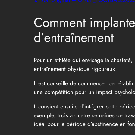
Comment implanter
d’entraînement
Pour un athlète qui envisage la chasteté
entraînement physique rigoureux.
Il est conseillé de commencer par établi
une compétition pour un impact psycholo
Il convient ensuite d’intégrer cette péri
exemple, trois à quatre semaines de trava
idéal pour la période d’abstinence en fo