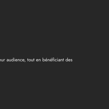
eur audience, tout en bénéficiant des