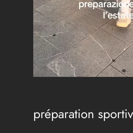
préparation sportiv