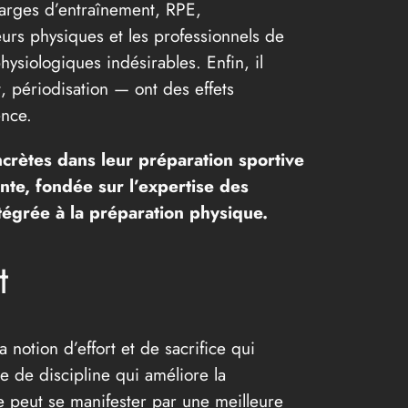
harges d’entraînement, RPE,
urs physiques et les professionnels de
ysiologiques indésirables. Enfin, il
 périodisation — ont des effets
ence.
crètes dans leur préparation sportive
nte, fondée sur l’expertise des
ntégrée à la préparation physique.
t
 notion d’effort et de sacrifice qui
 de discipline qui améliore la
e peut se manifester par une meilleure