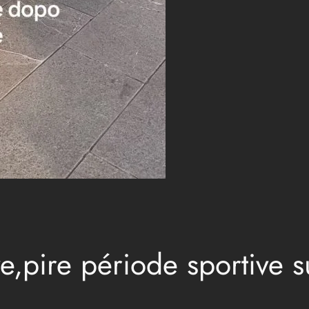
e,pire période sportive s