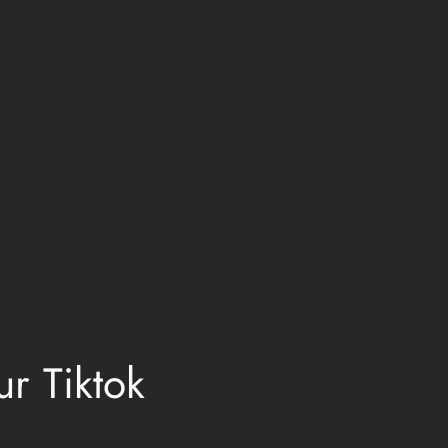
ur Tiktok