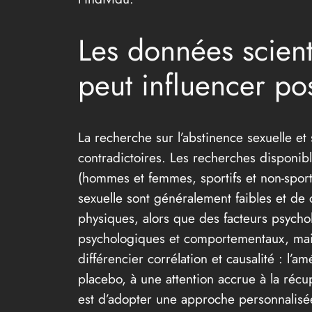
Les données scient
peut influencer po
La recherche sur l’abstinence sexuelle et 
contradictoires. Les recherches disponibl
(hommes et femmes, sportifs et non-sportif
sexuelle sont généralement faibles et de c
physiques, alors que des facteurs psycho
psychologiques et comportementaux, mais l
différencier corrélation et causalité : l’
placebo, à une attention accrue à la récu
est d’adopter une approche personnalisée 