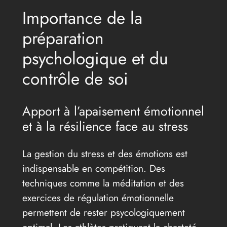
Importance de la
préparation
psychologique et du
contrôle de soi
Apport à l’apaisement émotionnel
et à la résilience face au stress
La gestion du stress et des émotions est
indispensable en compétition. Des
techniques comme la méditation et des
exercices de régulation émotionnelle
permettent de rester psycologiquement
optimal. Les athlètes pratiquant la chasteté