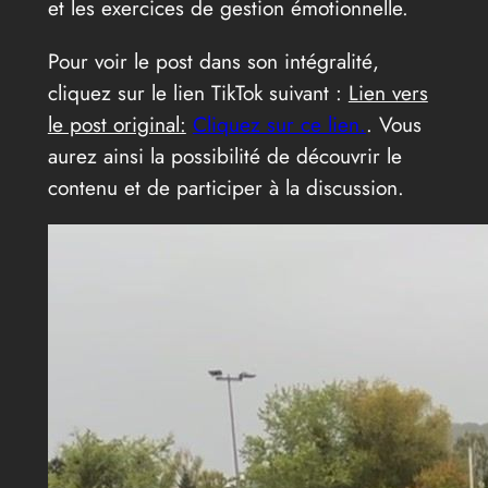
et les exercices de gestion émotionnelle.
Pour voir le post dans son intégralité,
cliquez sur le lien TikTok suivant :
Lien vers
le post original:
Cliquez sur ce lien.
. Vous
aurez ainsi la possibilité de découvrir le
contenu et de participer à la discussion.