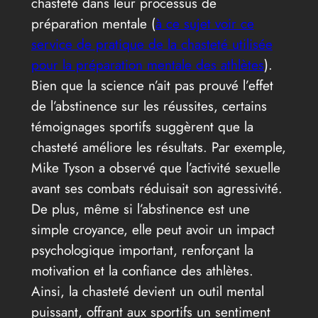
chasteté dans leur processus de
préparation mentale (
à ce sujet voir ce
service de pratique de la chasteté utilisée
pour la préparation mentale des athlètes
).
Bien que la science n’ait pas prouvé l’effet
de l’abstinence sur les réussites, certains
témoignages sportifs suggèrent que la
chasteté améliore les résultats. Par exemple,
Mike Tyson a observé que l’activité sexuelle
avant ses combats réduisait son agressivité.
De plus, même si l’abstinence est une
simple croyance, elle peut avoir un impact
psychologique important, renforçant la
motivation et la confiance des athlètes.
Ainsi, la chasteté devient un outil mental
puissant, offrant aux sportifs un sentiment