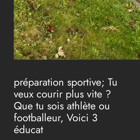
préparation sportive; Tu
veux courir plus vite ?
Que tu sois athlète ou
footballeur, Voici 3
éducat