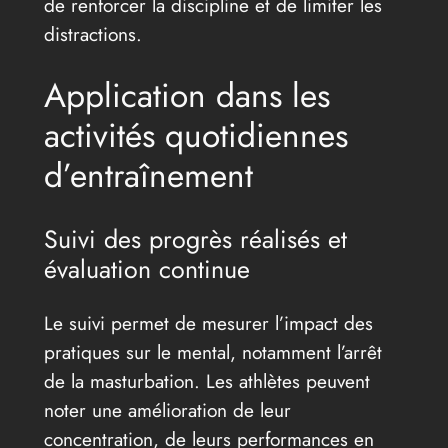
de renforcer la discipline et de limiter les
distractions.
Application dans les
activités quotidiennes
d’entraînement
Suivi des progrès réalisés et
évaluation continue
Le suivi permet de mesurer l’impact des
pratiques sur le mental, notamment l’arrêt
de la masturbation. Les athlètes peuvent
noter une amélioration de leur
concentration, de leurs performances en