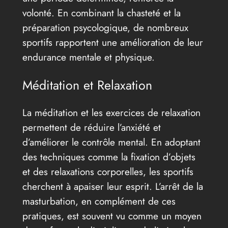
volonté. En combinant la chasteté et la
préparation psycologique, de nombreux
sportifs rapportent une amélioration de leur
endurance mentale et physique.
Méditation et Relaxation
La méditation et les exercices de relaxation
permettent de réduire l’anxiété et
d’améliorer le contrôle mental. En adoptant
des techniques comme la fixation d’objets
et des relaxations corporelles, les sportifs
cherchent à apaiser leur esprit. L’arrêt de la
masturbation, en complément de ces
pratiques, est souvent vu comme un moyen