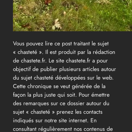
Vous pouvez lire ce post traitant le sujet
« chasteté ». Il est produit par la rédaction
de chastete.fr. Le site chastete.fr a pour
objectif de publier plusieurs articles autour
du sujet chasteté développées sur le web.
Cette chronique se veut générée de la
façon la plus juste qui soit. Pour émettre
des remarques sur ce dossier autour du
sujet « chasteté » prenez les contacts
indiqués sur notre site internet. En
consultant régulièrement nos contenus de