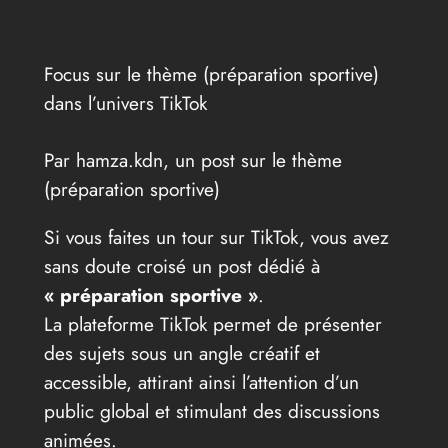
Focus sur le thème (préparation sportive)
dans l’univers TikTok
Par hamza.kdn, un post sur le thème
(préparation sportive)
Si vous faites un tour sur TikTok, vous avez
sans doute croisé un post dédié à
« préparation sportive »
.
La plateforme TikTok permet de présenter
des sujets sous un angle créatif et
accessible, attirant ainsi l’attention d’un
public global et stimulant des discussions
animées.