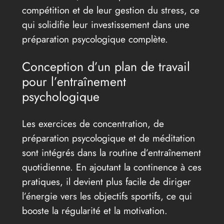
compétition et de leur gestion du stress, ce
qui solidifie leur investissement dans une
préparation psycologique complète.
Conception d’un plan de travail
pour l’entraînement
psychologique
Les exercices de concentration, de
préparation psycologique et de méditation
sont intégrés dans la routine d’entraînement
quotidienne. En ajoutant la continence à ces
pratiques, il devient plus facile de diriger
l’énergie vers les objectifs sportifs, ce qui
booste la régularité et la motivation.