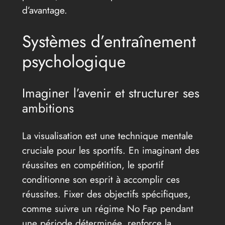
d’avantage.
Systèmes d’entraînement
psychologique
Imaginer l’avenir et structurer ses
ambitions
La visualisation est une technique mentale
cruciale pour les sportifs. En imaginant des
réussites en compétition, le sportif
conditionne son esprit à accomplir ces
réussites. Fixer des objectifs spécifiques,
comme suivre un régime No Fap pendant
une période déterminée, renforce la