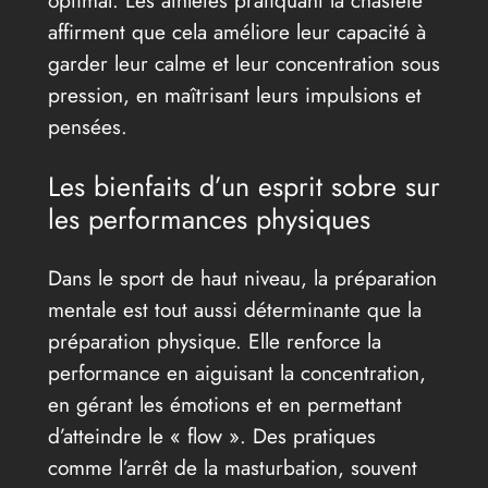
affirment que cela améliore leur capacité à
garder leur calme et leur concentration sous
pression, en maîtrisant leurs impulsions et
pensées.
Les bienfaits d’un esprit sobre sur
les performances physiques
Dans le sport de haut niveau, la préparation
mentale est tout aussi déterminante que la
préparation physique. Elle renforce la
performance en aiguisant la concentration,
en gérant les émotions et en permettant
d’atteindre le « flow ». Des pratiques
comme l’arrêt de la masturbation, souvent