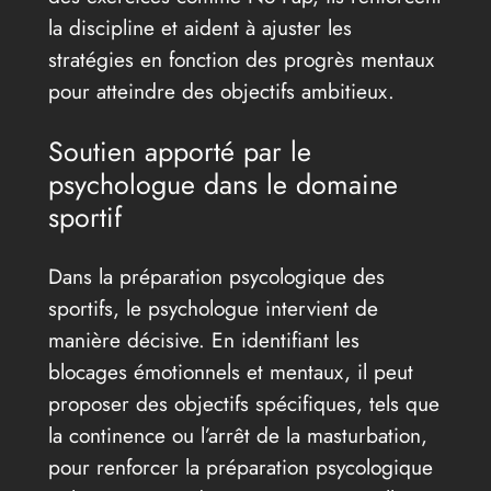
la discipline et aident à ajuster les
stratégies en fonction des progrès mentaux
pour atteindre des objectifs ambitieux.
Soutien apporté par le
psychologue dans le domaine
sportif
Dans la préparation psycologique des
sportifs, le psychologue intervient de
manière décisive. En identifiant les
blocages émotionnels et mentaux, il peut
proposer des objectifs spécifiques, tels que
la continence ou l’arrêt de la masturbation,
pour renforcer la préparation psycologique