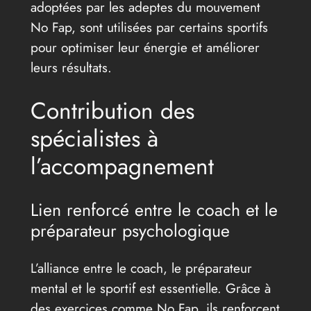
adoptées par les adeptes du mouvement
No Fap, sont utilisées par certains sportifs
pour optimiser leur énergie et améliorer
leurs résultats.
Contribution des
spécialistes à
l’accompagnement
Lien renforcé entre le coach et le
préparateur psychologique
L’alliance entre le coach, le préparateur
mental et le sportif est essentielle. Grâce à
des exercices comme No Fap, ils renforcent