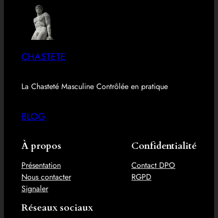
CHASTETE
La Chasteté Masculine Contrôlée en pratique
BLOG
À propos
Confidentialité
Présentation
Contact DPO
Nous contacter
RGPD
Signaler
Réseaux sociaux