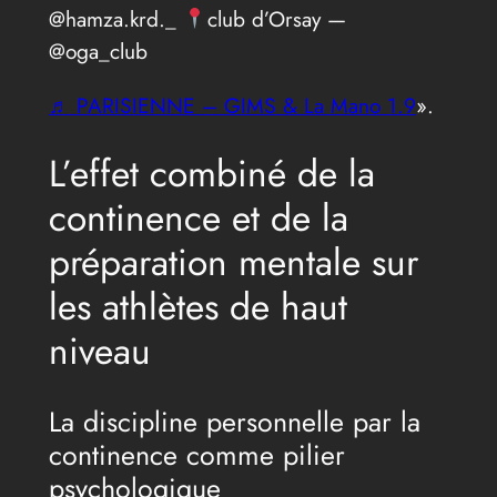
@hamza.krd._
club d’Orsay —
@oga_club
♬ PARISIENNE – GIMS & La Mano 1.9
».
L’effet combiné de la
continence et de la
préparation mentale sur
les athlètes de haut
niveau
La discipline personnelle par la
continence comme pilier
psychologique