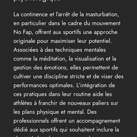
La continence et l’arrêt de la masturbation,
en particulier dans le cadre du mouvement
No Fap, offrent aux sportifs une approche
originale pour maximiser leur potentiel.
Associées à des techniques mentales
comme la méditation, la visualisation et la
gestion des émotions, elles permettent de
cultiver une discipline stricte et de viser des
performances optimales. L’intégration de
ces pratiques dans leur routine aide les
athlètes à franchir de nouveaux paliers sur
les plans physique et mental. Des
professionnels offrent un accompagnement
dédié aux sportifs qui souhaitent inclure la