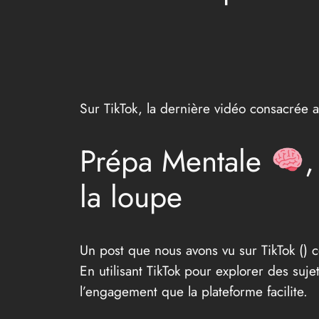
Sur TikTok, la dernière vidéo consacrée 
Prépa Mentale
,
la loupe
Un post que nous avons vu sur TikTok (
) 
En utilisant TikTok pour explorer des suje
l’engagement que la plateforme facilite.