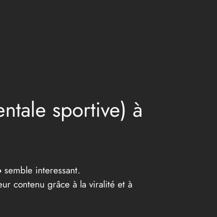
ntale sportive) à
»
semble interessant.
ur contenu grâce à la viralité et à