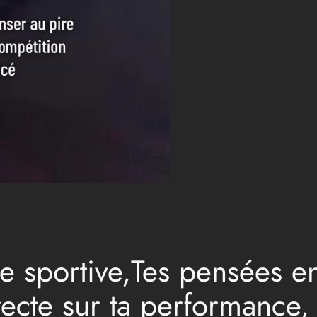
e sportive,Tes pensées e
ecte sur ta performance, 