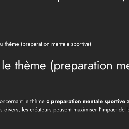
au thème (preparation mentale sportive)
 le thème (preparation me
concernant le thème
« preparation mentale sportive 
ts divers, les créateurs peuvent maximiser l’impact de le