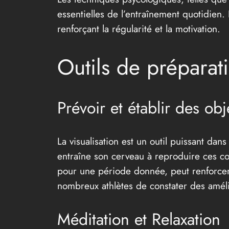
essentielles de l’entraînement quotidien. 
renforçant la régularité et la motivation.
Outils de préparat
Prévoir et établir des obj
La visualisation est un outil puissant dans
entraîne son cerveau à reproduire ces c
pour une période donnée, peut renforcer 
nombreux athlètes de constater des amél
Méditation et Relaxation