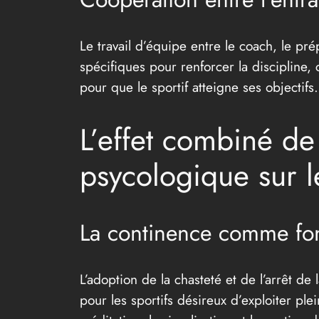
Le travail d’équipe entre le coach, le prép
spécifiques pour renforcer la discipline,
pour que le sportif atteigne ses objectifs.
L’effet combiné de
psycologique sur l
La continence comme fon
L’adoption de la chasteté et de l’arrêt d
pour les sportifs désireux d’exploiter p