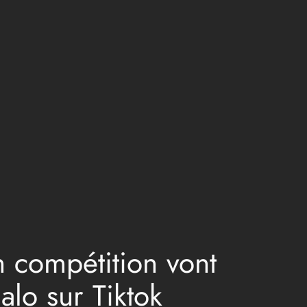
n compétition vont
alo sur Tiktok