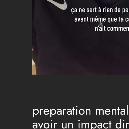
preparation mental
avoir un impact dir