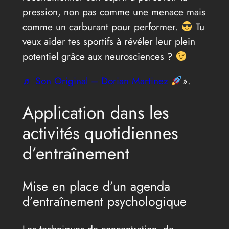
pression, non pas comme une menace mais
comme un carburant pour performer.
Tu
veux aider tes sportifs à révéler leur plein
potentiel grâce aux neurosciences ?
♬ Son Original – Dorian Martinez
».
Application dans les
activités quotidiennes
d’entraînement
Mise en place d’un agenda
d’entraînement psychologique
Les techniques de concentration, de