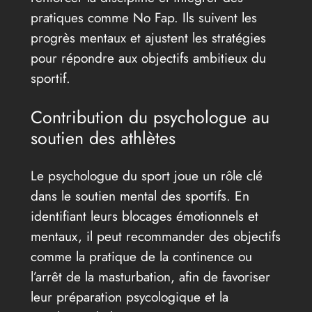
pratiques comme No Fap. Ils suivent les
progrès mentaux et ajustent les stratégies
pour répondre aux objectifs ambitieux du
sportif.
Contribution du psychologue au
soutien des athlètes
Le psychologue du sport joue un rôle clé
dans le soutien mental des sportifs. En
identifiant leurs blocages émotionnels et
mentaux, il peut recommander des objectifs
comme la pratique de la continence ou
l’arrêt de la masturbation, afin de favoriser
leur préparation psycologique et la