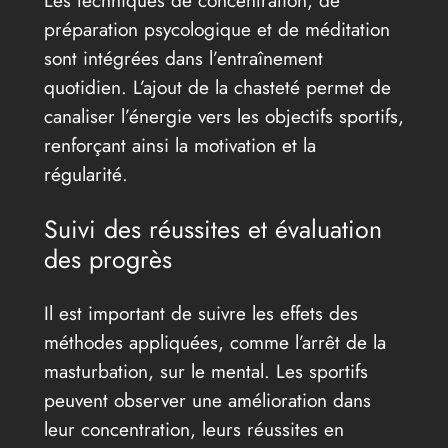
préparation psycologique et de méditation
sont intégrées dans l’entraînement
quotidien. L’ajout de la chasteté permet de
canaliser l’énergie vers les objectifs sportifs,
renforçant ainsi la motivation et la
régularité.
Suivi des réussites et évaluation
des progrès
Il est important de suivre les effets des
méthodes appliquées, comme l’arrêt de la
masturbation, sur le mental. Les sportifs
peuvent observer une amélioration dans
leur concentration, leurs réussites en