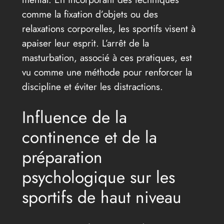
comme la fixation d’objets ou des
relaxations corporelles, les sportifs visent à
apaiser leur esprit. L’arrêt de la
masturbation, associé à ces pratiques, est
vu comme une méthode pour renforcer la
discipline et éviter les distractions.
Influence de la
continence et de la
préparation
psychologique sur les
sportifs de haut niveau