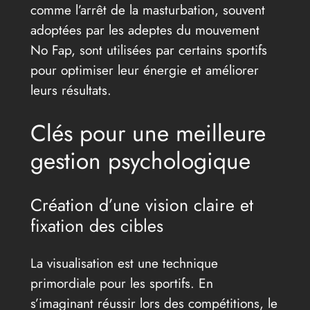
comme l’arrêt de la masturbation, souvent
adoptées par les adeptes du mouvement
No Fap, sont utilisées par certains sportifs
pour optimiser leur énergie et améliorer
leurs résultats.
Clés pour une meilleure
gestion psychologique
Création d’une vision claire et
fixation des cibles
La visualisation est une technique
primordiale pour les sportifs. En
s’imaginant réussir lors des compétitions, le