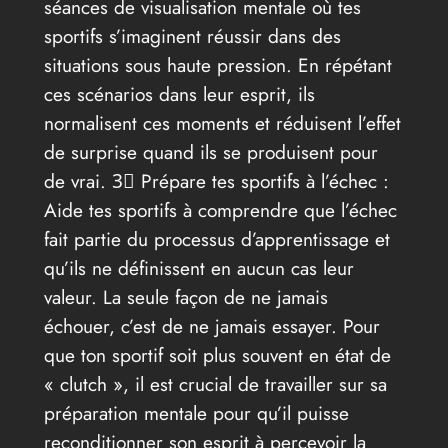
séances de visualisation mentale où tes
sportifs s’imaginent réussir dans des
situations sous haute pression. En répétant
ces scénarios dans leur esprit, ils
normalisent ces moments et réduisent l’effet
de surprise quand ils se produisent pour
de vrai. 3⃣ Prépare tes sportifs à l’échec :
Aide tes sportifs à comprendre que l’échec
fait partie du processus d’apprentissage et
qu’ils ne définissent en aucun cas leur
valeur. La seule façon de ne jamais
échouer, c’est de ne jamais essayer. Pour
que ton sportif soit plus souvent en état de
« clutch », il est crucial de travailler sur sa
préparation mentale pour qu’il puisse
reconditionner son esprit à percevoir la