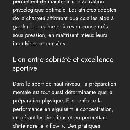
permettent de maintenir une activation
psycologique optimale. Les athlètes adeptes
de la chasteté affirment que cela les aide à
garder leur calme et à rester concentrés
sous pression, en maîtrisant mieux leurs
impulsions et pensées.
Lien entre sobriété et excellence
sportive
Dans le sport de haut niveau, la préparation
mentale est tout aussi déterminante que la
préparation physique. Elle renforce la
performance en aiguisant la concentration,
en gérant les émotions et en permettant
d’atteindre le « flow ». Des pratiques