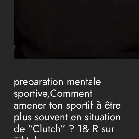
preparation mentale
sportive,Comment
amener ton sportif à être
plus souvent en situation
de “Clutch” ? 1& R sur