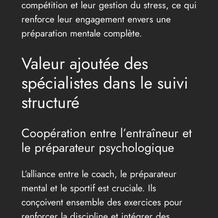
compétition et leur gestion du stress, ce qui
renforce leur engagement envers une
préparation mentale complète.
Valeur ajoutée des
spécialistes dans le suivi
structuré
Coopération entre l’entraîneur et
le préparateur psychologique
L’alliance entre le coach, le préparateur
mental et le sportif est cruciale. Ils
conçoivent ensemble des exercices pour
renforcer la discipline et intégrer des