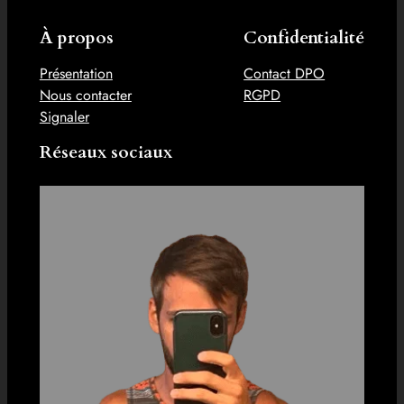
À propos
Confidentialité
Présentation
Contact DPO
Nous contacter
RGPD
Signaler
Réseaux sociaux