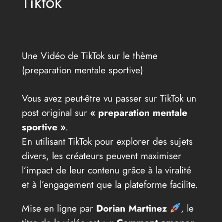
Tiktok
Une Vidéo de TikTok sur le thème
(preparation mentale sportive)
Vous avez peut-être vu passer sur TikTok un
post original sur
« preparation mentale
sportive »
.
En utilisant TikTok pour explorer des sujets
divers, les créateurs peuvent maximiser
l’impact de leur contenu grâce à la viralité
et à l’engagement que la plateforme facilite.
Mise en ligne par
Dorian Martinez
, le