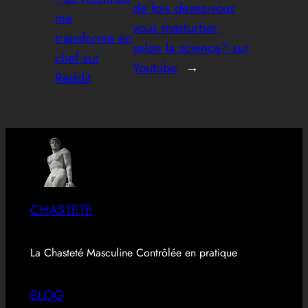
de fois devez-vous
me
vous masturber,
transforme en
selon la science? sur
chef sur
Youtube
→
Reddit
CHASTETE
La Chasteté Masculine Contrôlée en pratique
BLOG