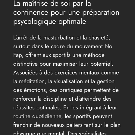
La maîtrise de soi par la
continence pour une préparation
psycologique optimale
L’arrêt de la masturbation et la chasteté,
surtout dans le cadre du mouvement No
Fap, offrent aux sportifs une méthode
distinctive pour maximiser leur potentiel.
Associées à des exercices mentaux comme
la méditation, la visualisation et la gestion
des émotions, ces pratiques permettent de
renforcer la discipline et d’atteindre des
réussites optimales. En les intégrant à leur
routine quotidienne, les sportifs peuvent
franchir de nouveaux paliers tant sur le plan
physique que mental. Des spécialistes