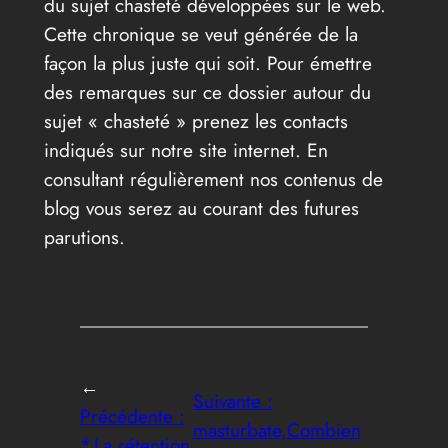
du sujet chasteté développées sur le web.
Cette chronique se veut générée de la
façon la plus juste qui soit. Pour émettre
des remarques sur ce dossier autour du
sujet « chasteté » prenez les contacts
indiqués sur notre site internet. En
consultant régulièrement nos contenus de
blog vous serez au courant des futures
parutions.
←
Suivante :
Précédente :
masturbate,Combien
*,La rétention