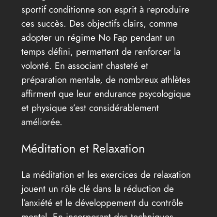
sportif conditionne son esprit à reproduire
ces succès. Des objectifs clairs, comme
adopter un régime No Fap pendant un
temps défini, permettent de renforcer la
volonté. En associant chasteté et
préparation mentale, de nombreux athlètes
affirment que leur endurance psycologique
et physique s’est considérablement
améliorée.
Méditation et Relaxation
La méditation et les exercices de relaxation
jouent un rôle clé dans la réduction de
l’anxiété et le développement du contrôle
mental. En incorporant des techniques