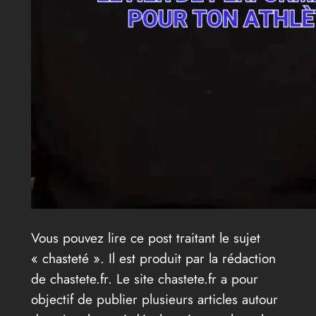
Vous pouvez lire ce post traitant le sujet
« chasteté ». Il est produit par la rédaction
de chastete.fr. Le site chastete.fr a pour
objectif de publier plusieurs articles autour