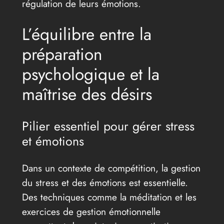
régulation de leurs émotions.
L’équilibre entre la
préparation
psychologique et la
maîtrise des désirs
Pilier essentiel pour gérer stress
et émotions
Dans un contexte de compétition, la gestion
du stress et des émotions est essentielle.
Des techniques comme la méditation et les
exercices de gestion émotionnelle