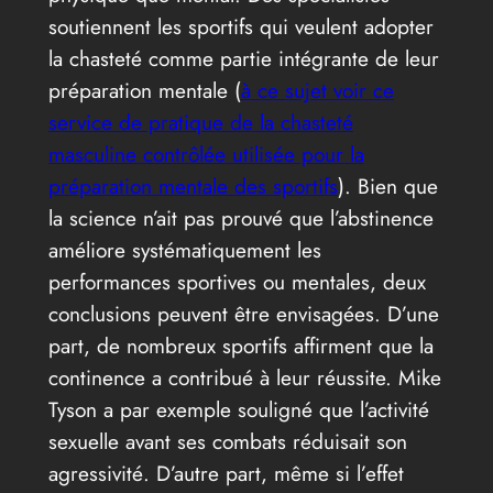
soutiennent les sportifs qui veulent adopter
la chasteté comme partie intégrante de leur
préparation mentale (
à ce sujet voir ce
service de pratique de la chasteté
masculine contrôlée utilisée pour la
préparation mentale des sportifs
). Bien que
la science n’ait pas prouvé que l’abstinence
améliore systématiquement les
performances sportives ou mentales, deux
conclusions peuvent être envisagées. D’une
part, de nombreux sportifs affirment que la
continence a contribué à leur réussite. Mike
Tyson a par exemple souligné que l’activité
sexuelle avant ses combats réduisait son
agressivité. D’autre part, même si l’effet