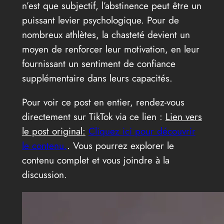
n’est que subjectif, l’abstinence peut être un
puissant levier psychologique. Pour de
nombreux athlètes, la chasteté devient un
moyen de renforcer leur motivation, en leur
fournissant un sentiment de confiance
supplémentaire dans leurs capacités.
Pour voir ce post en entier, rendez-vous
directement sur TikTok via ce lien :
Lien vers
le post original:
Cliquez ici pour découvrir
le contenu.
. Vous pourrez explorer le
contenu complet et vous joindre à la
discussion.