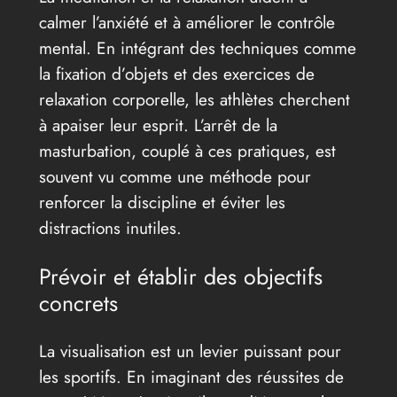
calmer l’anxiété et à améliorer le contrôle
mental. En intégrant des techniques comme
la fixation d’objets et des exercices de
relaxation corporelle, les athlètes cherchent
à apaiser leur esprit. L’arrêt de la
masturbation, couplé à ces pratiques, est
souvent vu comme une méthode pour
renforcer la discipline et éviter les
distractions inutiles.
Prévoir et établir des objectifs
concrets
La visualisation est un levier puissant pour
les sportifs. En imaginant des réussites de