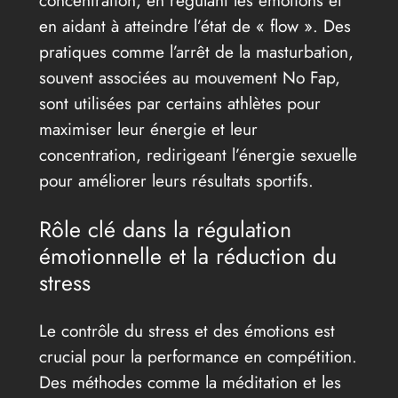
en aidant à atteindre l’état de « flow ». Des
pratiques comme l’arrêt de la masturbation,
souvent associées au mouvement No Fap,
sont utilisées par certains athlètes pour
maximiser leur énergie et leur
concentration, redirigeant l’énergie sexuelle
pour améliorer leurs résultats sportifs.
Rôle clé dans la régulation
émotionnelle et la réduction du
stress
Le contrôle du stress et des émotions est
crucial pour la performance en compétition.
Des méthodes comme la méditation et les