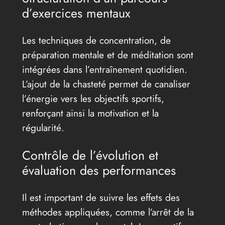
d’exercices mentaux
Les techniques de concentration, de
préparation mentale et de méditation sont
intégrées dans l’entraînement quotidien.
L’ajout de la chasteté permet de canaliser
l’énergie vers les objectifs sportifs,
renforçant ainsi la motivation et la
régularité.
Contrôle de l’évolution et
évaluation des performances
Il est important de suivre les effets des
méthodes appliquées, comme l’arrêt de la