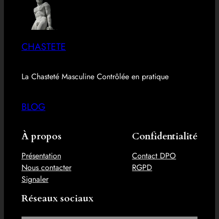
CHASTETE
La Chasteté Masculine Contrôlée en pratique
BLOG
À propos
Confidentialité
Présentation
Contact DPO
Nous contacter
RGPD
Signaler
Réseaux sociaux