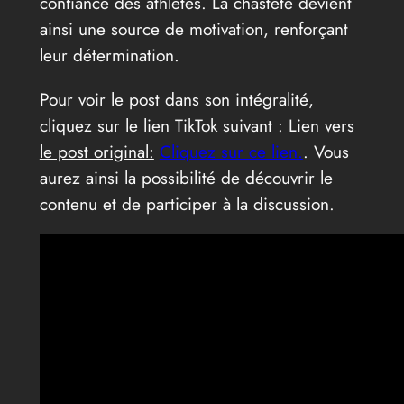
confiance des athlètes. La chasteté devient
ainsi une source de motivation, renforçant
leur détermination.
Pour voir le post dans son intégralité,
cliquez sur le lien TikTok suivant :
Lien vers
le post original:
Cliquez sur ce lien.
. Vous
aurez ainsi la possibilité de découvrir le
contenu et de participer à la discussion.