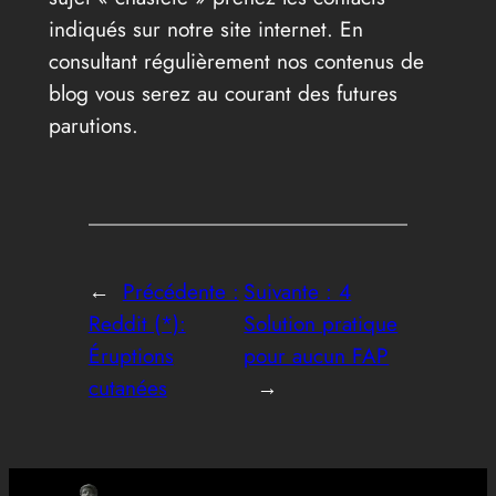
indiqués sur notre site internet. En
consultant régulièrement nos contenus de
blog vous serez au courant des futures
parutions.
←
Précédente :
Suivante :
4
Reddit (*):
Solution pratique
Éruptions
pour aucun FAP
cutanées
→