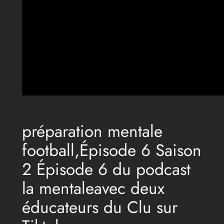
préparation mentale
football,Épisode 6 Saison
2 Épisode 6 du podcast
la mentaleavec deux
éducateurs du Clu sur