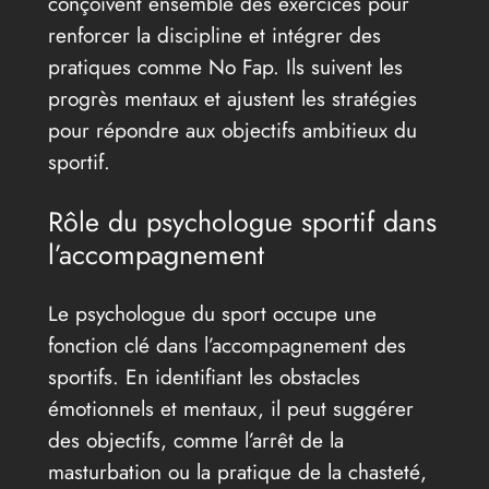
conçoivent ensemble des exercices pour
renforcer la discipline et intégrer des
pratiques comme No Fap. Ils suivent les
progrès mentaux et ajustent les stratégies
pour répondre aux objectifs ambitieux du
sportif.
Rôle du psychologue sportif dans
l’accompagnement
Le psychologue du sport occupe une
fonction clé dans l’accompagnement des
sportifs. En identifiant les obstacles
émotionnels et mentaux, il peut suggérer
des objectifs, comme l’arrêt de la
masturbation ou la pratique de la chasteté,