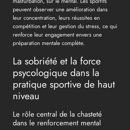
masturbation, sur le mental. Les sportifs
peuvent observer une amélioration dans
leur concentration, leurs réussites en
compétition et leur gestion du stress, ce qui
renforce leur engagement envers une
préparation mentale complète.
La sobriété et la force
psycologique dans la
pratique sportive de haut
niveau
Le rôle central de la chasteté
dans le renforcement mental