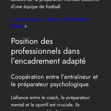
d’une équipe de football.
♬ son original – Sapet – Préparateur
Mental
».
Position des
professionnels dans
l’encadrement adapté
Coopération entre l’entraîneur et
le préparateur psychologique
L’alliance entre le coach, le préparateur
mental et le sportif est cruciale. Ils