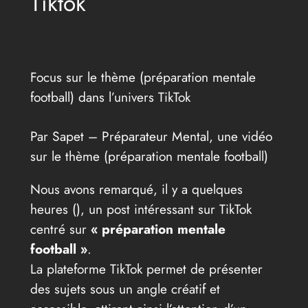
Tiktok
Focus sur le thème (préparation mentale
football) dans l’univers TikTok
Par Sapet – Préparateur Mental, une vidéo
sur le thème (préparation mentale football)
Nous avons remarqué, il y a quelques
heures (
), un post intéressant sur TikTok
centré sur
« préparation mentale
football »
.
La plateforme TikTok permet de présenter
des sujets sous un angle créatif et