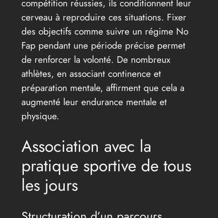
compétition réussies, ils conditionnent leur
cerveau à reproduire ces situations. Fixer
des objectifs comme suivre un régime No
Fap pendant une période précise permet
de renforcer la volonté. De nombreux
athlètes, en associant continence et
préparation mentale, affirment que cela a
augmenté leur endurance mentale et
physique.
Association avec la
pratique sportive de tous
les jours
Structuration d’un parcours