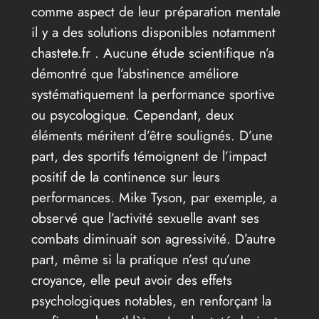
comme aspect de leur préparation mentale
il y a des solutions disponibles notamment
chastete.fr . Aucune étude scientifique n’a
démontré que l’abstinence améliore
systématiquement la performance sportive
ou psycologique. Cependant, deux
éléments méritent d’être soulignés. D’une
part, des sportifs témoignent de l’impact
positif de la continence sur leurs
performances. Mike Tyson, par exemple, a
observé que l’activité sexuelle avant ses
combats diminuait son agressivité. D’autre
part, même si la pratique n’est qu’une
croyance, elle peut avoir des effets
psychologiques notables, en renforçant la