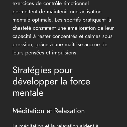
exercices de contrôle émotionnel
permettent de maintenir une activation
mentale optimale. Les sportifs pratiquant la
chasteté constatent une amélioration de leur
capacité à rester concentrés et calmes sous
pression, grâce à une maîtrise accrue de
leurs pensées et impulsions.
Stratégies pour
développer la force
mentale
Méditation et Relaxation
La méditation et la relaxation aident à