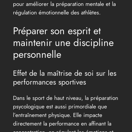
pour améliorer la préparation mentale et la
régulation émotionnelle des athlètes.
Préparer son esprit et
maintenir une discipline
personnelle
Effet de la maîtrise de soi sur les
performances sportives
Dans le sport de haut niveau, la préparation
psycologique est aussi primordiale que
l’entraînement physique. Elle impacte
directement la performance en affinant la
concentration, en régulant les émotions et