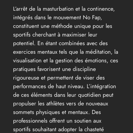
L’arrêt de la masturbation et la continence,
intégrés dans le mouvement No Fap,
constituent une méthode unique pour les
sportifs cherchant à maximiser leur
potentiel. En étant combinées avec des
exercices mentaux tels que la méditation, la
visualisation et la gestion des émotions, ces
pratiques favorisent une discipline
rigoureuse et permettent de viser des
performances de haut niveau. L’intégration
de ces éléments dans leur quotidien peut
propulser les athlètes vers de nouveaux
sommets physiques et mentaux. Des
professionnels offrent un soutien aux
sportifs souhaitant adopter la chasteté