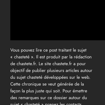
Vous pouvez lire ce post traitant le sujet
« chasteté ». Il est produit par la rédaction
de chastete.fr. Le site chastete.fr a pour
objectif de publier plusieurs articles autour
du sujet chasteté développées sur le web.
Cette chronique se veut générée de la
façon la plus juste qui soit. Pour émettre
des remarques sur ce dossier autour du
sujet « chasteté » prenez les contacts