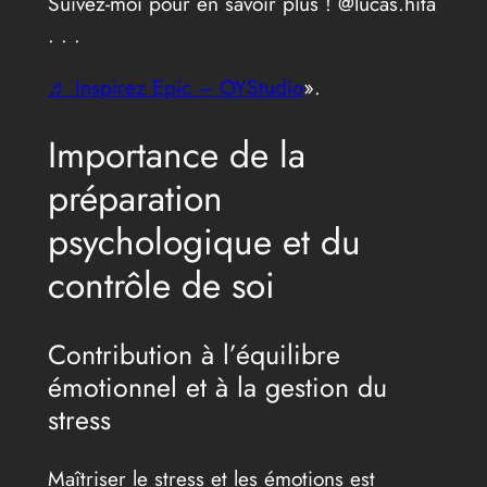
Suivez-moi pour en savoir plus ! @lucas.hita
. . .
♬ Inspirez Epic – OYStudio
».
Importance de la
préparation
psychologique et du
contrôle de soi
Contribution à l’équilibre
émotionnel et à la gestion du
stress
Maîtriser le stress et les émotions est