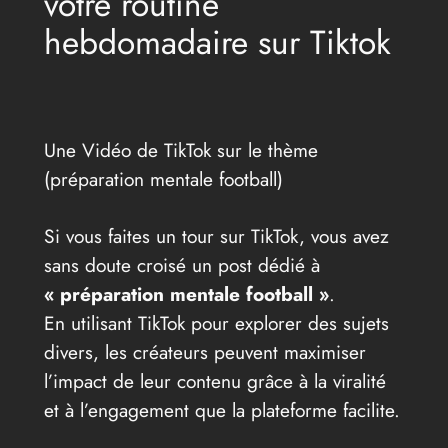
votre routine
hebdomadaire sur Tiktok
Une Vidéo de TikTok sur le thème
(préparation mentale football)
Si vous faites un tour sur TikTok, vous avez
sans doute croisé un post dédié à
« préparation mentale football »
.
En utilisant TikTok pour explorer des sujets
divers, les créateurs peuvent maximiser
l’impact de leur contenu grâce à la viralité
et à l’engagement que la plateforme facilite.