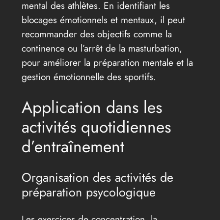
mental des athlètes. En identifiant les
blocages émotionnels et mentaux, il peut
recommander des objectifs comme la
continence ou l’arrêt de la masturbation,
pour améliorer la préparation mentale et la
gestion émotionnelle des sportifs.
Application dans les
activités quotidiennes
d’entraînement
Organisation des activités de
préparation psycologique
Les exercices de concentration, la