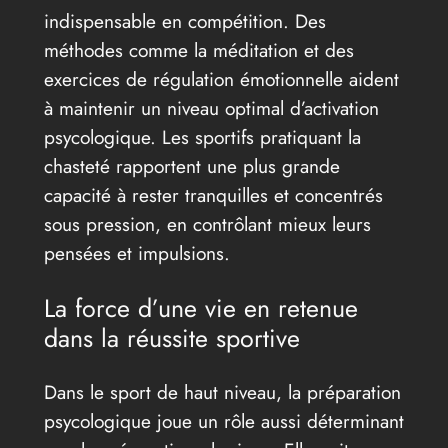
indispensable en compétition. Des
méthodes comme la méditation et des
exercices de régulation émotionnelle aident
à maintenir un niveau optimal d’activation
psycologique. Les sportifs pratiquant la
chasteté rapportent une plus grande
capacité à rester tranquilles et concentrés
sous pression, en contrôlant mieux leurs
pensées et impulsions.
La force d’une vie en retenue
dans la réussite sportive
Dans le sport de haut niveau, la préparation
psycologique joue un rôle aussi déterminant