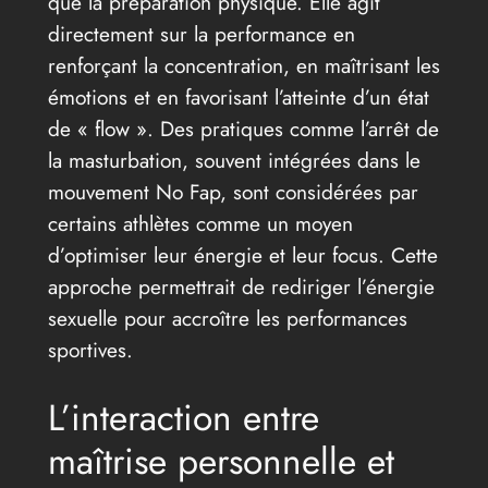
que la préparation physique. Elle agit
directement sur la performance en
renforçant la concentration, en maîtrisant les
émotions et en favorisant l’atteinte d’un état
de « flow ». Des pratiques comme l’arrêt de
la masturbation, souvent intégrées dans le
mouvement No Fap, sont considérées par
certains athlètes comme un moyen
d’optimiser leur énergie et leur focus. Cette
approche permettrait de rediriger l’énergie
sexuelle pour accroître les performances
sportives.
L’interaction entre
maîtrise personnelle et