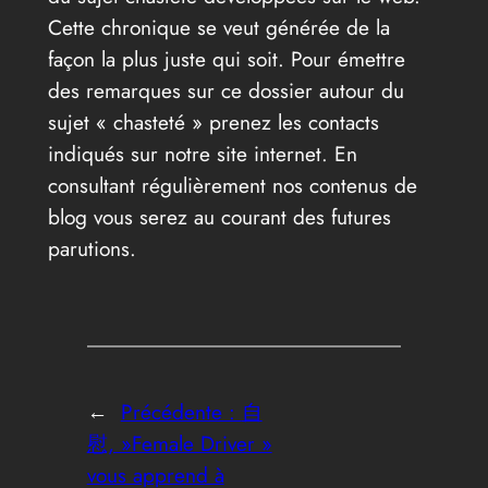
Cette chronique se veut générée de la
façon la plus juste qui soit. Pour émettre
des remarques sur ce dossier autour du
sujet « chasteté » prenez les contacts
indiqués sur notre site internet. En
consultant régulièrement nos contenus de
blog vous serez au courant des futures
parutions.
←
Précédente :
自
慰, »Female Driver »
vous apprend à