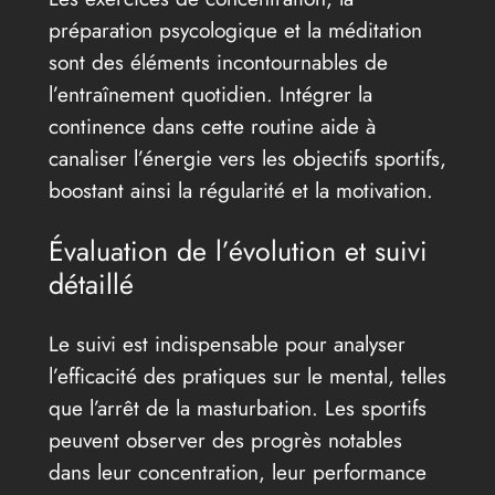
préparation psycologique et la méditation
sont des éléments incontournables de
l’entraînement quotidien. Intégrer la
continence dans cette routine aide à
canaliser l’énergie vers les objectifs sportifs,
boostant ainsi la régularité et la motivation.
Évaluation de l’évolution et suivi
détaillé
Le suivi est indispensable pour analyser
l’efficacité des pratiques sur le mental, telles
que l’arrêt de la masturbation. Les sportifs
peuvent observer des progrès notables
dans leur concentration, leur performance