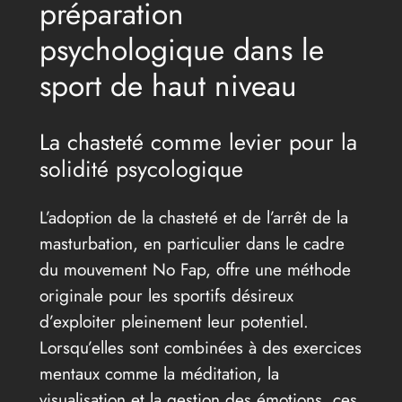
préparation
psychologique dans le
sport de haut niveau
La chasteté comme levier pour la
solidité psycologique
L’adoption de la chasteté et de l’arrêt de la
masturbation, en particulier dans le cadre
du mouvement No Fap, offre une méthode
originale pour les sportifs désireux
d’exploiter pleinement leur potentiel.
Lorsqu’elles sont combinées à des exercices
mentaux comme la méditation, la
visualisation et la gestion des émotions, ces