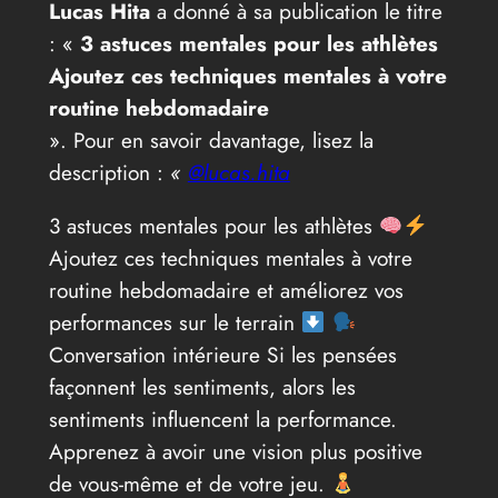
Lucas Hita
a donné à sa publication le titre
: «
3 astuces mentales pour les athlètes
Ajoutez ces techniques mentales à votre
routine hebdomadaire
». Pour en savoir davantage, lisez la
description :
«
@lucas.hita
3 astuces mentales pour les athlètes
Ajoutez ces techniques mentales à votre
routine hebdomadaire et améliorez vos
performances sur le terrain
Conversation intérieure Si les pensées
façonnent les sentiments, alors les
sentiments influencent la performance.
Apprenez à avoir une vision plus positive
de vous-même et de votre jeu.