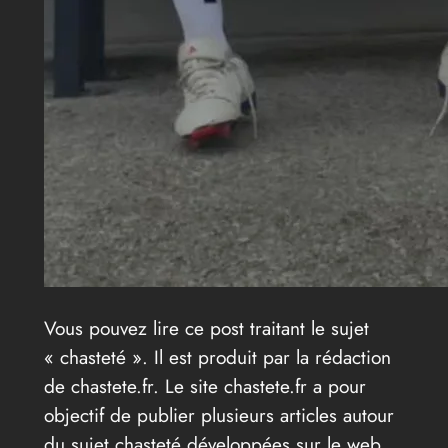
Vous pouvez lire ce post traitant le sujet
« chasteté ». Il est produit par la rédaction
de chastete.fr. Le site chastete.fr a pour
objectif de publier plusieurs articles autour
du sujet chasteté développées sur le web.