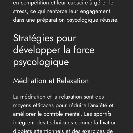
en compétition et leur capacité à gérer le
stress, ce qui renforce leur engagement
dans une préparation psycologique réussie.
Stratégies pour
développer la force
psycologique
Méditation et Relaxation
La méditation et la relaxation sont des
moyens efficaces pour réduire l’anxiété et
améliorer le contrôle mental. Les sportifs
intègrent des techniques comme la fixation
d’objets attentionnels et des exercices de