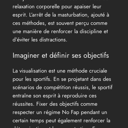
relaxation corporelle pour apaiser leur
esprit. L’arrêt de la masturbation, ajouté à
ces méthodes, est souvent perçu comme
une manière de renforcer la discipline et
d’éviter les distractions.
Imaginer et définir ses objectifs
La visualisation est une méthode cruciale
pour les sportifs. En se projetant dans des
scénarios de compétition réussis, le sportif
entraîne son esprit à reproduire ces
réussites. Fixer des objectifs comme
respecter un régime No Fap pendant un
certain temps peut également renforcer la