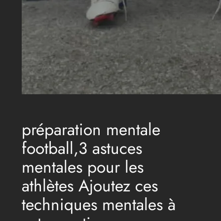
préparation mentale
football,3 astuces
mentales pour les
athlètes Ajoutez ces
techniques mentales à