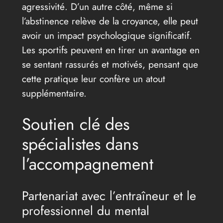
agressivité. D’un autre côté, même si
l’abstinence relève de la croyance, elle peut
avoir un impact psychologique significatif.
Les sportifs peuvent en tirer un avantage en
se sentant rassurés et motivés, pensant que
cette pratique leur confère un atout
supplémentaire.
Soutien clé des
spécialistes dans
l’accompagnement
Partenariat avec l’entraîneur et le
professionnel du mental