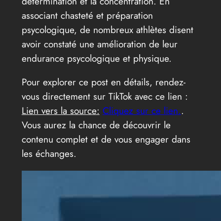
détermination et la concentration. En
associant chasteté et préparation
psycologique, de nombreux athlètes disent
avoir constaté une amélioration de leur
endurance psycologique et physique.
Pour explorer ce post en détails, rendez-
vous directement sur TikTok avec ce lien :
Lien vers la source:
Cliquez sur ce lien.
.
Vous aurez la chance de découvrir le
contenu complet et de vous engager dans
les échanges.