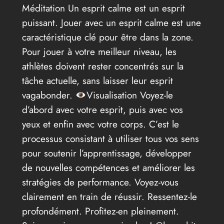
Méditation Un esprit calme est un esprit
puissant. Jouer avec un esprit calme est une
caractéristique clé pour être dans la zone.
Pour jouer à votre meilleur niveau, les
athlètes doivent rester concentrés sur la
tâche actuelle, sans laisser leur esprit
vagabonder.
Visualisation Voyez-le
d’abord avec votre esprit, puis avec vos
yeux et enfin avec votre corps. C’est le
processus consistant à utiliser tous vos sens
pour soutenir l’apprentissage, développer
de nouvelles compétences et améliorer les
stratégies de performance. Voyez-vous
clairement en train de réussir. Ressentez-le
profondément. Profitez-en pleinement.