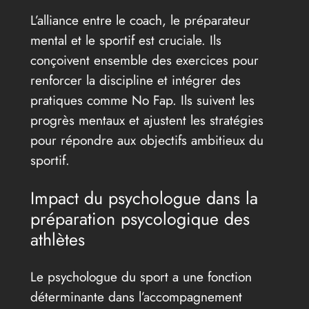
L’alliance entre le coach, le préparateur
mental et le sportif est cruciale. Ils
conçoivent ensemble des exercices pour
renforcer la discipline et intégrer des
pratiques comme No Fap. Ils suivent les
progrès mentaux et ajustent les stratégies
pour répondre aux objectifs ambitieux du
sportif.
Impact du psychologue dans la
préparation psycologique des
athlètes
Le psychologue du sport a une fonction
déterminante dans l’accompagnement