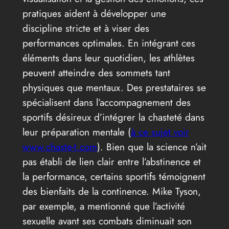
pratiques aident à développer une
discipline stricte et à viser des
performances optimales. En intégrant ces
éléments dans leur quotidien, les athlètes
peuvent atteindre des sommets tant
physiques que mentaux. Des prestataires se
spécialisent dans l’accompagnement des
sportifs désireux d’intégrer la chasteté dans
leur préparation mentale (
à ce sujet voir
www.chaste-t.com
). Bien que la science n’ait
pas établi de lien clair entre l’abstinence et
la performance, certains sportifs témoignent
des bienfaits de la continence. Mike Tyson,
par exemple, a mentionné que l’activité
sexuelle avant ses combats diminuait son