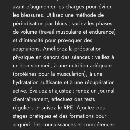
avant d’augmenter les charges pour éviter
les blessures. Utilisez une méthode de
périodisation par blocs : variez les phases
de volume (travail musculaire et endurance)
et d’intensité pour provoquer des
adaptations. Améliorez la préparation
physique en dehors des séances : veillez à
un bon sommeil, à une nutrition adéquate
(protéines pour la musculation), à une
hydratation suffisante et à une récupération
active. Évaluez et ajustez : tenez un journal
d’entraînement, effectuez des tests
réguliers et suivez le RPE. Ajoutez des
stages pratiques et des formations pour
acquérir les connaissances et compétences