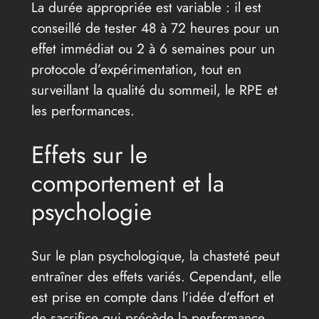
La durée appropriée est variable : il est
conseillé de tester 48 à 72 heures pour un
effet immédiat ou 2 à 6 semaines pour un
protocole d’expérimentation, tout en
surveillant la qualité du sommeil, le RPE et
les performances.
Effets sur le
comportement et la
psychologie
Sur le plan psychologique, la chasteté peut
entraîner des effets variés. Cependant, elle
est prise en compte dans l’idée d’effort et
de sacrifice qui précède la performance.