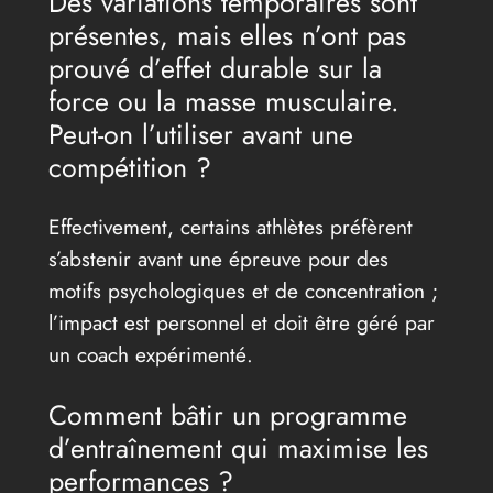
Des variations temporaires sont
présentes, mais elles n’ont pas
prouvé d’effet durable sur la
force ou la masse musculaire.
Peut-on l’utiliser avant une
compétition ?
Effectivement, certains athlètes préfèrent
s’abstenir avant une épreuve pour des
motifs psychologiques et de concentration ;
l’impact est personnel et doit être géré par
un coach expérimenté.
Comment bâtir un programme
d’entraînement qui maximise les
performances ?