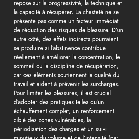
repose sur la progressivité, la technique et
la capacité à récupérer. La chasteté ne se
présente pas comme un facteur immédiat
de réduction des risques de blessure. D’un
autre côté, des effets indirects pourraient
se produire si l’abstinence contribue
réellement à améliorer la concentration, le
sommeil ou la discipline de récupération,
car ces éléments soutiennent la qualité du
travail et aident à prévenir les surcharges.
Pour limiter les blessures, il est crucial
d’adopter des pratiques telles qu’un
échauffement complet, un renforcement
ciblé des zones vulnérables, la
périodisation des charges et un suivi
minutieux du volume et de l’intensité (par