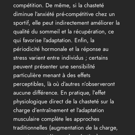
compétition. De même, si la chasteté
diminue l’anxiété pré-compétitive chez un
sportif, elle peut indirectement améliorer la
qualité du sommeil et la récupération, ce
qui favorise l’adaptation. Enfin, la
périodicité hormonale et la réponse au
stress varient entre individus ; certains
peuvent présenter une sensibilité
particulière menant à des effets
perceptibles, là où d’autres n’observeront
aucune différence. En pratique, l’effet
physiologique direct de la chasteté sur la
charge d’entraînement et l’adaptation
musculaire complète les approches
traditionnelles (augmentation de la charge,