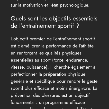
sur la motivation et l’état psychologique.
Quels sont les objectifs essentiels
de l’entraînement sportif ?
L’objectif premier de l’entraînement sportif
est d’améliorer la performance de l’athlète
en renforçant les qualités physiques
essentielles au sport (force, endurance,
vitesse, puissance). Il cherche également à
perfectionner la préparation physique
générale et spécifique pour rendre le geste
sportif plus efficace et moins énergivore. La
prévention des blessures est un objectif
fondamental : un programme efficace