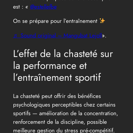
est :
«
@estellefbe
On se prépare pour l’entraînement
♬ Sound original – Mangubat Lejoll
».
L’effet de la chasteté sur
la performance et
l’entraînement sportif
La chasteté peut offrir des bénéfices
psychologiques perceptibles chez certains
sportifs — amélioration de la concentration,
renforcement de la discipline, possible
meilleure gestion du stress pré-compétitif.