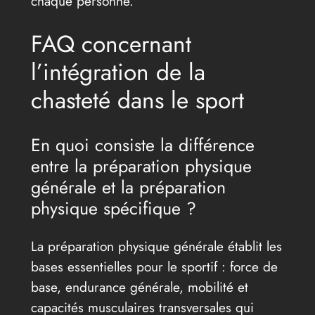
chaque personne.
FAQ concernant
l’intégration de la
chasteté dans le sport
En quoi consiste la différence
entre la préparation physique
générale et la préparation
physique spécifique ?
La préparation physique générale établit les
bases essentielles pour le sportif : force de
base, endurance générale, mobilité et
capacités musculaires transversales qui