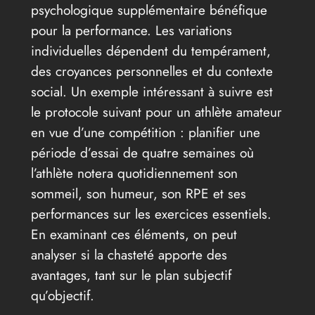
psychologique supplémentaire bénéfique
pour la performance. Les variations
individuelles dépendent du tempérament,
des croyances personnelles et du contexte
social. Un exemple intéressant à suivre est
le protocole suivant pour un athlète amateur
en vue d’une compétition : planifier une
période d’essai de quatre semaines où
l’athlète notera quotidiennement son
sommeil, son humeur, son RPE et ses
performances sur les exercices essentiels.
En examinant ces éléments, on peut
analyser si la chasteté apporte des
avantages, tant sur le plan subjectif
qu’objectif.