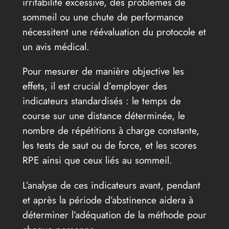
irritabilité excessive, des problèmes de
sommeil ou une chute de performance
nécessitent une réévaluation du protocole et
un avis médical.
Pour mesurer de manière objective les
effets, il est crucial d’employer des
indicateurs standardisés : le temps de
course sur une distance déterminée, le
nombre de répétitions à charge constante,
les tests de saut ou de force, et les scores
RPE ainsi que ceux liés au sommeil.
L’analyse de ces indicateurs avant, pendant
et après la période d’abstinence aidera à
déterminer l’adéquation de la méthode pour