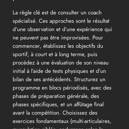
La règle clé est de consulter un coach
spécialisé. Ces approches sont le résultat
d’une observation et d’une expérience qui
ne peuvent pas être improvisées. Pour
commencer, établissez les objectifs du
sportif, à court et à long terme, puis
procédez à une évaluation de son niveau
initial à l’aide de tests physiques et d’un
bilan de ses antécédents. Structurez un
programme en blocs périodisés, avec des
phases de préparation générale, des
phases spécifiques, et un affûtage final
avant la compétition. Choisissez des
exercices fondamentaux (multi-articulaires,