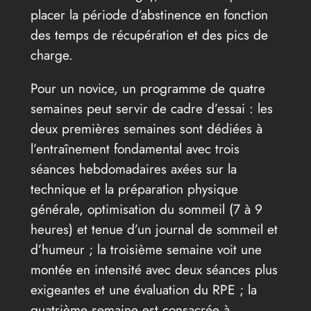
placer la période d’abstinence en fonction
des temps de récupération et des pics de
charge.
Pour un novice, un programme de quatre
semaines peut servir de cadre d’essai : les
deux premières semaines sont dédiées à
l’entraînement fondamental avec trois
séances hebdomadaires axées sur la
technique et la préparation physique
générale, optimisation du sommeil (7 à 9
heures) et tenue d’un journal de sommeil et
d’humeur ; la troisième semaine voit une
montée en intensité avec deux séances plus
exigeantes et une évaluation du RPE ; la
quatrième semaine est consacrée à