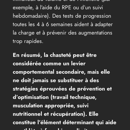
exemple, à l’aide du RPE ou d’un suivi
hebdomadaire). Des tests de progression
toutes les 4 à 6 semaines aident à adapter
la charge et à prévenir des augmentations
trop rapides.
En résumé, la chasteté peut être
considérée comme un levier
comportemental secondaire, mais elle
ne doit jamais se substituer à des
stratégies éprouvées de prévention et
d’optimisation (travail technique,
musculation appropriée, suivi
nutritionnel et récupération). Elle
constitue l’élément déterminant qui aide