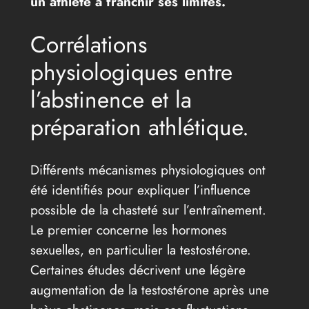
un athlète à franchir ses limites.
Corrélations
physiologiques entre
l’abstinence et la
préparation athlétique.
Différents mécanismes physiologiques ont
été identifiés pour expliquer l’influence
possible de la chasteté sur l’entraînement.
Le premier concerne les hormones
sexuelles, en particulier la testostérone.
Certaines études décrivent une légère
augmentation de la testostérone après une