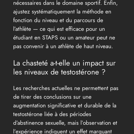
nécessaires dans le domaine sportif. Enfin,
ajustez systématiquement la méthode en
fonction du niveau et du parcours de
l’athlète — ce qui est efficace pour un
étudiant en STAPS ou un amateur peut ne
pas convenir à un athlète de haut niveau.
La chasteté a-t-elle un impact sur
les niveaux de testostérone ?
Les recherches actuelles ne permettent pas
de tirer des conclusions sur une
augmentation significative et durable de la
testostérone liée à des périodes
d’abstinence sexuelle, mais l’observation et
l’expérience indiquent un effet marquant