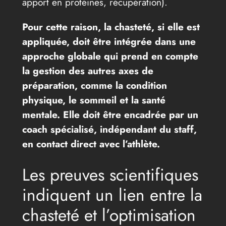
apport en protéines, récupération).
Pour cette raison, la chasteté, si elle est
appliquée, doit être intégrée dans une
approche globale qui prend en compte
la gestion des autres axes de
préparation, comme la condition
physique, le sommeil et la santé
mentale. Elle doit être encadrée par un
coach spécialisé, indépendant du staff,
en contact direct avec l’athlète.
Les preuves scientifiques
indiquent un lien entre la
chasteté et l’optimisation