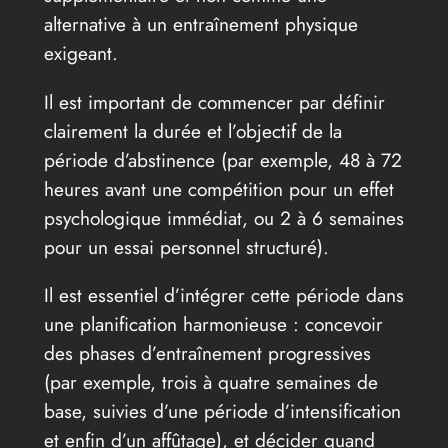
alternative à un entraînement physique
exigeant.
Il est important de commencer par définir
clairement la durée et l’objectif de la
période d’abstinence (par exemple, 48 à 72
heures avant une compétition pour un effet
psychologique immédiat, ou 2 à 6 semaines
pour un essai personnel structuré).
Il est essentiel d’intégrer cette période dans
une planification harmonieuse : concevoir
des phases d’entraînement progressives
(par exemple, trois à quatre semaines de
base, suivies d’une période d’intensification
et enfin d’un affûtage), et décider quand