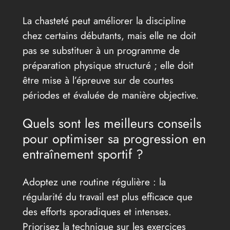
La chasteté peut améliorer la discipline
chez certains débutants, mais elle ne doit
pas se substituer à un programme de
préparation physique structuré ; elle doit
être mise à l’épreuve sur de courtes
périodes et évaluée de manière objective.
Quels sont les meilleurs conseils
pour optimiser sa progression en
entraînement sportif ?
Adoptez une routine régulière : la
régularité du travail est plus efficace que
des efforts sporadiques et intenses.
Priorisez la technique sur les exercices