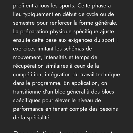
profitent à tous les sports. Cette phase a
lieu typiquement en début de cycle ou de
semestre pour renforcer la forme générale.
La préparation physique spécifique ajuste
ensuite cette base aux exigences du sport :
exercices imitant les schémas de
mouvement, intensités et temps de
récupération similaires à ceux de la
compétition, intégration du travail technique
dans le programme. En application, on
transitionne d’un bloc général à des blocs
spécifiques pour élever le niveau de
performance en tenant compte des besoins
de la spécialité.