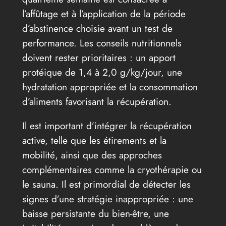
l’affûtage et à l’application de la période
d’abstinence choisie avant un test de
performance. Les conseils nutritionnels
doivent rester prioritaires : un apport
protéique de 1,4 à 2,0 g/kg/jour, une
hydratation appropriée et la consommation
d’aliments favorisant la récupération.
Il est important d’intégrer la récupération
active, telle que les étirements et la
mobilité, ainsi que des approches
complémentaires comme la cryothérapie ou
le sauna. Il est primordial de détecter les
signes d’une stratégie inappropriée : une
baisse persistante du bien-être, une