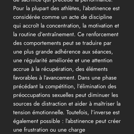
Pour la plupart des athlètes, l’abstinence est
considérée comme un acte de discipline
qui accroît la concentration, la motivation et
la routine d’entraînement. Ce renforcement
des comportements peut se traduire par
une plus grande adhérence aux séances,
une régularité améliorée et une attention
accrue à la récupération, des éléments
favorables à l’avancement. Dans une phase
précédant la compétition, l’élimination des
préoccupations sexuelles peut diminuer les
sources de distraction et aider à maîtriser la
tension émotionnelle. Toutefois, l’inverse est
également possible : l’abstinence peut créer
une frustration ou une charge