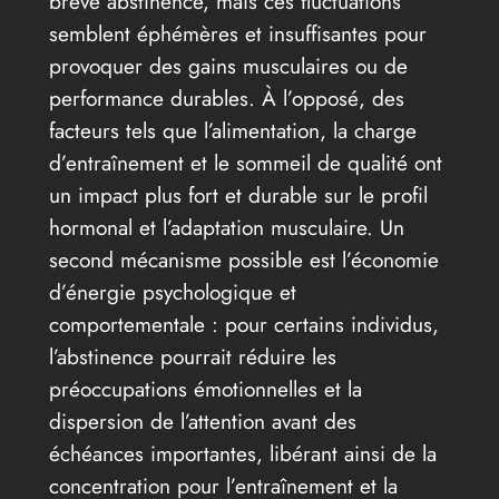
brève abstinence, mais ces fluctuations
semblent éphémères et insuffisantes pour
provoquer des gains musculaires ou de
performance durables. À l’opposé, des
facteurs tels que l’alimentation, la charge
d’entraînement et le sommeil de qualité ont
un impact plus fort et durable sur le profil
hormonal et l’adaptation musculaire. Un
second mécanisme possible est l’économie
d’énergie psychologique et
comportementale : pour certains individus,
l’abstinence pourrait réduire les
préoccupations émotionnelles et la
dispersion de l’attention avant des
échéances importantes, libérant ainsi de la
concentration pour l’entraînement et la