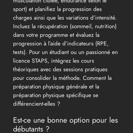
musculation ciblée, endurance selon le
sport) et planifiez la progression des
charges ainsi que les variations d’intensité.
Incluez la récupération (sommeil, nutrition)
dans votre programme et évaluez la
progression à l’aide d’indicateurs (RPE,
tests). Pour un étudiant ou un passionné en
licence STAPS, intégrez les cours
théoriques avec des sessions pratiques
pour consolider la méthode. Comment la
préparation physique générale et la
préparation physique spécifique se
différencient-elles ?
Est-ce une bonne option pour les
débutants ?