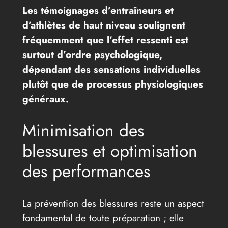
Les témoignages d’entraîneurs et
d’athlètes de haut niveau soulignent
fréquemment que l’effet ressenti est
surtout d’ordre psychologique,
dépendant des sensations individuelles
plutôt que de processus physiologiques
généraux.
Minimisation des
blessures et optimisation
des performances
La prévention des blessures reste un aspect
fondamental de toute préparation ; elle