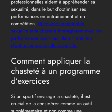
professionnelles aident à appréhender sa
sexualité, dans le but d’optimiser ses
performances en entraînement et en
compétition.
Découvrez comment la
sexualité et la chasteté interagissent avec les
performances sportives, dans l’intention
d’optimiser ses résultats sportifs.
Comment appliquer la
chasteté à un programme
d’exercices
Si un sportif envisage la chasteté, il est
crucial de la considérer comme un outil
supplémentaire et non comme une