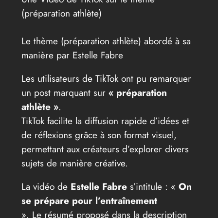
(préparation athlète)
Le thème (préparation athlète) abordé à sa
manière par Estelle Fabre
Les utilisateurs de TikTok ont pu remarquer
un post marquant sur
« préparation
athlète »
.
TikTok facilite la diffusion rapide d’idées et
de réflexions grâce à son format visuel,
permettant aux créateurs d’explorer divers
sujets de manière créative.
La vidéo de
Estelle Fabre
s’intitule : «
On
se prépare pour l’entraînement
». Le résumé proposé dans la description