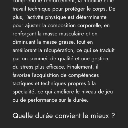
comprend le renforcement, la mobilité et le
travail technique pour protéger le corps. De
plus, l’activité physique est déterminante
pour ajuster la composition corporelle, en
renforçant la masse musculaire et en
diminuant la masse grasse, tout en
améliorant la récupération, ce qui se traduit
par un sommeil de qualité et une gestion
du stress plus efficace. Finalement, il
favorise l’acquisition de compétences
tactiques et techniques propres à la
spécialité, ce qui améliore le niveau de jeu
ou de performance sur la durée.
Quelle durée convient le mieux ?