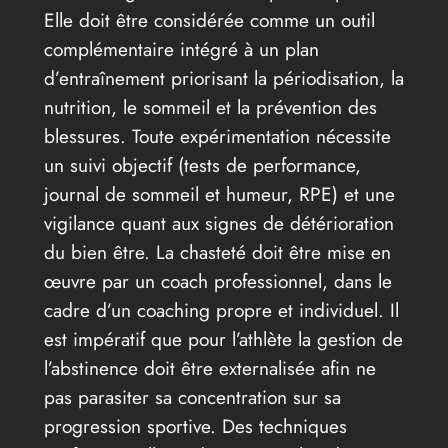
Elle doit être considérée comme un outil
complémentaire intégré à un plan
d’entraînement priorisant la périodisation, la
nutrition, le sommeil et la prévention des
blessures. Toute expérimentation nécessite
un suivi objectif (tests de performance,
journal de sommeil et humeur, RPE) et une
vigilance quant aux signes de détérioration
du bien être. La chasteté doit être mise en
œuvre par un coach professionnel, dans le
cadre d’un coaching propre et individuel. Il
est impératif que pour l’athlète la gestion de
l’abstinence doit être externalisée afin ne
pas parasiter sa concentration sur sa
progression sportive. Des techniques