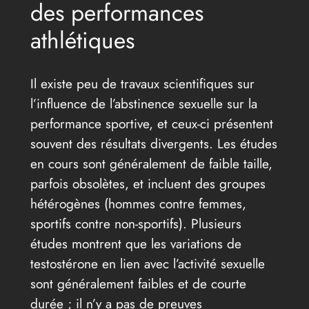
des performances
athlétiques
Il existe peu de travaux scientifiques sur
l’influence de l’abstinence sexuelle sur la
performance sportive, et ceux-ci présentent
souvent des résultats divergents. Les études
en cours sont généralement de faible taille,
parfois obsolètes, et incluent des groupes
hétérogènes (hommes contre femmes,
sportifs contre non-sportifs). Plusieurs
études montrent que les variations de
testostérone en lien avec l’activité sexuelle
sont généralement faibles et de courte
durée ; il n’y a pas de preuves