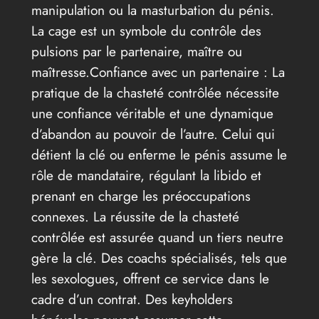
manipulation ou la masturbation du pénis.
La cage est un symbole du contrôle des
pulsions par le partenaire, maître ou
maîtresse.Confiance avec un partenaire : La
pratique de la chasteté contrôlée nécessite
une confiance véritable et une dynamique
d’abandon au pouvoir de l’autre. Celui qui
détient la clé ou enferme le pénis assume le
rôle de mandataire, régulant la libido et
prenant en charge les préoccupations
connexes. La réussite de la chasteté
contrôlée est assurée quand un tiers neutre
gère la clé. Des coachs spécialisés, tels que
les sexologues, offrent ce service dans le
cadre d’un contrat. Des keyholders