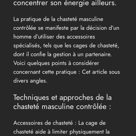
concentrer son énergie ailleurs.
La pratique de la chasteté masculine
contrôlée se manifeste par la décision d’un
homme d’utiliser des accessoires
spécialisés, tels que les cages de chasteté,
dont il confie la gestion à un partenaire.
Voici quelques points à considérer
concernant cette pratique : Cet article sous
divers angles.
Techniques et approches de la
chasteté masculine contrôlée :
Accessoires de chasteté : La cage de
chasteté aide à limiter physiquement la