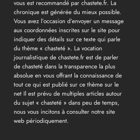
vous est recommandé par chastete.fr. La
chronique est générée du mieux possible.
Vous avez l’occasion d’envoyer un message
aux coordonnées inscrites sur le site pour
indiquer des détails sur ce texte qui parle
du thème « chasteté ». La vocation
journalistique de chastete.fr est de parler
de chasteté dans la transparence la plus
absolue en vous offrant la connaissance de
tout ce qui est publié sur ce thème sur le
net Il est prévu de multiples articles autour
du sujet « chasteté » dans peu de temps,
nous vous incitons à consulter notre site
web périodiquement.