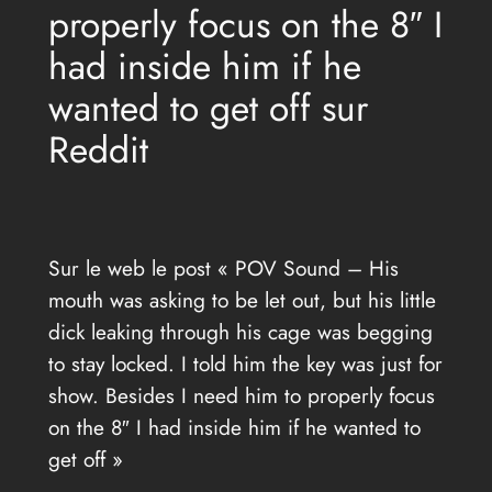
properly focus on the 8″ I
had inside him if he
wanted to get off sur
Reddit
Sur le web le post « POV Sound – His
mouth was asking to be let out, but his little
dick leaking through his cage was begging
to stay locked. I told him the key was just for
show. Besides I need him to properly focus
on the 8″ I had inside him if he wanted to
get off »