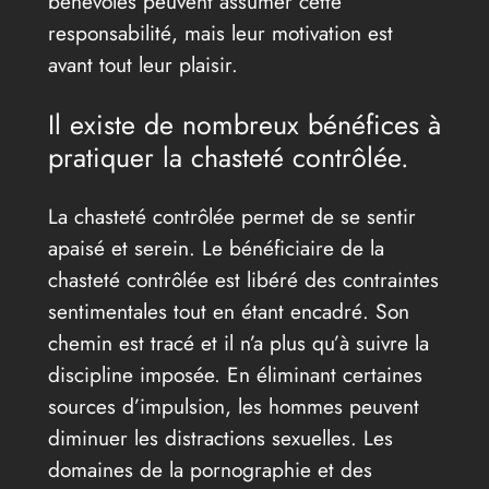
bénévoles peuvent assumer cette
responsabilité, mais leur motivation est
avant tout leur plaisir.
Il existe de nombreux bénéfices à
pratiquer la chasteté contrôlée.
La chasteté contrôlée permet de se sentir
apaisé et serein. Le bénéficiaire de la
chasteté contrôlée est libéré des contraintes
sentimentales tout en étant encadré. Son
chemin est tracé et il n’a plus qu’à suivre la
discipline imposée. En éliminant certaines
sources d’impulsion, les hommes peuvent
diminuer les distractions sexuelles. Les
domaines de la pornographie et des