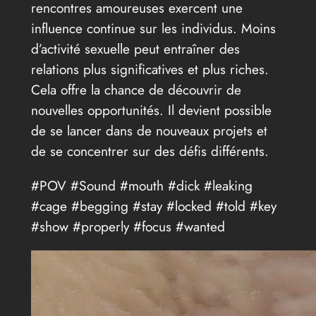
rencontres amoureuses exercent une
influence continue sur les individus. Moins
d’activité sexuelle peut entraîner des
relations plus significatives et plus riches.
Cela offre la chance de découvrir de
nouvelles opportunités. Il devient possible
de se lancer dans de nouveaux projets et
de se concentrer sur des défis différents.
#POV #Sound #mouth #dick #leaking
#cage #begging #stay #locked #told #key
#show #properly #focus #wanted