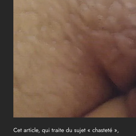
Cet article, qui traite du sujet « chasteté »,