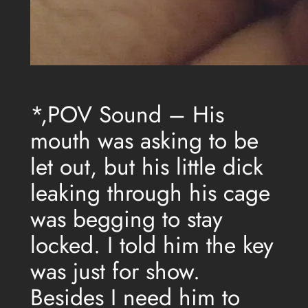
*,POV Sound – His
mouth was asking to be
let out, but his little dick
leaking through his cage
was begging to stay
locked. I told him the key
was just for show.
Besides I need him to