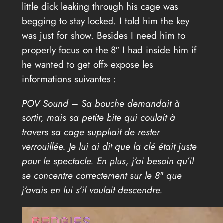
little dick leaking through his cage was
begging to stay locked. I told him the key
was just for show. Besides I need him to
properly focus on the 8″ I had inside him if
he wanted to get off» expose les
informations suivantes :
POV Sound – Sa bouche demandait à
sortir, mais sa petite bite qui coulait à
travers sa cage suppliait de rester
verrouillée. Je lui ai dit que la clé était juste
pour le spectacle. En plus, j’ai besoin qu’il
se concentre correctement sur le 8″ que
j’avais en lui s’il voulait descendre.