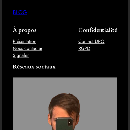
BLOG
À propos
Confidentialité
Présentation
Contact DPO
Nous contacter
RGPD
Signaler
Réseaux sociaux