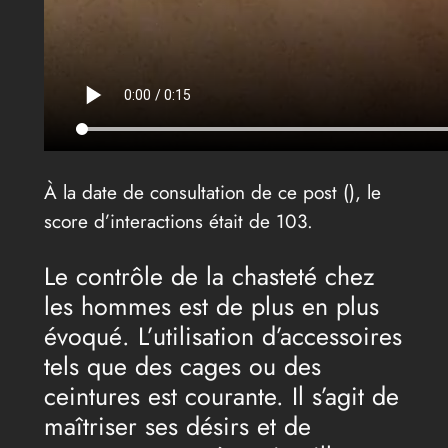
À la date de consultation de ce post (
), le
score d’interactions était de 103.
Le contrôle de la chasteté chez
les hommes est de plus en plus
évoqué. L’utilisation d’accessoires
tels que des cages ou des
ceintures est courante. Il s’agit de
maîtriser ses désirs et de