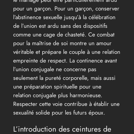
pour un garçon. Pour un garçon, conserver
l’abstinence sexuelle jusqu’à la célébration
de l’union est ardu sans des dispositifs
comme une cage de chasteté. Ce combat
pour la maîtrise de soi montre un amour
véritable et prépare le couple à une relation
empreinte de respect. La continence avant
l’union conjugale ne concerne pas
seulement la pureté corporelle, mais aussi
une préparation spirituelle pour une
relation conjugale plus harmonieuse.
Respecter cette voie contribue à établir une
sexualité solide pour les futurs époux.
L’introduction des ceintures de