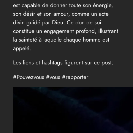
est capable de donner toute son énergie,
son désir et son amour, comme un acte
divin guidé par Dieu. Ce don de soi
constitue un engagement profond, illustrant
la sainteté à laquelle chaque homme est
appelé.
Les liens et hashtags figurent sur ce post:
#Pouvezvous #vous #rapporter