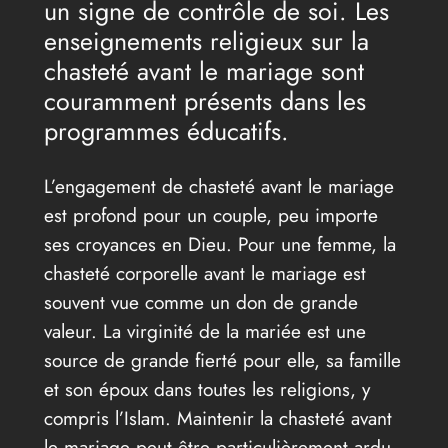
un signe de contrôle de soi. Les
enseignements religieux sur la
chasteté avant le mariage sont
couramment présents dans les
programmes éducatifs.
L’engagement de chasteté avant le mariage
est profond pour un couple, peu importe
ses croyances en Dieu. Pour une femme, la
chasteté corporelle avant le mariage est
souvent vue comme un don de grande
valeur. La virginité de la mariée est une
source de grande fierté pour elle, sa famille
et son époux dans toutes les religions, y
compris l’Islam. Maintenir la chasteté avant
le mariage peut être particulièrement ardu