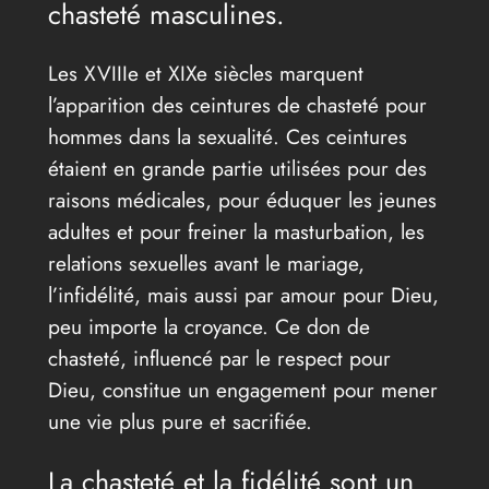
chasteté masculines.
Les XVIIIe et XIXe siècles marquent
l’apparition des ceintures de chasteté pour
hommes dans la sexualité. Ces ceintures
étaient en grande partie utilisées pour des
raisons médicales, pour éduquer les jeunes
adultes et pour freiner la masturbation, les
relations sexuelles avant le mariage,
l’infidélité, mais aussi par amour pour Dieu,
peu importe la croyance. Ce don de
chasteté, influencé par le respect pour
Dieu, constitue un engagement pour mener
une vie plus pure et sacrifiée.
La chasteté et la fidélité sont un