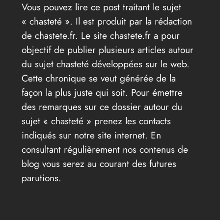
Vous pouvez lire ce post traitant le sujet
« chasteté ». Il est produit par la rédaction
de chastete.fr. Le site chastete.fr a pour
objectif de publier plusieurs articles autour
du sujet chasteté développées sur le web.
Cette chronique se veut générée de la
façon la plus juste qui soit. Pour émettre
des remarques sur ce dossier autour du
sujet « chasteté » prenez les contacts
indiqués sur notre site internet. En
consultant régulièrement nos contenus de
blog vous serez au courant des futures
parutions.