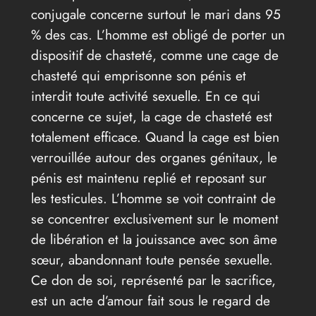
conjugale concerne surtout le mari dans 95
% des cas. L’homme est obligé de porter un
dispositif de chasteté, comme une cage de
chasteté qui emprisonne son pénis et
interdit toute activité sexuelle. En ce qui
concerne ce sujet, la cage de chasteté est
totalement efficace. Quand la cage est bien
verrouillée autour des organes génitaux, le
pénis est maintenu replié et reposant sur
les testicules. L’homme se voit contraint de
se concentrer exclusivement sur le moment
de libération et la jouissance avec son âme
sœur, abandonnant toute pensée sexuelle.
Ce don de soi, représenté par le sacrifice,
est un acte d’amour fait sous le regard de