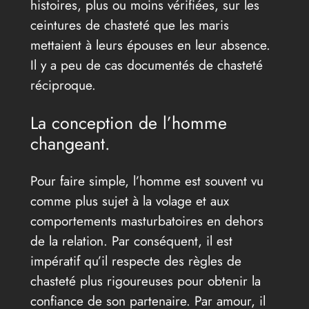
histoires, plus ou moins vérifiées, sur les
ceintures de chasteté que les maris
mettaient à leurs épouses en leur absence.
Il y a peu de cas documentés de chasteté
réciproque.
La conception de l’homme
changeant.
Pour faire simple, l’homme est souvent vu
comme plus sujet à la volage et aux
comportements masturbatoires en dehors
de la relation. Par conséquent, il est
impératif qu’il respecte des règles de
chasteté plus rigoureuses pour obtenir la
confiance de son partenaire. Par amour, il