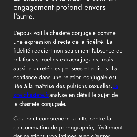
engagement profond envers
l’autre.
L’époux voit la chasteté conjugale comme
une expression directe de la fidélité. La
fidélité requiert non seulement l’absence de
relations sexuelles extraconjugales, mais
aussi la pureté des pensées et actions. La
confiance dans une relation conjugale est
liée à la maîtrise des pulsions sexuelles.
Le
site chastete.fr
analyse en détail le sujet de
la chasteté conjugale.
Cela peut comprendre la lutte contre la
consommation de pornographie, l’évitement
des relations trop intimes avec d’autres