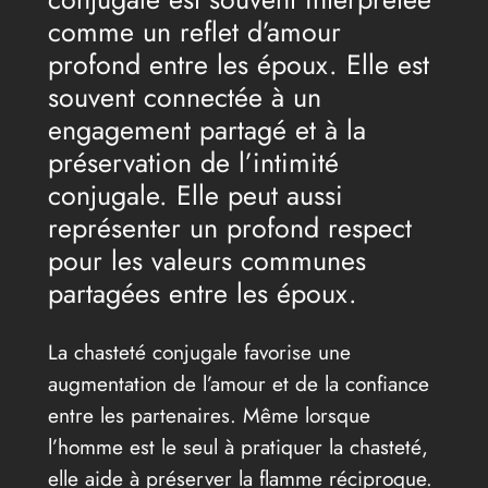
comme un reflet d’amour
profond entre les époux. Elle est
souvent connectée à un
engagement partagé et à la
préservation de l’intimité
conjugale. Elle peut aussi
représenter un profond respect
pour les valeurs communes
partagées entre les époux.
La chasteté conjugale favorise une
augmentation de l’amour et de la confiance
entre les partenaires. Même lorsque
l’homme est le seul à pratiquer la chasteté,
elle aide à préserver la flamme réciproque.