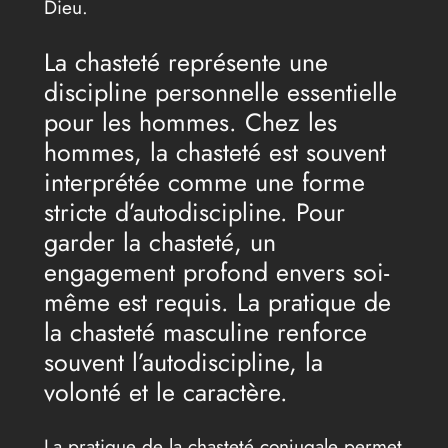
Dieu.
La chasteté représente une
discipline personnelle essentielle
pour les hommes. Chez les
hommes, la chasteté est souvent
interprétée comme une forme
stricte d’autodiscipline. Pour
garder la chasteté, un
engagement profond envers soi-
même est requis. La pratique de
la chasteté masculine renforce
souvent l’autodiscipline, la
volonté et le caractère.
La pratique de la chasteté conjugale permet