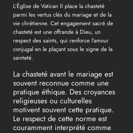
L’Église de Vatican II place la chasteté
parmi les vertus clés du mariage et de la
vie chrétienne. Cet engagement sacré de
chasteté est une offrande à Dieu, un
respect des saints, qui renforce l’amour
conjugal en le plaçant sous le signe de la
sainteté.
La chasteté avant le mariage est
souvent reconnue comme une
pratique éthique. Des croyances
religieuses ou culturelles
motivent souvent cette pratique.
Le respect de cette norme est
couramment interprété comme