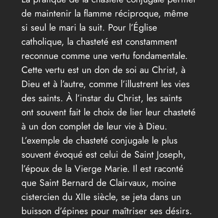
de maintenir la flamme réciproque, même
si seul le mari la suit. Pour l’Église
catholique, la chasteté est constamment
reconnue comme une vertu fondamentale.
Cette vertu est un don de soi au Christ, à
Dieu et à l’autre, comme l’illustrent les vies
des saints. À l’instar du Christ, les saints
ont souvent fait le choix de lier leur chasteté
à un don complet de leur vie à Dieu.
L’exemple de chasteté conjugale le plus
souvent évoqué est celui de Saint Joseph,
l’époux de la Vierge Marie. Il est raconté
que Saint Bernard de Clairvaux, moine
cistercien du XIIe siècle, se jeta dans un
buisson d’épines pour maîtriser ses désirs.