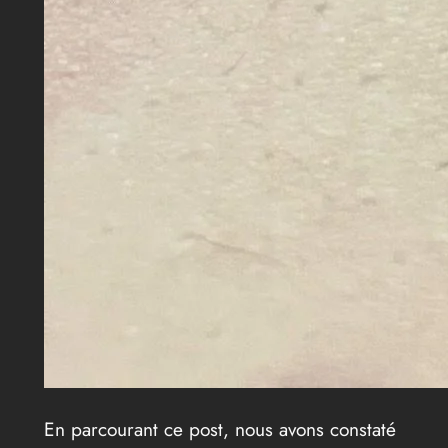
En parcourant ce post, nous avons constaté