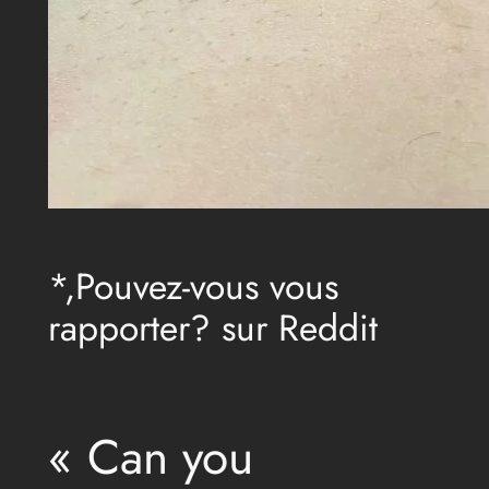
*,Pouvez-vous vous
rapporter? sur Reddit
« Can you