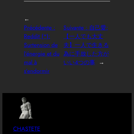
←
Précédente :
Suivante :
自己愛;
Reddit (*):
【一人でも大丈
Surtension de
夫】一人で生きる
l’énergie et du
為に手放した方が
mal à
いい4つの事
→
s’endormir
CHASTETE