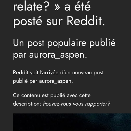
relate? » a été
posté sur Reddit.
Un post populaire publié
par aurora_aspen.
Reddit voit l’arrivée d’un nouveau post
publié par aurora_aspen.
Ce contenu est publié avec cette
description:
Pouvez-vous vous rapporter?