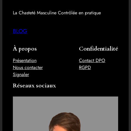
La Chasteté Masculine Contrôlée en pratique
BLOG
À propos
Confidentialité
Présentation
Contact DPO
Nous contacter
RGPD
Signaler
Réseaux sociaux