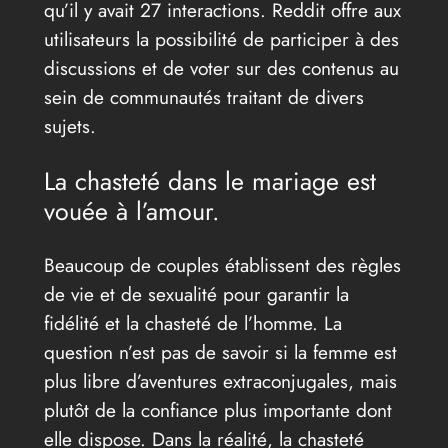
qu’il y avait 27 interactions. Reddit offre aux
utilisateurs la possibilité de participer à des
discussions et de voter sur des contenus au
sein de communautés traitant de divers
sujets.
La chasteté dans le mariage est
vouée à l’amour.
Beaucoup de couples établissent des règles
de vie et de sexualité pour garantir la
fidélité et la chasteté de l’homme. La
question n’est pas de savoir si la femme est
plus libre d’aventures extraconjugales, mais
plutôt de la confiance plus importante dont
elle dispose. Dans la réalité, la chasteté