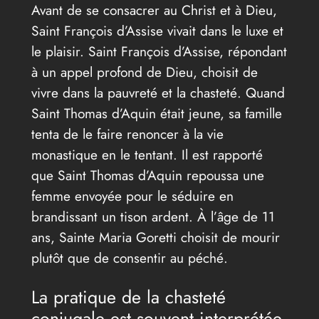
Avant de se consacrer au Christ et à Dieu,
Saint François d’Assise vivait dans le luxe et
le plaisir. Saint François d’Assise, répondant
à un appel profond de Dieu, choisit de
vivre dans la pauvreté et la chasteté. Quand
Saint Thomas d’Aquin était jeune, sa famille
tenta de le faire renoncer à la vie
monastique en le tentant. Il est rapporté
que Saint Thomas d’Aquin repoussa une
femme envoyée pour le séduire en
brandissant un tison ardent. À l’âge de 11
ans, Sainte Maria Goretti choisit de mourir
plutôt que de consentir au péché.
La pratique de la chasteté
conjugale est souvent interprétée