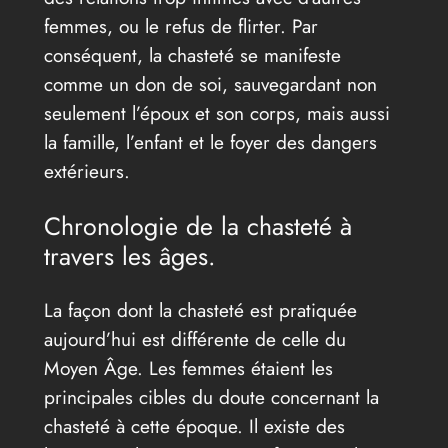
femmes, ou le refus de flirter. Par
conséquent, la chasteté se manifeste
comme un don de soi, sauvegardant non
seulement l’époux et son corps, mais aussi
la famille, l’enfant et le foyer des dangers
extérieurs.
Chronologie de la chasteté à
travers les âges.
La façon dont la chasteté est pratiquée
aujourd’hui est différente de celle du
Moyen Âge. Les femmes étaient les
principales cibles du doute concernant la
chasteté à cette époque. Il existe des