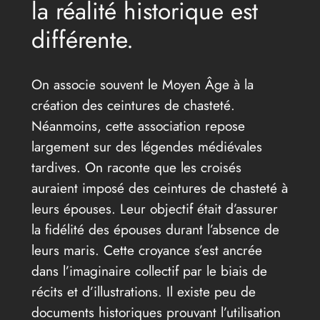
la réalité historique est
différente.
On associe souvent le Moyen Âge à la
création des ceintures de chasteté.
Néanmoins, cette association repose
largement sur des légendes médiévales
tardives. On raconte que les croisés
auraient imposé des ceintures de chasteté à
leurs épouses. Leur objectif était d’assurer
la fidélité des épouses durant l’absence de
leurs maris. Cette croyance s’est ancrée
dans l’imaginaire collectif par le biais de
récits et d’illustrations. Il existe peu de
documents historiques prouvant l’utilisation