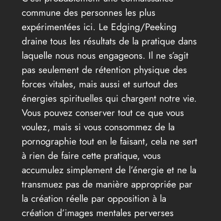
commune des personnes les plus
expérimentées ici. Le Edging/Peeking
draine tous les résultats de la pratique dans
laquelle nous nous engageons. Il ne s’agit
pas seulement de rétention physique des
forces vitales, mais aussi et surtout des
énergies spirituelles qui chargent notre vie.
Vous pouvez conserver tout ce que vous
voulez, mais si vous consommez de la
pornographie tout en le faisant, cela ne sert
à rien de faire cette pratique, vous
accumulez simplement de l’énergie et ne la
transmuez pas de manière appropriée par
la création réelle par opposition à la
création d’images mentales perverses