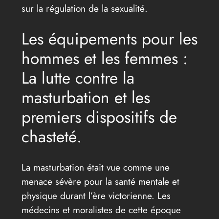
sur la régulation de la sexualité.
Les équipements pour les
hommes et les femmes :
La lutte contre la
masturbation et les
premiers dispositifs de
chasteté.
La masturbation était vue comme une
menace sévère pour la santé mentale et
physique durant l’ère victorienne. Les
médecins et moralistes de cette époque