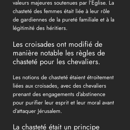
valeurs majeures soutenues par l’Église. La
chasteté des femmes était liée à leur rôle
de gardiennes de la pureté familiale et à la
légitimité des héritiers.
Les croisades ont modifié de
manière notable les règles de
chasteté pour les chevaliers.
Les notions de chasteté étaient étroitement
liées aux croisades, avec des chevaliers
prenant des engagements d’abstinence
pour purifier leur esprit et leur moral avant
d’attaquer Jérusalem.
La chasteté était un principe