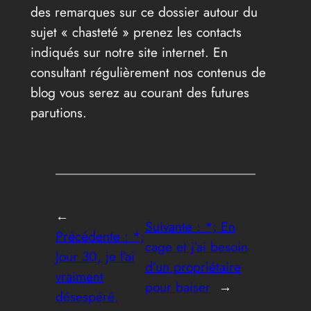
des remarques sur ce dossier autour du
sujet « chasteté » prenez les contacts
indiqués sur notre site internet. En
consultant régulièrement nos contenus de
blog vous serez au courant des futures
parutions.
←
Suivante :
*; En
Précédente :
*;
cage et j’ai besoin
Jour 30, je l’ai
d’un propriétaire
vraiment
pour baiser
→
désespéré.