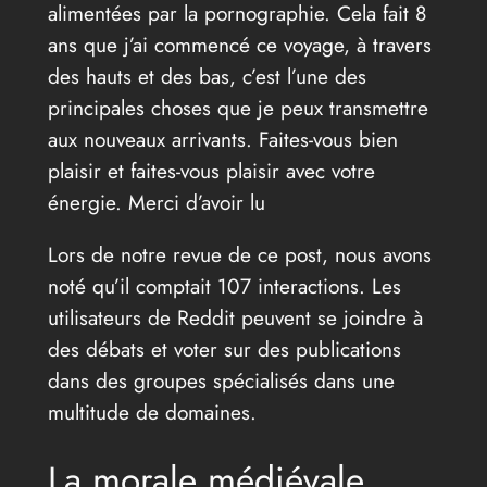
alimentées par la pornographie. Cela fait 8
ans que j’ai commencé ce voyage, à travers
des hauts et des bas, c’est l’une des
principales choses que je peux transmettre
aux nouveaux arrivants. Faites-vous bien
plaisir et faites-vous plaisir avec votre
énergie. Merci d’avoir lu
Lors de notre revue de ce post, nous avons
noté qu’il comptait 107 interactions. Les
utilisateurs de Reddit peuvent se joindre à
des débats et voter sur des publications
dans des groupes spécialisés dans une
multitude de domaines.
La morale médiévale