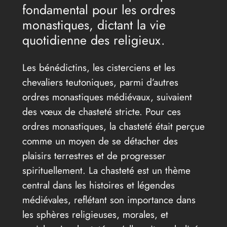
fondamental pour les ordres
monastiques, dictant la vie
quotidienne des religieux.
Les bénédictins, les cisterciens et les
chevaliers teutoniques, parmi d’autres
ordres monastiques médiévaux, suivaient
des vœux de chasteté stricte. Pour ces
ordres monastiques, la chasteté était perçue
comme un moyen de se détacher des
plaisirs terrestres et de progresser
spirituellement. La chasteté est un thème
central dans les histoires et légendes
médiévales, reflétant son importance dans
les sphères religieuses, morales, et