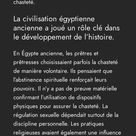
chasteté.
La civilisation égyptienne
ancienne a joué un rôle clé dans
le développement de l’histoire.
En Égypte ancienne, les prêtres et
prêtresses choisissaient parfois la chasteté
de manière volontaire. Ils pensaient que
l’abstinence spirituelle renforçait leurs
pouvoirs. Il n’y a pas de preuve matérielle
confirmant l’utilisation de dispositifs
physiques pour assurer la chasteté. La
régulation sexuelle dépendait surtout de la
discipline personnelle. Les pratiques
religieuses avaient également une influence