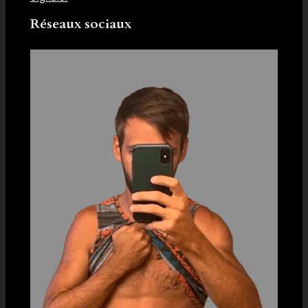
Réseaux sociaux