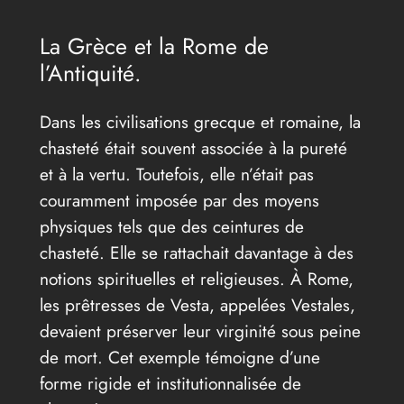
La Grèce et la Rome de
l’Antiquité.
Dans les civilisations grecque et romaine, la
chasteté était souvent associée à la pureté
et à la vertu. Toutefois, elle n’était pas
couramment imposée par des moyens
physiques tels que des ceintures de
chasteté. Elle se rattachait davantage à des
notions spirituelles et religieuses. À Rome,
les prêtresses de Vesta, appelées Vestales,
devaient préserver leur virginité sous peine
de mort. Cet exemple témoigne d’une
forme rigide et institutionnalisée de