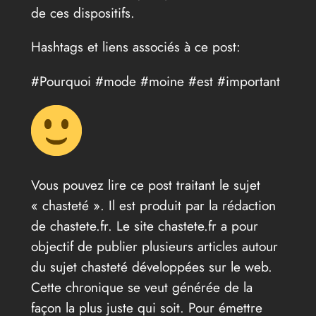
de ces dispositifs.
Hashtags et liens associés à ce post:
#Pourquoi #mode #moine #est #important
Vous pouvez lire ce post traitant le sujet
« chasteté ». Il est produit par la rédaction
de chastete.fr. Le site chastete.fr a pour
objectif de publier plusieurs articles autour
du sujet chasteté développées sur le web.
Cette chronique se veut générée de la
façon la plus juste qui soit. Pour émettre