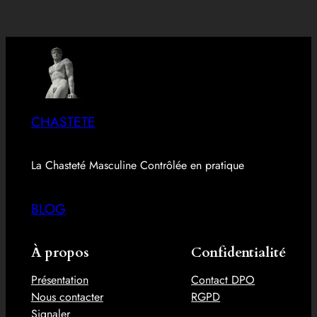
CHASTETE
La Chasteté Masculine Contrôlée en pratique
BLOG
À propos
Confidentialité
Présentation
Contact DPO
Nous contacter
RGPD
Signaler