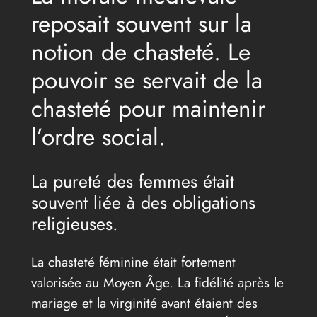
reposait souvent sur la
notion de chasteté. Le
pouvoir se servait de la
chasteté pour maintenir
l’ordre social.
La pureté des femmes était
souvent liée à des obligations
religieuses.
La chasteté féminine était fortement
valorisée au Moyen Âge. La fidélité après le
mariage et la virginité avant étaient des