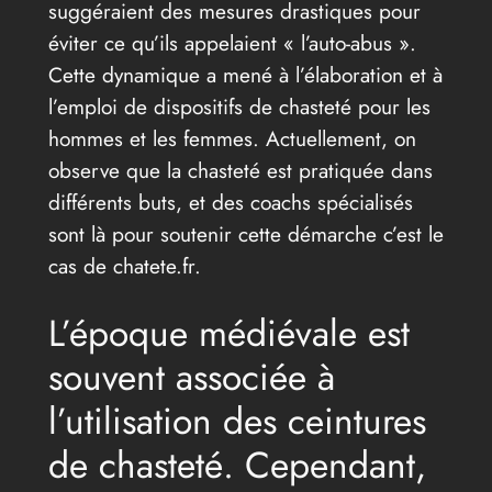
suggéraient des mesures drastiques pour
éviter ce qu’ils appelaient « l’auto-abus ».
Cette dynamique a mené à l’élaboration et à
l’emploi de dispositifs de chasteté pour les
hommes et les femmes. Actuellement, on
observe que la chasteté est pratiquée dans
différents buts, et des coachs spécialisés
sont là pour soutenir cette démarche c’est le
cas de chatete.fr.
L’époque médiévale est
souvent associée à
l’utilisation des ceintures
de chasteté. Cependant,