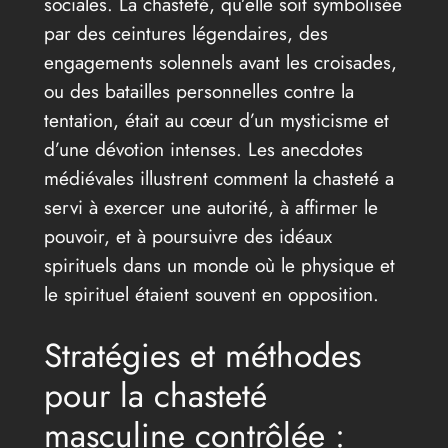
sociales. La chasteté, qu’elle soit symbolisée
par des ceintures légendaires, des
engagements solennels avant les croisades,
ou des batailles personnelles contre la
tentation, était au cœur d’un mysticisme et
d’une dévotion intenses. Les anecdotes
médiévales illustrent comment la chasteté a
servi à exercer une autorité, à affirmer le
pouvoir, et à poursuivre des idéaux
spirituels dans un monde où le physique et
le spirituel étaient souvent en opposition.
Stratégies et méthodes
pour la chasteté
masculine contrôlée :