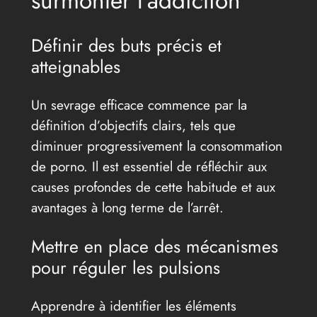
surmonter l’addiction
Définir des buts précis et
atteignables
Un sevrage efficace commence par la
définition d’objectifs clairs, tels que
diminuer progressivement la consommation
de porno. Il est essentiel de réfléchir aux
causes profondes de cette habitude et aux
avantages à long terme de l’arrêt.
Mettre en place des mécanismes
pour réguler les pulsions
Apprendre à identifier les éléments