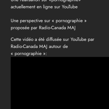
actuellement en ligne sur YouTube
Une perspective sur « pornographie »
proposée par Radio-Canada MAJ
Cette vidéo a été diffusée sur YouTube par
Radio-Canada MAJ autour de
« pornographie »: