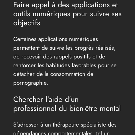
Faire appel à des applications et
outils numériques pour suivre ses
objectifs
Certaines applications numériques
permettent de suivre les progrès réalisés,
de recevoir des rappels positifs et de
renforcer les habitudes favorables pour se
détacher de la consommation de
pornographie.
Chercher l’aide d’un
professionnel du bien-être mental
S’adresser à un thérapeute spécialiste des
dépendances comportementales, tel un