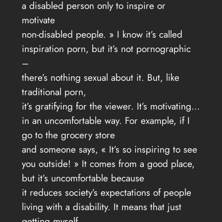
a disabled person only to inspire or
motivate
non-disabled people. » I know it’s called
inspiration porn, but it’s not pornographic
–
there’s nothing sexual about it. But, like
traditional porn,
it’s gratifying for the viewer. It’s motivating…
in an uncomfortable way. For example, if I
go to the grocery store
and someone says, « It’s so inspiring to see
you outside! » It comes from a good place,
but it’s uncomfortable because
it reduces society’s expectations of people
living with a disability. It means that just
getting myself