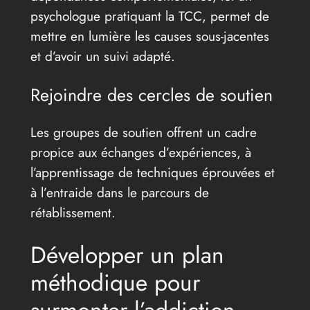
psychologue pratiquant la TCC, permet de
mettre en lumière les causes sous-jacentes
et d’avoir un suivi adapté.
Rejoindre des cercles de soutien
Les groupes de soutien offrent un cadre
propice aux échanges d’expériences, à
l’apprentissage de techniques éprouvées et
à l’entraide dans le parcours de
rétablissement.
Développer un plan
méthodique pour