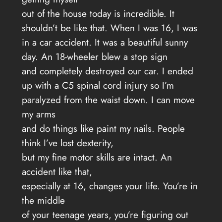
out of the house today is incredible. It
shouldn’t be like that. When I was 16, I was
in a car accident. It was a beautiful sunny
day. An 18-wheeler blew a stop sign
and completely destroyed our car. I ended
up with a C5 spinal cord injury so I’m
paralyzed from the waist down. I can move
my arms
and do things like paint my nails. People
think I’ve lost dexterity,
but my fine motor skills are intact. An
accident like that,
especially at 16, changes your life. You’re in
the middle
of your teenage years, you’re figuring out