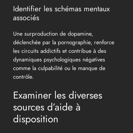
Identifier les schémas mentaux
associés
Une surproduction de dopamine,
déclenchée par la pornographie, renforce
les circuits addictifs et contribue à des
dynamiques psychologiques négatives
comme la culpabilité ou le manque de
contrôle.
Examiner les diverses
sources d’aide à
disposition