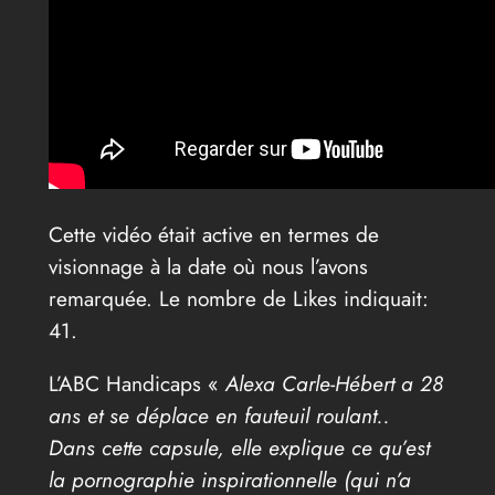
Cette vidéo était active en termes de
visionnage à la date où nous l’avons
remarquée. Le nombre de Likes indiquait:
41.
L’ABC Handicaps «
Alexa Carle-Hébert a 28
ans et se déplace en fauteuil roulant..
Dans cette capsule, elle explique ce qu’est
la pornographie inspirationnelle (qui n’a