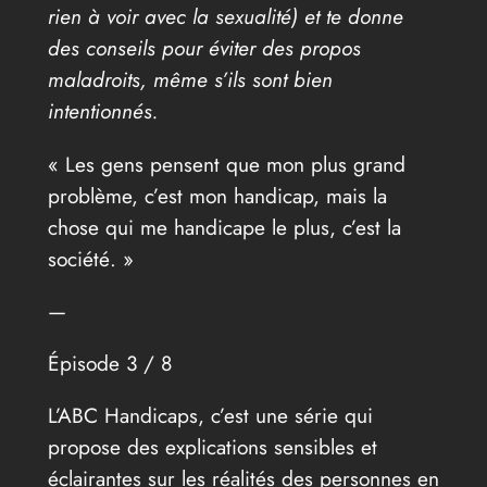
rien à voir avec la sexualité) et te donne
des conseils pour éviter des propos
maladroits, même s’ils sont bien
intentionnés.
« Les gens pensent que mon plus grand
problème, c’est mon handicap, mais la
chose qui me handicape le plus, c’est la
société. »
—
Épisode 3 / 8
L’ABC Handicaps, c’est une série qui
propose des explications sensibles et
éclairantes sur les réalités des personnes en