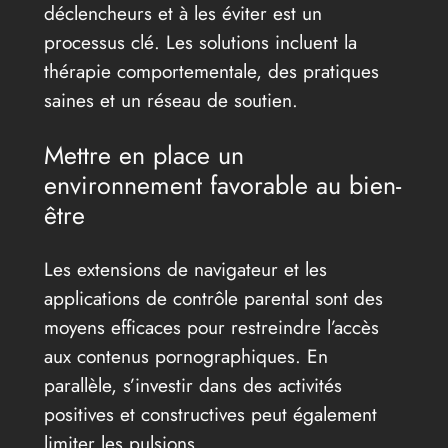
déclencheurs et à les éviter est un
processus clé. Les solutions incluent la
thérapie comportementale, des pratiques
saines et un réseau de soutien.
Mettre en place un
environnement favorable au bien-
être
Les extensions de navigateur et les
applications de contrôle parental sont des
moyens efficaces pour restreindre l’accès
aux contenus pornographiques. En
parallèle, s’investir dans des activités
positives et constructives peut également
limiter les pulsions.