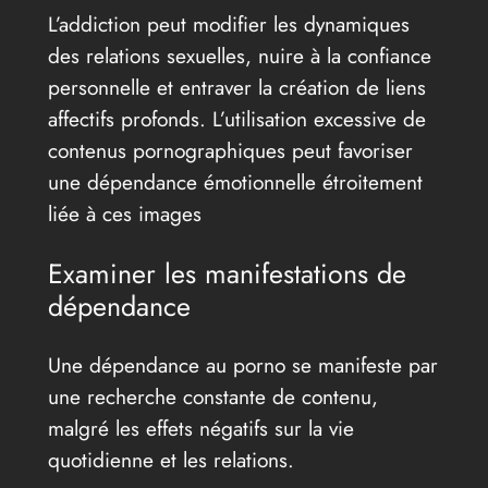
L’addiction peut modifier les dynamiques
des relations sexuelles, nuire à la confiance
personnelle et entraver la création de liens
affectifs profonds. L’utilisation excessive de
contenus pornographiques peut favoriser
une dépendance émotionnelle étroitement
liée à ces images
Examiner les manifestations de
dépendance
Une dépendance au porno se manifeste par
une recherche constante de contenu,
malgré les effets négatifs sur la vie
quotidienne et les relations.