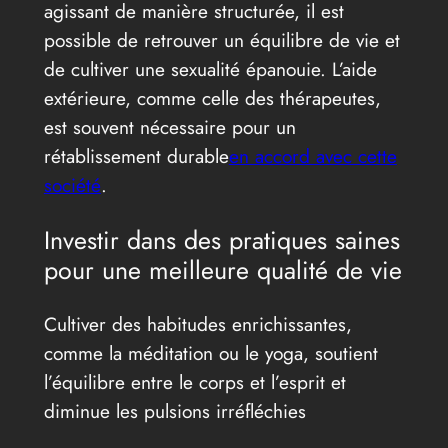
agissant de manière structurée, il est
possible de retrouver un équilibre de vie et
de cultiver une sexualité épanouie. L’aide
extérieure, comme celle des thérapeutes,
est souvent nécessaire pour un
rétablissement durable
en accord avec cette
société
.
Investir dans des pratiques saines
pour une meilleure qualité de vie
Cultiver des habitudes enrichissantes,
comme la méditation ou le yoga, soutient
l’équilibre entre le corps et l’esprit et
diminue les pulsions irréfléchies