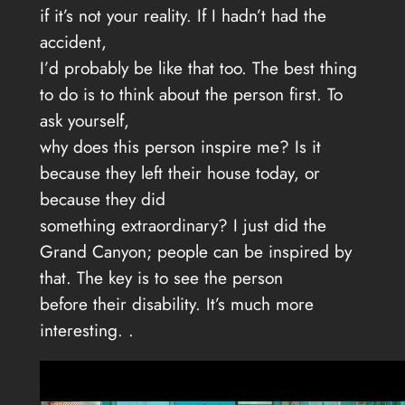
if it’s not your reality. If I hadn’t had the
accident,
I’d probably be like that too. The best thing
to do is to think about the person first. To
ask yourself,
why does this person inspire me? Is it
because they left their house today, or
because they did
something extraordinary? I just did the
Grand Canyon; people can be inspired by
that. The key is to see the person
before their disability. It’s much more
interesting. .