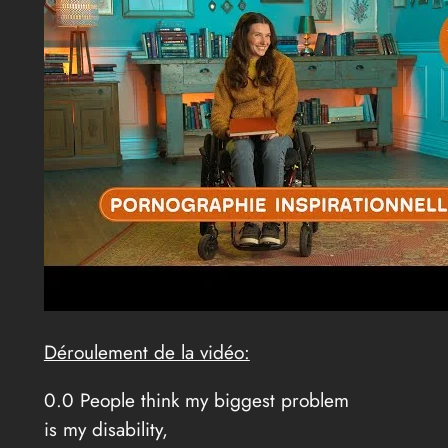
Déroulement de la vidéo:
0.0 People think my biggest problem
is my disability,