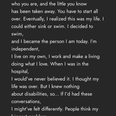
who you are, and the little you know
has been taken away. You have to start all
over. Eventually, I realized this was my life. I
could either sink or swim. I decided to
swim,
and I became the person I am today. I’m
independent,
I live on my own, I work and make a living
doing what I love. When I was in the
hospital,
I would’ve never believed it. I thought my
life was over. But I knew nothing
about disabilities, so… If I’d had these
conversations,
I might’ve felt differently. People think my