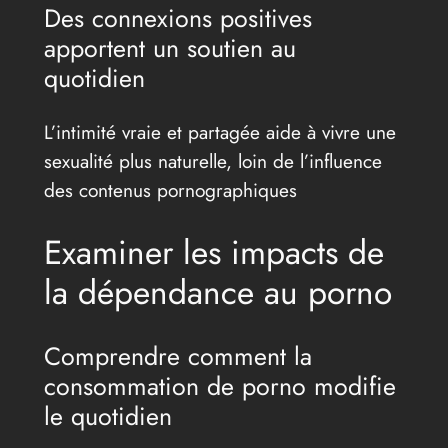
Des connexions positives
apportent un soutien au
quotidien
L’intimité vraie et partagée aide à vivre une
sexualité plus naturelle, loin de l’influence
des contenus pornographiques
Examiner les impacts de
la dépendance au porno
Comprendre comment la
consommation de porno modifie
le quotidien