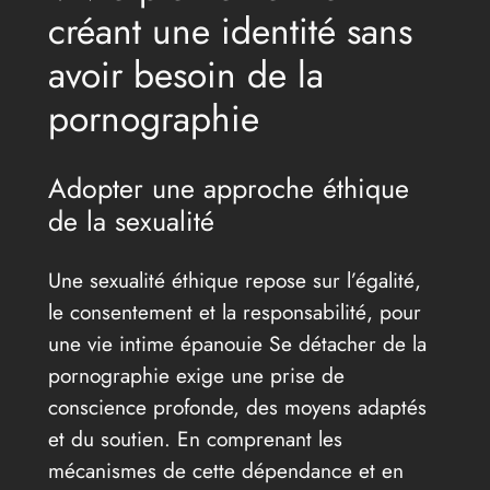
créant une identité sans
avoir besoin de la
pornographie
Adopter une approche éthique
de la sexualité
Une sexualité éthique repose sur l’égalité,
le consentement et la responsabilité, pour
une vie intime épanouie Se détacher de la
pornographie exige une prise de
conscience profonde, des moyens adaptés
et du soutien. En comprenant les
mécanismes de cette dépendance et en