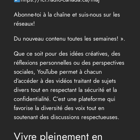
Abonne-toi à la chaîne et suis-nous sur les
réseaux!
Du nouveau contenu toutes les semaines! ».
Que ce soit pour des idées créatives, des
réflexions personnelles ou des perspectives
sociales, YouTube permet à chacun
d’accéder à des vidéos traitant de sujets
divers tout en respectant la sécurité et la
confidentialité. C’est une plateforme qui
favorise la diversité des voix tout en
soutenant des discussions respectueuses.
Vivre pleinement en