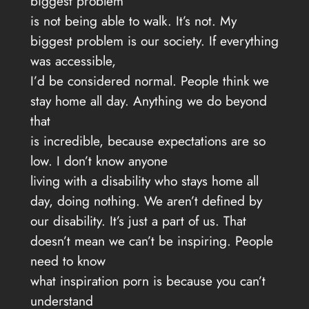
biggest problem
is not being able to walk. It’s not. My
biggest problem is our society. If everything
was accessible,
I’d be considered normal. People think we
stay home all day. Anything we do beyond
that
is incredible, because expectations are so
low. I don’t know anyone
living with a disability who stays home all
day, doing nothing. We aren’t defined by
our disability. It’s just a part of us. That
doesn’t mean we can’t be inspiring. People
need to know
what inspiration porn is because you can’t
understand