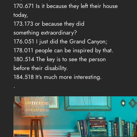
170.671 Is it because they left their house
today,
173.173 or because they did
something extraordinary?
176.051 I just did the Grand Canyon;
178.011 people can be inspired by that.
180.514 The key is to see the person
before their disability.
184.518 It’s much more interesting.
.