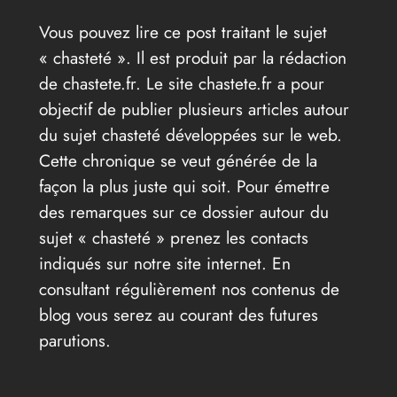
Vous pouvez lire ce post traitant le sujet
« chasteté ». Il est produit par la rédaction
de chastete.fr. Le site chastete.fr a pour
objectif de publier plusieurs articles autour
du sujet chasteté développées sur le web.
Cette chronique se veut générée de la
façon la plus juste qui soit. Pour émettre
des remarques sur ce dossier autour du
sujet « chasteté » prenez les contacts
indiqués sur notre site internet. En
consultant régulièrement nos contenus de
blog vous serez au courant des futures
parutions.