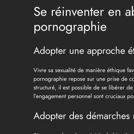
Se réinventer en 
pornographie
Adopter une approche éth
Vivre sa sexualité de manière éthique fav
pornographie repose sur une prise de c
structuré, il est possible de se libérer 
l’engagement personnel sont cruciaux po
Adopter des démarches r