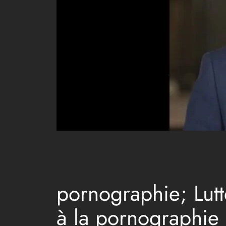
pornographie; Lutt
à la pornographie