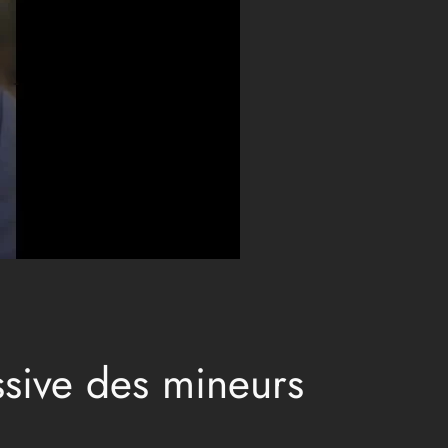
ssive des mineurs