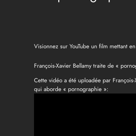
Visionnez sur YouTube un film mettant e
François-Xavier Bellamy traite de « porn
Cette vidéo a été uploadée par François-
qui aborde « pornographie »: