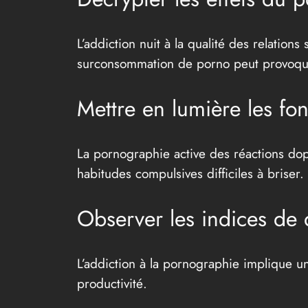
L’addiction nuit à la qualité des relations
surconsommation de porno peut provoquer
Mettre en lumière les fo
La pornographie active des réactions dop
habitudes compulsives difficiles à briser.
Observer les indices de
L’addiction à la pornographie implique u
productivité.