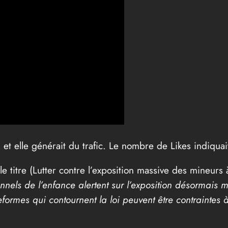
 et elle générait du trafic. Le nombre de Likes indiquai
 titre (Lutter contre l’exposition massive des mineurs à
nnels de l’enfance alertent sur l’exposition désormais 
formes qui contournent la loi peuvent être contraintes 