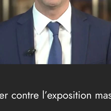
er contre l’exposition ma