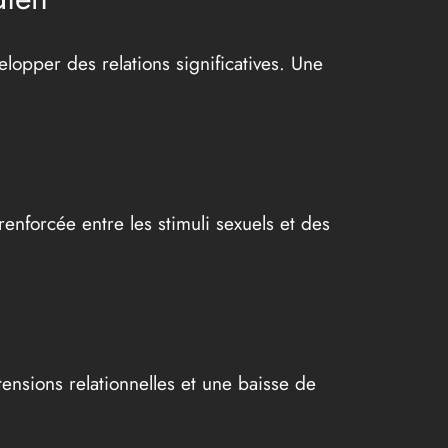
velopper des relations significatives. Une
nforcée entre les stimuli sexuels et des
ensions relationnelles et une baisse de