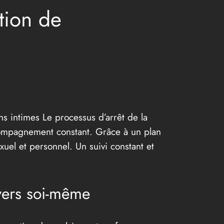
tion de
ns intimes Le processus d’arrêt de la
compagnement constant. Grâce à un plan
xuel et personnel. Un suivi constant et
vers soi-même