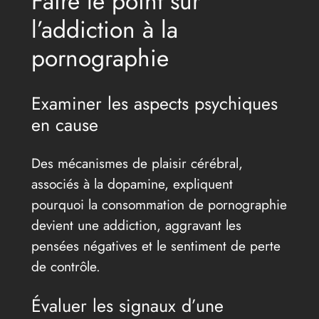
Faire le point sur
l’addiction à la
pornographie
Examiner les aspects psychiques
en cause
Des mécanismes de plaisir cérébral,
associés à la dopamine, expliquent
pourquoi la consommation de pornographie
devient une addiction, aggravant les
pensées négatives et le sentiment de perte
de contrôle.
Évaluer les signaux d’une