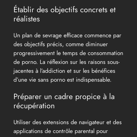
Établir des objectifs concrets et
réalistes
Un plan de sevrage efficace commence par
des objectifs précis, comme diminuer
progressivement le temps de consommation
de porno. La réflexion sur les raisons sous-
jacentes à l’addiction et sur les bénéfices
d’une vie sans porno est indispensable.
Préparer un cadre propice à la
récupération
Utiliser des extensions de navigateur et des
applications de contrôle parental pour