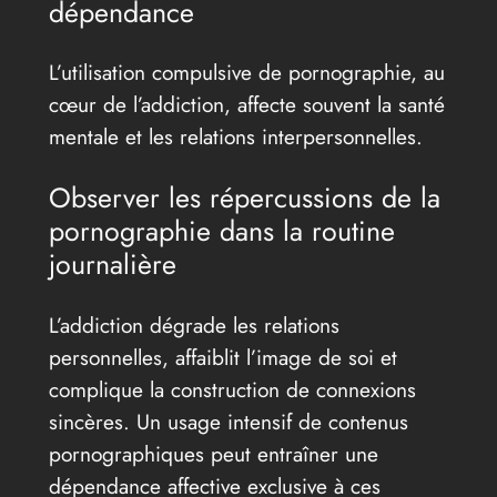
dépendance
L’utilisation compulsive de pornographie, au
cœur de l’addiction, affecte souvent la santé
mentale et les relations interpersonnelles.
Observer les répercussions de la
pornographie dans la routine
journalière
L’addiction dégrade les relations
personnelles, affaiblit l’image de soi et
complique la construction de connexions
sincères. Un usage intensif de contenus
pornographiques peut entraîner une
dépendance affective exclusive à ces