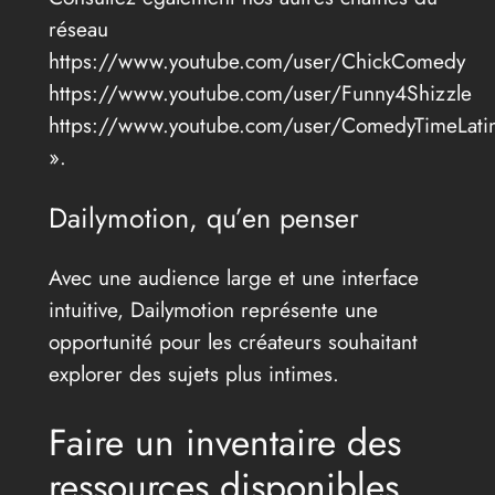
réseau
https://www.youtube.com/user/ChickComedy
https://www.youtube.com/user/Funny4Shizzle
https://www.youtube.com/user/ComedyTimeLati
».
Dailymotion, qu’en penser
Avec une audience large et une interface
intuitive, Dailymotion représente une
opportunité pour les créateurs souhaitant
explorer des sujets plus intimes.
Faire un inventaire des
ressources disponibles