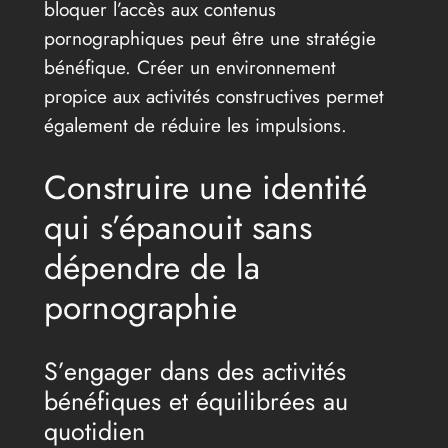
bloquer l’accès aux contenus
pornographiques peut être une stratégie
bénéfique. Créer un environnement
propice aux activités constructives permet
également de réduire les impulsions.
Construire une identité
qui s’épanouit sans
dépendre de la
pornographie
S’engager dans des activités
bénéfiques et équilibrées au
quotidien