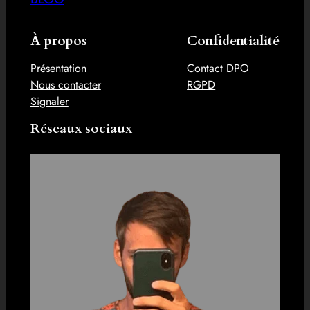
À propos
Confidentialité
Présentation
Contact DPO
Nous contacter
RGPD
Signaler
Réseaux sociaux