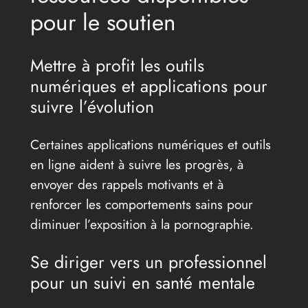
pour le soutien
Mettre à profit les outils
numériques et applications pour
suivre l’évolution
Certaines applications numériques et outils
en ligne aident à suivre les progrès, à
envoyer des rappels motivants et à
renforcer les comportements sains pour
diminuer l’exposition à la pornographie.
Se diriger vers un professionnel
pour un suivi en santé mentale