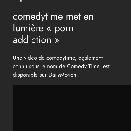
comedytime met en
lumière « porn
addiction »
Une vidéo de comedytime, également
connu sous le nom de Comedy Time, est
disponible sur DailyMotion :