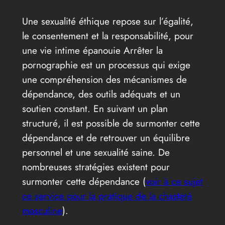
Une sexualité éthique repose sur l’égalité,
le consentement et la responsabilité, pour
une vie intime épanouie Arrêter la
pornographie est un processus qui exige
une compréhension des mécanismes de
dépendance, des outils adéquats et un
soutien constant. En suivant un plan
structuré, il est possible de surmonter cette
dépendance et de retrouver un équilibre
personnel et une sexualité saine. De
nombreuses stratégies existent pour
surmonter cette dépendance (
voir à ce sujet
ce service pour la pratique de la chasteté
masculine
).