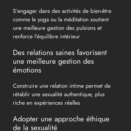
S’engager dans des activités de bien-être
comme le yoga ou la méditation soutient
une meilleure gestion des pulsions et
renforce l’équilibre intérieur
Des relations saines favorisent
une meilleure gestion des
émotions
Construire une relation intime permet de
rétablir une sexualité authentique, plus
riche en expériences réelles
Adopter une approche éthique
de la sexualité