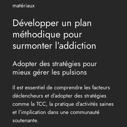
matériaux
Développer un plan
méthodique pour
surmonter l’addiction
Adopter des stratégies pour
mieux gérer les pulsions
Il est essentiel de comprendre les facteurs
déclencheurs et d’adopter des stratégies
comme la TCC, la pratique d’activités saines
et l’implication dans une communauté
soutenante.