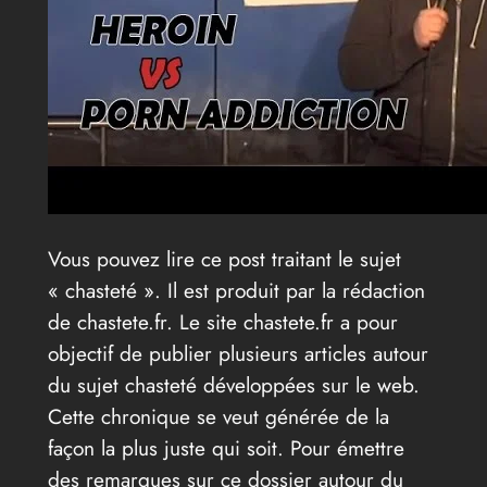
Vous pouvez lire ce post traitant le sujet
« chasteté ». Il est produit par la rédaction
de chastete.fr. Le site chastete.fr a pour
objectif de publier plusieurs articles autour
du sujet chasteté développées sur le web.
Cette chronique se veut générée de la
façon la plus juste qui soit. Pour émettre
des remarques sur ce dossier autour du