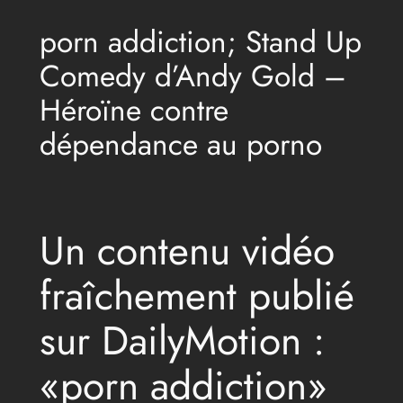
porn addiction; Stand Up
Comedy d’Andy Gold –
Héroïne contre
dépendance au porno
Un contenu vidéo
fraîchement publié
sur DailyMotion :
«porn addiction»