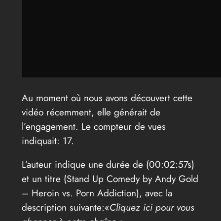
Au moment où nous avons découvert cette
vidéo récemment, elle générait de
l’engagement. Le compteur de vues
indiquait: 17.
L’auteur indique une durée de (00:02:57s)
et un titre (Stand Up Comedy by Andy Gold
– Heroin vs. Porn Addiction), avec la
description suivante:«
Cliquez ici pour vous