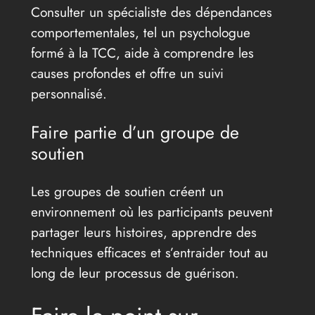
Consulter un spécialiste des dépendances
comportementales, tel un psychologue
formé à la TCC, aide à comprendre les
causes profondes et offre un suivi
personnalisé.
Faire partie d’un groupe de
soutien
Les groupes de soutien créent un
environnement où les participants peuvent
partager leurs histoires, apprendre des
techniques efficaces et s’entraider tout au
long de leur processus de guérison.