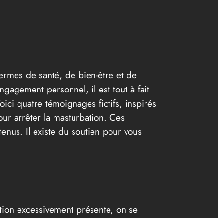
 termes de santé, de bien-être et de
gagement personnel, il est tout à fait
oici quatre témoignages fictifs, inspirés
our arrêter la masturbation. Ces
enus. Il existe du soutien pour vous
bation excessivement présente, on se