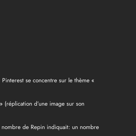
 Pinterest se concentre sur le thème «
 » (réplication d’une image sur son
 Le nombre de Repin indiquait: un nombre