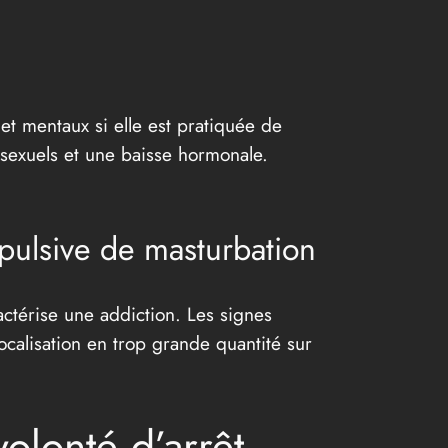
et mentaux si elle est pratiquée de
sexuels et une baisse hormonale.
pulsive de masturbation
ctérise une addiction. Les signes
calisation en trop grande quantité sur
olonté d’arrêt