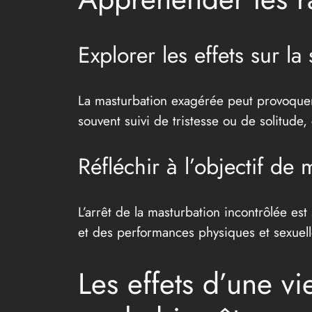
Explorer les effets sur la
La masturbation exagérée peut provoquer u
souvent suivi de tristesse ou de solitude, 
Réfléchir à l’objectif de
L’arrêt de la masturbation incontrôlée es
et des performances physiques et sexuell
Les effets d’une v