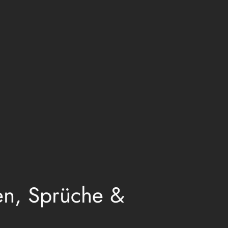
een, Sprüche &