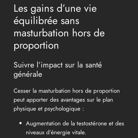
Les gains d’une vie
équilibrée sans
masturbation hors de
proportion
Suivre l’impact sur la santé
générale
Cesser la masturbation hors de proportion
peut apporter des avantages sur le plan
physique et psychologique :
Augmentation de la testostérone et des
niveaux d’énergie vitale.