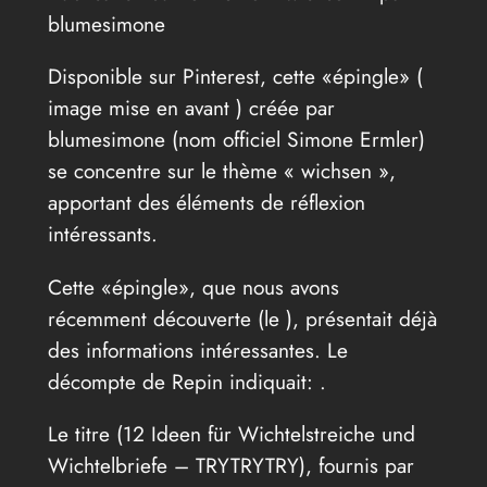
blumesimone
Disponible sur Pinterest, cette «épingle» (
image mise en avant ) créée par
blumesimone (nom officiel Simone Ermler)
se concentre sur le thème « wichsen »,
apportant des éléments de réflexion
intéressants.
Cette «épingle», que nous avons
récemment découverte (le
), présentait déjà
des informations intéressantes. Le
décompte de Repin indiquait: .
Le titre (12 Ideen für Wichtelstreiche und
Wichtelbriefe – TRYTRYTRY), fournis par