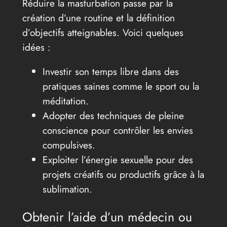
Réduire la masturbation passe par la
création d’une routine et la définition
d’objectifs atteignables. Voici quelques
idées :
Investir son temps libre dans des
pratiques saines comme le sport ou la
méditation.
Adopter des techniques de pleine
conscience pour contrôler les envies
compulsives.
Exploiter l’énergie sexuelle pour des
projets créatifs ou productifs grâce à la
sublimation.
Obtenir l’aide d’un médecin ou