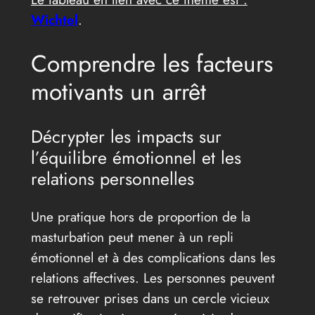
Wichtel
.
Comprendre les facteurs
motivants un arrêt
Décrypter les impacts sur
l’équilibre émotionnel et les
relations personnelles
Une pratique hors de proportion de la
masturbation peut mener à un repli
émotionnel et à des complications dans les
relations affectives. Les personnes peuvent
se retrouver prises dans un cercle vicieux