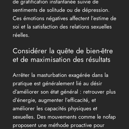
de gratification instantanée suivie de
sentiments de solitude ou de dépression.
Ces émotions négatives affectent l’estime de
soi et la satisfaction des relations sexuelles
réelles.
Considérer la quête de bien-être
et de maximisation des résultats
Arrêter la masturbation exagérée dans la
pratique est généralement lié au désir
d’améliorer son état général : retrouver plus
d’énergie, augmenter l’efficacité, et
améliorer les capacités physiques et
sexuelles. Des mouvements comme le nofap
proposent une méthode proactive pour