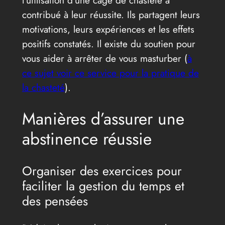
l’utilisation d’une cage de chasteté a
contribué à leur réussite. Ils partagent leurs
motivations, leurs expériences et les effets
positifs constatés. Il existe du soutien pour
vous aider à arrêter de vous masturber (
à
ce sujet voir ce service pour la pratique de
la chasteté
).
Manières d’assurer une
abstinence réussie
Organiser des exercices pour
faciliter la gestion du temps et
des pensées