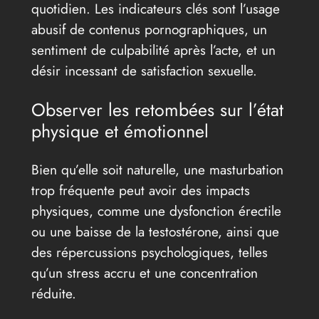
quotidien. Les indicateurs clés sont l’usage
abusif de contenus pornographiques, un
sentiment de culpabilité après l’acte, et un
désir incessant de satisfaction sexuelle.
Observer les retombées sur l’état
physique et émotionnel
Bien qu’elle soit naturelle, une masturbation
trop fréquente peut avoir des impacts
physiques, comme une dysfonction érectile
ou une baisse de la testostérone, ainsi que
des répercussions psychologiques, telles
qu’un stress accru et une concentration
réduite.