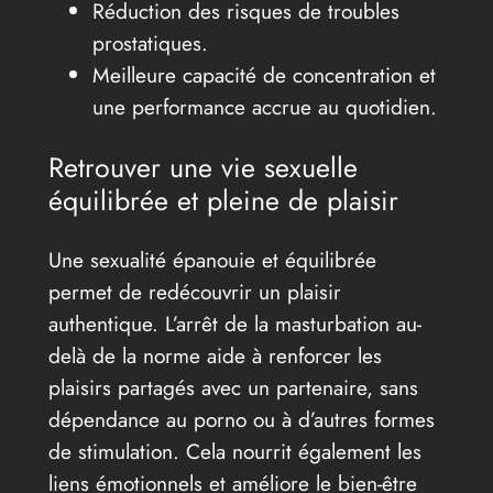
Réduction des risques de troubles
prostatiques.
Meilleure capacité de concentration et
une performance accrue au quotidien.
Retrouver une vie sexuelle
équilibrée et pleine de plaisir
Une sexualité épanouie et équilibrée
permet de redécouvrir un plaisir
authentique. L’arrêt de la masturbation au-
delà de la norme aide à renforcer les
plaisirs partagés avec un partenaire, sans
dépendance au porno ou à d’autres formes
de stimulation. Cela nourrit également les
liens émotionnels et améliore le bien-être