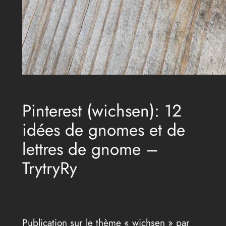
Pinterest (wichsen): 12
idées de gnomes et de
lettres de gnome –
TrytryRy
Publication sur le thème « wichsen » par