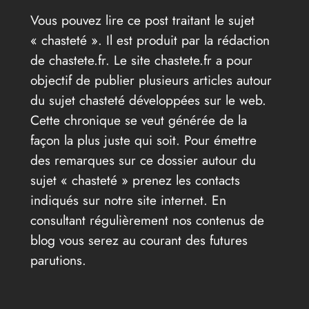
Vous pouvez lire ce post traitant le sujet
« chasteté ». Il est produit par la rédaction
de chastete.fr. Le site chastete.fr a pour
objectif de publier plusieurs articles autour
du sujet chasteté développées sur le web.
Cette chronique se veut générée de la
façon la plus juste qui soit. Pour émettre
des remarques sur ce dossier autour du
sujet « chasteté » prenez les contacts
indiqués sur notre site internet. En
consultant régulièrement nos contenus de
blog vous serez au courant des futures
parutions.