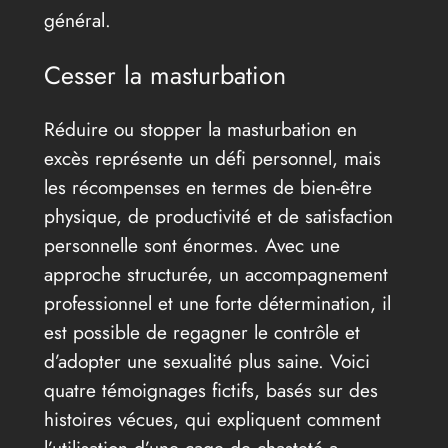
général.
Cesser la masturbation
Réduire ou stopper la masturbation en
excès représente un défi personnel, mais
les récompenses en termes de bien-être
physique, de productivité et de satisfaction
personnelle sont énormes. Avec une
approche structurée, un accompagnement
professionnel et une forte détermination, il
est possible de regagner le contrôle et
d’adopter une sexualité plus saine. Voici
quatre témoignages fictifs, basés sur des
histoires vécues, qui expliquent comment