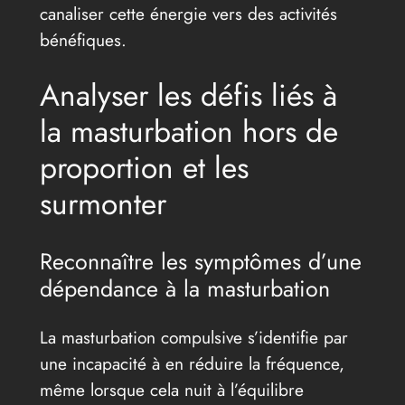
canaliser cette énergie vers des activités
bénéfiques.
Analyser les défis liés à
la masturbation hors de
proportion et les
surmonter
Reconnaître les symptômes d’une
dépendance à la masturbation
La masturbation compulsive s’identifie par
une incapacité à en réduire la fréquence,
même lorsque cela nuit à l’équilibre