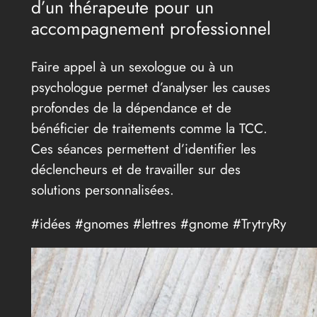
d’un thérapeute pour un
accompagnement professionnel
Faire appel à un sexologue ou à un
psychologue permet d’analyser les causes
profondes de la dépendance et de
bénéficier de traitements comme la TCC.
Ces séances permettent d’identifier les
déclencheurs et de travailler sur des
solutions personnalisées.
#idées #gnomes #lettres #gnome #TrytryRy