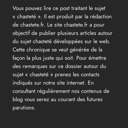
Vous pouvez lire ce post traitant le sujet
« chasteté ». Il est produit par la rédaction
de chastete.fr. Le site chastete.fr a pour
objectif de publier plusieurs articles autour
du sujet chasteté développées sur le web.
Cette chronique se veut générée de la
façon la plus juste qui soit. Pour émettre
des remarques sur ce dossier autour du
sujet « chasteté » prenez les contacts
indiqués sur notre site internet. En
consultant régulièrement nos contenus de
blog vous serez au courant des futures
parutions.