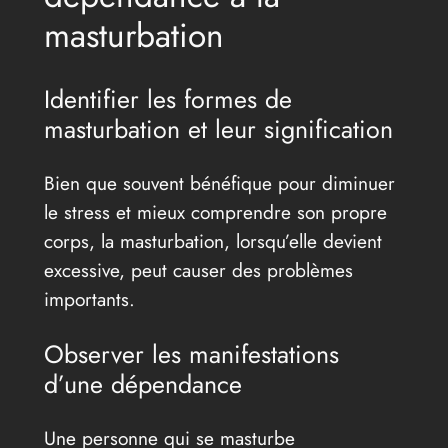
masturbation
Identifier les formes de
masturbation et leur signification
Bien que souvent bénéfique pour diminuer
le stress et mieux comprendre son propre
corps, la masturbation, lorsqu’elle devient
excessive, peut causer des problèmes
importants.
Observer les manifestations
d’une dépendance
Une personne qui se masturbe