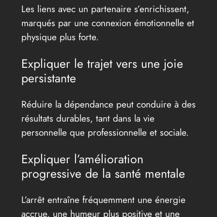
Les liens avec un partenaire s’enrichissent,
marqués par une connexion émotionnelle et
physique plus forte.
Expliquer le trajet vers une joie
persistante
Réduire la dépendance peut conduire à des
résultats durables, tant dans la vie
personnelle que professionnelle et sociale.
Expliquer l’amélioration
progressive de la santé mentale
L’arrêt entraîne fréquemment une énergie
accrue, une humeur plus positive et une