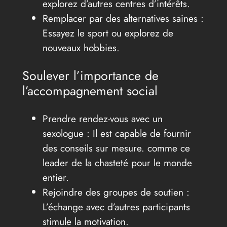
explorez d’autres centres d’intérêts.
Remplacer par des alternatives saines :
Essayez le sport ou explorez de
nouveaux hobbies.
Soulever l’importance de
l’accompagnement social
Prendre rendez-vous avec un
sexologue : Il est capable de fournir
des conseils sur mesure. comme ce
leader de la chasteté pour le monde
entier.
Rejoindre des groupes de soutien :
L’échange avec d’autres participants
stimule la motivation.