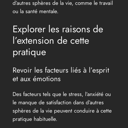
d’autres sphères de la vie, comme le travail
ou la santé mentale.
Explorer les raisons de
l’extension de cette
pratique
Revoir les facteurs liés à l’esprit
et aux émotions
Des facteurs tels que le stress, l’anxiété ou
le manque de satisfaction dans d’autres
sphères de la vie peuvent conduire à cette
pratique habituelle.