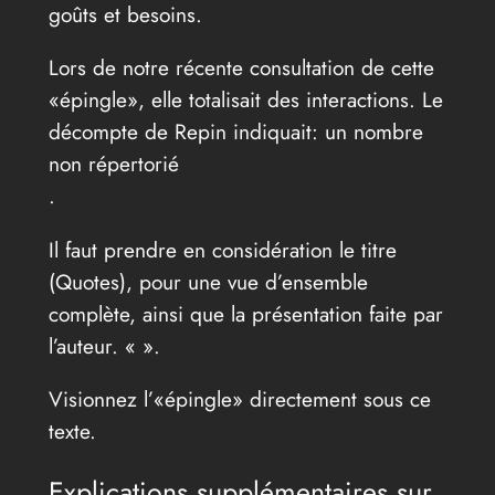
goûts et besoins.
Lors de notre récente consultation de cette
«épingle», elle totalisait des interactions. Le
décompte de Repin indiquait: un nombre
non répertorié
.
Il faut prendre en considération le titre
(Quotes), pour une vue d’ensemble
complète, ainsi que la présentation faite par
l’auteur. «
».
Visionnez l’«épingle» directement sous ce
texte.
Explications supplémentaires sur