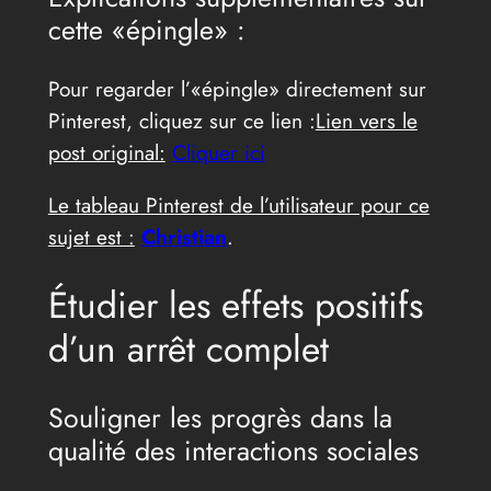
cette «épingle» :
Pour regarder l’«épingle» directement sur
Pinterest, cliquez sur ce lien :
Lien vers le
post original:
Cliquer ici
Le tableau Pinterest de l’utilisateur pour ce
sujet est :
Christian
.
Étudier les effets positifs
d’un arrêt complet
Souligner les progrès dans la
qualité des interactions sociales