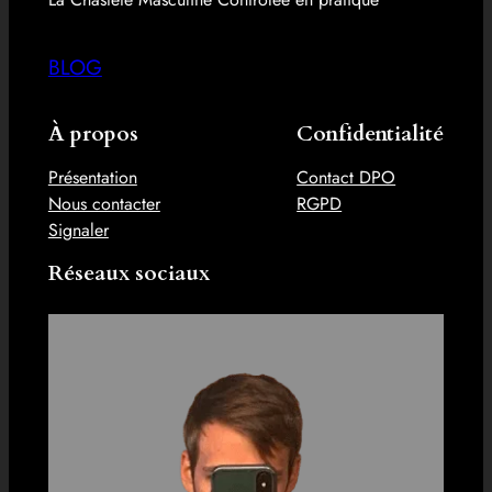
BLOG
À propos
Confidentialité
Présentation
Contact DPO
Nous contacter
RGPD
Signaler
Réseaux sociaux