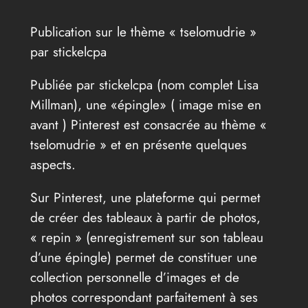
Publication sur le thème « tselomudrie »
par stickelcpa
Publiée par stickelcpa (nom complet Lisa
Millman), une «épingle» ( image mise en
avant ) Pinterest est consacrée au thème «
tselomudrie » et en présente quelques
aspects.
Sur Pinterest, une plateforme qui permet
de créer des tableaux à partir de photos,
« repin » (enregistrement sur son tableau
d’une épingle) permet de constituer une
collection personnelle d’images et de
photos correspondant parfaitement à ses