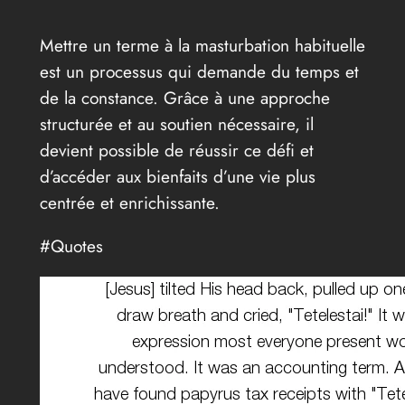
Mettre un terme à la masturbation habituelle
est un processus qui demande du temps et
de la constance. Grâce à une approche
structurée et au soutien nécessaire, il
devient possible de réussir ce défi et
d’accéder aux bienfaits d’une vie plus
centrée et enrichissante.
#Quotes