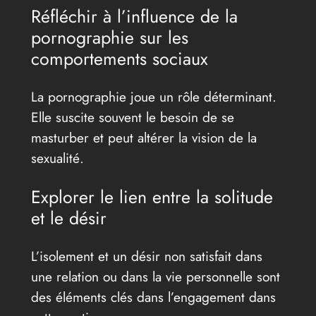
Réfléchir à l’influence de la
pornographie sur les
comportements sociaux
La pornographie joue un rôle déterminant.
Elle suscite souvent le besoin de se
masturber et peut altérer la vision de la
sexualité.
Explorer le lien entre la solitude
et le désir
L’isolement et un désir non satisfait dans
une relation ou dans la vie personnelle sont
des éléments clés dans l’engagement dans