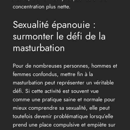
concentration plus nette.
Sexualité épanouie :
surmonter le défi de la
masturbation
Pour de nombreuses personnes, hommes et
femmes confondus, mettre fin à la
masturbation peut représenter un véritable
défi. Si cette activité est souvent vue
comme une pratique saine et normale pour
mieux comprendre sa sexualité, elle peut
toutefois devenir problématique lorsqu’elle
prend une place compulsive et empiète sur