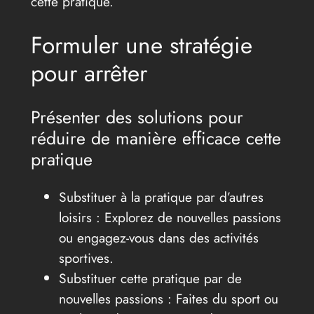
cette pratique.
Formuler une stratégie
pour arrêter
Présenter des solutions pour
réduire de manière efficace cette
pratique
Substituer à la pratique par d’autres
loisirs : Explorez de nouvelles passions
ou engagez-vous dans des activités
sportives.
Substituer cette pratique par de
nouvelles passions : Faites du sport ou