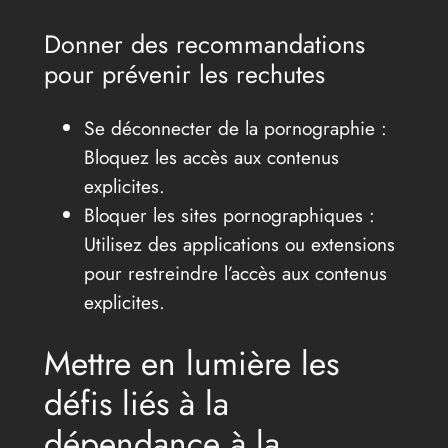
Donner des recommandations
pour prévenir les rechutes
Se déconnecter de la pornographie :
Bloquez les accès aux contenus
explicites.
Bloquer les sites pornographiques :
Utilisez des applications ou extensions
pour restreindre l’accès aux contenus
explicites.
Mettre en lumière les
défis liés à la
dépendance à la