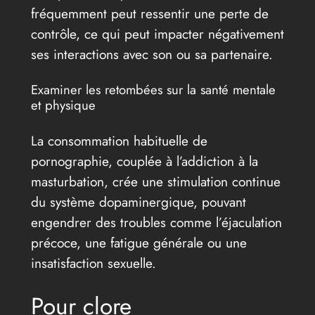
fréquemment peut ressentir une perte de
contrôle, ce qui peut impacter négativement
ses interactions avec son ou sa partenaire.
Examiner les retombées sur la santé mentale
et physique
La consommation habituelle de
pornographie, couplée à l’addiction à la
masturbation, crée une stimulation continue
du système dopaminergique, pouvant
engendrer des troubles comme l’éjaculation
précoce, une fatigue générale ou une
insatisfaction sexuelle.
Pour clore