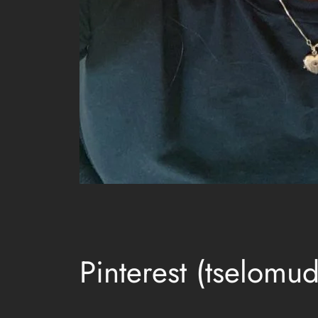
Pinterest (tselomud