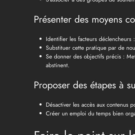
Présenter des moyens con
Identifier les facteurs déclencheurs
Substituer cette pratique par de nouv
Se donner des objectifs précis : Me
abstinent.
Proposer des étapes à su
Désactiver les accès aux contenus po
Créer un emploi du temps bien organ