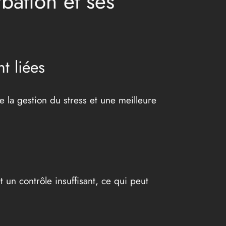
bation et ses
t liées
 la gestion du stress et une meilleure
un contrôle insuffisant, ce qui peut