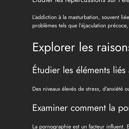
L’addiction à la masturbation, souvent l
problèmes tels que l’éjaculation précoce,
Explorer les raison
Étudier les éléments liés
Des niveaux élevés de stress, d’anxiété o
Examiner comment la po
La pornographie est un facteur influent. 