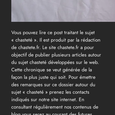
Vous pouvez lire ce post traitant le sujet
« chasteté ». Il est produit par la rédaction
de chastete.fr. Le site chastete.fr a pour
objectif de publier plusieurs articles autour
du sujet chasteté développées sur le web.
Cette chronique se veut générée de la
façon la plus juste qui soit. Pour émettre
des remarques sur ce dossier autour du
sujet « chasteté » prenez les contacts
indiqués sur notre site internet. En
consultant régulièrement nos contenus de
blog vous serez au courant des futures