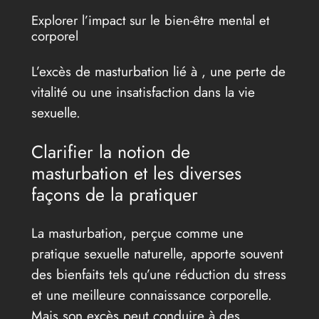
Explorer l’impact sur le bien-être mental et
corporel
L’excès de masturbation lié à , une perte de
vitalité ou une insatisfaction dans la vie
sexuelle.
Clarifier la notion de
masturbation et les diverses
façons de la pratiquer
La masturbation, perçue comme une
pratique sexuelle naturelle, apporte souvent
des bienfaits tels qu’une réduction du stress
et une meilleure connaissance corporelle.
Mais son excès peut conduire à des