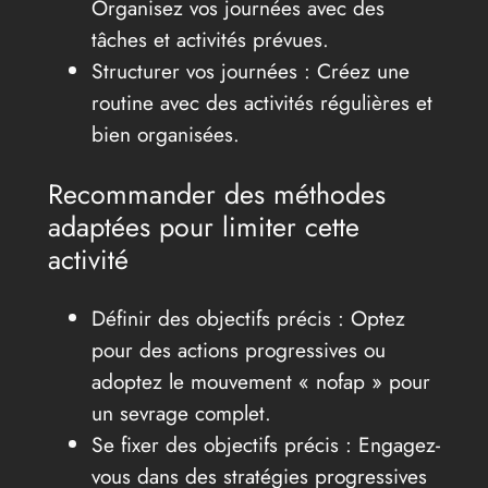
Organisez vos journées avec des
tâches et activités prévues.
Structurer vos journées : Créez une
routine avec des activités régulières et
bien organisées.
Recommander des méthodes
adaptées pour limiter cette
activité
Définir des objectifs précis : Optez
pour des actions progressives ou
adoptez le mouvement « nofap » pour
un sevrage complet.
Se fixer des objectifs précis : Engagez-
vous dans des stratégies progressives