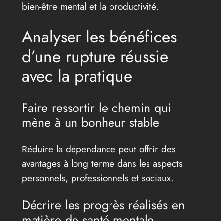
bien-être mental et la productivité.
Analyser les bénéfices
d’une rupture réussie
avec la pratique
Faire ressortir le chemin qui
mène à un bonheur stable
Réduire la dépendance peut offrir des
avantages à long terme dans les aspects
personnels, professionnels et sociaux.
Décrire les progrès réalisés en
matière de santé mentale