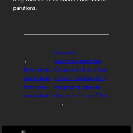
parutions.
Suivante :
←
onanismo,entendre
Précédente :
Onanist en live, c’était
masturbate;
comme renaître dans
How men
ma propre peau et
masturbate
devoir créer sur Tiktok
→