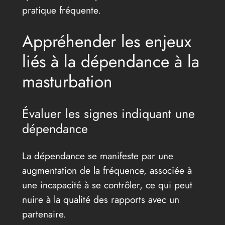
pratique fréquente.
Appréhender les enjeux
liés à la dépendance à la
masturbation
Évaluer les signes indiquant une
dépendance
La dépendance se manifeste par une
augmentation de la fréquence, associée à
une incapacité à se contrôler, ce qui peut
nuire à la qualité des rapports avec un
partenaire.