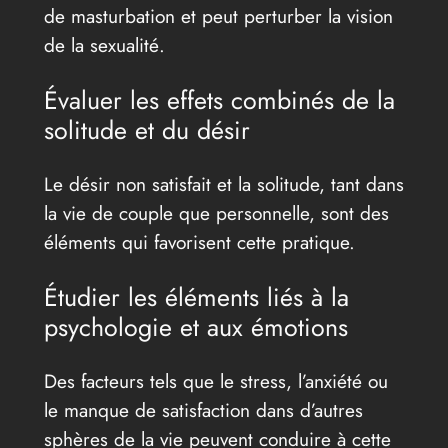
de masturbation et peut perturber la vision
de la sexualité.
Évaluer les effets combinés de la
solitude et du désir
Le désir non satisfait et la solitude, tant dans
la vie de couple que personnelle, sont des
éléments qui favorisent cette pratique.
Étudier les éléments liés à la
psychologie et aux émotions
Des facteurs tels que le stress, l’anxiété ou
le manque de satisfaction dans d’autres
sphères de la vie peuvent conduire à cette