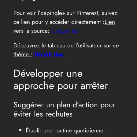
Pour voir l’«épingle» sur Pinterest, suivez
ce lien pour y accéder directement :
Lien
vers la source:
Cliquer ici
Découvrez le tableau de l’utilisateur sur ce
thème :
Health tips
.
Développer une
approche pour arrêter
Suggérer un plan d’action pour
éviter les rechutes
Établir une routine quotidienne :