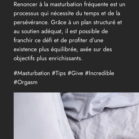
Renoncer à la masturbation fréquente est un
processus qui nécessite du temps et de la
persévérance. Grâce à un plan structuré et
au soutien adéquat, il est possible de
franchir ce défi et de profiter d’une
existence plus équilibrée, axée sur des
objectifs plus enrichissants.
#Masturbation #Tips #Give #Incredible
#Orgasm