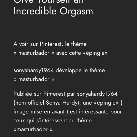
Incredible Orgasm
A voir sur Pinterest, le thème
« masturbador » avec cette «épingle»
sonyahardy1964 développe le thème
« masturbador »
Publiée sur Pinterest par sonyahardy1964
(nom officiel Sonya Hardy), une «épingle» (
image mise en avant ) est intéressante pour
ceux qui s’intéressent au thème
«masturbador ».