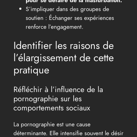
S’impliquer dans des groupes de
soutien : Échanger ses expériences
renforce l’engagement.
Identifier les raisons de
l’élargissement de cette
pratique
Réfléchir à l’influence de la
pornographie sur les
comportements sociaux
La pornographie est une cause
déterminante. Elle intensifie souvent le désir