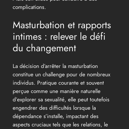
complications.
Masturbation et rapports
intimes : relever le défi
du changement
La décision d’arrêter la masturbation
constitue un challenge pour de nombreux
individus. Pratique courante et souvent
perçue comme une manière naturelle
d’explorer sa sexualité, elle peut toutefois
engendrer des difficultés lorsque la
dépendance s’installe, impactant des
aspects cruciaux tels que les relations, le