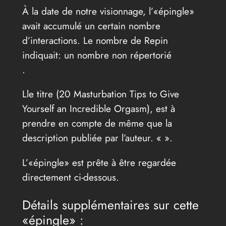
À la date de notre visionnage, l’«épingle»
avait accumulé un certain nombre
d’interactions. Le nombre de Repin
indiquait: un nombre non répertorié
.
Lle titre (20 Masturbation Tips to Give
Yourself an Incredible Orgasm), est à
prendre en compte de même que la
description publiée par l’auteur. «
».
L’«épingle» est prête à être regardée
directement ci-dessous.
Détails supplémentaires sur cette
«épingle» :