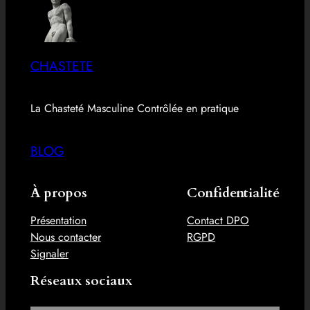
CHASTETE
La Chasteté Masculine Contrôlée en pratique
BLOG
À propos
Confidentialité
Présentation
Contact DPO
Nous contacter
RGPD
Signaler
Réseaux sociaux