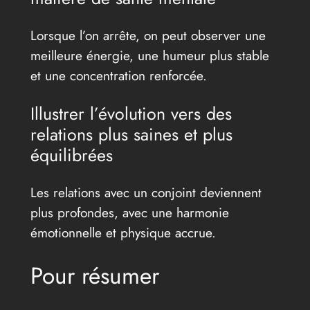
Lorsque l’on arrête, on peut observer une
meilleure énergie, une humeur plus stable
et une concentration renforcée.
Illustrer l’évolution vers des
relations plus saines et plus
équilibrées
Les relations avec un conjoint deviennent
plus profondes, avec une harmonie
émotionnelle et physique accrue.
Pour résumer