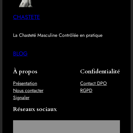
CHASTETE
La Chasteté Masculine Contrôlée en pratique
BLOG
À propos
Confidentialité
Présentation
Contact DPO
Nous contacter
RGPD
Signaler
Réseaux sociaux