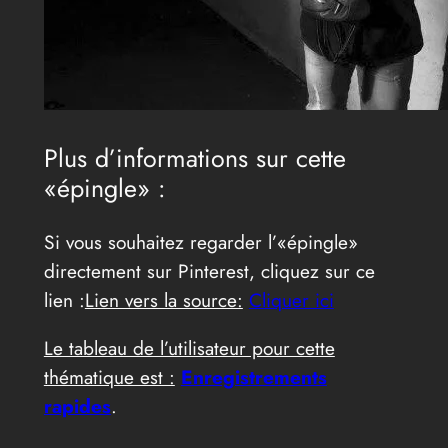
Plus d’informations sur cette
«épingle» :
Si vous souhaitez regarder l’«épingle»
directement sur Pinterest, cliquez sur ce
lien :
Lien vers la source:
Cliquer ici
Le tableau de l’utilisateur pour cette
thématique est :
Enregistrements
rapides
.