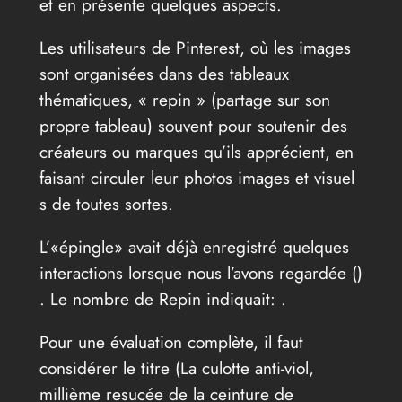
et en présente quelques aspects.
Les utilisateurs de Pinterest, où les images
sont organisées dans des tableaux
thématiques, « repin » (partage sur son
propre tableau) souvent pour soutenir des
créateurs ou marques qu’ils apprécient, en
faisant circuler leur photos images et visuel
s de toutes sortes.
L’«épingle» avait déjà enregistré quelques
interactions lorsque nous l’avons regardée (
)
. Le nombre de Repin indiquait: .
Pour une évaluation complète, il faut
considérer le titre (La culotte anti-viol,
millième resucée de la ceinture de