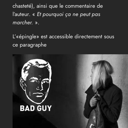
chasteté), ainsi que le commentaire de
l’auteur. «
Et pourquoi ça ne peut pas
marcher.
».
L’«épingle» est accessible directement sous
ce paragraphe