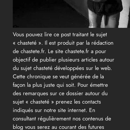
Vous pouvez lire ce post traitant le sujet
« chasteté ». Il est produit par la rédaction
de chastete.fr. Le site chastete.fr a pour
objectif de publier plusieurs articles autour
du sujet chasteté développées sur le web.
Cette chronique se veut générée de la
façon la plus juste qui soit. Pour émettre
des remarques sur ce dossier autour du
sujet « chasteté » prenez les contacts
indiqués sur notre site internet. En
consultant régulièrement nos contenus de
blog vous serez au courant des futures