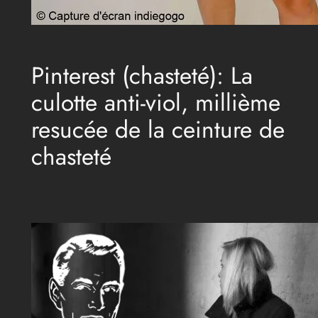
Pinterest (chasteté): La
culotte anti-viol, millième
resucée de la ceinture de
chasteté