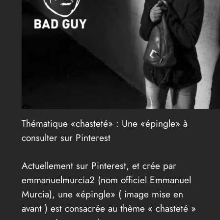
Thématique «chasteté» : Une «épingle» à
consulter sur Pinterest
Actuellement sur Pinterest, et crée par
emmanuelmurcia2 (nom officiel Emmanuel
Murcia), une «épingle» ( image mise en
avant ) est consacrée au thème « chasteté »