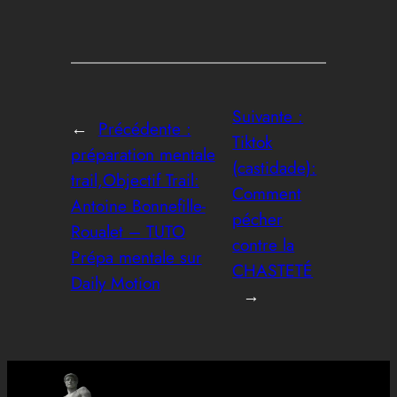
Suivante :
←
Précédente :
Tiktok
préparation mentale
(castidade):
trail,Objectif Trail:
Comment
Antoine Bonnefille-
pécher
Roualet – TUTO
contre la
Prépa mentale sur
CHASTETÉ
Daily Motion
→