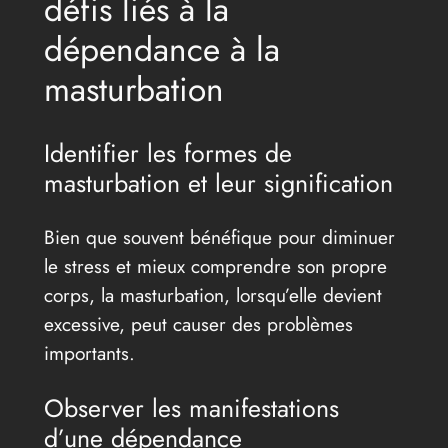
défis liés à la
dépendance à la
masturbation
Identifier les formes de
masturbation et leur signification
Bien que souvent bénéfique pour diminuer
le stress et mieux comprendre son propre
corps, la masturbation, lorsqu’elle devient
excessive, peut causer des problèmes
importants.
Observer les manifestations
d’une dépendance