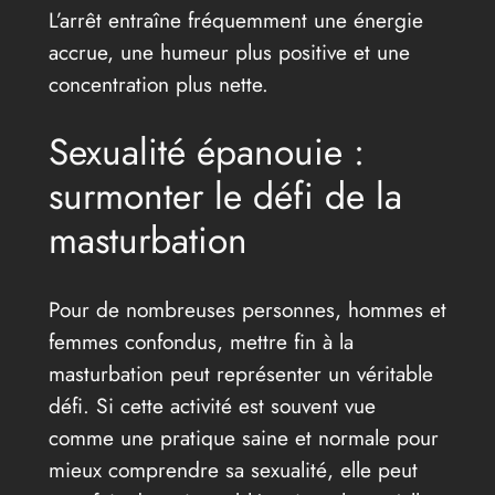
L’arrêt entraîne fréquemment une énergie
accrue, une humeur plus positive et une
concentration plus nette.
Sexualité épanouie :
surmonter le défi de la
masturbation
Pour de nombreuses personnes, hommes et
femmes confondus, mettre fin à la
masturbation peut représenter un véritable
défi. Si cette activité est souvent vue
comme une pratique saine et normale pour
mieux comprendre sa sexualité, elle peut