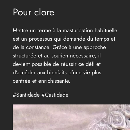
Pour clore
Mettre un terme à la masturbation habituelle
est un processus qui demande du temps et
de la constance. Grâce à une approche
structurée et au soutien nécessaire, il
devient possible de réussir ce défi et
d’accéder aux bienfaits d’une vie plus
centrée et enrichissante.
#Santidade #Castidade