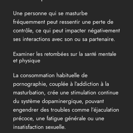
Une personne qui se masturbe
fréquemment peut ressentir une perte de
contrôle, ce qui peut impacter négativement
ses interactions avec son ou sa partenaire.
Examiner les retombées sur la santé mentale
et physique
La consommation habituelle de
pornographie, couplée à l’addiction à la
masturbation, crée une stimulation continue
du système dopaminergique, pouvant
engendrer des troubles comme l’éjaculation
précoce, une fatigue générale ou une
insatisfaction sexuelle.