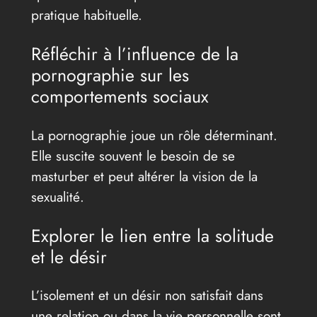
pratique habituelle.
Réfléchir à l’influence de la
pornographie sur les
comportements sociaux
La pornographie joue un rôle déterminant.
Elle suscite souvent le besoin de se
masturber et peut altérer la vision de la
sexualité.
Explorer le lien entre la solitude
et le désir
L’isolement et un désir non satisfait dans
une relation ou dans la vie personnelle sont