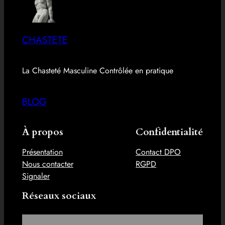
CHASTETE
La Chasteté Masculine Contrôlée en pratique
BLOG
À propos
Confidentialité
Présentation
Contact DPO
Nous contacter
RGPD
Signaler
Réseaux sociaux