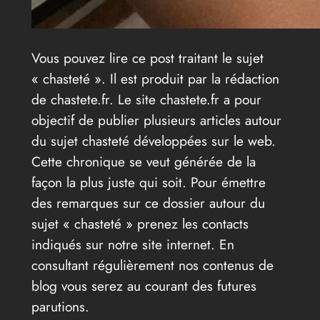
Vous pouvez lire ce post traitant le sujet
« chasteté ». Il est produit par la rédaction
de chastete.fr. Le site chastete.fr a pour
objectif de publier plusieurs articles autour
du sujet chasteté développées sur le web.
Cette chronique se veut générée de la
façon la plus juste qui soit. Pour émettre
des remarques sur ce dossier autour du
sujet « chasteté » prenez les contacts
indiqués sur notre site internet. En
consultant régulièrement nos contenus de
blog vous serez au courant des futures
parutions.