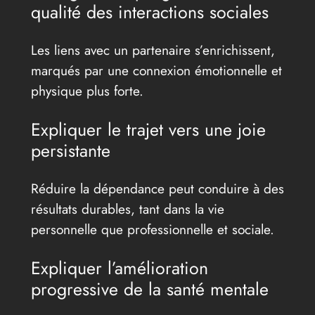
qualité des interactions sociales
Les liens avec un partenaire s’enrichissent,
marqués par une connexion émotionnelle et
physique plus forte.
Expliquer le trajet vers une joie
persistante
Réduire la dépendance peut conduire à des
résultats durables, tant dans la vie
personnelle que professionnelle et sociale.
Expliquer l’amélioration
progressive de la santé mentale