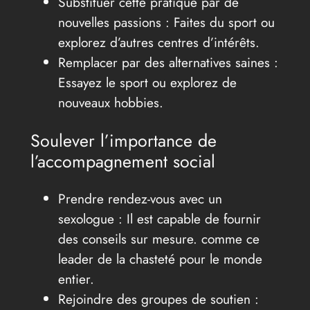
Substituer cette pratique par de
nouvelles passions : Faites du sport ou
explorez d’autres centres d’intérêts.
Remplacer par des alternatives saines :
Essayez le sport ou explorez de
nouveaux hobbies.
Soulever l’importance de
l’accompagnement social
Prendre rendez-vous avec un
sexologue : Il est capable de fournir
des conseils sur mesure. comme ce
leader de la chasteté pour le monde
entier.
Rejoindre des groupes de soutien :