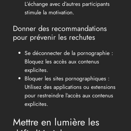
L’échange avec d’autres participants
stimule la motivation.
Donner des recommandations
pour prévenir les rechutes
Se déconnecter de la pornographie :
Bloquez les accès aux contenus
explicites.
Bloquer les sites pornographiques :
Utilisez des applications ou extensions
pour restreindre l’accès aux contenus
explicites.
Mettre en lumière les