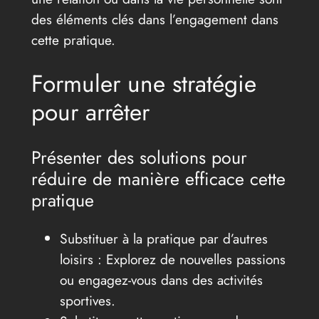
des éléments clés dans l’engagement dans
cette pratique.
Formuler une stratégie
pour arrêter
Présenter des solutions pour
réduire de manière efficace cette
pratique
Substituer à la pratique par d’autres
loisirs : Explorez de nouvelles passions
ou engagez-vous dans des activités
sportives.