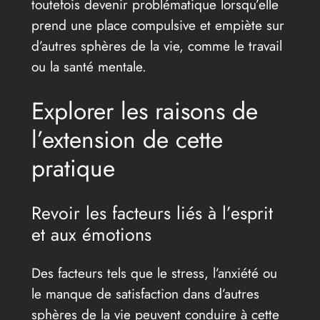
toutefois devenir problématique lorsqu’elle
prend une place compulsive et empiète sur
d’autres sphères de la vie, comme le travail
ou la santé mentale.
Explorer les raisons de
l’extension de cette
pratique
Revoir les facteurs liés à l’esprit
et aux émotions
Des facteurs tels que le stress, l’anxiété ou
le manque de satisfaction dans d’autres
sphères de la vie peuvent conduire à cette