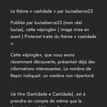
Le thème « castidade » par louiseberce23
Publiée par louiseberce23 (nom réel
louise), cette «épingle» ( image mise en
avant ) Pinterest traite du thème « castidade
».
Cette «épingle», que nous avons
récemment découverte, présentait déjà des
informations intéressantes. Le nombre de
Repin indiquait: un nombre non répertorié
.
Lle titre (Santidade e Castidade), est à
prendre en compte de même que la