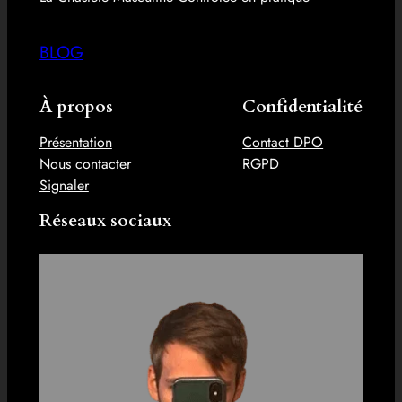
BLOG
À propos
Confidentialité
Présentation
Contact DPO
Nous contacter
RGPD
Signaler
Réseaux sociaux