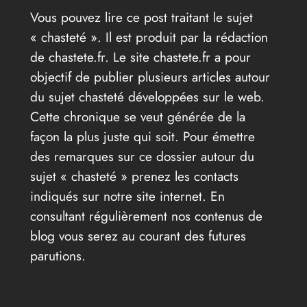
Vous pouvez lire ce post traitant le sujet
« chasteté ». Il est produit par la rédaction
de chastete.fr. Le site chastete.fr a pour
objectif de publier plusieurs articles autour
du sujet chasteté développées sur le web.
Cette chronique se veut générée de la
façon la plus juste qui soit. Pour émettre
des remarques sur ce dossier autour du
sujet « chasteté » prenez les contacts
indiqués sur notre site internet. En
consultant régulièrement nos contenus de
blog vous serez au courant des futures
parutions.