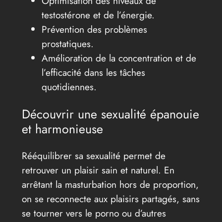
Optimisation des niveaux de
testostérone et de l’énergie.
Prévention des problèmes
prostatiques.
Amélioration de la concentration et de
l’efficacité dans les tâches
quotidiennes.
Découvrir une sexualité épanouie
et harmonieuse
Rééquilibrer sa sexualité permet de
retrouver un plaisir sain et naturel. En
arrêtant la masturbation hors de proportion,
on se reconnecte aux plaisirs partagés, sans
se tourner vers le porno ou d’autres