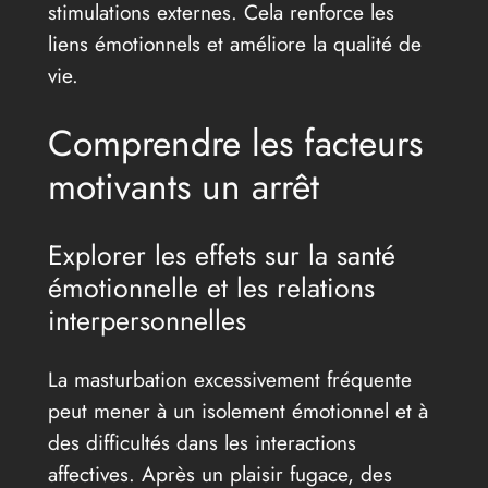
stimulations externes. Cela renforce les
liens émotionnels et améliore la qualité de
vie.
Comprendre les facteurs
motivants un arrêt
Explorer les effets sur la santé
émotionnelle et les relations
interpersonnelles
La masturbation excessivement fréquente
peut mener à un isolement émotionnel et à
des difficultés dans les interactions
affectives. Après un plaisir fugace, des