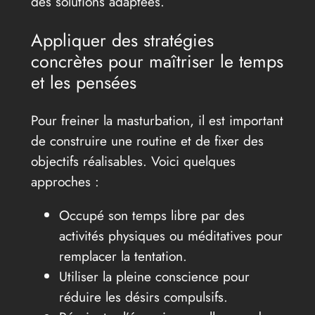
des solutions adaptées.
Appliquer des stratégies
concrètes pour maîtriser le temps
et les pensées
Pour freiner la masturbation, il est important
de construire une routine et de fixer des
objectifs réalisables. Voici quelques
approches :
Occupé son temps libre par des
activités physiques ou méditatives pour
remplacer la tentation.
Utiliser la pleine conscience pour
réduire les désirs compulsifs.