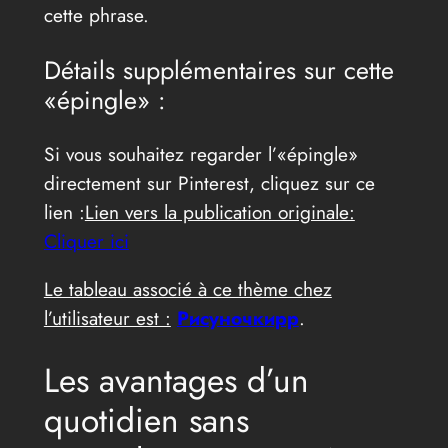
cette phrase.
Détails supplémentaires sur cette
«épingle» :
Si vous souhaitez regarder l’«épingle»
directement sur Pinterest, cliquez sur ce
lien :
Lien vers la publication originale:
Cliquer ici
Le tableau associé à ce thème chez
l’utilisateur est :
Рисуночкирр
.
Les avantages d’un
quotidien sans