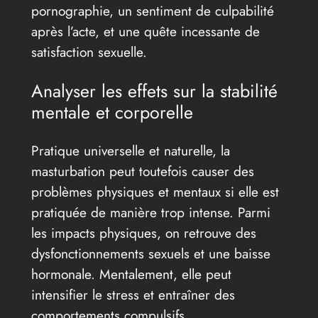
pornographie, un sentiment de culpabilité
après l’acte, et une quête incessante de
satisfaction sexuelle.
Analyser les effets sur la stabilité
mentale et corporelle
Pratique universelle et naturelle, la
masturbation peut toutefois causer des
problèmes physiques et mentaux si elle est
pratiquée de manière trop intense. Parmi
les impacts physiques, on retrouve des
dysfonctionnements sexuels et une baisse
hormonale. Mentalement, elle peut
intensifier le stress et entraîner des
comportements compulsifs.