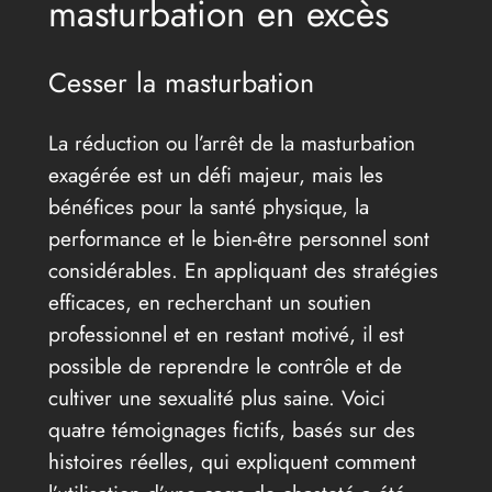
masturbation en excès
Cesser la masturbation
La réduction ou l’arrêt de la masturbation
exagérée est un défi majeur, mais les
bénéfices pour la santé physique, la
performance et le bien-être personnel sont
considérables. En appliquant des stratégies
efficaces, en recherchant un soutien
professionnel et en restant motivé, il est
possible de reprendre le contrôle et de
cultiver une sexualité plus saine. Voici
quatre témoignages fictifs, basés sur des
histoires réelles, qui expliquent comment