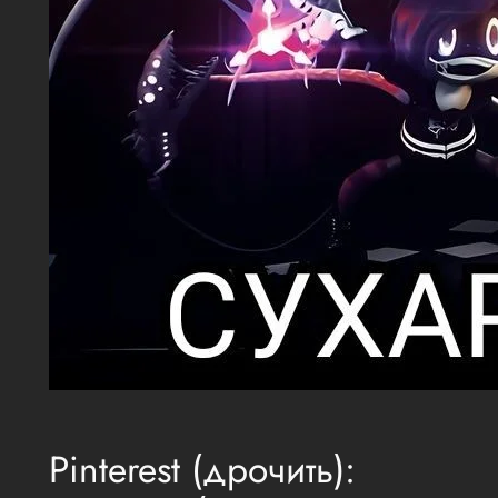
Pinterest (дрочить):