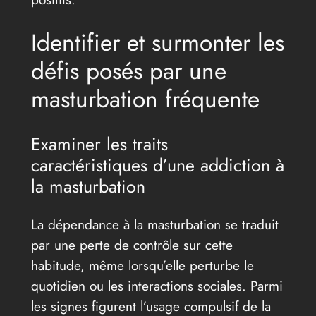
Identifier et surmonter les
défis posés par une
masturbation fréquente
Examiner les traits
caractéristiques d’une addiction à
la masturbation
La dépendance à la masturbation se traduit
par une perte de contrôle sur cette
habitude, même lorsqu’elle perturbe le
quotidien ou les interactions sociales. Parmi
les signes figurent l’usage compulsif de la