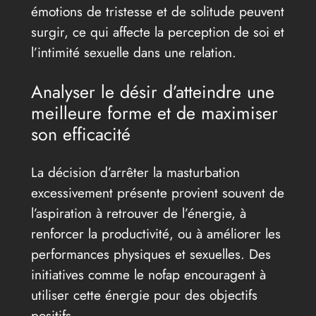
émotions de tristesse et de solitude peuvent
surgir, ce qui affecte la perception de soi et
l’intimité sexuelle dans une relation.
Analyser le désir d’atteindre une
meilleure forme et de maximiser
son efficacité
La décision d’arrêter la masturbation
excessivement présente provient souvent de
l’aspiration à retrouver de l’énergie, à
renforcer la productivité, ou à améliorer les
performances physiques et sexuelles. Des
initiatives comme le nofap encouragent à
utiliser cette énergie pour des objectifs
positifs.