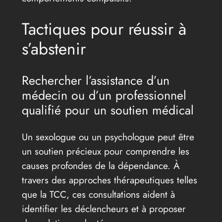
Tactiques pour réussir à
s’abstenir
Rechercher l’assistance d’un
médecin ou d’un professionnel
qualifié pour un soutien médical
Un sexologue ou un psychologue peut être
un soutien précieux pour comprendre les
causes profondes de la dépendance. À
travers des approches thérapeutiques telles
que la TCC, ces consultations aident à
identifier les déclencheurs et à proposer