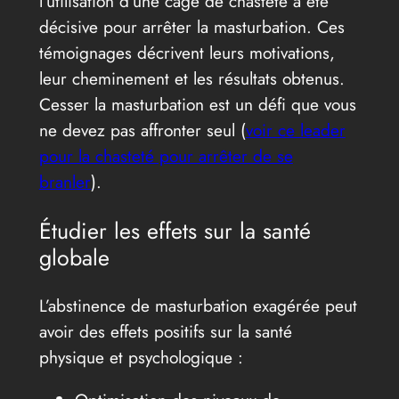
l’utilisation d’une cage de chasteté a été
décisive pour arrêter la masturbation. Ces
témoignages décrivent leurs motivations,
leur cheminement et les résultats obtenus.
Cesser la masturbation est un défi que vous
ne devez pas affronter seul (
voir ce leader
pour la chasteté pour arrêter de se
branler
).
Étudier les effets sur la santé
globale
L’abstinence de masturbation exagérée peut
avoir des effets positifs sur la santé
physique et psychologique :