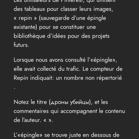
des tableaux pour classer leurs images,
« repin » (sauvegarde d’une épingle
existante) pour se constituer une
bibliothèque d’idées pour des projets
futurs.
Lorsque nous avons consulté l’«épingle»,
elle avait collecté du trafic. Le compteur de
Repin indiquait: un nombre non répertorié
.
Notez le titre (дроны убийцы), et les
commentaires qui accompagnent le contenu
de l’auteur. «
».
L’«épingle» se trouve juste en dessous de