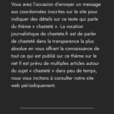
Vous avez l’occasion d’envoyer un message
aux coordonnées inscrites sur le site pour
indiquer des détails sur ce texte qui parle
du thème « chasteté ». La vocation
journalistique de chastete.fr est de parler
de chasteté dans la transparence la plus
absolue en vous offrant la connaissance de
tout ce qui est publié sur ce thème sur le
net Il est prévu de multiples articles autour
du sujet « chasteté » dans peu de temps,
nous vous incitons à consulter notre site
web périodiquement.