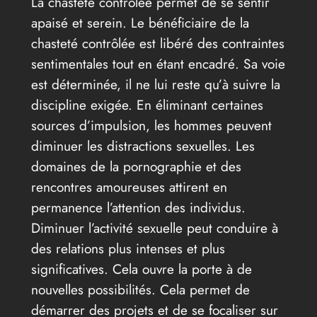
La chasteté contrôlée permet de se sentir
apaisé et serein. Le bénéficiaire de la
chasteté contrôlée est libéré des contraintes
sentimentales tout en étant encadré. Sa voie
est déterminée, il ne lui reste qu’à suivre la
discipline exigée. En éliminant certaines
sources d’impulsion, les hommes peuvent
diminuer les distractions sexuelles. Les
domaines de la pornographie et des
rencontres amoureuses attirent en
permanence l’attention des individus.
Diminuer l’activité sexuelle peut conduire à
des relations plus intenses et plus
significatives. Cela ouvre la porte à de
nouvelles possibilités. Cela permet de
démarrer des projets et de se focaliser sur