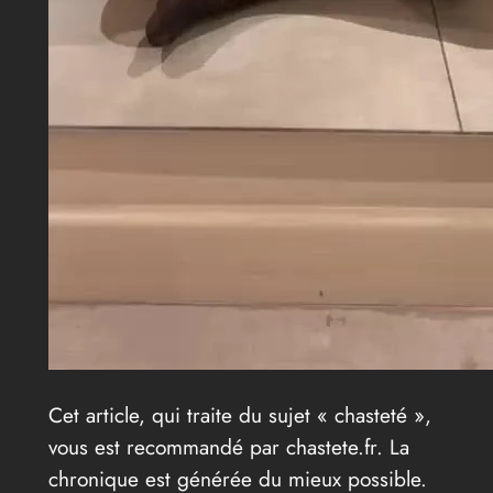
Cet article, qui traite du sujet « chasteté »,
vous est recommandé par chastete.fr. La
chronique est générée du mieux possible.