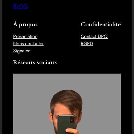
BLOG
À propos
Confidentialité
Présentation
Contact DPO
Nous contacter
RGPD
Signaler
Réseaux sociaux