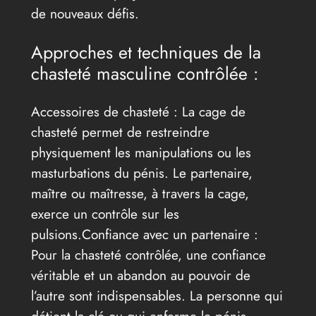
de nouveaux défis.
Approches et techniques de la
chasteté masculine contrôlée :
Accessoires de chasteté : La cage de
chasteté permet de restreindre
physiquement les manipulations ou les
masturbations du pénis. Le partenaire,
maître ou maîtresse, à travers la cage,
exerce un contrôle sur les
pulsions.Confiance avec un partenaire :
Pour la chasteté contrôlée, une confiance
véritable et un abandon au pouvoir de
l’autre sont indispensables. La personne qui