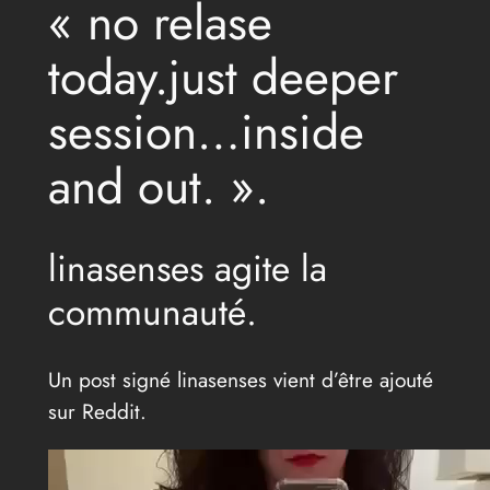
« no relase
today.just deeper
session…inside
and out. ».
linasenses agite la
communauté.
Un post signé linasenses vient d’être ajouté
sur Reddit.