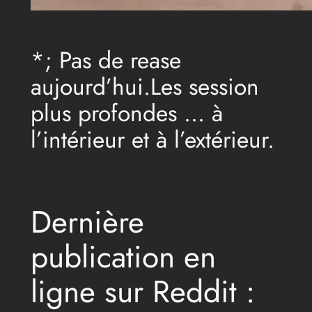
*; Pas de rease
aujourd’hui.Les session
plus profondes … à
l’intérieur et à l’extérieur.
Dernière
publication en
ligne sur Reddit :