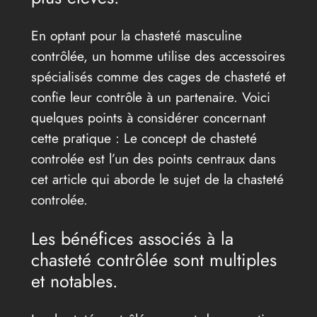
En optant pour la chasteté masculine
contrôlée, un homme utilise des accessoires
spécialisés comme des cages de chasteté et
confie leur contrôle à un partenaire. Voici
quelques points à considérer concernant
cette pratique : Le concept de chasteté
controlée est l’un des points centraux dans
cet article qui aborde le sujet de la chasteté
controlée.
Les bénéfices associés à la
chasteté contrôlée sont multiples
et notables.