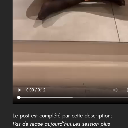
Le post est complété par cette description:
Pas de rease aujourd’hui.Les session plus