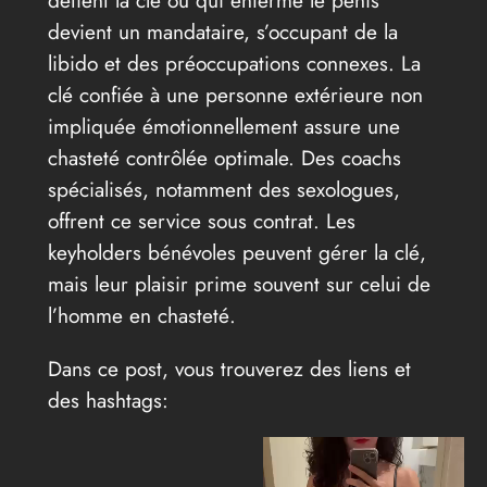
détient la clé ou qui enferme le pénis
devient un mandataire, s’occupant de la
libido et des préoccupations connexes. La
clé confiée à une personne extérieure non
impliquée émotionnellement assure une
chasteté contrôlée optimale. Des coachs
spécialisés, notamment des sexologues,
offrent ce service sous contrat. Les
keyholders bénévoles peuvent gérer la clé,
mais leur plaisir prime souvent sur celui de
l’homme en chasteté.
Dans ce post, vous trouverez des liens et
des hashtags: