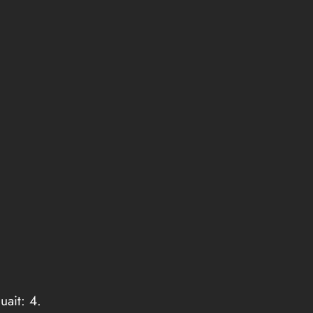
uait: 4.