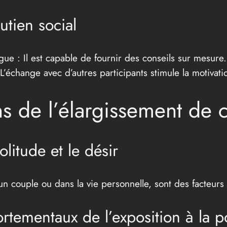
utien social
ue : Il est capable de fournir des conseils sur mesure
’échange avec d’autres participants stimule la motivati
ons de l’élargissement de 
olitude et le désir
s un couple ou dans la vie personnelle, sont des facteurs
ortementaux de l’exposition à la 