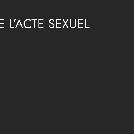
 L’ACTE SEXUEL