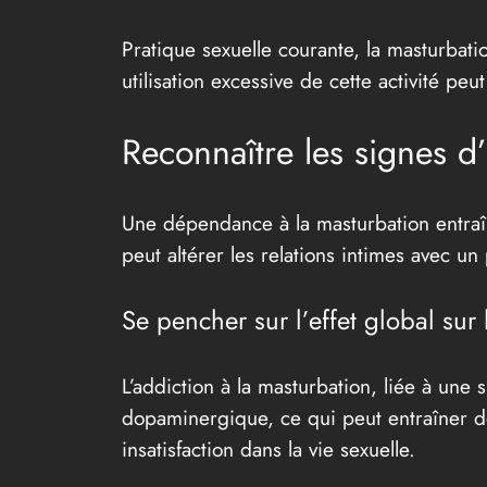
Pratique sexuelle courante, la masturbati
utilisation excessive de cette activité pe
Reconnaître les signes d
Une dépendance à la masturbation entraîne
peut altérer les relations intimes avec un
Se pencher sur l’effet global sur
L’addiction à la masturbation, liée à une
dopaminergique, ce qui peut entraîner 
insatisfaction dans la vie sexuelle.