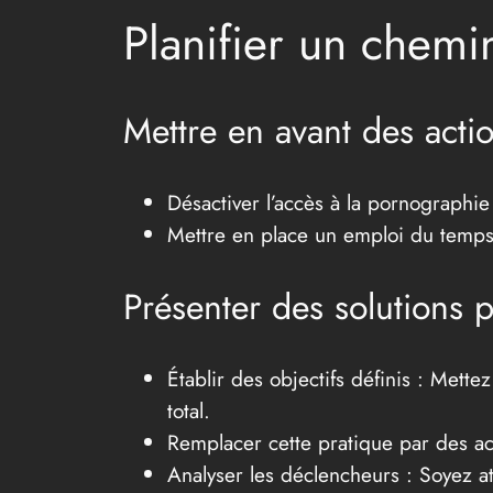
Planifier un chemi
Mettre en avant des acti
Désactiver l’accès à la pornographie 
Mettre en place un emploi du temps 
Présenter des solutions 
Établir des objectifs définis : Mett
total.
Remplacer cette pratique par des act
Analyser les déclencheurs : Soyez at