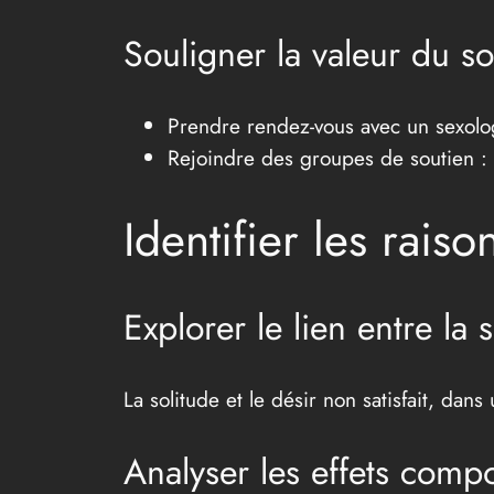
Souligner la valeur du so
Prendre rendez-vous avec un sexolog
Rejoindre des groupes de soutien : L
Identifier les rais
Explorer le lien entre la s
La solitude et le désir non satisfait, dan
Analyser les effets comp