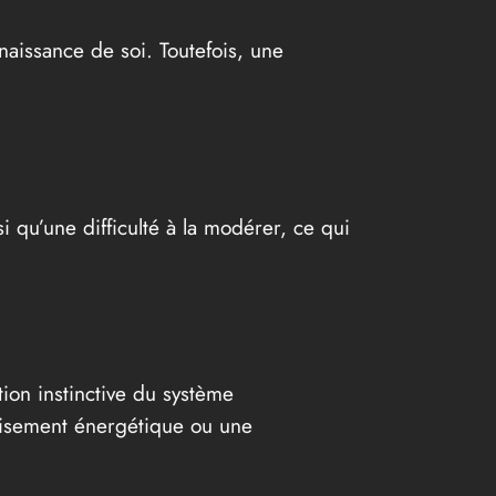
naissance de soi. Toutefois, une
 qu’une difficulté à la modérer, ce qui
ion instinctive du système
isement énergétique ou une