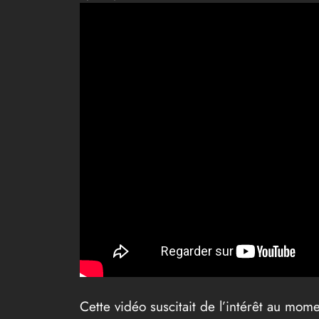
Cette vidéo suscitait de l’intérêt au mom