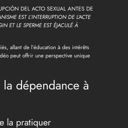
NTERRUPCIÓN DEL ACTO SEXUAL ANTES DE
NISME EST L’INTERRUPTION DE L’ACTE
IN ET LE SPERME EST ÉJACULÉ À
s, allant de l’éducation à des intérêts
idéo peut offrir une perspective unique
de la dépendance à
e la pratiquer