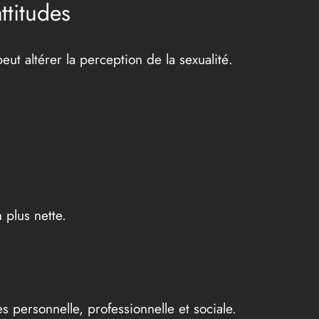
ttitudes
eut altérer la perception de la sexualité.
 plus nette.
 personnelle, professionnelle et sociale.