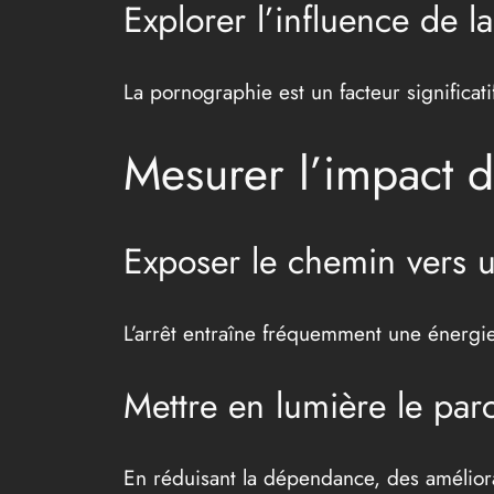
Explorer l’influence de l
La pornographie est un facteur significati
Mesurer l’impact 
Exposer le chemin vers u
L’arrêt entraîne fréquemment une énergie
Mettre en lumière le par
En réduisant la dépendance, des améliora