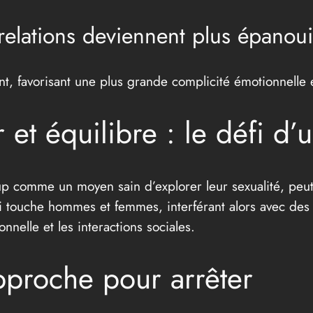
elations deviennent plus épanoui
nt, favorisant une plus grande complicité émotionnelle 
 et équilibre : le défi d
p comme un moyen sain d’explorer leur sexualité, peu
 touche hommes et femmes, interférant alors avec des 
nnelle et les interactions sociales.
proche pour arrêter