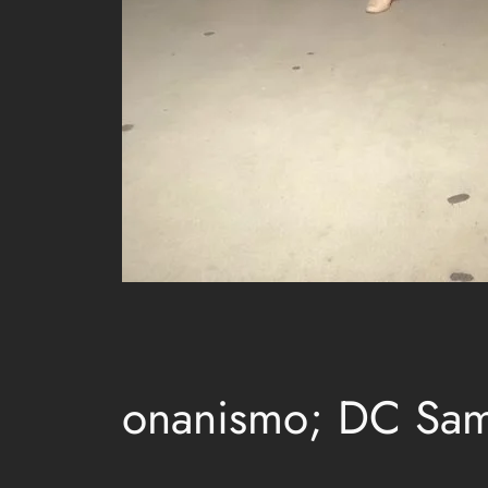
onanismo; DC Sam