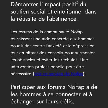
Démontrer l’impact positif du
soutien social et émotionnel dans
la réussite de l’abstinence.
Les forums de la communauté Nofap
fournissent une aide concrète aux hommes
pour lutter contre l’anxiété et la dépression
tout en offrant des conseils pour surmonter
les obstacles et éviter les rechutes. Une
intervention professionnelle peut être
nécessaire (
voir ce service de Nofap
).
Participer aux forums NoFap aide
les hommes à se connecter et à
échanger sur leurs défis.