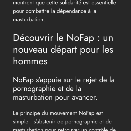
montrent que cette solidarité est essentielle
pour combattre la dépendance à la
masturbation.
Découvrir le NoFap : un
nouveau départ pour les
hommes
NoFap s’appuie sur le rejet de la
pornographie et de la
masturbation pour avancer.
Le principe du mouvement NoFap est
simple : s’abstenir de pornographie et de
masturbation pour retrouver un contrôle de