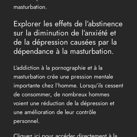
masturbation.
Explorer les effets de l’abstinence
sur la diminution de l’anxiété et
de la dépression causées par la
dépendance à la masturbation.
L’addiction à la pornographie et à la
masturbation crée une pression mentale
importante chez l’homme. Lorsqu’ils cessent
de consommer, de nombreux hommes
voient une réduction de la dépression et
une amélioration de leur contrôle
personnel.
Cliquez ici pour accéder directement à la