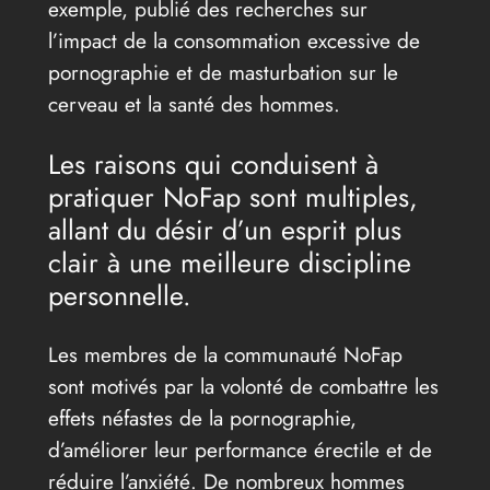
exemple, publié des recherches sur
l’impact de la consommation excessive de
pornographie et de masturbation sur le
cerveau et la santé des hommes.
Les raisons qui conduisent à
pratiquer NoFap sont multiples,
allant du désir d’un esprit plus
clair à une meilleure discipline
personnelle.
Les membres de la communauté NoFap
sont motivés par la volonté de combattre les
effets néfastes de la pornographie,
d’améliorer leur performance érectile et de
réduire l’anxiété. De nombreux hommes