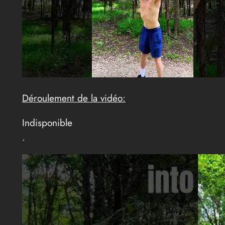
Déroulement de la vidéo:
Indisponible
.