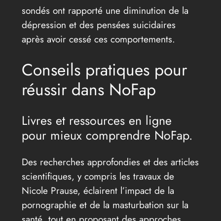
sondés ont rapporté une diminution de la
dépression et des pensées suicidaires
après avoir cessé ces comportements.
Conseils pratiques pour
réussir dans NoFap
Livres et ressources en ligne
pour mieux comprendre NoFap.
Des recherches approfondies et des articles
scientifiques, y compris les travaux de
Nicole Prause, éclairent l’impact de la
pornographie et de la masturbation sur la
santé, tout en proposant des approches