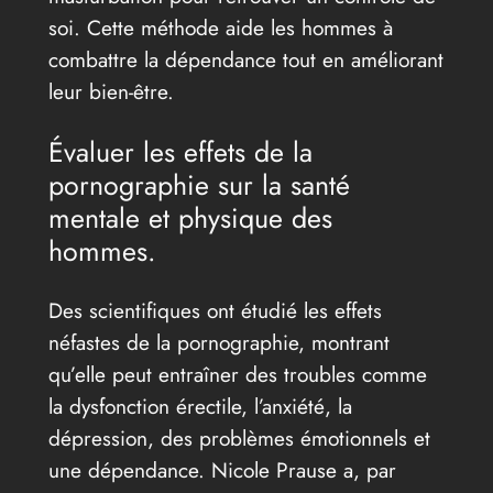
soi. Cette méthode aide les hommes à
combattre la dépendance tout en améliorant
leur bien-être.
Évaluer les effets de la
pornographie sur la santé
mentale et physique des
hommes.
Des scientifiques ont étudié les effets
néfastes de la pornographie, montrant
qu’elle peut entraîner des troubles comme
la dysfonction érectile, l’anxiété, la
dépression, des problèmes émotionnels et
une dépendance. Nicole Prause a, par