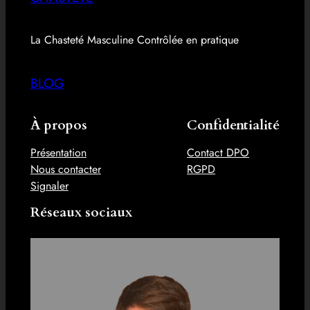
La Chasteté Masculine Contrôlée en pratique
BLOG
À propos
Confidentialité
Présentation
Contact DPO
Nous contacter
RGPD
Signaler
Réseaux sociaux