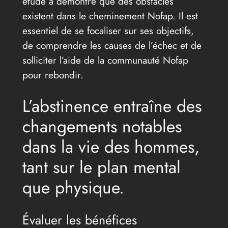
étude a démontré que des obstacles
existent dans le cheminement Nofap. Il est
essentiel de se focaliser sur ses objectifs,
de comprendre les causes de l’échec et de
solliciter l’aide de la communauté Nofap
pour rebondir.
L’abstinence entraîne des
changements notables
dans la vie des hommes,
tant sur le plan mental
que physique.
Évaluer les bénéfices