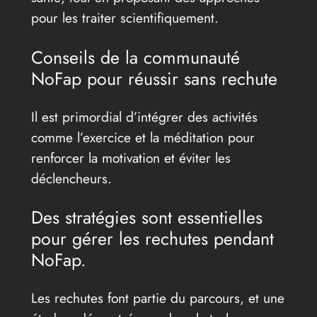
pour les traiter scientifiquement.
Conseils de la communauté
NoFap pour réussir sans rechute
Il est primordial d’intégrer des activités
comme l’exercice et la méditation pour
renforcer la motivation et éviter les
déclencheurs.
Des stratégies sont essentielles
pour gérer les rechutes pendant
NoFap.
Les rechutes font partie du parcours, et une