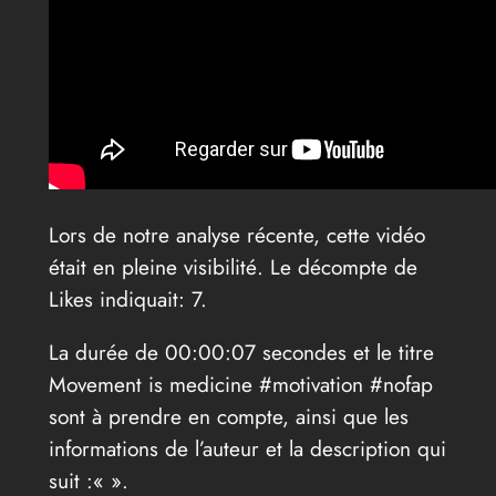
Lors de notre analyse récente, cette vidéo
était en pleine visibilité. Le décompte de
Likes indiquait: 7.
La durée de 00:00:07 secondes et le titre
Movement is medicine #motivation #nofap
sont à prendre en compte, ainsi que les
informations de l’auteur et la description qui
suit :«
».