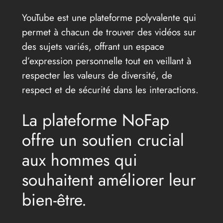
YouTube est une plateforme polyvalente qui
permet à chacun de trouver des vidéos sur
des sujets variés, offrant un espace
d’expression personnelle tout en veillant à
respecter les valeurs de diversité, de
respect et de sécurité dans les interactions.
La plateforme NoFap
offre un soutien crucial
aux hommes qui
souhaitent améliorer leur
bien-être.