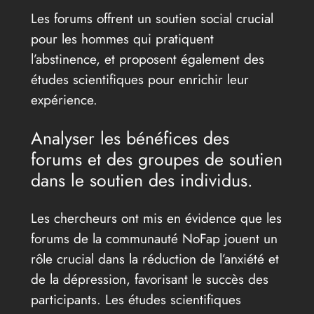
Les forums offrent un soutien social crucial
pour les hommes qui pratiquent
l’abstinence, et proposent également des
études scientifiques pour enrichir leur
expérience.
Analyser les bénéfices des
forums et des groupes de soutien
dans le soutien des individus.
Les chercheurs ont mis en évidence que les
forums de la communauté NoFap jouent un
rôle crucial dans la réduction de l’anxiété et
de la dépression, favorisant le succès des
participants. Les études scientifiques