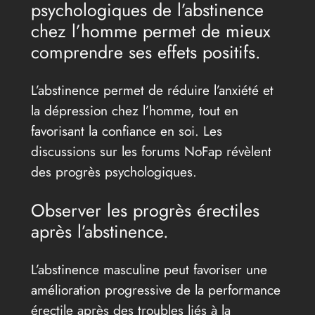
psychologiques de l’abstinence
chez l’homme permet de mieux
comprendre ses effets positifs.
L’abstinence permet de réduire l’anxiété et
la dépression chez l’homme, tout en
favorisant la confiance en soi. Les
discussions sur les forums NoFap révèlent
des progrès psychologiques.
Observer les progrès érectiles
après l’abstinence.
L’abstinence masculine peut favoriser une
amélioration progressive de la performance
érectile après des troubles liés à la