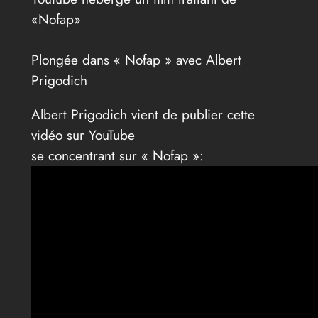
«Nofap»
Plongée dans « Nofap » avec Albert
Prigodich
Albert Prigodich vient de publier cette
vidéo sur YouTube
se concentrant sur « Nofap »: