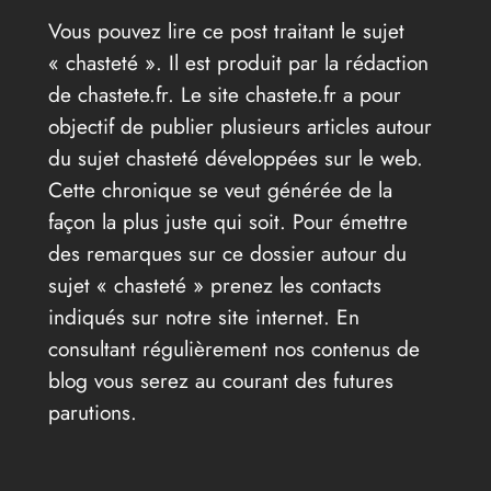
Vous pouvez lire ce post traitant le sujet
« chasteté ». Il est produit par la rédaction
de chastete.fr. Le site chastete.fr a pour
objectif de publier plusieurs articles autour
du sujet chasteté développées sur le web.
Cette chronique se veut générée de la
façon la plus juste qui soit. Pour émettre
des remarques sur ce dossier autour du
sujet « chasteté » prenez les contacts
indiqués sur notre site internet. En
consultant régulièrement nos contenus de
blog vous serez au courant des futures
parutions.