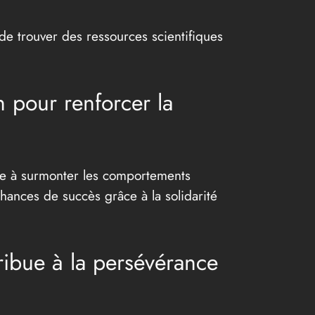
 trouver des ressources scientifiques
 pour renforcer la
ide à surmonter les comportements
hances de succès grâce à la solidarité
ribue à la persévérance