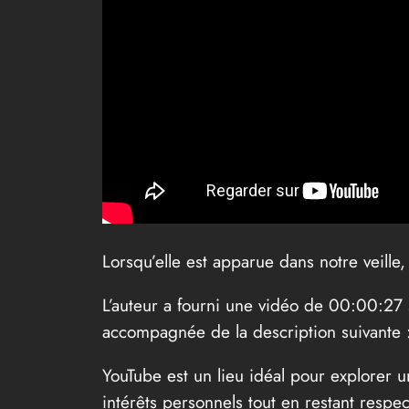
Lorsqu’elle est apparue dans notre veill
L’auteur a fourni une vidéo de 00:00:27
accompagnée de la description suivante 
YouTube est un lieu idéal pour explorer
intérêts personnels tout en restant resp