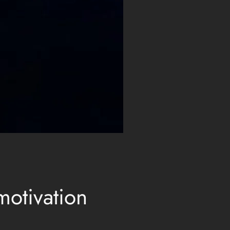
otivation