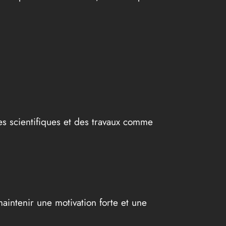
es scientifiques et des travaux comme
maintenir une motivation forte et une