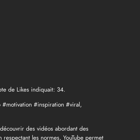
te de Likes indiquait: 34.
#motivation #inspiration #viral,
 découvrir des vidéos abordant des
 En respectant les normes, YouTube permet