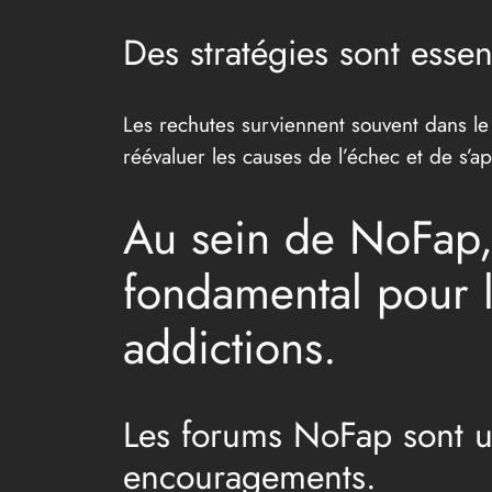
Des stratégies sont esse
Les rechutes surviennent souvent dans le
réévaluer les causes de l’échec et de s’
Au sein de NoFap,
fondamental pour l
addictions.
Les forums NoFap sont un
encouragements.