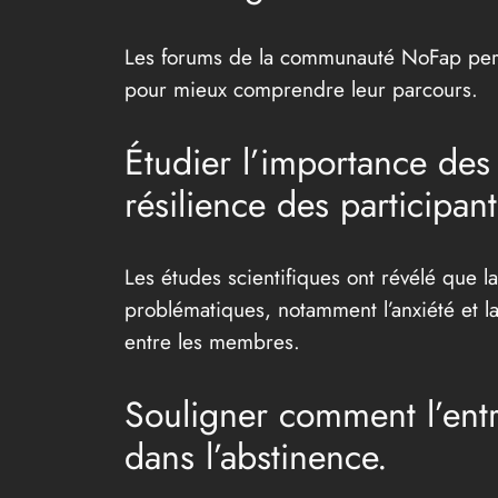
Les forums de la communauté NoFap perme
pour mieux comprendre leur parcours.
Étudier l’importance des
résilience des participant
Les études scientifiques ont révélé que
problématiques, notamment l’anxiété et l
entre les membres.
Souligner comment l’entr
dans l’abstinence.