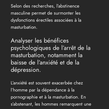
Selon des recherches, l’abstinence
masculine permet de surmonter les
dysfonctions érectiles associées à la
masturbation.
Analyser les bénéfices
psychologiques de l’arrêt de la
masturbation, notamment la
baisse de l’anxiété et de la
dépression.
L’anxiété est souvent exacerbée chez
l’homme par la dépendance à la
pornographie et à la masturbation. En
s’abstenant, les hommes remarquent une