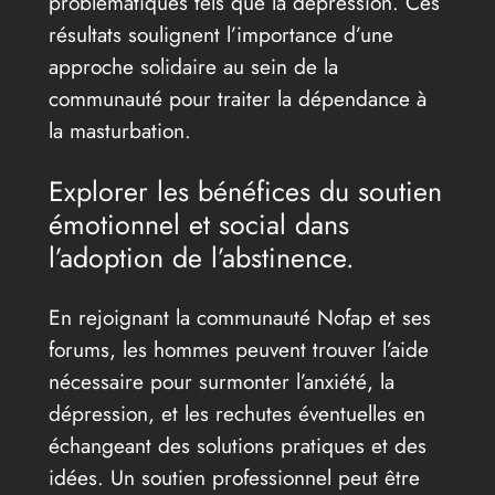
problématiques tels que la dépression. Ces
résultats soulignent l’importance d’une
approche solidaire au sein de la
communauté pour traiter la dépendance à
la masturbation.
Explorer les bénéfices du soutien
émotionnel et social dans
l’adoption de l’abstinence.
En rejoignant la communauté Nofap et ses
forums, les hommes peuvent trouver l’aide
nécessaire pour surmonter l’anxiété, la
dépression, et les rechutes éventuelles en
échangeant des solutions pratiques et des
idées. Un soutien professionnel peut être