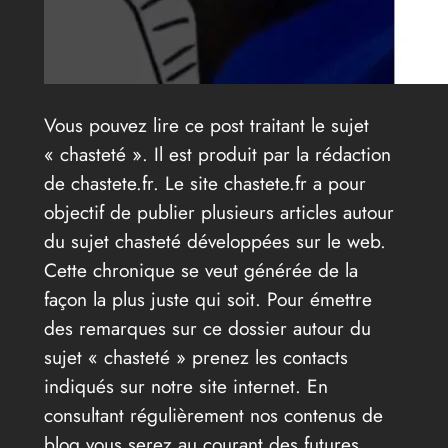
Vous pouvez lire ce post traitant le sujet
« chasteté ». Il est produit par la rédaction
de chastete.fr. Le site chastete.fr a pour
objectif de publier plusieurs articles autour
du sujet chasteté développées sur le web.
Cette chronique se veut générée de la
façon la plus juste qui soit. Pour émettre
des remarques sur ce dossier autour du
sujet « chasteté » prenez les contacts
indiqués sur notre site internet. En
consultant régulièrement nos contenus de
blog vous serez au courant des futures