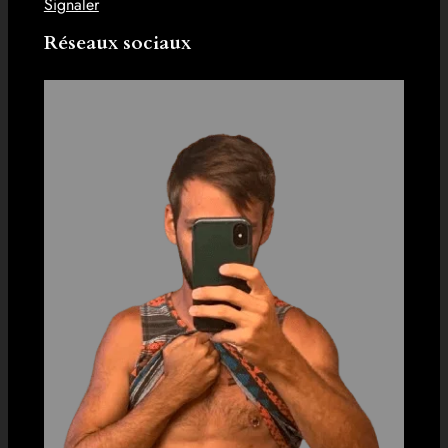
Signaler
Réseaux sociaux