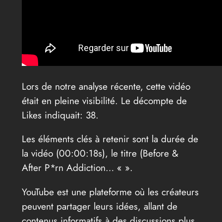
Lors de notre analyse récente, cette vidéo
était en pleine visibilité. Le décompte de
Likes indiquait: 38.
Les éléments clés à retenir sont la durée de
la vidéo (00:00:18s), le titre (Before &
After P*rn Addiction… «
».
YouTube est une plateforme où les créateurs
peuvent partager leurs idées, allant de
contenus informatifs à des discussions plus