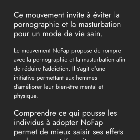
Ce mouvement invite à éviter la
pornographie et la masturbation
pour un mode de vie sain.
Le mouvement NoFap propose de rompre
avec la pornographie et la masturbation afin
de réduire l’addiction. Il s’agit d’une
initiative permettant aux hommes
d’améliorer leur bien-être mental et
physique.
Comprendre ce qui pousse les
individus à adopter NoFap
permet de mieux saisir ses effets