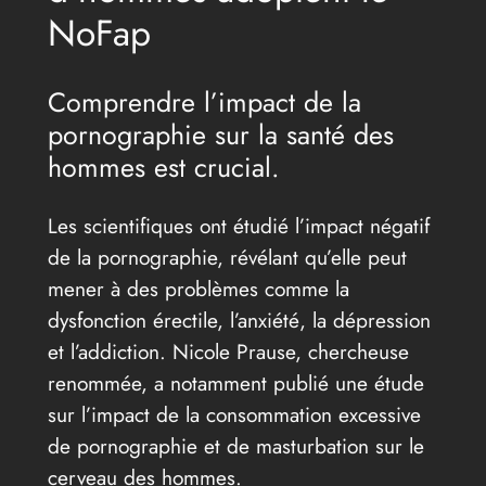
NoFap
Comprendre l’impact de la
pornographie sur la santé des
hommes est crucial.
Les scientifiques ont étudié l’impact négatif
de la pornographie, révélant qu’elle peut
mener à des problèmes comme la
dysfonction érectile, l’anxiété, la dépression
et l’addiction. Nicole Prause, chercheuse
renommée, a notamment publié une étude
sur l’impact de la consommation excessive
de pornographie et de masturbation sur le
cerveau des hommes.