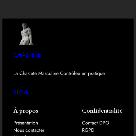
CHASTETE
La Chasteté Masculine Contrôlée en pratique
BLOG
À propos
Confidentialité
Présentation
Contact DPO
Nous contacter
RGPD