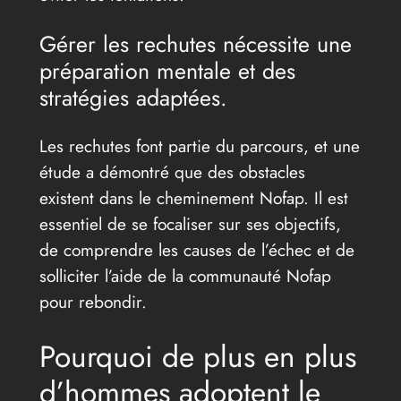
Gérer les rechutes nécessite une
préparation mentale et des
stratégies adaptées.
Les rechutes font partie du parcours, et une
étude a démontré que des obstacles
existent dans le cheminement Nofap. Il est
essentiel de se focaliser sur ses objectifs,
de comprendre les causes de l’échec et de
solliciter l’aide de la communauté Nofap
pour rebondir.
Pourquoi de plus en plus
d’hommes adoptent le