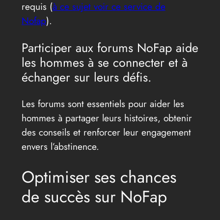
requis (
à ce sujet voir ce service de
Nofap
).
Participer aux forums NoFap aide
les hommes à se connecter et à
échanger sur leurs défis.
Les forums sont essentiels pour aider les
hommes à partager leurs histoires, obtenir
des conseils et renforcer leur engagement
envers l’abstinence.
Optimiser ses chances
de succès sur NoFap