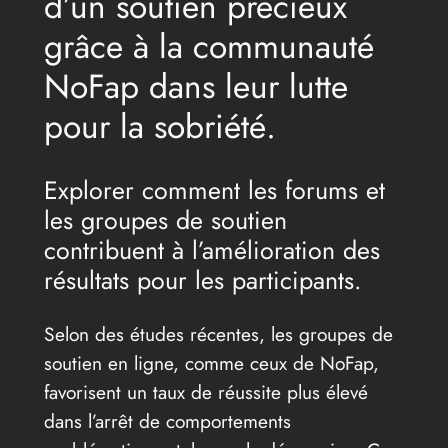
d’un soutien précieux
grâce à la communauté
NoFap dans leur lutte
pour la sobriété.
Explorer comment les forums et
les groupes de soutien
contribuent à l’amélioration des
résultats pour les participants.
Selon des études récentes, les groupes de
soutien en ligne, comme ceux de NoFap,
favorisent un taux de réussite plus élevé
dans l’arrêt de comportements