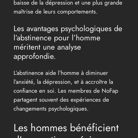
baisse de la dépression et une plus grande
maîtrise de leurs comportements.
Les avantages psychologiques de
l’abstinence pour l’homme
méritent une analyse
approfondie.
L’abstinence aide l’homme à diminuer
l’anxiété, la dépression, et à accroître la
confiance en soi. Les membres de NoFap
partagent souvent des expériences de
changements psychologiques.
Les hommes bénéficient