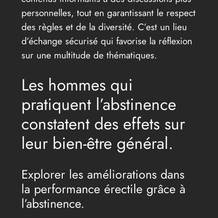
personnelles, tout en garantissant le respect
des règles et de la diversité. C’est un lieu
d’échange sécurisé qui favorise la réflexion
sur une multitude de thématiques.
Les hommes qui
pratiquent l’abstinence
constatent des effets sur
leur bien-être général.
Explorer les améliorations dans
la performance érectile grâce à
l’abstinence.