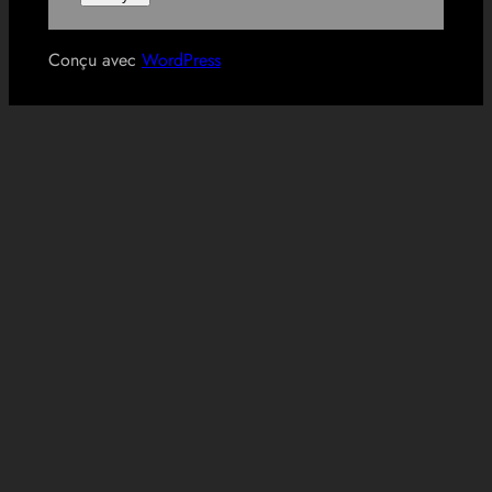
Conçu avec
WordPress