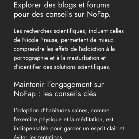
Explorer des blogs et forums
pour des conseils sur NoFap.
Les recherches scientifiques, incluant celles
de Nicole Prause, permettent de mieux
comprendre les effets de l’addiction à la
pornographie et à la masturbation et
d’identifier des solutions scientifiques.
Maintenir l’engagement sur
NoFap : les conseils clés
L’adoption d’habitudes saines, comme
l’exercice physique et la méditation, est
indispensable pour garder un esprit clair et
éviter les tentations.