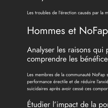
Les troubles de l’érection causés par la 
Hommes et NoFap 
Analyser les raisons qu
comprendre les bénéfice
Les membres de la communauté NoFap sont
performance érectile et de réduire l’an
suicidaires après avoir cessé ces compo
Étudier l’impact de la p