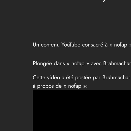
Un contenu YouTube consacré à « nofap 
Plongée dans « nofap » avec Brahmachar
Cette vidéo a été postée par Brahmachar
à propos de « nofap »: