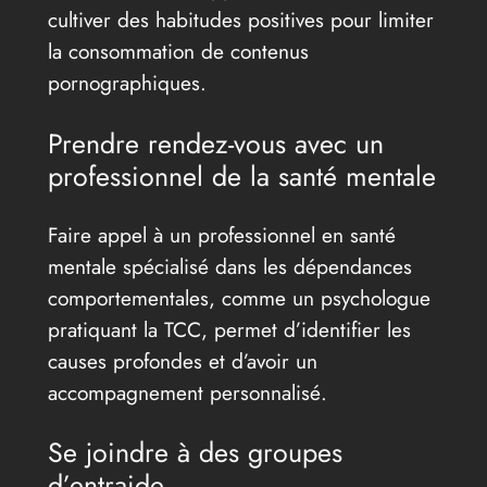
cultiver des habitudes positives pour limiter
la consommation de contenus
pornographiques.
Prendre rendez-vous avec un
professionnel de la santé mentale
Faire appel à un professionnel en santé
mentale spécialisé dans les dépendances
comportementales, comme un psychologue
pratiquant la TCC, permet d’identifier les
causes profondes et d’avoir un
accompagnement personnalisé.
Se joindre à des groupes
d’entraide