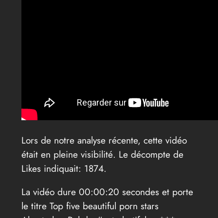
Lors de notre analyse récente, cette vidéo
était en pleine visibilité. Le décompte de
Likes indiquait: 1874.
La vidéo dure 00:00:20 secondes et porte
le titre Top five beautiful porn stars