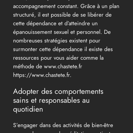
accompagnement constant. Grâce à un plan
structuré, il est possible de se libérer de
cette dépendance et d’atteindre un
épanouissement sexuel et personnel. De
nombreuses stratégies existent pour
surmonter cette dépendance il existe des
ressources pour vous aider comme la
méthode de www.chastete.fr
https://www.chastete.fr.
Adopter des comportements
sains et responsables au
quotidien
S’engager dans des activités de bien-être