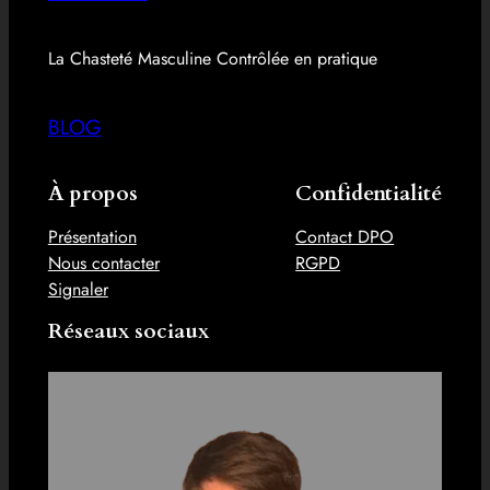
La Chasteté Masculine Contrôlée en pratique
BLOG
À propos
Confidentialité
Présentation
Contact DPO
Nous contacter
RGPD
Signaler
Réseaux sociaux