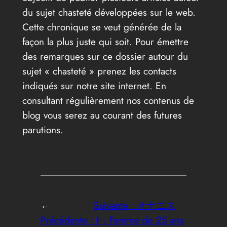
du sujet chasteté développées sur le web.
Cette chronique se veut générée de la
façon la plus juste qui soit. Pour émettre
des remarques sur ce dossier autour du
sujet « chasteté » prenez les contacts
indiqués sur notre site internet. En
consultant régulièrement nos contenus de
blog vous serez au courant des futures
parutions.
←
Suivante :
オナニス
Précédente :
ト; Femme de 25 ans