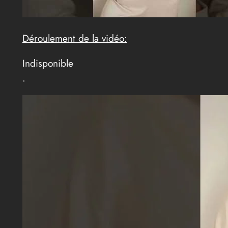
Déroulement de la vidéo:
Indisponible
.