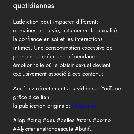
quotidiennes
L’addiction peut impacter différents
domaines de la vie, notamment la sexualité,
la confiance en soi et les interactions
intimes. Une consommation excessive de
porno peut créer une dépendance
émotionnelle où le plaisir sexuel devient
exclusivement associé à ces contenus
Accédez directement à la vidéo sur YouTube
grâce à ce lien :
la publication originale:
Cliquer ici
#Top #cinq #des #belles #stars #porno
#AlyxstarlanaRohdescute #butiful