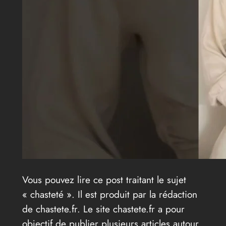
Vous pouvez lire ce post traitant le sujet
« chasteté ». Il est produit par la rédaction
de chastete.fr. Le site chastete.fr a pour
objectif de publier plusieurs articles autour