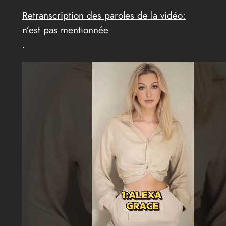
Retranscription des paroles de la vidéo:
n’est pas mentionnée
.