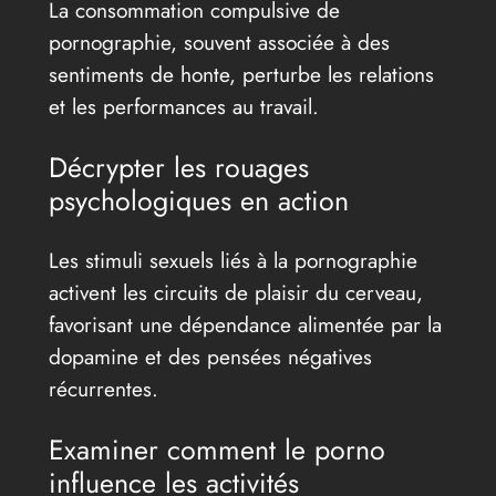
La consommation compulsive de
pornographie, souvent associée à des
sentiments de honte, perturbe les relations
et les performances au travail.
Décrypter les rouages
psychologiques en action
Les stimuli sexuels liés à la pornographie
activent les circuits de plaisir du cerveau,
favorisant une dépendance alimentée par la
dopamine et des pensées négatives
récurrentes.
Examiner comment le porno
influence les activités