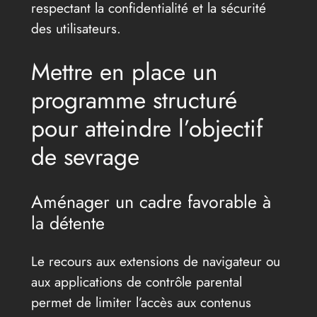
respectant la confidentialité et la sécurité
des utilisateurs.
Mettre en place un
programme structuré
pour atteindre l’objectif
de sevrage
Aménager un cadre favorable à
la détente
Le recours aux extensions de navigateur ou
aux applications de contrôle parental
permet de limiter l’accès aux contenus