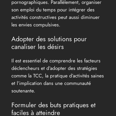
pornographiques. Parallèlement, organiser
son emploi du temps pour intégrer des
activités constructives peut aussi diminuer
les envies compulsives.
Adopter des solutions pour
canaliser les désirs
Il est essentiel de comprendre les facteurs
déclencheurs et d’adopter des stratégies
comme la TCC, la pratique d’activités saines
et l’implication dans une communauté
soutenante.
Formuler des buts pratiques et
faciles à atteindre