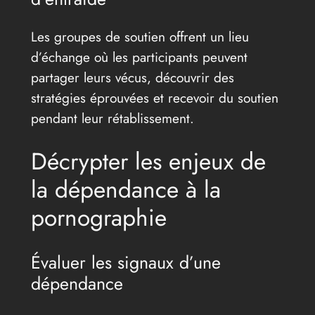
Les groupes de soutien offrent un lieu
d’échange où les participants peuvent
partager leurs vécus, découvrir des
stratégies éprouvées et recevoir du soutien
pendant leur rétablissement.
Décrypter les enjeux de
la dépendance à la
pornographie
Évaluer les signaux d’une
dépendance