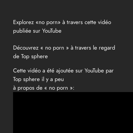
Explorez «no porn» à travers cette vidéo
publiée sur YouTube
Découvrez « no porn » à travers le regard
de Top sphere
Cette vidéo a été ajoutée sur YouTube par
Top sphere il y a peu
à propos de « no porn »: