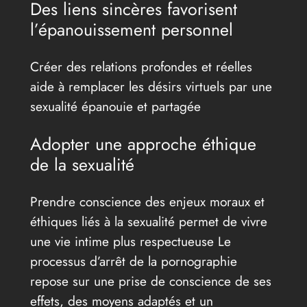
Des liens sincères favorisent
l’épanouissement personnel
Créer des relations profondes et réelles
aide à remplacer les désirs virtuels par une
sexualité épanouie et partagée
Adopter une approche éthique
de la sexualité
Prendre conscience des enjeux moraux et
éthiques liés à la sexualité permet de vivre
une vie intime plus respectueuse Le
processus d’arrêt de la pornographie
repose sur une prise de conscience de ses
effets, des moyens adaptés et un