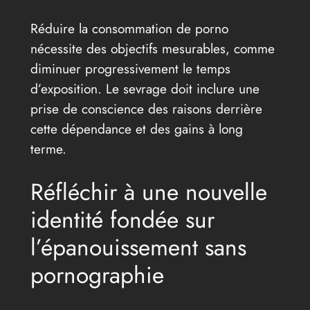
Réduire la consommation de porno
nécessite des objectifs mesurables, comme
diminuer progressivement le temps
d’exposition. Le sevrage doit inclure une
prise de conscience des raisons derrière
cette dépendance et des gains à long
terme.
Réfléchir à une nouvelle
identité fondée sur
l’épanouissement sans
pornographie