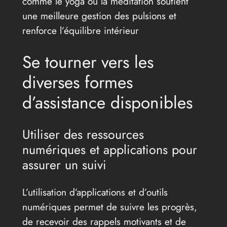
comme le yoga ou la méditation soutient
une meilleure gestion des pulsions et
renforce l’équilibre intérieur
Se tourner vers les
diverses formes
d’assistance disponibles
Utiliser des ressources
numériques et applications pour
assurer un suivi
L’utilisation d’applications et d’outils
numériques permet de suivre les progrès,
de recevoir des rappels motivants et de