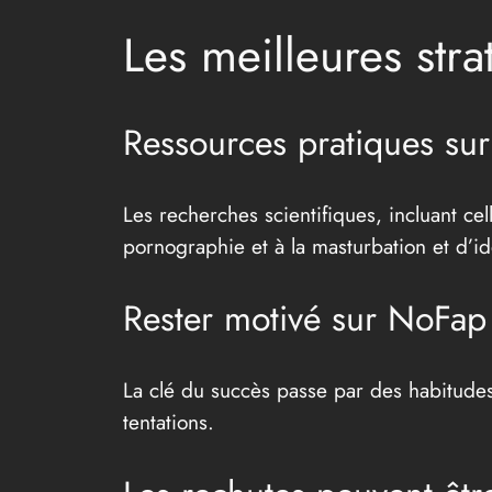
Les meilleures str
Ressources pratiques su
Les recherches scientifiques, incluant ce
pornographie et à la masturbation et d’ide
Rester motivé sur NoFap :
La clé du succès passe par des habitudes 
tentations.