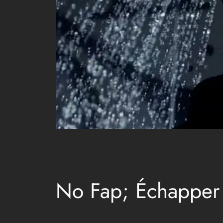
No Fap; Échapper 