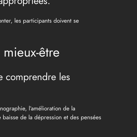
appropriées.
ter, les participants doivent se
 mieux-être
de comprendre les
nographie, l’amélioration de la
e baisse de la dépression et des pensées