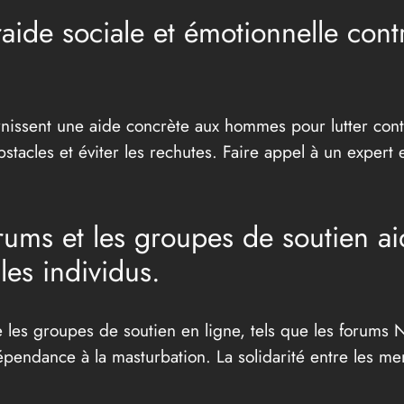
aide sociale et émotionnelle cont
ssent une aide concrète aux hommes pour lutter contre
stacles et éviter les rechutes. Faire appel à un expert 
ums et les groupes de soutien ai
les individus.
 les groupes de soutien en ligne, tels que les forums 
 dépendance à la masturbation. La solidarité entre les 