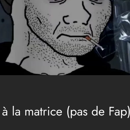
à la matrice (pas de Fap