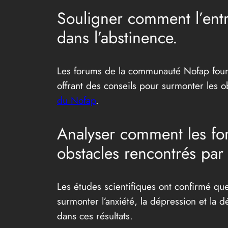
Souligner comment l’entr
dans l’abstinence.
Les forums de la communauté Nofap fourni
offrant des conseils pour surmonter les ob
du Nofap
.
Analyser comment les for
obstacles rencontrés par 
Les études scientifiques ont confirmé que
surmonter l’anxiété, la dépression et la
dans ces résultats.