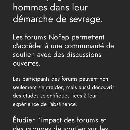
hommes dans leur
démarche de sevrage.
Les forums NoFap permettent
d’accéder à une communauté de
soutien avec des discussions
ouvertes.
Les participants des forums peuvent non
seulement s’entraider, mais aussi découvrir
des études scientifiques liées à leur
expérience de l’abstinence.
Étudier l’impact des forums et
des groupes de soutien sur les