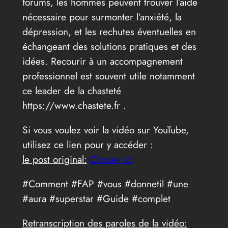
forums, les hommes peuvent trouver l’aide
nécessaire pour surmonter l’anxiété, la
dépression, et les rechutes éventuelles en
échangeant des solutions pratiques et des
idées. Recourir à un accompagnement
professionnel est souvent utile notamment
ce leader de la chasteté
https://www.chastete.fr .
Si vous voulez voir la vidéo sur YouTube,
utilisez ce lien pour y accéder :
le post original:
Cliquer ici
#Comment #FAP #vous #donnetil #une
#aura #superstar #Guide #complet
Retranscription des paroles de la vidéo: