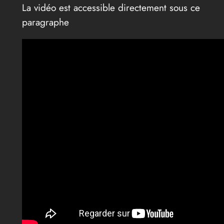
La vidéo est accessible directement sous ce
paragraphe