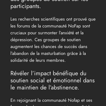
participants.
Les recherches scientifiques ont prouvé que
les forums de la communauté NoFap sont
cruciaux pour surmonter l’anxiété et la
dépression. Ces groupes de soutien
augmentent les chances de succès dans
l’abandon de la masturbation grâce à la
solidarité de leurs membres.
Révéler l’impact bénéfique du
soutien social et émotionnel dans
le maintien de l’abstinence.
En rejoignant la communauté Nofap et ses