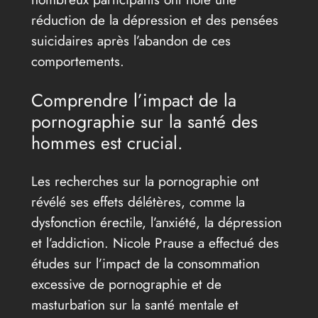
réduction de la dépression et des pensées
suicidaires après l’abandon de ces
comportements.
Comprendre l’impact de la
pornographie sur la santé des
hommes est crucial.
Les recherches sur la pornographie ont
révélé ses effets délétères, comme la
dysfonction érectile, l’anxiété, la dépression
et l’addiction. Nicole Prause a effectué des
études sur l’impact de la consommation
excessive de pornographie et de
masturbation sur la santé mentale et