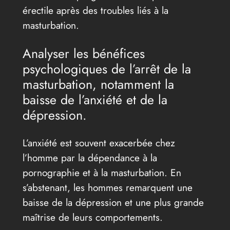
érectile après des troubles liés à la
masturbation.
Analyser les bénéfices
psychologiques de l’arrêt de la
masturbation, notamment la
baisse de l’anxiété et de la
dépression.
L’anxiété est souvent exacerbée chez
l’homme par la dépendance à la
pornographie et à la masturbation. En
s’abstenant, les hommes remarquent une
baisse de la dépression et une plus grande
maîtrise de leurs comportements.