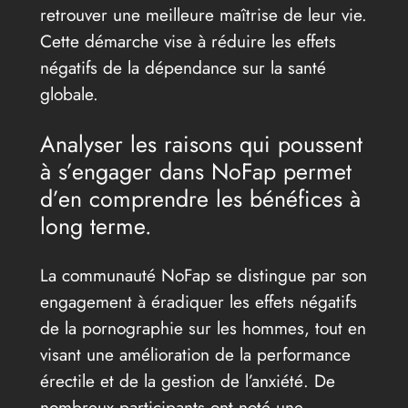
retrouver une meilleure maîtrise de leur vie.
Cette démarche vise à réduire les effets
négatifs de la dépendance sur la santé
globale.
Analyser les raisons qui poussent
à s’engager dans NoFap permet
d’en comprendre les bénéfices à
long terme.
La communauté NoFap se distingue par son
engagement à éradiquer les effets négatifs
de la pornographie sur les hommes, tout en
visant une amélioration de la performance
érectile et de la gestion de l’anxiété. De
nombreux participants ont noté une