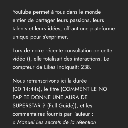
YouTube permet à tous dans le monde
entier de partager leurs passions, leurs
talents et leurs idées, offrant une plateforme
unique pour s’exprimer.
Lors de notre récente consultation de cette
vidéo (
), elle totalisait des interactions. Le
compteur de Likes indiquait: 238.
Nous retranscrivons ici la durée
(00:14:44s), le titre (COMMENT LE NO
FAP TE DONNE UNE AURA DE
SUPERSTAR ? (Full Guide)), et les
commentaires fournis par l’auteur :
«
Manuel Les secrets de la rétention