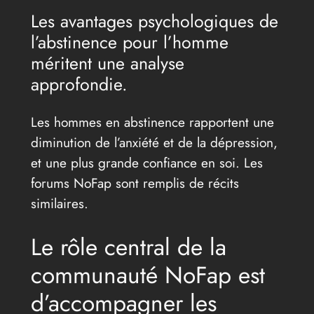
Les avantages psychologiques de
l’abstinence pour l’homme
méritent une analyse
approfondie.
Les hommes en abstinence rapportent une
diminution de l’anxiété et de la dépression,
et une plus grande confiance en soi. Les
forums NoFap sont remplis de récits
similaires.
Le rôle central de la
communauté NoFap est
d’accompagner les