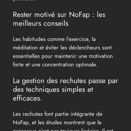
Rester motivé sur NoFap : les
meilleurs conseils
Les habitudes comme l’exercice, la
méditation et éviter les déclencheurs sont
essentielles pour maintenir une motivation
forte et une concentration optimale.
La gestion des rechutes passe par
des techniques simples et
efficaces.
Les rechutes font partie intégrante de
NoFap, et les études montrent que le
processus n’est pas toujours linéaire. Il est