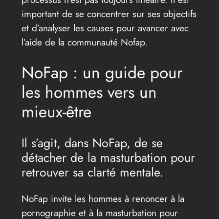
important de se concentrer sur ses objectifs
et d’analyser les causes pour avancer avec
l’aide de la communauté Nofap.
NoFap : un guide pour
les hommes vers un
mieux-être
Il s’agit, dans NoFap, de se
détacher de la masturbation pour
retrouver sa clarté mentale.
NoFap invite les hommes à renoncer à la
pornographie et à la masturbation pour