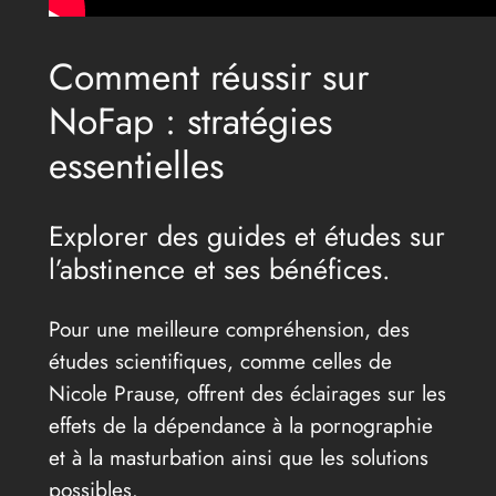
Comment réussir sur
NoFap : stratégies
essentielles
Explorer des guides et études sur
l’abstinence et ses bénéfices.
Pour une meilleure compréhension, des
études scientifiques, comme celles de
Nicole Prause, offrent des éclairages sur les
effets de la dépendance à la pornographie
et à la masturbation ainsi que les solutions
possibles.