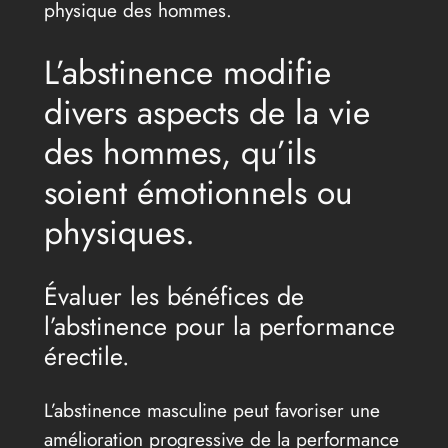
physique des hommes.
L’abstinence modifie
divers aspects de la vie
des hommes, qu’ils
soient émotionnels ou
physiques.
Évaluer les bénéfices de
l’abstinence pour la performance
érectile.
L’abstinence masculine peut favoriser une
amélioration progressive de la performance