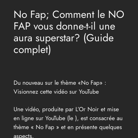
No Fap; Comment le NO
FAP vous donne-t-il une
aura superstar? (Guide
complet)
Du nouveau sur le thème «No Fap» :
Visionnez cette vidéo sur YouTube
Une vidéo, produite par L’Or Noir et mise
en ligne sur YouTube (le
), est consacrée au
thème « No Fap » et en présente quelques
aspects.