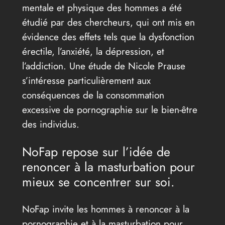
mentale et physique des hommes a été
étudié par des chercheurs, qui ont mis en
évidence des effets tels que la dysfonction
érectile, l’anxiété, la dépression, et
l’addiction. Une étude de Nicole Prause
s’intéresse particulièrement aux
conséquences de la consommation
excessive de pornographie sur le bien-être
des individus.
NoFap repose sur l’idée de
renoncer à la masturbation pour
mieux se concentrer sur soi.
NoFap invite les hommes à renoncer à la
pornographie et à la masturbation pour