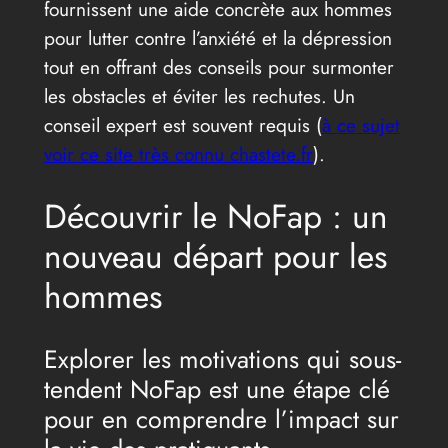
fournissent une aide concrète aux hommes
pour lutter contre l’anxiété et la dépression
tout en offrant des conseils pour surmonter
les obstacles et éviter les rechutes. Un
conseil expert est souvent requis (
à ce sujet
voir ce site très connu chastete.fr
).
Découvrir le NoFap : un
nouveau départ pour les
hommes
Explorer les motivations qui sous-
tendent NoFap est une étape clé
pour en comprendre l’impact sur