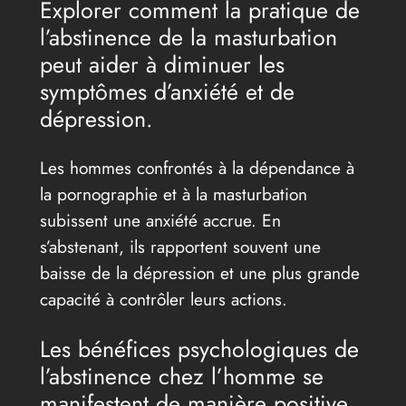
Explorer comment la pratique de
l’abstinence de la masturbation
peut aider à diminuer les
symptômes d’anxiété et de
dépression.
Les hommes confrontés à la dépendance à
la pornographie et à la masturbation
subissent une anxiété accrue. En
s’abstenant, ils rapportent souvent une
baisse de la dépression et une plus grande
capacité à contrôler leurs actions.
Les bénéfices psychologiques de
l’abstinence chez l’homme se
manifestent de manière positive.