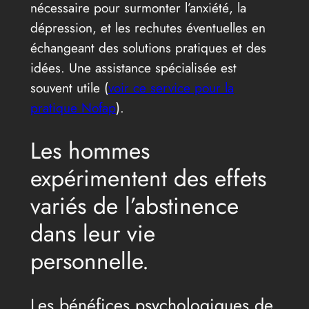
nécessaire pour surmonter l’anxiété, la
dépression, et les rechutes éventuelles en
échangeant des solutions pratiques et des
idées. Une assistance spécialisée est
souvent utile (
voir ce service pour la
pratique Nofap
).
Les hommes
expérimentent des effets
variés de l’abstinence
dans leur vie
personnelle.
Les bénéfices psychologiques de