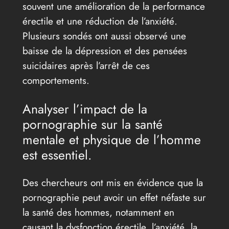
souvent une amélioration de la performance
érectile et une réduction de l’anxiété.
Plusieurs sondés ont aussi observé une
baisse de la dépression et des pensées
suicidaires après l’arrêt de ces
comportements.
Analyser l’impact de la
pornographie sur la santé
mentale et physique de l’homme
est essentiel.
Des chercheurs ont mis en évidence que la
pornographie peut avoir un effet néfaste sur
la santé des hommes, notamment en
causant la dysfonction érectile, l’anxiété, la