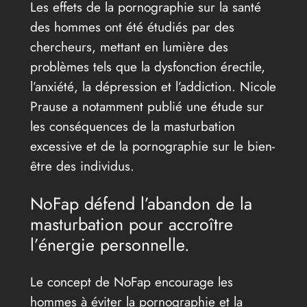
Les effets de la pornographie sur la santé
des hommes ont été étudiés par des
chercheurs, mettant en lumière des
problèmes tels que la dysfonction érectile,
l’anxiété, la dépression et l’addiction. Nicole
Prause a notamment publié une étude sur
les conséquences de la masturbation
excessive et de la pornographie sur le bien-
être des individus.
NoFap défend l’abandon de la
masturbation pour accroître
l’énergie personnelle.
Le concept de NoFap encourage les
hommes à éviter la pornographie et la