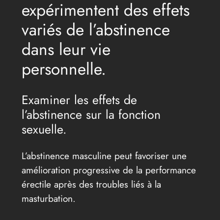
expérimentent des effets
variés de l’abstinence
dans leur vie
personnelle.
Examiner les effets de
l’abstinence sur la fonction
sexuelle.
L’abstinence masculine peut favoriser une
amélioration progressive de la performance
érectile après des troubles liés à la
masturbation.