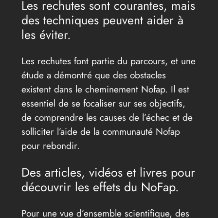
Les rechutes sont courantes, mais
des techniques peuvent aider à
les éviter.
Les rechutes font partie du parcours, et une
étude a démontré que des obstacles
existent dans le cheminement Nofap. Il est
essentiel de se focaliser sur ses objectifs,
de comprendre les causes de l’échec et de
solliciter l’aide de la communauté Nofap
pour rebondir.
Des articles, vidéos et livres pour
découvrir les effets du NoFap.
Pour une vue d’ensemble scientifique, des