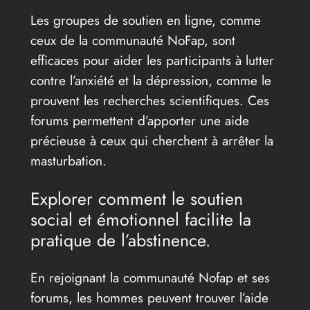
Les groupes de soutien en ligne, comme
ceux de la communauté NoFap, sont
efficaces pour aider les participants à lutter
contre l’anxiété et la dépression, comme le
prouvent les recherches scientifiques. Ces
forums permettent d’apporter une aide
précieuse à ceux qui cherchent à arrêter la
masturbation.
Explorer comment le soutien
social et émotionnel facilite la
pratique de l’abstinence.
En rejoignant la communauté Nofap et ses
forums, les hommes peuvent trouver l’aide