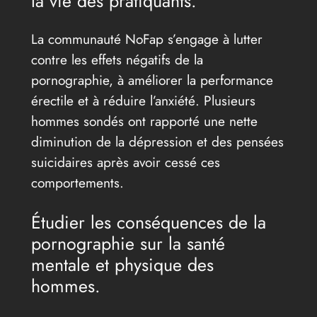
la vie des pratiquants.
La communauté NoFap s’engage à lutter
contre les effets négatifs de la
pornographie, à améliorer la performance
érectile et à réduire l’anxiété. Plusieurs
hommes sondés ont rapporté une nette
diminution de la dépression et des pensées
suicidaires après avoir cessé ces
comportements.
Étudier les conséquences de la
pornographie sur la santé
mentale et physique des
hommes.