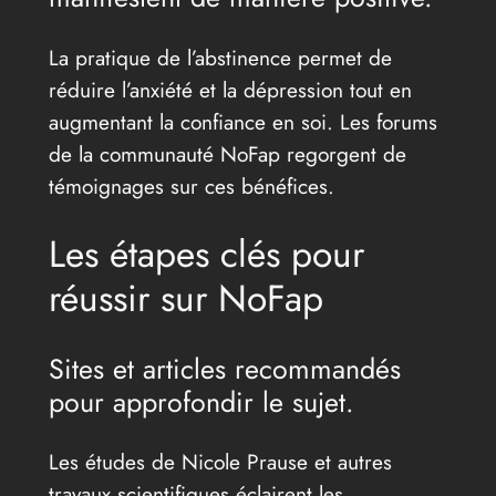
La pratique de l’abstinence permet de
réduire l’anxiété et la dépression tout en
augmentant la confiance en soi. Les forums
de la communauté NoFap regorgent de
témoignages sur ces bénéfices.
Les étapes clés pour
réussir sur NoFap
Sites et articles recommandés
pour approfondir le sujet.
Les études de Nicole Prause et autres
travaux scientifiques éclairent les