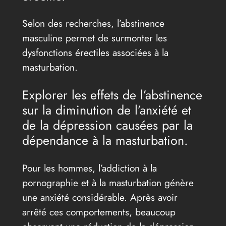
Selon des recherches, l’abstinence
masculine permet de surmonter les
dysfonctions érectiles associées à la
masturbation.
Explorer les effets de l’abstinence
sur la diminution de l’anxiété et
de la dépression causées par la
dépendance à la masturbation.
Pour les hommes, l’addiction à la
pornographie et à la masturbation génère
une anxiété considérable. Après avoir
arrêté ces comportements, beaucoup