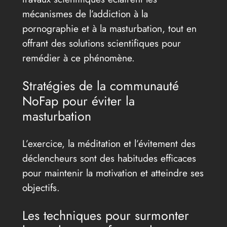
mécanismes de l’addiction à la
pornographie et à la masturbation, tout en
offrant des solutions scientifiques pour
remédier à ce phénomène.
Stratégies de la communauté
NoFap pour éviter la
masturbation
L’exercice, la méditation et l’évitement des
déclencheurs sont des habitudes efficaces
pour maintenir la motivation et atteindre ses
objectifs.
Les techniques pour surmonter