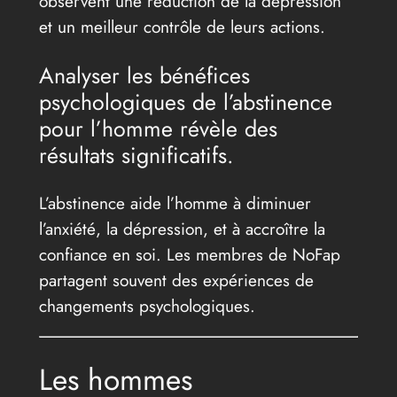
observent une réduction de la dépression
et un meilleur contrôle de leurs actions.
Analyser les bénéfices
psychologiques de l’abstinence
pour l’homme révèle des
résultats significatifs.
L’abstinence aide l’homme à diminuer
l’anxiété, la dépression, et à accroître la
confiance en soi. Les membres de NoFap
partagent souvent des expériences de
changements psychologiques.
Les hommes