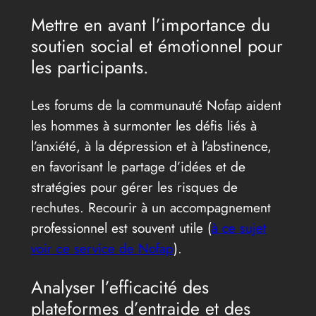
Mettre en avant l’importance du
soutien social et émotionnel pour
les participants.
Les forums de la communauté Nofap aident
les hommes à surmonter les défis liés à
l’anxiété, à la dépression et à l’abstinence,
en favorisant le partage d’idées et de
stratégies pour gérer les risques de
rechutes. Recourir à un accompagnement
professionnel est souvent utile (
à ce sujet
voir ce service de Nofap
).
Analyser l’efficacité des
plateformes d’entraide et des