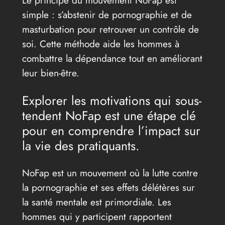
Le principe du mouvement NoFap est
simple : s’abstenir de pornographie et de
masturbation pour retrouver un contrôle de
soi. Cette méthode aide les hommes à
combattre la dépendance tout en améliorant
leur bien-être.
Explorer les motivations qui sous-
tendent NoFap est une étape clé
pour en comprendre l’impact sur
la vie des pratiquants.
NoFap est un mouvement où la lutte contre
la pornographie et ses effets délétères sur
la santé mentale est primordiale. Les
hommes qui y participent rapportent