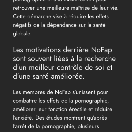
retrouver une meilleure maîtrise de leur vie.
Cette démarche vise à réduire les effets
négatifs de la dépendance sur la santé
globale.
Les motivations derrière NoFap
sont souvent liées à la recherche
d’un meilleur contrôle de soi et
d’une santé améliorée.
Les membres de NoFap s’unissent pour
combattre les effets de la pornographie,
améliorer leur fonction érectile et réduire
l’anxiété. Des études montrent qu’après
l’arrêt de la pornographie, plusieurs