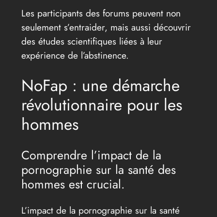
Les participants des forums peuvent non
seulement s’entraider, mais aussi découvrir
des études scientifiques liées à leur
expérience de l’abstinence.
NoFap : une démarche
révolutionnaire pour les
hommes
Comprendre l’impact de la
pornographie sur la santé des
hommes est crucial.
L’impact de la pornographie sur la santé