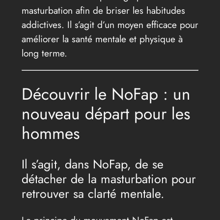
masturbation afin de briser les habitudes
addictives. Il s’agit d’un moyen efficace pour
améliorer la santé mentale et physique à
long terme.
Découvrir le NoFap : un
nouveau départ pour les
hommes
Il s’agit, dans NoFap, de se
détacher de la masturbation pour
retrouver sa clarté mentale.