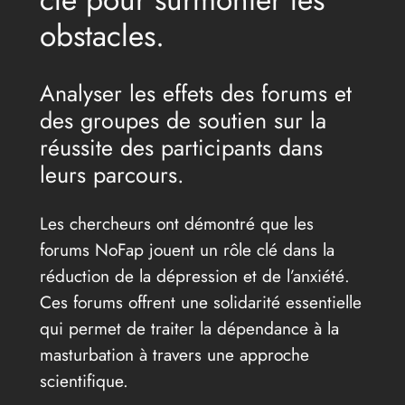
obstacles.
Analyser les effets des forums et
des groupes de soutien sur la
réussite des participants dans
leurs parcours.
Les chercheurs ont démontré que les
forums NoFap jouent un rôle clé dans la
réduction de la dépression et de l’anxiété.
Ces forums offrent une solidarité essentielle
qui permet de traiter la dépendance à la
masturbation à travers une approche
scientifique.