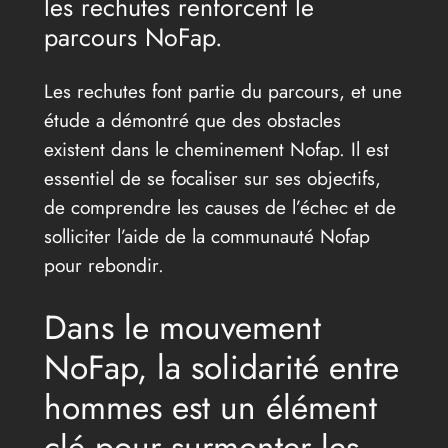
les rechutes renforcent le
parcours NoFap.
Les rechutes font partie du parcours, et une
étude a démontré que des obstacles
existent dans le cheminement Nofap. Il est
essentiel de se focaliser sur ses objectifs,
de comprendre les causes de l’échec et de
solliciter l’aide de la communauté Nofap
pour rebondir.
Dans le mouvement
NoFap, la solidarité entre
hommes est un élément
clé pour surmonter les