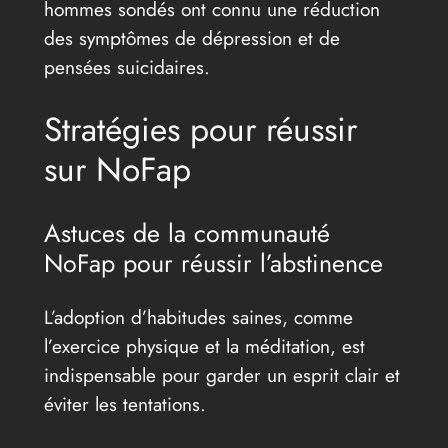
hommes sondés ont connu une réduction
des symptômes de dépression et de
pensées suicidaires.
Stratégies pour réussir
sur NoFap
Astuces de la communauté
NoFap pour réussir l’abstinence
L’adoption d’habitudes saines, comme
l’exercice physique et la méditation, est
indispensable pour garder un esprit clair et
éviter les tentations.