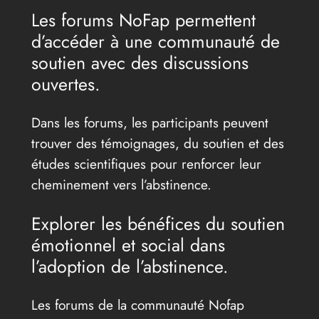
Les forums NoFap permettent
d’accéder à une communauté de
soutien avec des discussions
ouvertes.
Dans les forums, les participants peuvent
trouver des témoignages, du soutien et des
études scientifiques pour renforcer leur
cheminement vers l’abstinence.
Explorer les bénéfices du soutien
émotionnel et social dans
l’adoption de l’abstinence.
Les forums de la communauté Nofap