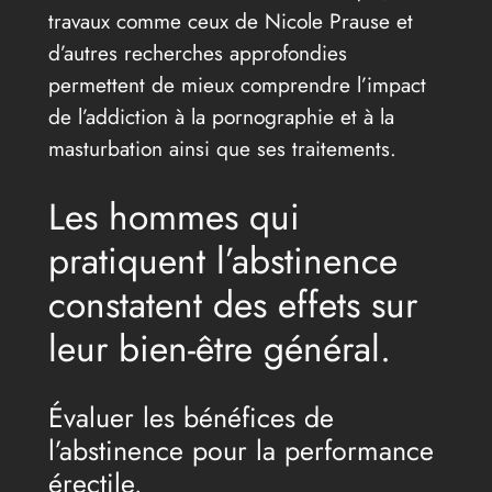
travaux comme ceux de Nicole Prause et
d’autres recherches approfondies
permettent de mieux comprendre l’impact
de l’addiction à la pornographie et à la
masturbation ainsi que ses traitements.
Les hommes qui
pratiquent l’abstinence
constatent des effets sur
leur bien-être général.
Évaluer les bénéfices de
l’abstinence pour la performance
érectile.