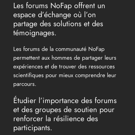
Les forums NoFap offrent un
espace d’échange où l’on
partage des solutions et des
témoignages.
Les forums de la communauté NoFap
permettent aux hommes de partager leurs
expériences et de trouver des ressources
scientifiques pour mieux comprendre leur
parcours.
Étudier l’importance des forums
et des groupes de soutien pour
renforcer la résilience des
participants.