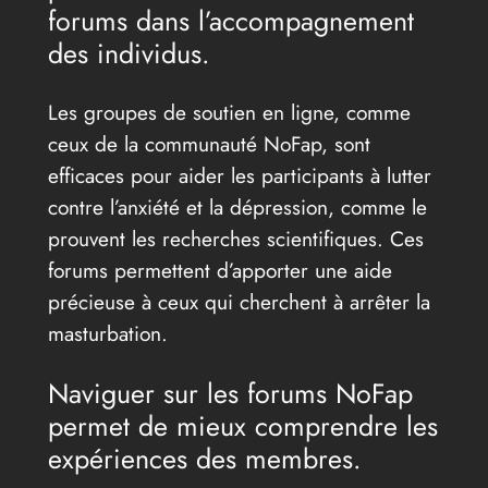
forums dans l’accompagnement
des individus.
Les groupes de soutien en ligne, comme
ceux de la communauté NoFap, sont
efficaces pour aider les participants à lutter
contre l’anxiété et la dépression, comme le
prouvent les recherches scientifiques. Ces
forums permettent d’apporter une aide
précieuse à ceux qui cherchent à arrêter la
masturbation.
Naviguer sur les forums NoFap
permet de mieux comprendre les
expériences des membres.