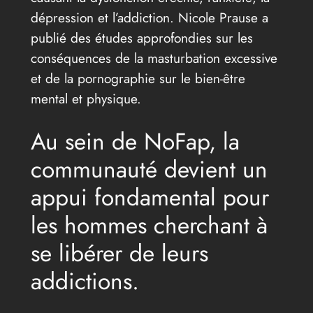
dépression et l’addiction. Nicole Prause a
publié des études approfondies sur les
conséquences de la masturbation excessive
et de la pornographie sur le bien-être
mental et physique.
Au sein de NoFap, la
communauté devient un
appui fondamental pour
les hommes cherchant à
se libérer de leurs
addictions.