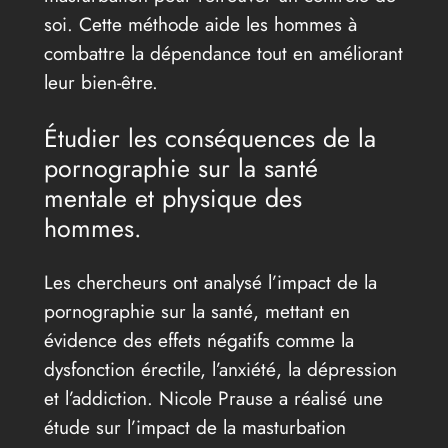
soi. Cette méthode aide les hommes à
combattre la dépendance tout en améliorant
leur bien-être.
Étudier les conséquences de la
pornographie sur la santé
mentale et physique des
hommes.
Les chercheurs ont analysé l’impact de la
pornographie sur la santé, mettant en
évidence des effets négatifs comme la
dysfonction érectile, l’anxiété, la dépression
et l’addiction. Nicole Prause a réalisé une
étude sur l’impact de la masturbation