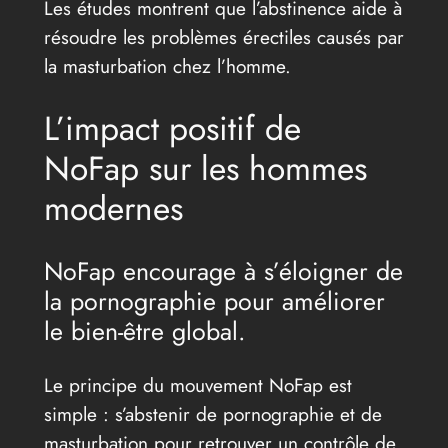
Les études montrent que l’abstinence aide à
résoudre les problèmes érectiles causés par
la masturbation chez l’homme.
L’impact positif de
NoFap sur les hommes
modernes
NoFap encourage à s’éloigner de
la pornographie pour améliorer
le bien-être global.
Le principe du mouvement NoFap est
simple : s’abstenir de pornographie et de
masturbation pour retrouver un contrôle de