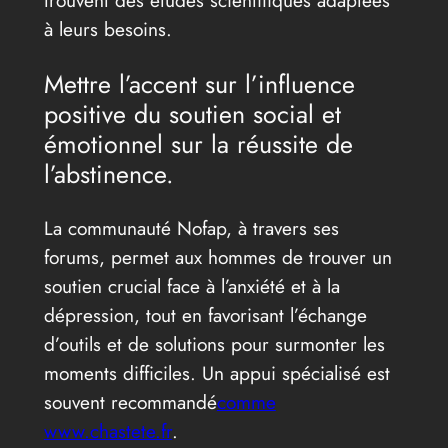
trouvent des études scientifiques adaptées
à leurs besoins.
Mettre l’accent sur l’influence
positive du soutien social et
émotionnel sur la réussite de
l’abstinence.
La communauté Nofap, à travers ses
forums, permet aux hommes de trouver un
soutien crucial face à l’anxiété et à la
dépression, tout en favorisant l’échange
d’outils et de solutions pour surmonter les
moments difficiles. Un appui spécialisé est
souvent recommandé
comme
www.chastete.fr
.