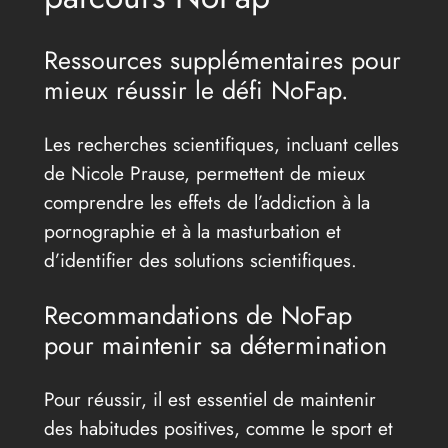
Ressources supplémentaires pour
mieux réussir le défi NoFap.
Les recherches scientifiques, incluant celles
de Nicole Prause, permettent de mieux
comprendre les effets de l’addiction à la
pornographie et à la masturbation et
d’identifier des solutions scientifiques.
Recommandations de NoFap
pour maintenir sa détermination
Pour réussir, il est essentiel de maintenir
des habitudes positives, comme le sport et