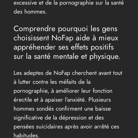
excessive et de la pornographie sur la santé
des hommes.
Comprendre pourquoi les gens
choisissent NoFap aide à mieux
appréhender ses effets positifs
sur la santé mentale et physique.
Les adeptes de NoFap cherchent avant tout
à lutter contre les méfaits de la
pornographie, à améliorer leur fonction
érectile et à apaiser l’anxiété. Plusieurs
hommes sondés confirment une baisse
significative de la dépression et des
pensées suicidaires après avoir arrêté ces
habitudes.