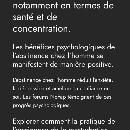
notamment en termes de
santé et de
concentration.
Les bénéfices psychologiques de
l’abstinence chez l’homme se
manifestent de manière positive.
L’abstinence chez l’homme réduit l’anxiété,
la dépression et améliore la confiance en
soi. Les forums NoFap témoignent de ces
progrès psychologiques.
Explorer comment la pratique de
l’abstinence de la masturbation