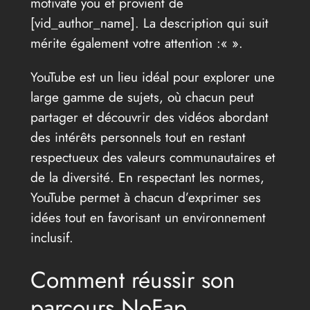
motivate you et provient de
[vid_author_name]. La description qui suit
mérite également votre attention :«
».
YouTube est un lieu idéal pour explorer une
large gamme de sujets, où chacun peut
partager et découvrir des vidéos abordant
des intérêts personnels tout en restant
respectueux des valeurs communautaires et
de la diversité. En respectant les normes,
YouTube permet à chacun d’exprimer ses
idées tout en favorisant un environnement
inclusif.
Comment réussir son
parcours NoFap