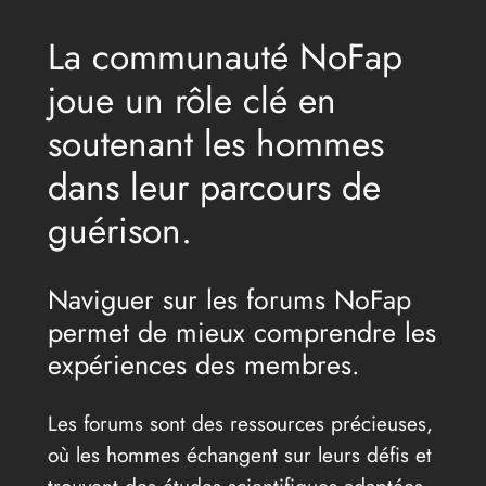
La communauté NoFap
joue un rôle clé en
soutenant les hommes
dans leur parcours de
guérison.
Naviguer sur les forums NoFap
permet de mieux comprendre les
expériences des membres.
Les forums sont des ressources précieuses,
où les hommes échangent sur leurs défis et