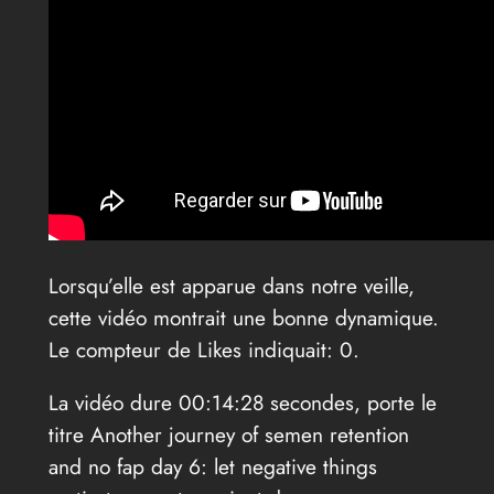
Lorsqu’elle est apparue dans notre veille,
cette vidéo montrait une bonne dynamique.
Le compteur de Likes indiquait: 0.
La vidéo dure 00:14:28 secondes, porte le
titre Another journey of semen retention
and no fap day 6: let negative things