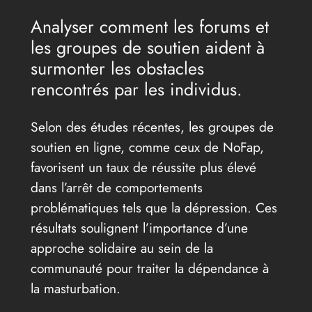
Analyser comment les forums et
les groupes de soutien aident à
surmonter les obstacles
rencontrés par les individus.
Selon des études récentes, les groupes de
soutien en ligne, comme ceux de NoFap,
favorisent un taux de réussite plus élevé
dans l’arrêt de comportements
problématiques tels que la dépression. Ces
résultats soulignent l’importance d’une
approche solidaire au sein de la
communauté pour traiter la dépendance à
la masturbation.