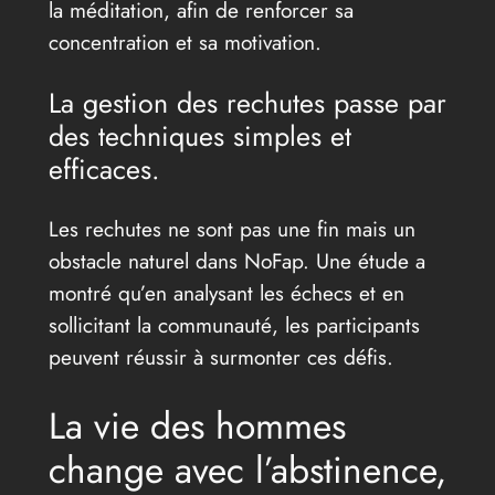
la méditation, afin de renforcer sa
concentration et sa motivation.
La gestion des rechutes passe par
des techniques simples et
efficaces.
Les rechutes ne sont pas une fin mais un
obstacle naturel dans NoFap. Une étude a
montré qu’en analysant les échecs et en
sollicitant la communauté, les participants
peuvent réussir à surmonter ces défis.
La vie des hommes
change avec l’abstinence,