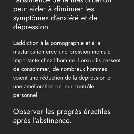
peut aider à diminuer les
symptômes d’anxiété et de
dépression.
L’addiction à la pornographie et à la
masturbation crée une pression mentale
importante chez l’homme. Lorsqu’ils cessent
de consommer, de nombreux hommes
voient une réduction de la dépression et
une amélioration de leur contrôle
personnel.
Observer les progrès érectiles
après l’abstinence.