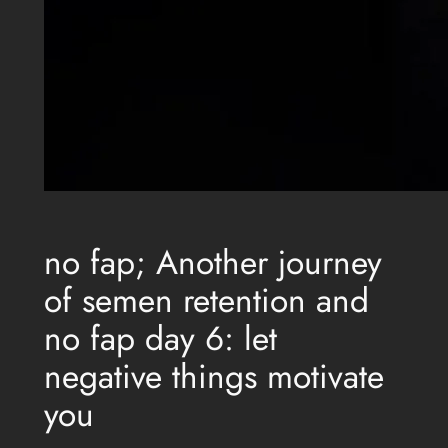
no fap; Another journey
of semen retention and
no fap day 6: let
negative things motivate
you