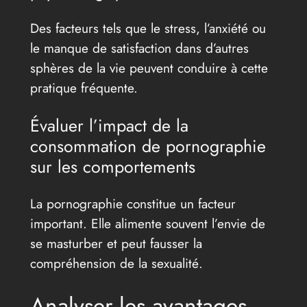
Des facteurs tels que le stress, l’anxiété ou
le manque de satisfaction dans d’autres
sphères de la vie peuvent conduire à cette
pratique fréquente.
Évaluer l’impact de la
consommation de pornographie
sur les comportements
La pornographie constitue un facteur
important. Elle alimente souvent l’envie de
se masturber et peut fausser la
compréhension de la sexualité.
Analyser les avantages