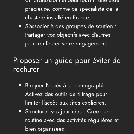
Un professionnel peut fournir une aide
précieuse. comme ce spécialiste de la
chasteté installé en France.
S’associer à des groupes de soutien :
Partager vos objectifs avec d’autres
peut renforcer votre engagement.
Proposer un guide pour éviter de
rechuter
Bloquer l’accès à la pornographie :
Activez des outils de filtrage pour
limiter l’accès aux sites explicites.
Structurer vos journées : Créez une
routine avec des activités régulières et
bien organisées.