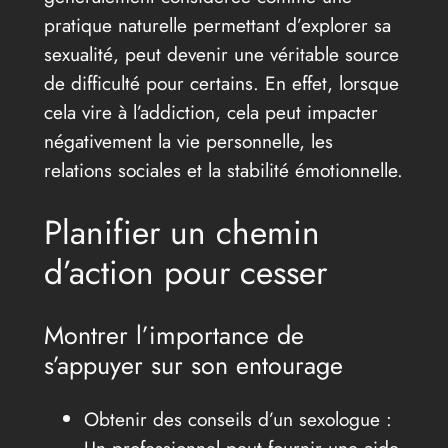
pratique naturelle permettant d’explorer sa
sexualité, peut devenir une véritable source
de difficulté pour certains. En effet, lorsque
cela vire à l’addiction, cela peut impacter
négativement la vie personnelle, les
relations sociales et la stabilité émotionnelle.
Planifier un chemin
d’action pour cesser
Montrer l’importance de
s’appuyer sur son entourage
Obtenir des conseils d’un sexologue :