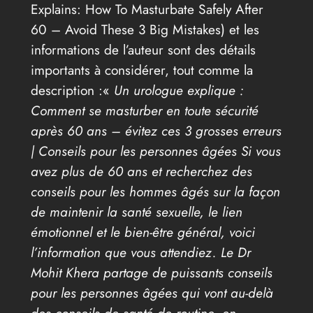
Explains: How To Masturbate Safely After
60 – Avoid These 3 Big Mistakes) et les
informations de l’auteur sont des détails
importants à considérer, tout comme la
description :«
Un urologue explique :
Comment se masturber en toute sécurité
après 60 ans – évitez ces 3 grosses erreurs
| Conseils pour les personnes âgées Si vous
avez plus de 60 ans et recherchez des
conseils pour les hommes âgés sur la façon
de maintenir la santé sexuelle, le lien
émotionnel et le bien-être général, voici
l’information que vous attendiez. Le Dr
Mohit Khera partage de puissants conseils
pour les personnes âgées qui vont au-delà