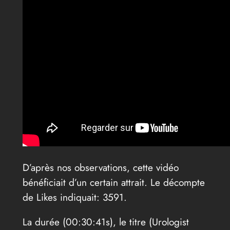
D’après nos observations, cette vidéo
bénéficiait d’un certain attrait. Le décompte
de Likes indiquait: 3591.
La durée (00:30:41s), le titre (Urologist