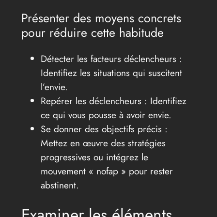
Présenter des moyens concrets
pour réduire cette habitude
Détecter les facteurs déclencheurs :
Identifiez les situations qui suscitent
l’envie.
Repérer les déclencheurs : Identifiez
ce qui vous pousse à avoir envie.
Se donner des objectifs précis :
Mettez en œuvre des stratégies
progressives ou intégrez le
mouvement « nofap » pour rester
abstinent.
Examiner les éléments