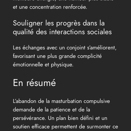
et une concentration renforcée.
Souligner les progrès dans la
qualité des interactions sociales
Les échanges avec un conjoint s’améliorent,
favorisant une plus grande complicité
émotionnelle et physique.
En résumé
L’abandon de la masturbation compulsive
demande de la patience et de la
persévérance. Un plan bien défini et un
soutien efficace permettent de surmonter ce