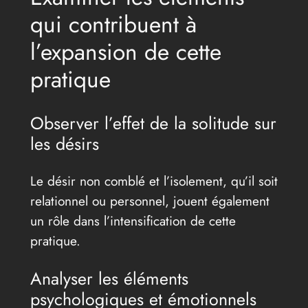
qui contribuent à
l’expansion de cette
pratique
Observer l’effet de la solitude sur
les désirs
Le désir non comblé et l’isolement, qu’il soit
relationnel ou personnel, jouent également
un rôle dans l’intensification de cette
pratique.
Analyser les éléments
psychologiques et émotionnels