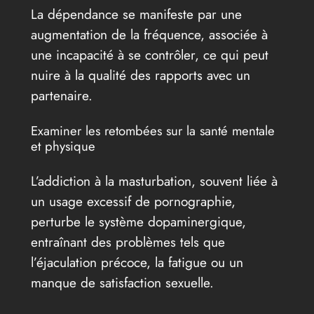
La dépendance se manifeste par une
augmentation de la fréquence, associée à
une incapacité à se contrôler, ce qui peut
nuire à la qualité des rapports avec un
partenaire.
Examiner les retombées sur la santé mentale
et physique
L’addiction à la masturbation, souvent liée à
un usage excessif de pornographie,
perturbe le système dopaminergique,
entraînant des problèmes tels que
l’éjaculation précoce, la fatigue ou un
manque de satisfaction sexuelle.