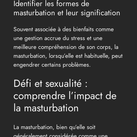
Identifier les formes de
masturbation et leur signification
Souvent associée à des bienfaits comme
une gestion accrue du stress et une
meilleure compréhension de son corps, la
masturbation, lorsqu’elle est habituelle, peut
engendrer certains problèmes.
Défi et sexualité :
comprendre l’impact de
la masturbation
La masturbation, bien qu’elle soit
généralement considérée comme une