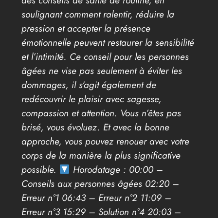
des conseils de santé de routine, en
soulignant comment ralentir, réduire la
pression et accepter la présence
émotionnelle peuvent restaurer la sensibilité
et l’intimité. Ce conseil pour les personnes
âgées ne vise pas seulement à éviter les
dommages, il s’agit également de
redécouvrir le plaisir avec sagesse,
compassion et attention. Vous n’êtes pas
brisé, vous évoluez. Et avec la bonne
approche, vous pouvez renouer avec votre
corps de la manière la plus significative
possible.
Horodatage : 00:00 –
Conseils aux personnes âgées 02:20 –
Erreur n°1 06:43 – Erreur n°2 11:09 –
Erreur n°3 15:29 – Solution n°4 20:03 –