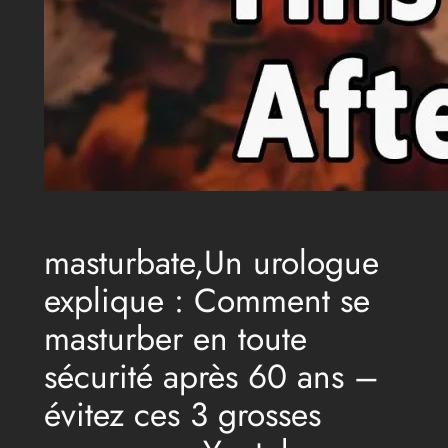
masturbate,Un urologue
explique : Comment se
masturber en toute
sécurité après 60 ans –
évitez ces 3 grosses