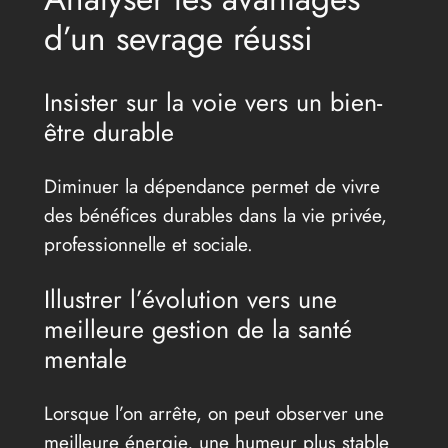
d’un sevrage réussi
Insister sur la voie vers un bien-
être durable
Diminuer la dépendance permet de vivre
des bénéfices durables dans la vie privée,
professionnelle et sociale.
Illustrer l’évolution vers une
meilleure gestion de la santé
mentale
Lorsque l’on arrête, on peut observer une
meilleure énergie, une humeur plus stable