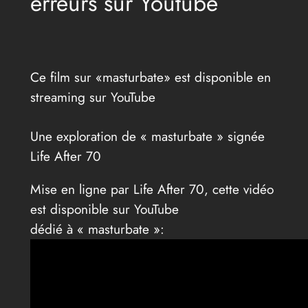
erreurs sur Youtube
Ce film sur «masturbate» est disponible en
streaming sur YouTube
Une exploration de « masturbate » signée
Life After 70
Mise en ligne par Life After 70, cette vidéo
est disponible sur YouTube
dédié à « masturbate »: