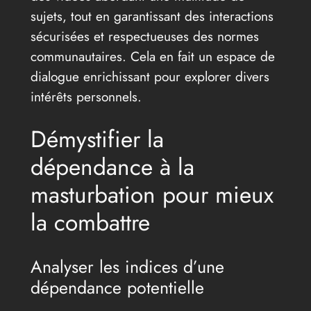
sujets, tout en garantissant des interactions
sécurisées et respectueuses des normes
communautaires. Cela en fait un espace de
dialogue enrichissant pour explorer divers
intérêts personnels.
Démystifier la
dépendance à la
masturbation pour mieux
la combattre
Analyser les indices d’une
dépendance potentielle