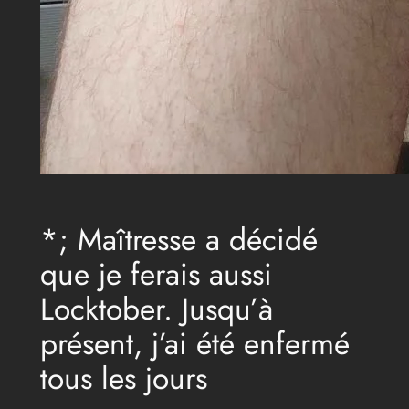
*; Maîtresse a décidé
que je ferais aussi
Locktober. Jusqu’à
présent, j’ai été enfermé
tous les jours