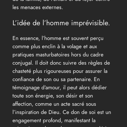
les menaces externes.
L’idée de l’homme imprévisible.
En essence, l’homme est souvent perçu
comme plus enclin à la volage et aux
pratiques masturbatoires hors du cadre
conjugal. Il doit donc suivre des règles de
chasteté plus rigoureuses pour assurer la
confiance de son ou sa partenaire. En
témoignage d’amour, il peut alors dédier
toute son énergie, son désir et son
affection, comme un acte sacré sous
l’inspiration de Dieu. Ce don de soi est un
engagement profond, manifestant la