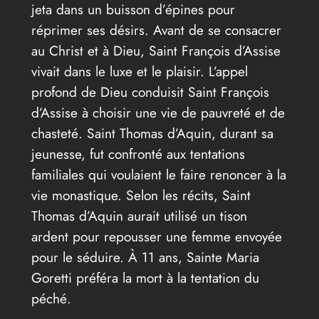
jeta dans un buisson d’épines pour
réprimer ses désirs. Avant de se consacrer
au Christ et à Dieu, Saint François d’Assise
vivait dans le luxe et le plaisir. L’appel
profond de Dieu conduisit Saint François
d’Assise à choisir une vie de pauvreté et de
chasteté. Saint Thomas d’Aquin, durant sa
jeunesse, fut confronté aux tentations
familiales qui voulaient le faire renoncer à la
vie monastique. Selon les récits, Saint
Thomas d’Aquin aurait utilisé un tison
ardent pour repousser une femme envoyée
pour le séduire. À 11 ans, Sainte Maria
Goretti préféra la mort à la tentation du
péché.