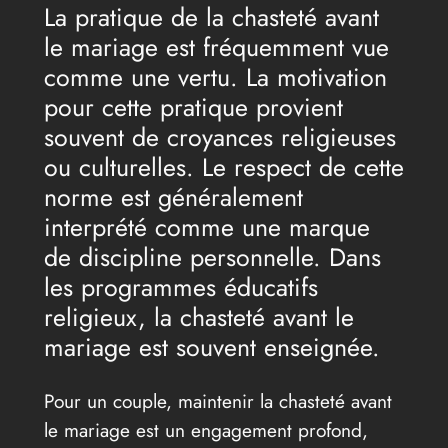
La pratique de la chasteté avant
le mariage est fréquemment vue
comme une vertu. La motivation
pour cette pratique provient
souvent de croyances religieuses
ou culturelles. Le respect de cette
norme est généralement
interprété comme une marque
de discipline personnelle. Dans
les programmes éducatifs
religieux, la chasteté avant le
mariage est souvent enseignée.
Pour un couple, maintenir la chasteté avant
le mariage est un engagement profond,