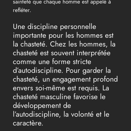
sainteté que chaque homme est appelé à
refléter.
Une discipline personnelle
importante pour les hommes est
la chasteté. Chez les hommes, la
chasteté est souvent interprétée
comme une forme stricte
d’autodiscipline. Pour garder la
chasteté, un engagement profond
envers soi-même est requis. La
chasteté masculine favorise le
développement de
l’autodiscipline, la volonté et le
caractère.