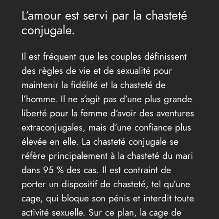
L’amour est servi par la chasteté
conjugale.
Il est fréquent que les couples définissent
des règles de vie et de sexualité pour
maintenir la fidélité et la chasteté de
l’homme. Il ne s’agit pas d’une plus grande
liberté pour la femme d’avoir des aventures
extraconjugales, mais d’une confiance plus
élevée en elle. La chasteté conjugale se
réfère principalement à la chasteté du mari
dans 95 % des cas. Il est contraint de
porter un dispositif de chasteté, tel qu’une
cage, qui bloque son pénis et interdit toute
activité sexuelle. Sur ce plan, la cage de