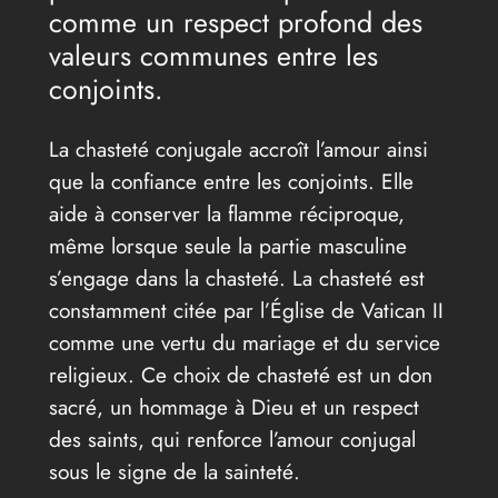
comme un respect profond des
valeurs communes entre les
conjoints.
La chasteté conjugale accroît l’amour ainsi
que la confiance entre les conjoints. Elle
aide à conserver la flamme réciproque,
même lorsque seule la partie masculine
s’engage dans la chasteté. La chasteté est
constamment citée par l’Église de Vatican II
comme une vertu du mariage et du service
religieux. Ce choix de chasteté est un don
sacré, un hommage à Dieu et un respect
des saints, qui renforce l’amour conjugal
sous le signe de la sainteté.