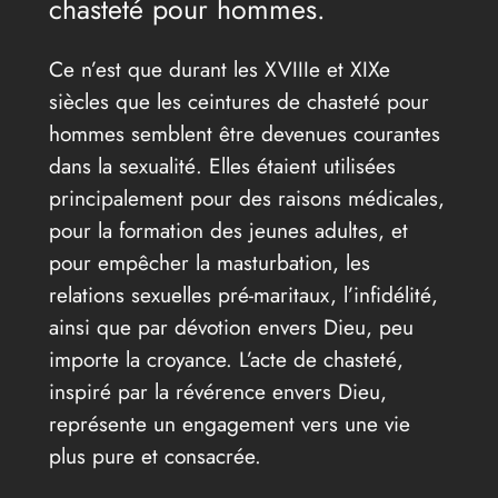
chasteté pour hommes.
Ce n’est que durant les XVIIIe et XIXe
siècles que les ceintures de chasteté pour
hommes semblent être devenues courantes
dans la sexualité. Elles étaient utilisées
principalement pour des raisons médicales,
pour la formation des jeunes adultes, et
pour empêcher la masturbation, les
relations sexuelles pré-maritaux, l’infidélité,
ainsi que par dévotion envers Dieu, peu
importe la croyance. L’acte de chasteté,
inspiré par la révérence envers Dieu,
représente un engagement vers une vie
plus pure et consacrée.