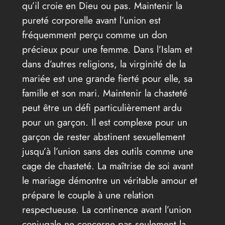
qu’il croie en Dieu ou pas. Maintenir la
pureté corporelle avant l’union est
fréquemment perçu comme un don
précieux pour une femme. Dans l’Islam et
dans d’autres religions, la virginité de la
mariée est une grande fierté pour elle, sa
famille et son mari. Maintenir la chasteté
peut être un défi particulièrement ardu
pour un garçon. Il est complexe pour un
garçon de rester abstinent sexuellement
jusqu’à l’union sans des outils comme une
cage de chasteté. La maîtrise de soi avant
le mariage démontre un véritable amour et
prépare le couple à une relation
respectueuse. La continence avant l’union
conjugale ne concerne pas seulement la