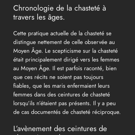
Chronologie de la chasteté à
travers les âges.
Cette pratique actuelle de la chasteté se
distingue nettement de celle observée au
Moyen Âge. Le scepticisme sur la chasteté
était principalement dirigé vers les femmes
au Moyen Âge. Il est parfois raconté, bien
que ces récits ne soient pas toujours
fiables, que les maris enfermaient leurs
femmes dans des ceintures de chasteté
lorsqu’ils n’étaient pas présents. Il y a peu
de cas documentés de chasteté réciproque.
L’avènement des ceintures de