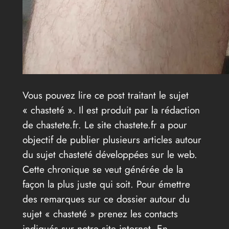
Vous pouvez lire ce post traitant le sujet
« chasteté ». Il est produit par la rédaction
de chastete.fr. Le site chastete.fr a pour
objectif de publier plusieurs articles autour
du sujet chasteté développées sur le web.
Cette chronique se veut générée de la
façon la plus juste qui soit. Pour émettre
des remarques sur ce dossier autour du
sujet « chasteté » prenez les contacts
indiqués sur notre site internet. En