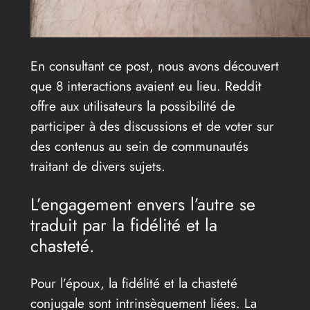
En consultant ce post, nous avons découvert
que 8 interactions avaient eu lieu. Reddit
offre aux utilisateurs la possibilité de
participer à des discussions et de voter sur
des contenus au sein de communautés
traitant de divers sujets.
L’engagement envers l’autre se
traduit par la fidélité et la
chasteté.
Pour l’époux, la fidélité et la chasteté
conjugale sont intrinsèquement liées. La