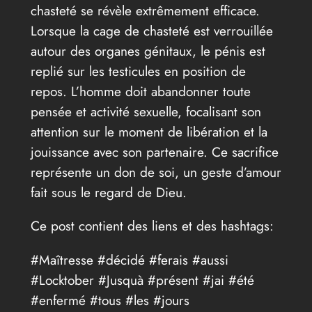
chasteté se révèle extrêmement efficace.
Lorsque la cage de chasteté est verrouillée
autour des organes génitaux, le pénis est
replié sur les testicules en position de
repos. L’homme doit abandonner toute
pensée et activité sexuelle, focalisant son
attention sur le moment de libération et la
jouissance avec son partenaire. Ce sacrifice
représente un don de soi, un geste d’amour
fait sous le regard de Dieu.
Ce post contient des liens et des hashtags:
#Maîtresse #décidé #ferais #aussi
#Locktober #Jusquà #présent #jai #été
#enfermé #tous #les #jours