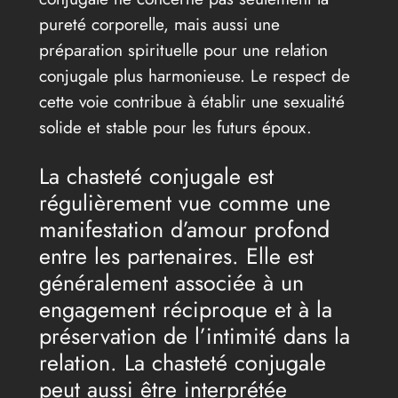
pureté corporelle, mais aussi une
préparation spirituelle pour une relation
conjugale plus harmonieuse. Le respect de
cette voie contribue à établir une sexualité
solide et stable pour les futurs époux.
La chasteté conjugale est
régulièrement vue comme une
manifestation d’amour profond
entre les partenaires. Elle est
généralement associée à un
engagement réciproque et à la
préservation de l’intimité dans la
relation. La chasteté conjugale
peut aussi être interprétée