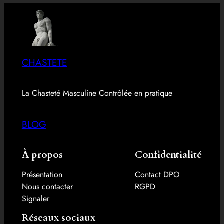
CHASTETE
La Chasteté Masculine Contrôlée en pratique
BLOG
À propos
Confidentialité
Présentation
Contact DPO
Nous contacter
RGPD
Signaler
Réseaux sociaux