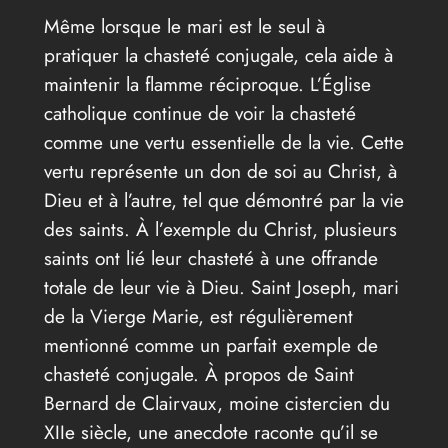
Même lorsque le mari est le seul à
pratiquer la chasteté conjugale, cela aide à
maintenir la flamme réciproque. L’Église
catholique continue de voir la chasteté
comme une vertu essentielle de la vie. Cette
vertu représente un don de soi au Christ, à
Dieu et à l’autre, tel que démontré par la vie
des saints. À l’exemple du Christ, plusieurs
saints ont lié leur chasteté à une offrande
totale de leur vie à Dieu. Saint Joseph, mari
de la Vierge Marie, est régulièrement
mentionné comme un parfait exemple de
chasteté conjugale. À propos de Saint
Bernard de Clairvaux, moine cistercien du
XIIe siècle, une anecdote raconte qu’il se