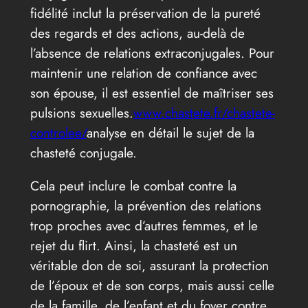
fidélité inclut la préservation de la pureté
des regards et des actions, au-delà de
l’absence de relations extraconjugales. Pour
maintenir une relation de confiance avec
son épouse, il est essentiel de maîtriser ses
pulsions sexuelles.
www.chastete.fr/chastete-
controlee/
analyse en détail le sujet de la
chasteté conjugale.
Cela peut inclure le combat contre la
pornographie, la prévention des relations
trop proches avec d’autres femmes, et le
rejet du flirt. Ainsi, la chasteté est un
véritable don de soi, assurant la protection
de l’époux et de son corps, mais aussi celle
de la famille, de l’enfant et du foyer contre