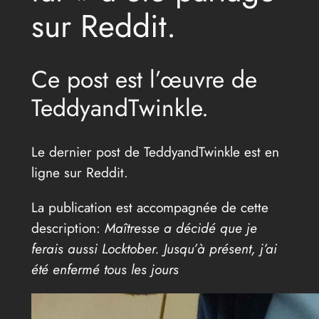
sur Reddit.
Ce post est l’œuvre de
TeddyandTwinkle.
Le dernier post de TeddyandTwinkle est en
ligne sur Reddit.
La publication est accompagnée de cette
description:
Maîtresse a décidé que je
ferais aussi Locktober. Jusqu’à présent, j’ai
été enfermé tous les jours