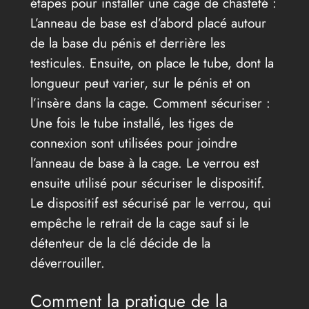
étapes pour installer une cage de chasteté :
L’anneau de base est d’abord placé autour
de la base du pénis et derrière les
testicules. Ensuite, on place le tube, dont la
longueur peut varier, sur le pénis et on
l’insère dans la cage. Comment sécuriser :
Une fois le tube installé, les tiges de
connexion sont utilisées pour joindre
l’anneau de base à la cage. Le verrou est
ensuite utilisé pour sécuriser le dispositif.
Le dispositif est sécurisé par le verrou, qui
empêche le retrait de la cage sauf si le
détenteur de la clé décide de la
déverrouiller.
Comment la pratique de la