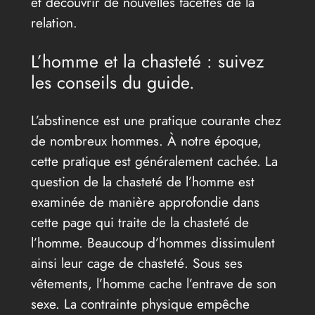
et découvrir de nouvelles facettes de la
relation.
L’homme et la chasteté : suivez
les conseils du guide.
L’abstinence est une pratique courante chez
de nombreux hommes. À notre époque,
cette pratique est généralement cachée. La
question de la chasteté de l’homme est
examinée de manière approfondie dans
cette page qui traite de la chasteté de
l’homme. Beaucoup d’hommes dissimulent
ainsi leur cage de chasteté. Sous ses
vêtements, l’homme cache l’entrave de son
sexe. La contrainte physique empêche