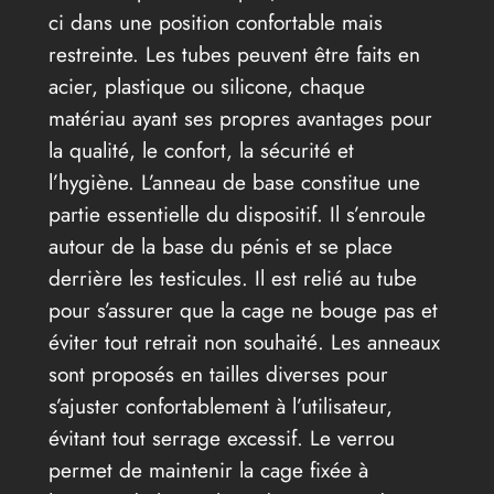
ci dans une position confortable mais
restreinte. Les tubes peuvent être faits en
acier, plastique ou silicone, chaque
matériau ayant ses propres avantages pour
la qualité, le confort, la sécurité et
l’hygiène. L’anneau de base constitue une
partie essentielle du dispositif. Il s’enroule
autour de la base du pénis et se place
derrière les testicules. Il est relié au tube
pour s’assurer que la cage ne bouge pas et
éviter tout retrait non souhaité. Les anneaux
sont proposés en tailles diverses pour
s’ajuster confortablement à l’utilisateur,
évitant tout serrage excessif. Le verrou
permet de maintenir la cage fixée à