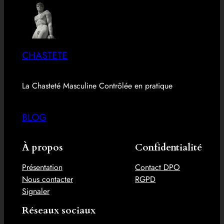
CHASTETE
La Chasteté Masculine Contrôlée en pratique
BLOG
À propos
Confidentialité
Présentation
Contact DPO
Nous contacter
RGPD
Signaler
Réseaux sociaux