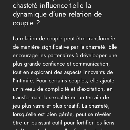
chasteté influence-t-elle la
dynamique d’une relation de
couple ?
La relation de couple peut être transformée
de manière significative par la chasteté. Elle
encourage les partenaires à développer une
plus grande confiance et communication,
tout en explorant des aspects innovants de
l’intimité. Pour certains couples, elle ajoute
un niveau de complicité et d’excitation, en
transformant la sexualité en un terrain de
jeu plus vaste et plus créatif. La chasteté,
lorsqu’elle est bien gérée, peut se révéler
être un puissant outil pour fortifier les liens