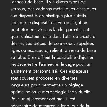
l’anneau de base. Il y a divers types de
verrous, des cadenas métalliques classiques
aux dispositifs en plastique plus subtils.
Lorsque le dispositif est verrouillé, il ne
peut être enlevé sans la clé, garantissant
que l’utilisateur reste dans l’état de chasteté
désiré. Les pièces de connexion, appelées
tiges ou espaçeurs, relient l’anneau de base
au tube. Elles offrent la possibilité d’ajuster
l’espace entre l’anneau et la cage pour un
ajustement personnalisé. Ces espaçeurs
sont souvent proposés en diverses
longueurs pour permettre un réglage
optimal selon la morphologie individuelle.
Pour un ajustement optimal, il est
nécessaire de mesurer la longueur de la