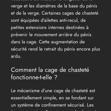
verge et les diamètres de la base du pénis
et de la verge. Certaines cages de chasteté
sont équipées d’ailettes anti-recul, de
petites extensions internes destinées à
prévenir le mouvement arrière du pénis
dans la cage. Cette augmentation de
sécurité rend le retrait du pénis encore plus
ardu.
Comment la cage de chasteté
fonctionne-t-elle ?
Le mécanisme d’une cage de chasteté est
essentiellement simple, en se fondant sur
un système de confinement sécurisé. Les