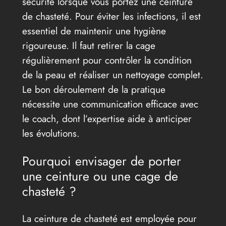
sécurité lorsque vous portez une ceinture
de chasteté. Pour éviter les infections, il est
essentiel de maintenir une hygiène
rigoureuse. Il faut retirer la cage
régulièrement pour contrôler la condition
de la peau et réaliser un nettoyage complet.
Le bon déroulement de la pratique
nécessite une communication efficace avec
le coach, dont l’expertise aide à anticiper
les évolutions.
Pourquoi envisager de porter
une ceinture ou une cage de
chasteté ?
La ceinture de chasteté est employée pour