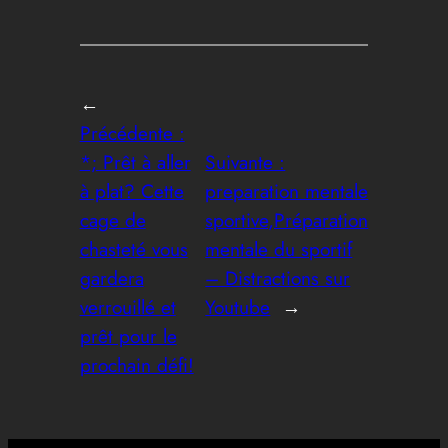
←
Précédente :
*; Prêt à aller
Suivante :
à plat? Cette
preparation mentale
cage de
sportive,Préparation
chasteté vous
mentale du sportif
gardera
– Distractions sur
verrouillé et
Youtube
→
prêt pour le
prochain défi!