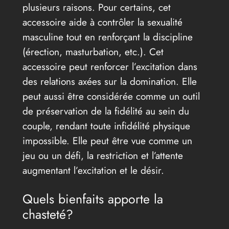
plusieurs raisons. Pour certains, cet
accessoire aide à contrôler la sexualité
masculine tout en renforçant la discipline
(érection, masturbation, etc.). Cet
accessoire peut renforcer l’excitation dans
des relations axées sur la domination. Elle
peut aussi être considérée comme un outil
de préservation de la fidélité au sein du
couple, rendant toute infidélité physique
impossible. Elle peut être vue comme un
jeu ou un défi, la restriction et l’attente
augmentant l’excitation et le désir.
Quels bienfaits apporte la
chasteté?