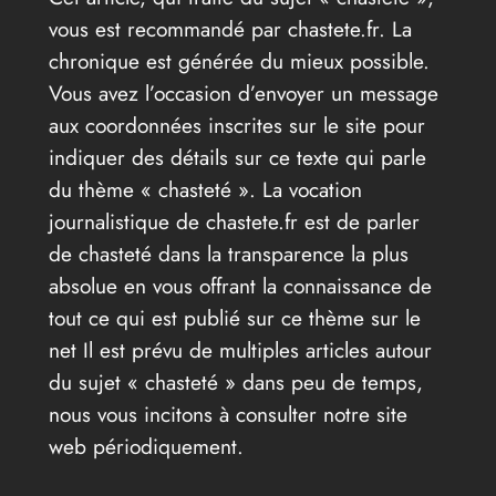
vous est recommandé par chastete.fr. La
chronique est générée du mieux possible.
Vous avez l’occasion d’envoyer un message
aux coordonnées inscrites sur le site pour
indiquer des détails sur ce texte qui parle
du thème « chasteté ». La vocation
journalistique de chastete.fr est de parler
de chasteté dans la transparence la plus
absolue en vous offrant la connaissance de
tout ce qui est publié sur ce thème sur le
net Il est prévu de multiples articles autour
du sujet « chasteté » dans peu de temps,
nous vous incitons à consulter notre site
web périodiquement.