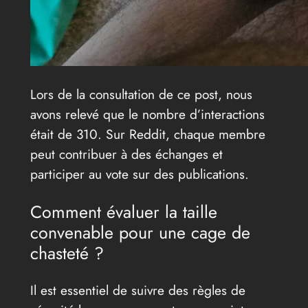
Lors de la consultation de ce post, nous
avons relevé que le nombre d’interactions
était de 310. Sur Reddit, chaque membre
peut contribuer à des échanges et
participer au vote sur des publications.
Comment évaluer la taille
convenable pour une cage de
chasteté ?
Il est essentiel de suivre des règles de