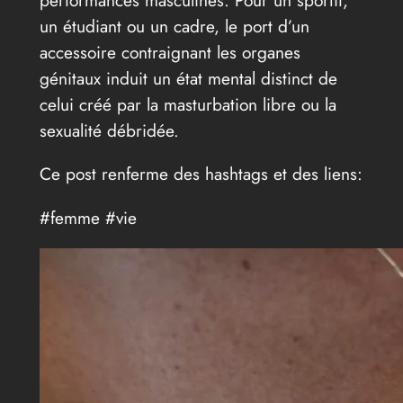
performances masculines. Pour un sportif,
un étudiant ou un cadre, le port d’un
accessoire contraignant les organes
génitaux induit un état mental distinct de
celui créé par la masturbation libre ou la
sexualité débridée.
Ce post renferme des hashtags et des liens:
#femme #vie