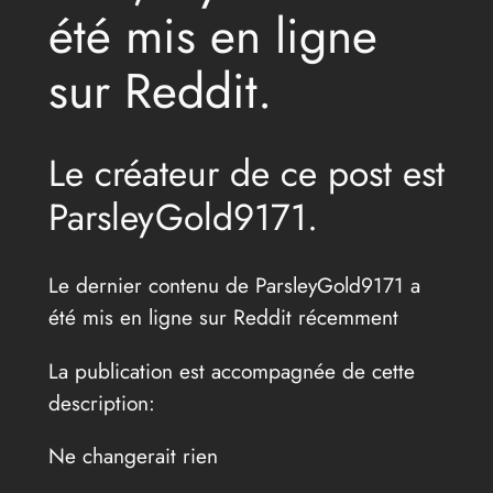
été mis en ligne
sur Reddit.
Le créateur de ce post est
ParsleyGold9171.
Le dernier contenu de ParsleyGold9171 a
été mis en ligne sur Reddit récemment
La publication est accompagnée de cette
description:
Ne changerait rien