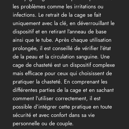
les problèmes comme les irritations ou
infections. Le retrait de la cage se fait
uniquement avec la clé, en déverrouillant le
dispositif et en retirant l’anneau de base
ainsi que le tube. Après chaque utilisation
prolongée, il est conseillé de vérifier l’état
de la peau et la circulation sanguine. Une
cage de chasteté est un dispositif complexe
mais efficace pour ceux qui choisissent de
pratiquer la chasteté. En comprenant les
différentes parties de la cage et en sachant
comment l’utiliser correctement, il est
possible d’intégrer cette pratique en toute
sécurité et avec confort dans sa vie
personnelle ou de couple.