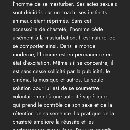
l’homme de se masturber. Ses actes sexuels
sont décidés par un coach, ses instincts
animaux étant réprimés. Sans cet
accessoire de chasteté, l’homme cède
aisément à la masturbation. Il est naturel de
se comporter ainsi. Dans le monde
moderne, l’homme est en permanence en
état d’excitation. Même s’il se concentre, il
est sans cesse sollicité par la publicité, le
cinéma, la musique et autres. La seule
solution pour lui est de se soumettre
volontairement à une autorité supérieure
qui prend le contrôle de son sexe et de la
rétention de sa semence. La pratique de la
chasteté améliore la réussite et les