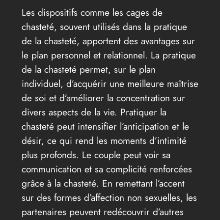
Les dispositifs comme les cages de
chasteté, souvent utilisés dans la pratique
de la chasteté, apportent des avantages sur
le plan personnel et relationnel. La pratique
de la chasteté permet, sur le plan
individuel, d’acquérir une meilleure maîtrise
de soi et d’améliorer la concentration sur
divers aspects de la vie. Pratiquer la
chasteté peut intensifier l’anticipation et le
désir, ce qui rend les moments d’intimité
plus profonds. Le couple peut voir sa
communication et sa complicité renforcées
grâce à la chasteté. En remettant l’accent
sur des formes d’affection non sexuelles, les
partenaires peuvent redécouvrir d’autres