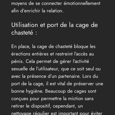
moyens de se connecter émotionnellement
afin d’enrichir la relation.
Utilisation et port de la cage de
chasteté :
En place, la cage de chasteté bloque les
érections entières et restreint l’accès au
pénis. Cela permet de gérer l’activité
sexuelle de l’utilisateur, que ce soit seul ou
avec la présence d’un partenaire. Lors du
port de la cage, il est vital de préserver une
bonne hygiène. Beaucoup de cages sont
conçues pour permettre la miction sans
retirer le dispositif, cependant, un
nettoyage régulier est important pour éviter