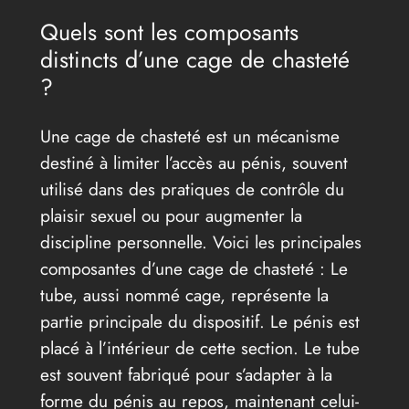
Quels sont les composants
distincts d’une cage de chasteté
?
Une cage de chasteté est un mécanisme
destiné à limiter l’accès au pénis, souvent
utilisé dans des pratiques de contrôle du
plaisir sexuel ou pour augmenter la
discipline personnelle. Voici les principales
composantes d’une cage de chasteté : Le
tube, aussi nommé cage, représente la
partie principale du dispositif. Le pénis est
placé à l’intérieur de cette section. Le tube
est souvent fabriqué pour s’adapter à la
forme du pénis au repos, maintenant celui-