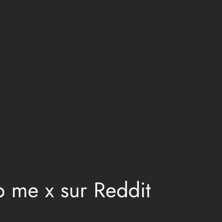
 me x sur Reddit