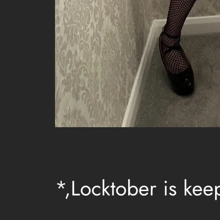
*,Locktober is ke