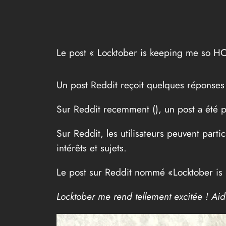
Le post « Locktober is keeping me so H
Un post Reddit reçoit quelques répons
Sur Reddit recemment (
), un post a été 
Sur Reddit, les utilisateurs peuvent part
intérêts et sujets.
Le post sur Reddit nommé «Locktober is
Locktober me rend tellement excitée ! Aid