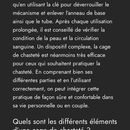
qu’en utilisant la clé pour déverrouiller le
mécanisme et enlever l’anneau de base
ainsi que le tube. Après chaque utilisation
prolongée, il est conseillé de vérifier la
condition de la peau et la circulation
sanguine. Un dispositif complexe, la cage
de chasteté est néanmoins très efficace
pour ceux qui souhaitent pratiquer la
chasteté. En comprenant bien ses
différentes parties et en l’utilisant
correctement, on peut intégrer cette
pratique de façon sûre et confortable dans
sa vie personnelle ou en couple.
Quels sont les différents éléments