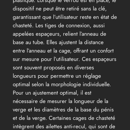
dispositif ne peut être retiré sans la clé,
garantissant que l’utilisateur reste en état de
chasteté. Les tiges de connexion, aussi
appelées espaçeurs, relient l’anneau de
base au tube. Elles ajustent la distance
entre l’anneau et la cage, offrant un confort
sur mesure pour l’utilisateur. Ces espaçeurs
sont souvent proposés en diverses
longueurs pour permettre un réglage
optimal selon la morphologie individuelle.
Pour un ajustement optimal, il est
nécessaire de mesurer la longueur de la
verge et les diamètres de la base du pénis
et de la verge. Certaines cages de chasteté
intègrent des ailettes anti-recul, qui sont de