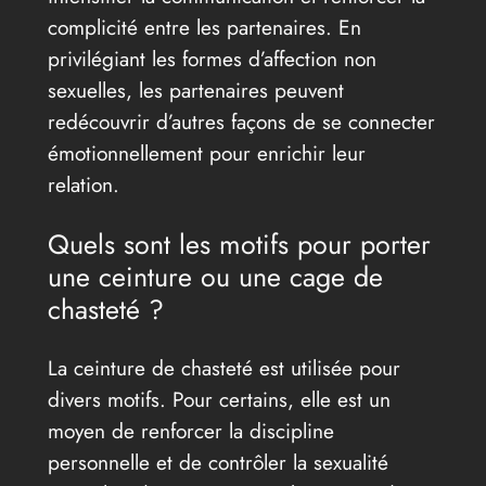
complicité entre les partenaires. En
privilégiant les formes d’affection non
sexuelles, les partenaires peuvent
redécouvrir d’autres façons de se connecter
émotionnellement pour enrichir leur
relation.
Quels sont les motifs pour porter
une ceinture ou une cage de
chasteté ?
La ceinture de chasteté est utilisée pour
divers motifs. Pour certains, elle est un
moyen de renforcer la discipline
personnelle et de contrôler la sexualité