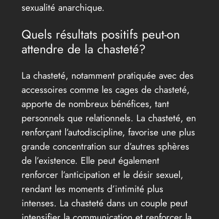
sexualité anarchique.
Quels résultats positifs peut-on
attendre de la chasteté?
La chasteté, notamment pratiquée avec des
accessoires comme les cages de chasteté,
apporte de nombreux bénéfices, tant
personnels que relationnels. La chasteté, en
renforçant l’autodiscipline, favorise une plus
grande concentration sur d’autres sphères
de l’existence. Elle peut également
renforcer l’anticipation et le désir sexuel,
rendant les moments d’intimité plus
intenses. La chasteté dans un couple peut
intensifier la communication et renforcer la