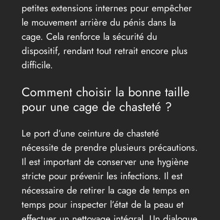
petites extensions internes pour empêcher
le mouvement arrière du pénis dans la
cage. Cela renforce la sécurité du
dispositif, rendant tout retrait encore plus
difficile.
Comment choisir la bonne taille
pour une cage de chasteté ?
Le port d’une ceinture de chasteté
nécessite de prendre plusieurs précautions.
Il est important de conserver une hygiène
stricte pour prévenir les infections. Il est
nécessaire de retirer la cage de temps en
temps pour inspecter l’état de la peau et
effectuer un nettoyage intégral. Un dialogue