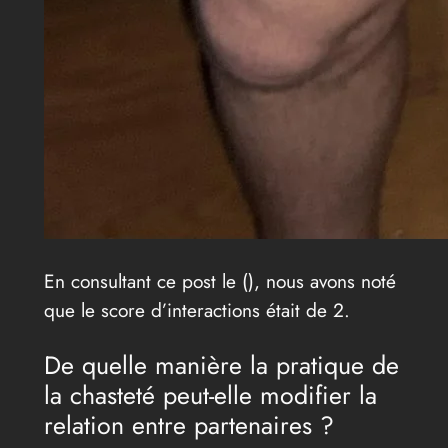
En consultant ce post le (
), nous avons noté
que le score d’interactions était de 2.
De quelle manière la pratique de
la chasteté peut-elle modifier la
relation entre partenaires ?