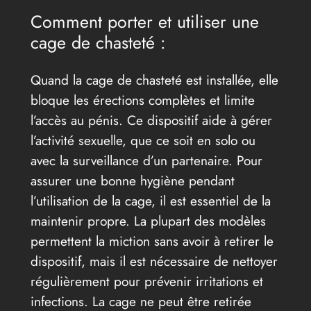
Comment porter et utiliser une
cage de chasteté :
Quand la cage de chasteté est installée, elle
bloque les érections complètes et limite
l’accès au pénis. Ce dispositif aide à gérer
l’activité sexuelle, que ce soit en solo ou
avec la surveillance d’un partenaire. Pour
assurer une bonne hygiène pendant
l’utilisation de la cage, il est essentiel de la
maintenir propre. La plupart des modèles
permettent la miction sans avoir à retirer le
dispositif, mais il est nécessaire de nettoyer
régulièrement pour prévenir irritations et
infections. La cage ne peut être retirée