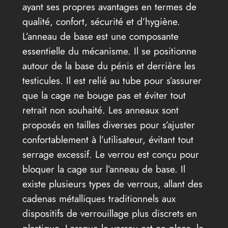
ayant ses propres avantages en termes de
qualité, confort, sécurité et d’hygiène.
L’anneau de base est une composante
essentielle du mécanisme. Il se positionne
autour de la base du pénis et derrière les
testicules. Il est relié au tube pour s’assurer
que la cage ne bouge pas et éviter tout
retrait non souhaité. Les anneaux sont
proposés en tailles diverses pour s’ajuster
confortablement à l’utilisateur, évitant tout
serrage excessif. Le verrou est conçu pour
bloquer la cage sur l’anneau de base. Il
existe plusieurs types de verrous, allant des
cadenas métalliques traditionnels aux
dispositifs de verrouillage plus discrets en
plastique. Lorsque le verrou est en place, le