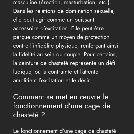
masculine (érection, masturbation, etc.).
Dans les relations de domination sexuelle,
elle peut agir comme un puissant
accessoire d’excitation. Elle peut être
perçue comme un moyen de protection
contre l’infidélité physique, renforçant ainsi
la fidélité au sein du couple. Pour certains,
la ceinture de chasteté représente un défi
ludique, où la contrainte et l’attente
amplifient l’excitation et le désir.
Comment se met en œuvre le
fonctionnement d’une cage de
chasteté ?
Le fonctionnement d’une cage de chasteté