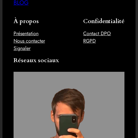
BLOG
À propos
Confidentialité
Présentation
Contact DPO
Nous contacter
RGPD
Signaler
Réseaux sociaux