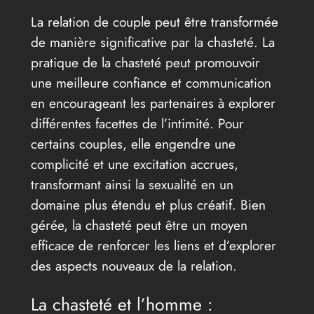
La relation de couple peut être transformée
de manière significative par la chasteté. La
pratique de la chasteté peut promouvoir
une meilleure confiance et communication
en encourageant les partenaires à explorer
différentes facettes de l’intimité. Pour
certains couples, elle engendre une
complicité et une excitation accrues,
transformant ainsi la sexualité en un
domaine plus étendu et plus créatif. Bien
gérée, la chasteté peut être un moyen
efficace de renforcer les liens et d’explorer
des aspects nouveaux de la relation.
La chasteté et l’homme :