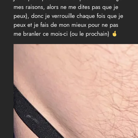
mes raisons, alors ne me dites pas que je
peux), donc je verrouille chaque fois que je
peux et je fais de mon mieux pour ne pas
me branler ce mois-ci (ou le prochain)