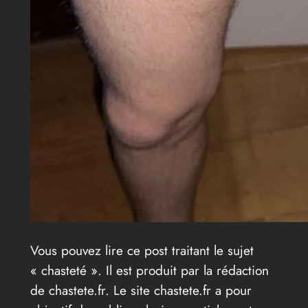
Vous pouvez lire ce post traitant le sujet
« chasteté ». Il est produit par la rédaction
de chastete.fr. Le site chastete.fr a pour