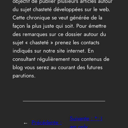
objectif de publier plusieurs articles autour
du sujet chasteté développées sur le web.
Cette chronique se veut générée de la
façon la plus juste qui soit. Pour émettre
des remarques sur ce dossier autour du
sujet « chasteté » prenez les contacts
indiqués sur notre site internet. En
consultant régulièrement nos contenus de
blog vous serez au courant des futures
parutions.
Suivante :
*; I
←
Précédente :
am only