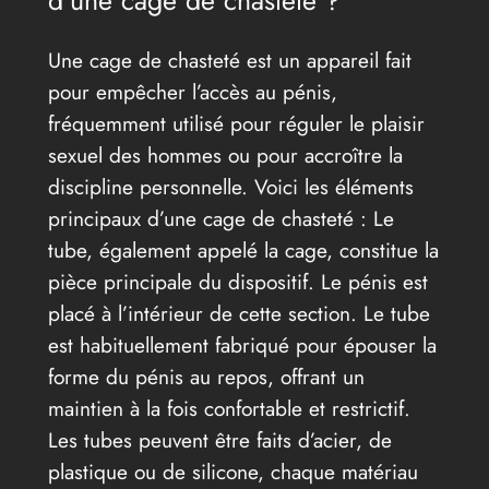
d’une cage de chasteté ?
Une cage de chasteté est un appareil fait
pour empêcher l’accès au pénis,
fréquemment utilisé pour réguler le plaisir
sexuel des hommes ou pour accroître la
discipline personnelle. Voici les éléments
principaux d’une cage de chasteté : Le
tube, également appelé la cage, constitue la
pièce principale du dispositif. Le pénis est
placé à l’intérieur de cette section. Le tube
est habituellement fabriqué pour épouser la
forme du pénis au repos, offrant un
maintien à la fois confortable et restrictif.
Les tubes peuvent être faits d’acier, de
plastique ou de silicone, chaque matériau