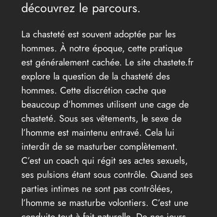
découvrez le parcours.
La chasteté est souvent adoptée par les
hommes. À notre époque, cette pratique
est généralement cachée. Le site chastete.fr
explore la question de la chasteté des
hommes. Cette discrétion cache que
beaucoup d’hommes utilisent une cage de
chasteté. Sous ses vêtements, le sexe de
l’homme est maintenu entravé. Cela lui
interdit de se masturber complètement.
C’est un coach qui régit ses actes sexuels,
ses pulsions étant sous contrôle. Quand ses
parties intimes ne sont pas contrôlées,
l’homme se masturbe volontiers. C’est une
conduite tout à fait naturelle. De nos jours,