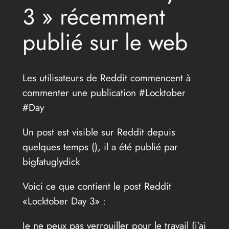
3 » récemment
publié sur le web
Les utilisateurs de Reddit commencent à
commenter une publication #Locktober
#Day
Un post est visible sur Reddit depuis
quelques temps (
), il a été publié par
bigfatuglydick
Voici ce que contient le post Reddit
«Locktober Day 3» :
Je ne peux pas verrouiller pour le travail (j’ai