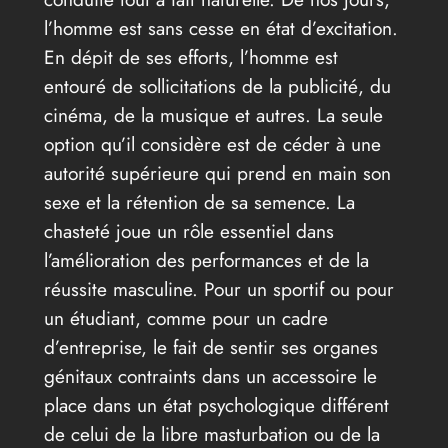
l’homme est sans cesse en état d’excitation.
En dépit de ses efforts, l’homme est
entouré de sollicitations de la publicité, du
cinéma, de la musique et autres. La seule
option qu’il considère est de céder à une
autorité supérieure qui prend en main son
sexe et la rétention de sa semence. La
chasteté joue un rôle essentiel dans
l’amélioration des performances et de la
réussite masculine. Pour un sportif ou pour
un étudiant, comme pour un cadre
d’entreprise, le fait de sentir ses organes
génitaux contraints dans un accessoire le
place dans un état psychologique différent
de celui de la libre masturbation ou de la