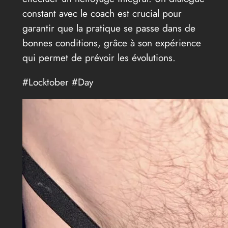
constant avec le coach est crucial pour
garantir que la pratique se passe dans de
bonnes conditions, grâce à son expérience
qui permet de prévoir les évolutions.
#Locktober #Day