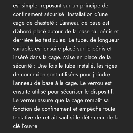
est simple, reposant sur un principe de
confinement sécurisé. Installation d’une
cage de chasteté : L’anneau de base est
d’abord placé autour de la base du pénis et
derrière les testicules. Le tube, de longueur
variable, est ensuite placé sur le pénis et
inséré dans la cage. Mise en place de la
sécurité : Une fois le tube installé, les tiges
de connexion sont utilisées pour joindre
l’anneau de base à la cage. Le verrou est
ensuite utilisé pour sécuriser le dispositif.
Le verrou assure que la cage remplit sa
fonction de confinement et empêche toute
tentative de retrait sauf si le détenteur de la
clé l’ouvre.