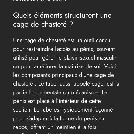
Quels éléments structurent une
cage de chasteté ?
Une cage de chasteté est un outil conçu
pour restreindre l’accès au pénis, souvent
utilisé pour gérer le plaisir sexuel masculin
ou pour améliorer la maîtrise de soi. Voici
les composants principaux d’une cage de
chasteté : Le tube, aussi appelé cage, est la
partie fondamentale du mécanisme. Le
pénis est placé à l’intérieur de cette
section. Le tube est typiquement façonné
pour s’adapter à la forme du pénis au
repos, offrant un maintien à la fois