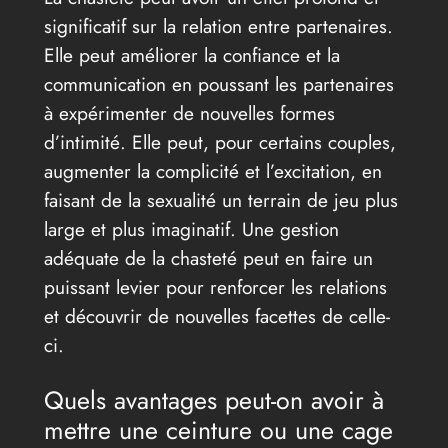
significatif sur la relation entre partenaires.
Elle peut améliorer la confiance et la
communication en poussant les partenaires
à expérimenter de nouvelles formes
d’intimité. Elle peut, pour certains couples,
augmenter la complicité et l’excitation, en
faisant de la sexualité un terrain de jeu plus
large et plus imaginatif. Une gestion
adéquate de la chasteté peut en faire un
puissant levier pour renforcer les relations
et découvrir de nouvelles facettes de celle-
ci.
Quels avantages peut-on avoir à
mettre une ceinture ou une cage