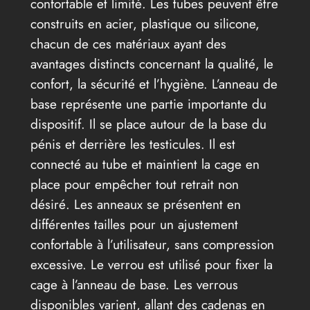
confortable et limité. Les tubes peuvent être
construits en acier, plastique ou silicone,
chacun de ces matériaux ayant des
avantages distincts concernant la qualité, le
confort, la sécurité et l’hygiène. L’anneau de
base représente une partie importante du
dispositif. Il se place autour de la base du
pénis et derrière les testicules. Il est
connecté au tube et maintient la cage en
place pour empêcher tout retrait non
désiré. Les anneaux se présentent en
différentes tailles pour un ajustement
confortable à l’utilisateur, sans compression
excessive. Le verrou est utilisé pour fixer la
cage à l’anneau de base. Les verrous
disponibles varient, allant des cadenas en