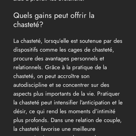
Quels gains peut offrir la
chasteté?
La chasteté, lorsqu’elle est soutenue par des
dispositifs comme les cages de chasteté,
procure des avantages personnels et
relationnels. Grâce à la pratique de la
chasteté, on peut accroître son
autodiscipline et se concentrer sur des
aspects plus importants de la vie. Pratiquer
la chasteté peut intensifier l’anticipation et le
désir, ce qui rend les moments d’intimité
plus profonds. Dans une relation de couple,
la chasteté favorise une meilleure