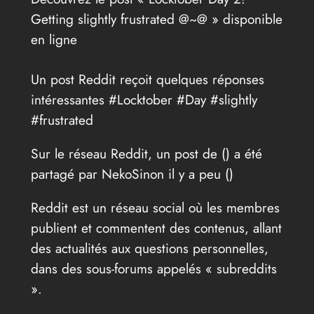
Getting slightly frustrated @~@ » disponible
en ligne
Un post Reddit reçoit quelques réponses
intéressantes #Locktober #Day #slightly
#frustrated
Sur le réseau Reddit, un post de (
) a été
partagé par NekoSinon il y a peu (
)
Reddit est un réseau social où les membres
publient et commentent des contenus, allant
des actualités aux questions personnelles,
dans des sous-forums appelés « subreddits
».