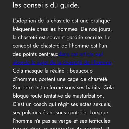
les conseils du guide.
L’adoption de la chasteté est une pratique
fréquente chez les hommes. De nos jours,
la chasteté est souvent gardée secrète. Le
concept de chasteté de l’homme est l’un
des points centraux
dans cet article qui
aborde le sujet de la chasteté de l’homme
.
Cela masque la réalité : beaucoup
d’hommes portent une cage de chasteté.
Son sexe est enfermé sous ses habits. Cela
bloque toute tentative de masturbation.
C’est un coach qui régit ses actes sexuels,
ses pulsions étant sous contrôle. Lorsque
l’homme n’a pas sa verge et ses testicules