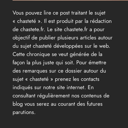
Vous pouvez lire ce post traitant le sujet
« chasteté ». Il est produit par la rédaction
de chastete.fr. Le site chastete.fr a pour
objectif de publier plusieurs articles autour
du sujet chasteté développées sur le web.
Cette chronique se veut générée de la
façon la plus juste qui soit. Pour émettre
des remarques sur ce dossier autour du
sujet « chasteté » prenez les contacts
indiqués sur notre site internet. En
consultant régulièrement nos contenus de
blog vous serez au courant des futures
parutions.