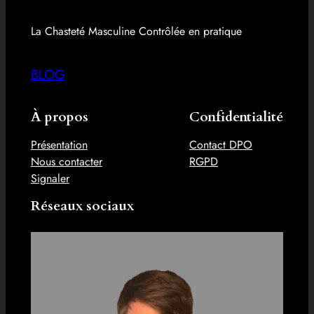
La Chasteté Masculine Contrôlée en pratique
BLOG
À propos
Confidentialité
Présentation
Contact DPO
Nous contacter
RGPD
Signaler
Réseaux sociaux