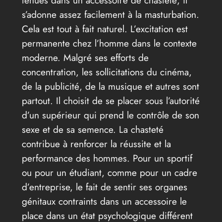
tenues dans un accessoire de chasteté, il
s’adonne assez facilement à la masturbation.
Cela est tout à fait naturel. L’excitation est
permanente chez l’homme dans le contexte
moderne. Malgré ses efforts de
concentration, les sollicitations du cinéma,
de la publicité, de la musique et autres sont
partout. Il choisit de se placer sous l’autorité
d’un supérieur qui prend le contrôle de son
sexe et de sa semence. La chasteté
contribue à renforcer la réussite et la
performance des hommes. Pour un sportif
ou pour un étudiant, comme pour un cadre
d’entreprise, le fait de sentir ses organes
génitaux contraints dans un accessoire le
place dans un état psychologique différent