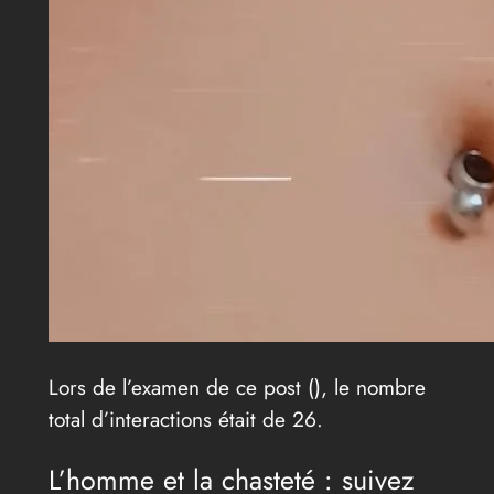
Lors de l’examen de ce post (
), le nombre
total d’interactions était de 26.
L’homme et la chasteté : suivez