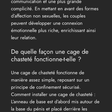
communication et une plus grande
complicité. En mettant en avant des formes
d’affection non sexuelles, les couples
peuvent développer une connexion
émotionnelle plus riche, enrichissant ainsi
leur relation.
De quelle façon une cage de
chasteté fonctionne-t-elle ?
Une cage de chasteté fonctionne de
manière assez simple, reposant sur un
principe de confinement sécurisé.
Comment installer une cage de chasteté :
L’anneau de base est d’abord mis autour de
la base du pénis et placé derrière les