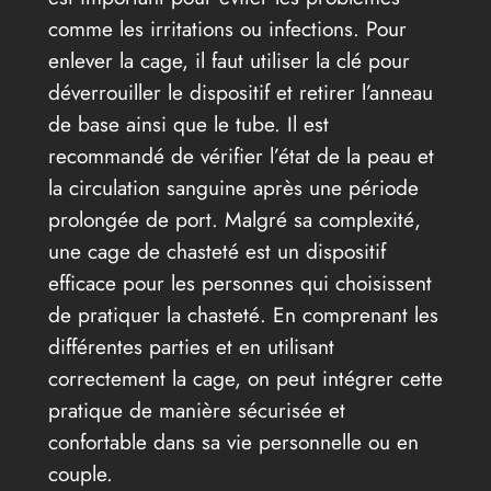
comme les irritations ou infections. Pour
enlever la cage, il faut utiliser la clé pour
déverrouiller le dispositif et retirer l’anneau
de base ainsi que le tube. Il est
recommandé de vérifier l’état de la peau et
la circulation sanguine après une période
prolongée de port. Malgré sa complexité,
une cage de chasteté est un dispositif
efficace pour les personnes qui choisissent
de pratiquer la chasteté. En comprenant les
différentes parties et en utilisant
correctement la cage, on peut intégrer cette
pratique de manière sécurisée et
confortable dans sa vie personnelle ou en
couple.