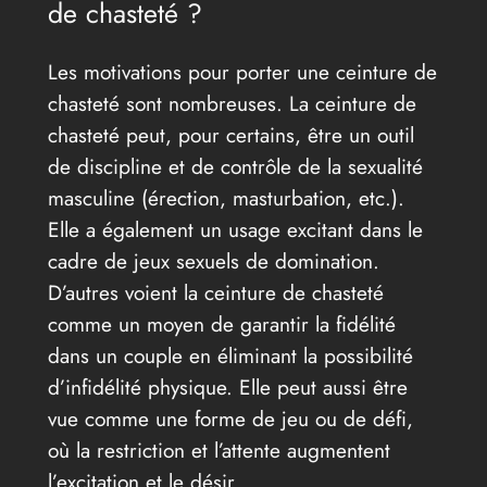
de chasteté ?
Les motivations pour porter une ceinture de
chasteté sont nombreuses. La ceinture de
chasteté peut, pour certains, être un outil
de discipline et de contrôle de la sexualité
masculine (érection, masturbation, etc.).
Elle a également un usage excitant dans le
cadre de jeux sexuels de domination.
D’autres voient la ceinture de chasteté
comme un moyen de garantir la fidélité
dans un couple en éliminant la possibilité
d’infidélité physique. Elle peut aussi être
vue comme une forme de jeu ou de défi,
où la restriction et l’attente augmentent
l’excitation et le désir.