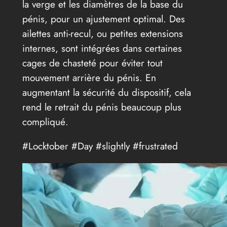
la verge et les diamètres de la base du
pénis, pour un ajustement optimal. Des
ailettes anti-recul, ou petites extensions
internes, sont intégrées dans certaines
cages de chasteté pour éviter tout
mouvement arrière du pénis. En
augmentant la sécurité du dispositif, cela
rend le retrait du pénis beaucoup plus
compliqué.
#Locktober #Day #slightly #frustrated