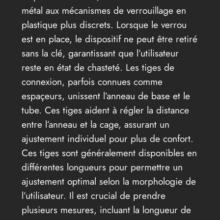
métal aux mécanismes de verrouillage en
plastique plus discrets. Lorsque le verrou
est en place, le dispositif ne peut être retiré
sans la clé, garantissant que l’utilisateur
reste en état de chasteté. Les tiges de
connexion, parfois connues comme
espaçeurs, unissent l’anneau de base et le
tube. Ces tiges aident à régler la distance
entre l’anneau et la cage, assurant un
ajustement individuel pour plus de confort.
Ces tiges sont généralement disponibles en
différentes longueurs pour permettre un
ajustement optimal selon la morphologie de
l’utilisateur. Il est crucial de prendre
plusieurs mesures, incluant la longueur de