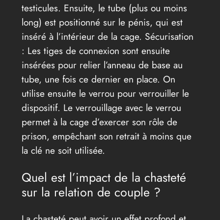
testicules. Ensuite, le tube (plus ou moins
long) est positionné sur le pénis, qui est
inséré à l’intérieur de la cage. Sécurisation
: Les tiges de connexion sont ensuite
insérées pour relier l’anneau de base au
tube, une fois ce dernier en place. On
utilise ensuite le verrou pour verrouiller le
dispositif. Le verrouillage avec le verrou
permet à la cage d’exercer son rôle de
prison, empêchant son retrait à moins que
la clé ne soit utilisée.
Quel est l’impact de la chasteté
sur la relation de couple ?
La chasteté peut avoir un effet profond et