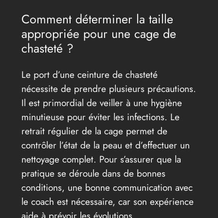
Comment déterminer la taille
appropriée pour une cage de
chasteté ?
Le port d’une ceinture de chasteté
nécessite de prendre plusieurs précautions.
Il est primordial de veiller à une hygiène
minutieuse pour éviter les infections. Le
retrait régulier de la cage permet de
contrôler l’état de la peau et d’effectuer un
nettoyage complet. Pour s’assurer que la
pratique se déroule dans de bonnes
conditions, une bonne communication avec
le coach est nécessaire, car son expérience
aide à prévoir les évolutions.