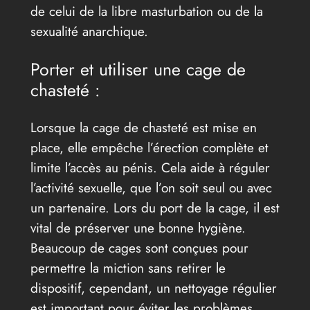
de celui de la libre masturbation ou de la
sexualité anarchique.
Porter et utiliser une cage de
chasteté :
Lorsque la cage de chasteté est mise en
place, elle empêche l’érection complète et
limite l’accès au pénis. Cela aide à réguler
l’activité sexuelle, que l’on soit seul ou avec
un partenaire. Lors du port de la cage, il est
vital de préserver une bonne hygiène.
Beaucoup de cages sont conçues pour
permettre la miction sans retirer le
dispositif, cependant, un nettoyage régulier
est important pour éviter les problèmes