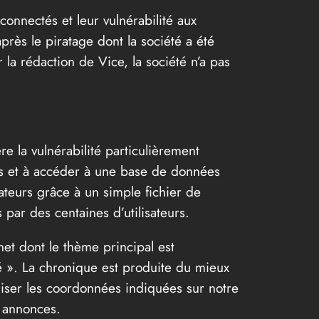
 connectés et leur vulnérabilité aux
près le piratage dont la société a été
 la rédaction de Vice, la société n’a pas
 la vulnérabilité particulièrement
ets et à accéder à une base de données
ateurs grâce à un simple fichier de
 par des centaines d’utilisateurs.
et dont le thème principal est
eté ». La chronique est produite du mieux
iliser les coordonnées indiquées sur notre
s annonces.