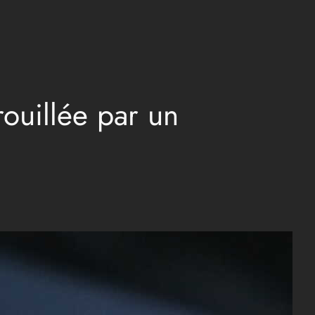
rouillée par un