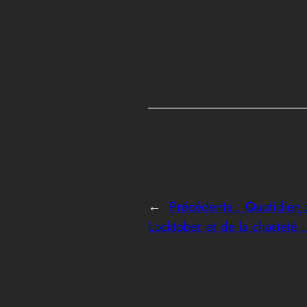
←
Précédente :
Quotidien 
Locktober et de la chasteté