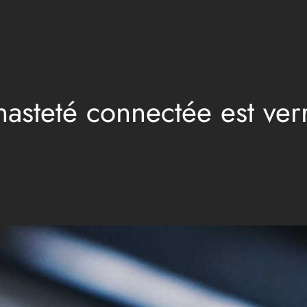
hasteté connectée est ver