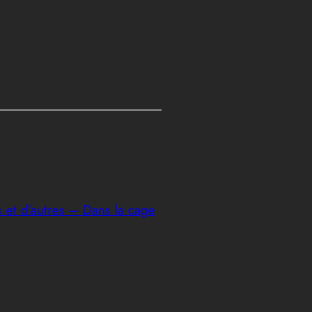
 et d’autres – Dans la cage