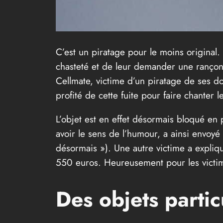
C’est un piratage pour le moins original.
chasteté et de leur demander une rançon
Cellmate, victime d’un piratage de ses d
profité de cette fuite pour faire chanter l
L’objet est en effet désormais bloqué en 
avoir le sens de l’humour, a ainsi envoyé
désormais »). Une autre victime a expliqu
550 euros. Heureusement pour les victim
Des objets parti