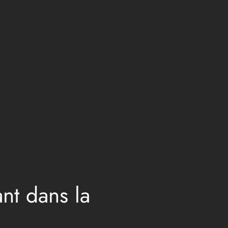
nt dans la