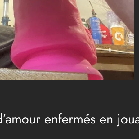
d’amour enfermés en joua