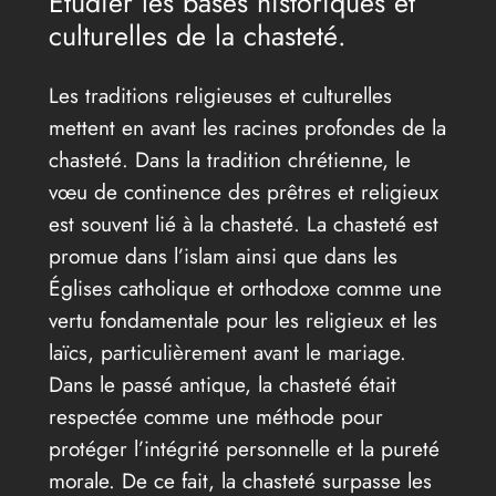
Étudier les bases historiques et
culturelles de la chasteté.
Les traditions religieuses et culturelles
mettent en avant les racines profondes de la
chasteté. Dans la tradition chrétienne, le
vœu de continence des prêtres et religieux
est souvent lié à la chasteté. La chasteté est
promue dans l’islam ainsi que dans les
Églises catholique et orthodoxe comme une
vertu fondamentale pour les religieux et les
laïcs, particulièrement avant le mariage.
Dans le passé antique, la chasteté était
respectée comme une méthode pour
protéger l’intégrité personnelle et la pureté
morale. De ce fait, la chasteté surpasse les