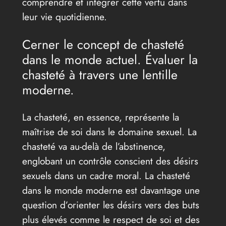
comprendre et intégrer cette vertu dans
leur vie quotidienne.
Cerner le concept de chasteté
dans le monde actuel. Évaluer la
chasteté à travers une lentille
moderne.
La chasteté, en essence, représente la
maîtrise de soi dans le domaine sexuel. La
chasteté va au-delà de l’abstinence,
englobant un contrôle conscient des désirs
sexuels dans un cadre moral. La chasteté
dans le monde moderne est davantage une
question d’orienter les désirs vers des buts
plus élevés comme le respect de soi et des