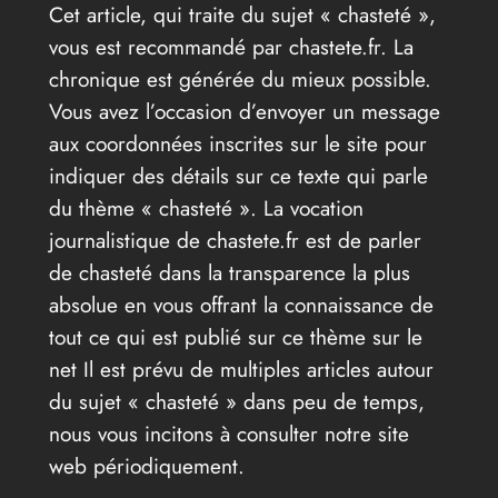
Cet article, qui traite du sujet « chasteté »,
vous est recommandé par chastete.fr. La
chronique est générée du mieux possible.
Vous avez l’occasion d’envoyer un message
aux coordonnées inscrites sur le site pour
indiquer des détails sur ce texte qui parle
du thème « chasteté ». La vocation
journalistique de chastete.fr est de parler
de chasteté dans la transparence la plus
absolue en vous offrant la connaissance de
tout ce qui est publié sur ce thème sur le
net Il est prévu de multiples articles autour
du sujet « chasteté » dans peu de temps,
nous vous incitons à consulter notre site
web périodiquement.