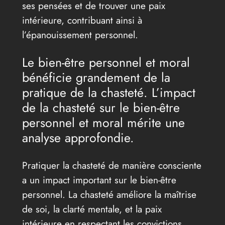
ses pensées et de trouver une paix
intérieure, contribuant ainsi à
l’épanouissement personnel.
Le bien-être personnel et moral
bénéficie grandement de la
pratique de la chasteté. L’impact
de la chasteté sur le bien-être
personnel et moral mérite une
analyse approfondie.
Pratiquer la chasteté de manière consciente
a un impact important sur le bien-être
personnel. La chasteté améliore la maîtrise
de soi, la clarté mentale, et la paix
intérieure en respectant les convictions