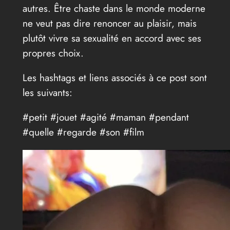
autres. Être chaste dans le monde moderne
ne veut pas dire renoncer au plaisir, mais
plutôt vivre sa sexualité en accord avec ses
propres choix.
Les hashtags et liens associés à ce post sont
les suivants:
#petit #jouet #agité #maman #pendant
#quelle #regarde #son #film