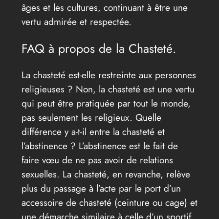
âges et les cultures, continuant à être une
vertu admirée et respectée.
FAQ à propos de la Chasteté.
La chasteté est-elle restreinte aux personnes
religieuses ? Non, la chasteté est une vertu
qui peut être pratiquée par tout le monde,
pas seulement les religieux. Quelle
différence y a-t-il entre la chasteté et
l’abstinence ? L’abstinence est le fait de
faire vœu de ne pas avoir de relations
sexuelles. La chasteté, en revanche, relève
plus du passage à l’acte par le port d’un
accessoire de chasteté (ceinture ou cage) et
une démarche similaire à celle d’un sportif