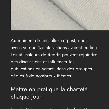
Au moment de consulter ce post, nous
avons vu que 15 interactions avaient eu lieu.
Les utilisateurs de Reddit peuvent rejoindre
des discussions et influencer les
publications en votant, dans des groupes
dédiés à de nombreux thèmes.
Mettre en pratique la chasteté
chaque jour.