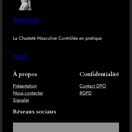
CHASTETE
La Chasteté Masculine Contrôlée en pratique
BLOG
À propos
Confidentialité
Présentation
Contact DPO
Nous contacter
RGPD
Signaler
Réseaux sociaux