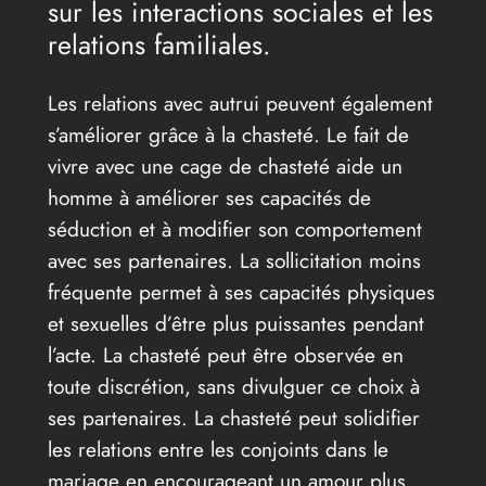
sur les interactions sociales et les
relations familiales.
Les relations avec autrui peuvent également
s’améliorer grâce à la chasteté. Le fait de
vivre avec une cage de chasteté aide un
homme à améliorer ses capacités de
séduction et à modifier son comportement
avec ses partenaires. La sollicitation moins
fréquente permet à ses capacités physiques
et sexuelles d’être plus puissantes pendant
l’acte. La chasteté peut être observée en
toute discrétion, sans divulguer ce choix à
ses partenaires. La chasteté peut solidifier
les relations entre les conjoints dans le
mariage en encourageant un amour plus