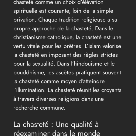
chasteté comme un choix d’élévation
spirituelle est courante, loin de la simple
privation. Chaque tradition religieuse a sa
propre approche de la chasteté. Dans le
christianisme catholique, la chasteté est une
vertu vitale pour les prêtres. L’islam valorise
la chasteté en imposant des règles strictes
pour la sexualité. Dans l’hindouisme et le
bouddhisme, les ascètes pratiquent souvent
la chasteté comme moyen d’atteindre
l’illumination. La chasteté réunit les croyants
à travers diverses religions dans une
recherche commune.
La chasteté : Une qualité à
réexaminer dans le monde