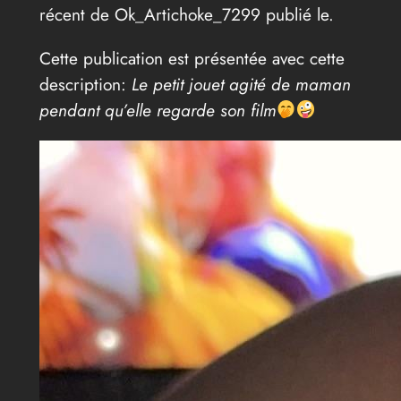
récent de Ok_Artichoke_7299 publié le.
Cette publication est présentée avec cette
description:
Le petit jouet agité de maman
pendant qu’elle regarde son film