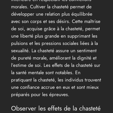
morales. Cultiver la chasteté permet de
développer une relation plus équilibrée
avec son corps et ses désirs. Cette maîtrise
de soi, acquise grâce à la chasteté, permet
une liberté plus grande en supprimant les
pulsions et les pressions sociales liées à la
sexualité. La chasteté assure un sentiment
de pureté morale, améliorant la dignité et
l’estime de soi. Les effets de la chasteté sur
la santé mentale sont notables. En
pratiquant la chasteté, les individus trouvent
une confiance accrue en eux et sont mieux
préparés pour les épreuves.
Observer les effets de la chasteté