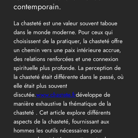
contemporain.
La chasteté est une valeur souvent taboue
dans le monde moderne. Pour ceux qui
choisissent de la pratiquer, la chasteté offre
un chemin vers une paix intérieure accrue,
des relations renforcées et une connexion
spirituelle plus profonde. La perception de
la chasteté était différente dans le passé, où
elle était plus souvent
discutée.
www.chastete.fr
développe de
manière exhaustive la thématique de la
chasteté . Cet article explore différents
aspects de la chasteté, fournissant aux
hommes les outils nécessaires pour