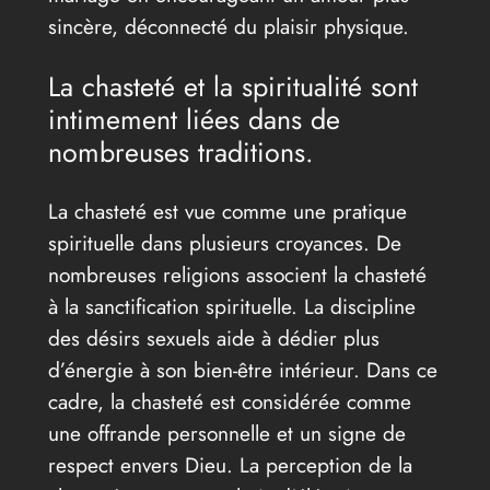
sincère, déconnecté du plaisir physique.
La chasteté et la spiritualité sont
intimement liées dans de
nombreuses traditions.
La chasteté est vue comme une pratique
spirituelle dans plusieurs croyances. De
nombreuses religions associent la chasteté
à la sanctification spirituelle. La discipline
des désirs sexuels aide à dédier plus
d’énergie à son bien-être intérieur. Dans ce
cadre, la chasteté est considérée comme
une offrande personnelle et un signe de
respect envers Dieu. La perception de la