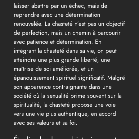
laisser abattre par un échec, mais de
reprendre avec une détermination
renouvelée. La chasteté n’est pas un objectif
de perfection, mais un chemin à parcourir
avec patience et détermination. En
intégrant la chasteté dans sa vie, on peut
atteindre une plus grande liberté, une
maîtrise de soi améliorée, et un
épanouissement spirituel significatif. Malgré
son apparence contraignante dans une
société où la sexualité prime souvent sur la
spiritualité, la chasteté propose une voie
vers une vie plus authentique, en accord
avec ses valeurs et sa foi.