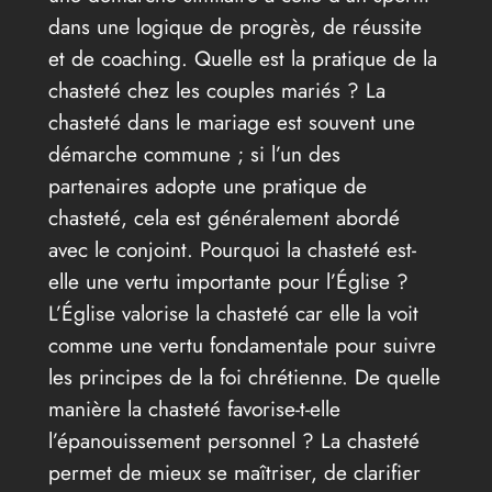
dans une logique de progrès, de réussite
et de coaching. Quelle est la pratique de la
chasteté chez les couples mariés ? La
chasteté dans le mariage est souvent une
démarche commune ; si l’un des
partenaires adopte une pratique de
chasteté, cela est généralement abordé
avec le conjoint. Pourquoi la chasteté est-
elle une vertu importante pour l’Église ?
L’Église valorise la chasteté car elle la voit
comme une vertu fondamentale pour suivre
les principes de la foi chrétienne. De quelle
manière la chasteté favorise-t-elle
l’épanouissement personnel ? La chasteté
permet de mieux se maîtriser, de clarifier