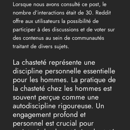
Lorsque nous avons consulté ce post, le
nombre d’interactions était de 30. Reddit
offre aux utilisateurs la possibilité de
participer à des discussions et de voter sur
des contenus au sein de communautés
traitant de divers sujets.
La chasteté représente une
discipline personnelle essentielle
pour les hommes. La pratique de
la chasteté chez les hommes est
souvent perçue comme une
autodiscipline rigoureuse. Un
engagement profond et
personnel est crucial pour