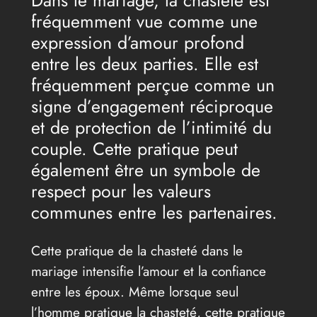
Dans le mariage, la chasteté est
fréquemment vue comme une
expression d’amour profond
entre les deux parties. Elle est
fréquemment perçue comme un
signe d’engagement réciproque
et de protection de l’intimité du
couple. Cette pratique peut
également être un symbole de
respect pour les valeurs
communes entre les partenaires.
Cette pratique de la chasteté dans le
mariage intensifie l’amour et la confiance
entre les époux. Même lorsque seul
l’homme pratique la chasteté, cette pratique