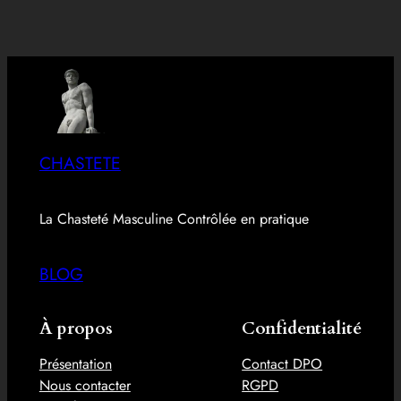
CHASTETE
La Chasteté Masculine Contrôlée en pratique
BLOG
À propos
Confidentialité
Présentation
Contact DPO
Nous contacter
RGPD