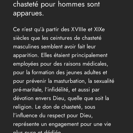
chasteté pour hommes sont
apparues.
Ce n’est qu’à partir des XVIIIe et XIXe
siècles que les ceintures de chasteté
masculines semblent avoir fait leur
apparition. Elles étaient principalement
employées pour des raisons médicales,
pour la formation des jeunes adultes et
pour prévenir la masturbation, la sexualité
pré-maritale, l’infidélité, et aussi par
dévotion envers Dieu, quelle que soit la
religion. Le don de chasteté, sous
l’influence du respect pour Dieu,
représente un engagement pour une vie
plus pure et dédiée.