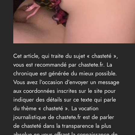
Cet article, qui traite du sujet « chasteté »,
vous est recommandé par chastete.fr. La
chronique est générée du mieux possible.
Vous avez l’occasion d’envoyer un message
aux coordonnées inscrites sur le site pour
indiquer des détails sur ce texte qui parle
du thème « chasteté ». La vocation
journalistique de chastete.fr est de parler
de chasteté dans la transparence la plus
absolue en vous offrant la connaissance de