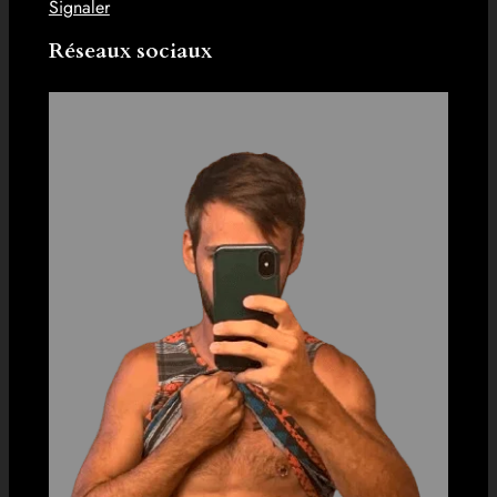
Signaler
Réseaux sociaux