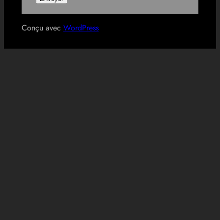
Conçu avec
WordPress