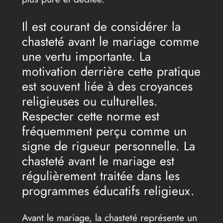
Il est courant de considérer la
chasteté avant le mariage comme
une vertu importante. La
motivation derrière cette pratique
est souvent liée à des croyances
religieuses ou culturelles.
Respecter cette norme est
fréquemment perçu comme un
signe de rigueur personnelle. La
chasteté avant le mariage est
régulièrement traitée dans les
programmes éducatifs religieux.
Avant le mariage, la chasteté représente un