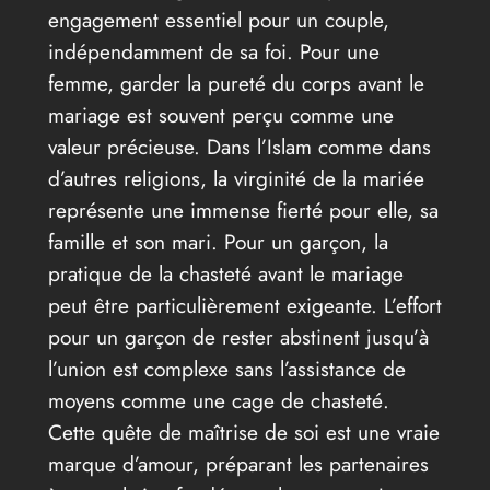
engagement essentiel pour un couple,
indépendamment de sa foi. Pour une
femme, garder la pureté du corps avant le
mariage est souvent perçu comme une
valeur précieuse. Dans l’Islam comme dans
d’autres religions, la virginité de la mariée
représente une immense fierté pour elle, sa
famille et son mari. Pour un garçon, la
pratique de la chasteté avant le mariage
peut être particulièrement exigeante. L’effort
pour un garçon de rester abstinent jusqu’à
l’union est complexe sans l’assistance de
moyens comme une cage de chasteté.
Cette quête de maîtrise de soi est une vraie
marque d’amour, préparant les partenaires