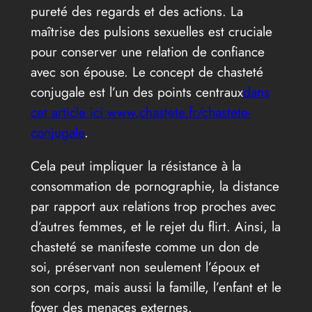
pureté des regards et des actions. La
maîtrise des pulsions sexuelles est cruciale
pour conserver une relation de confiance
avec son épouse. Le concept de chasteté
conjugale est l’un des points centraux
dans
cet article ici www.chastete.fr/chastete-
conjugale
.
Cela peut impliquer la résistance à la
consommation de pornographie, la distance
par rapport aux relations trop proches avec
d’autres femmes, et le rejet du flirt. Ainsi, la
chasteté se manifeste comme un don de
soi, préservant non seulement l’époux et
son corps, mais aussi la famille, l’enfant et le
foyer des menaces externes.