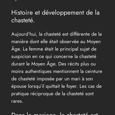
Histoire et développement de la
chasteté.
Aujourd’hui, la chasteté est différente de la
manière dont elle était observée au Moyen
Âge. La femme était le principal sujet de
suspicion en ce qui concerne la chasteté
durant le Moyen Âge. Des récits plus ou
moins authentiques mentionnent la ceinture
de chasteté imposée par un mari à son
épouse lorsqu’il quittait le foyer. Les cas de
pratique réciproque de la chasteté sont
rares.