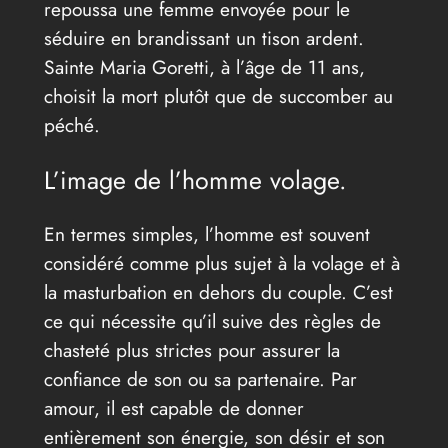
repoussa une femme envoyée pour le
séduire en brandissant un tison ardent.
Sainte Maria Goretti, à l’âge de 11 ans,
choisit la mort plutôt que de succomber au
péché.
L’image de l’homme volage.
En termes simples, l’homme est souvent
considéré comme plus sujet à la volage et à
la masturbation en dehors du couple. C’est
ce qui nécessite qu’il suive des règles de
chasteté plus strictes pour assurer la
confiance de son ou sa partenaire. Par
amour, il est capable de donner
entièrement son énergie, son désir et son