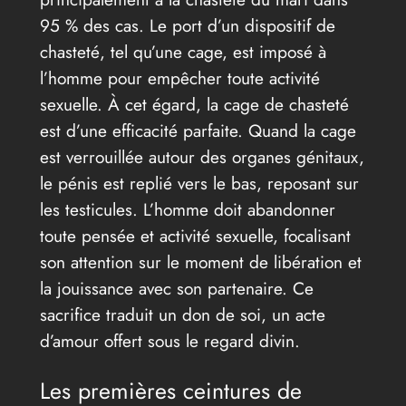
95 % des cas. Le port d’un dispositif de
chasteté, tel qu’une cage, est imposé à
l’homme pour empêcher toute activité
sexuelle. À cet égard, la cage de chasteté
est d’une efficacité parfaite. Quand la cage
est verrouillée autour des organes génitaux,
le pénis est replié vers le bas, reposant sur
les testicules. L’homme doit abandonner
toute pensée et activité sexuelle, focalisant
son attention sur le moment de libération et
la jouissance avec son partenaire. Ce
sacrifice traduit un don de soi, un acte
d’amour offert sous le regard divin.
Les premières ceintures de