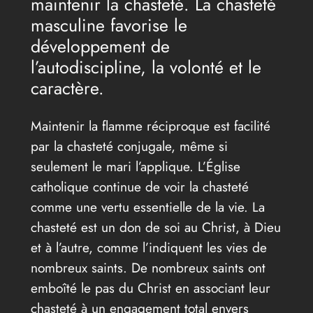
maintenir la chasteté. La chasteté
masculine favorise le
développement de
l’autodiscipline, la volonté et le
caractère.
Maintenir la flamme réciproque est facilité
par la chasteté conjugale, même si
seulement le mari l’applique. L’Église
catholique continue de voir la chasteté
comme une vertu essentielle de la vie. La
chasteté est un don de soi au Christ, à Dieu
et à l’autre, comme l’indiquent les vies de
nombreux saints. De nombreux saints ont
emboîté le pas du Christ en associant leur
chasteté à un engagement total envers