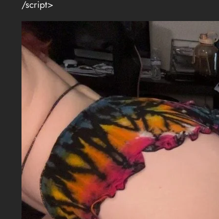
/script>