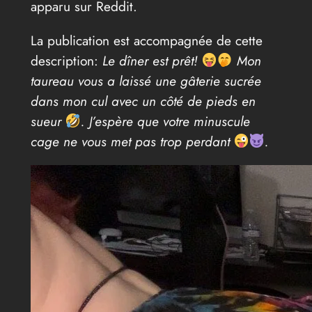
apparu sur Reddit.
La publication est accompagnée de cette
description:
Le dîner est prêt!
Mon
taureau vous a laissé une gâterie sucrée
dans mon cul avec un côté de pieds en
sueur
. J’espère que votre minuscule
cage ne vous met pas trop perdant
.