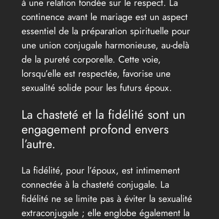
à une relation fondée sur le respect. La
continence avant le mariage est un aspect
essentiel de la préparation spirituelle pour
une union conjugale harmonieuse, au-delà
de la pureté corporelle. Cette voie,
lorsqu’elle est respectée, favorise une
sexualité solide pour les futurs époux.
La chasteté et la fidélité sont un
engagement profond envers
l’autre.
La fidélité, pour l’époux, est intimement
connectée à la chasteté conjugale. La
fidélité ne se limite pas à éviter la sexualité
extraconjugale ; elle englobe également la