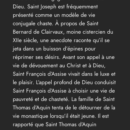
Dieu. Saint Joseph est fréquemment
présenté comme un modèle de vie
conjugale chaste. À propos de Saint
Bernard de Clairvaux, moine cistercien du
XIIe siècle, une anecdote raconte qu’il se
jeta dans un buisson d’épines pour
réprimer ses désirs. Avant son appel à une
vie de dévouement au Christ et à Dieu,
Saint François d’Assise vivait dans le luxe et
le plaisir. L’appel profond de Dieu conduisit
Saint François d’Assise à choisir une vie de
pauvreté et de chasteté. La famille de Saint
Thomas d’Aquin tenta de le détourner de la
vie monastique lorsqu’il était jeune. Il est
rapporté que Saint Thomas d’Aquin