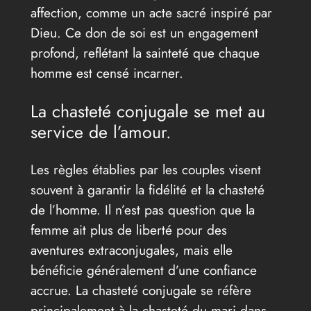
affection, comme un acte sacré inspiré par
Dieu. Ce don de soi est un engagement
profond, reflétant la sainteté que chaque
homme est censé incarner.
La chasteté conjugale se met au
service de l’amour.
Les règles établies par les couples visent
souvent à garantir la fidélité et la chasteté
de l’homme. Il n’est pas question que la
femme ait plus de liberté pour des
aventures extraconjugales, mais elle
bénéficie généralement d’une confiance
accrue. La chasteté conjugale se réfère
principalement à la chasteté du mari dans