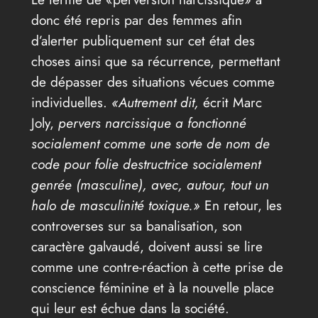
donc été repris par des femmes afin
d’alerter publiquement sur cet état des
choses ainsi que sa récurrence, permettant
de dépasser des situations vécues comme
individuelles.
«Autrement dit,
écrit Marc
Joly,
pervers narcissique a fonctionné
socialement comme une sorte de nom de
code pour folie destructrice socialement
genrée (masculine), avec, autour, tout un
halo de masculinité toxique.»
En retour, les
controverses sur sa banalisation, son
caractère galvaudé, doivent aussi se lire
comme une contre-réaction à cette prise de
conscience féminine et à la nouvelle place
qui leur est échue dans la société.