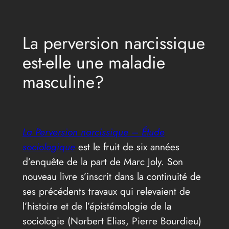
Aller
au
La perversion narcissique
contenu
est-elle une maladie
masculine?
La Perversion narcissique – Étude
sociologique
est le fruit de six années
d’enquête de la part de Marc Joly. Son
nouveau livre s’inscrit dans la continuité de
ses précédents travaux qui relevaient de
l’histoire et de l’épistémologie de la
sociologie (Norbert Elias, Pierre Bourdieu)