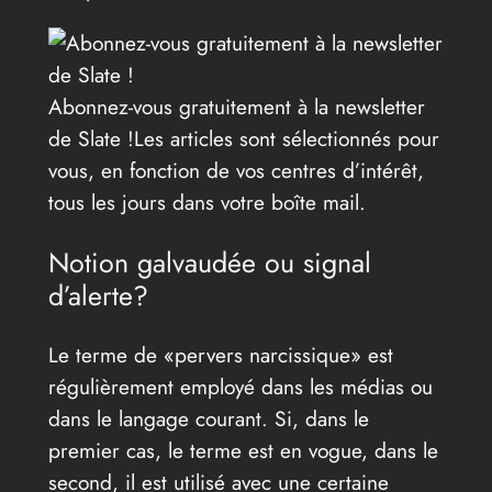
Abonnez-vous gratuitement à la newsletter
de Slate !
Les articles sont sélectionnés pour
vous, en fonction de vos centres d’intérêt,
tous les jours dans votre boîte mail.
Notion galvaudée ou signal
d’alerte?
Le terme de «pervers narcissique» est
régulièrement employé dans les médias ou
dans le langage courant. Si, dans le
premier cas, le terme est en vogue, dans le
second, il est utilisé avec une certaine