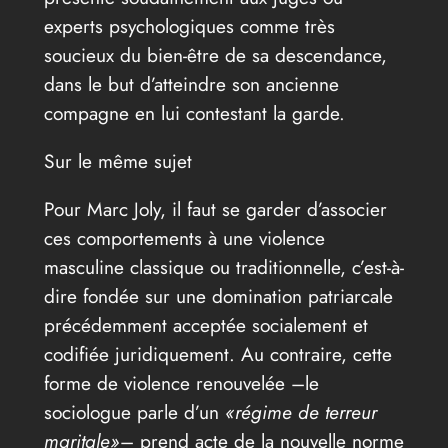
experts psychologiques comme très
soucieux du bien-être de sa descendance,
dans le but d’atteindre son ancienne
compagne en lui contestant la garde.
Sur le même sujet
Pour Marc Joly, il faut se garder d’associer
ces comportements à une violence
masculine classique ou traditionnelle, c’est-à-
dire fondée sur une domination patriarcale
précédemment acceptée socialement et
codifiée juridiquement. Au contraire, cette
forme de violence renouvelée –le
sociologue parle d’un
«régime de terreur
maritale»
– prend acte de la nouvelle norme