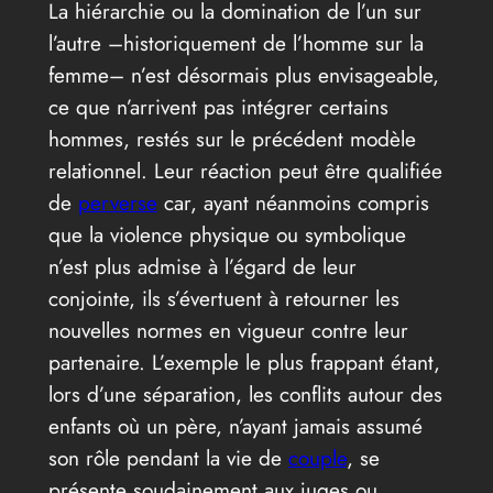
La hiérarchie ou la domination de l’un sur
l’autre –historiquement de l’homme sur la
femme– n’est désormais plus envisageable,
ce que n’arrivent pas intégrer certains
hommes, restés sur le précédent modèle
relationnel. Leur réaction peut être qualifiée
de
perverse
car, ayant néanmoins compris
que la violence physique ou symbolique
n’est plus admise à l’égard de leur
conjointe, ils s’évertuent à retourner les
nouvelles normes en vigueur contre leur
partenaire. L’exemple le plus frappant étant,
lors d’une séparation, les conflits autour des
enfants où un père, n’ayant jamais assumé
son rôle pendant la vie de
couple
, se
présente soudainement aux juges ou