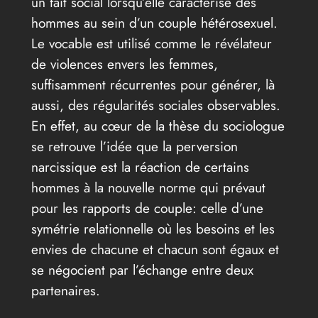
un fait social lorsqu’elle caractérise des
hommes au sein d’un couple hétérosexuel.
Le vocable est utilisé comme le révélateur
de violences envers les femmes,
suffisamment récurrentes pour générer, là
aussi, des régularités sociales observables.
En effet, au cœur de la thèse du sociologue
se retrouve l’idée que la perversion
narcissique est la réaction de certains
hommes à la nouvelle norme qui prévaut
pour les rapports de couple: celle d’une
symétrie relationnelle où les besoins et les
envies de chacune et chacun sont égaux et
se négocient par l’échange entre deux
partenaires.