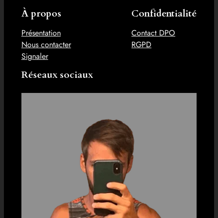
À propos
Confidentialité
Présentation
Contact DPO
Nous contacter
RGPD
Signaler
Réseaux sociaux