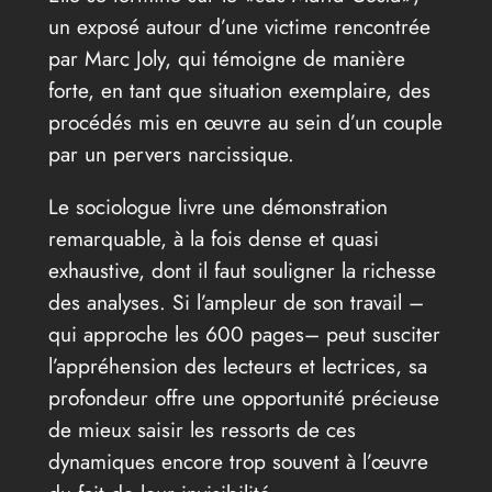
un exposé autour d’une victime rencontrée
par Marc Joly, qui témoigne de manière
forte, en tant que situation exemplaire, des
procédés mis en œuvre au sein d’un couple
par un pervers narcissique.
Le sociologue livre une démonstration
remarquable, à la fois dense et quasi
exhaustive, dont il faut souligner la richesse
des analyses. Si l’ampleur de son travail –
qui approche les 600 pages– peut susciter
l’appréhension des lecteurs et lectrices, sa
profondeur offre une opportunité précieuse
de mieux saisir les ressorts de ces
dynamiques encore trop souvent à l’œuvre