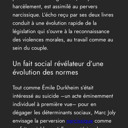
harcèlement, est assimilé au pervers
narcissique. L’écho reçu par ses deux livres
conduit à une évolution rapide de la
législation qui s’ouvre à la reconnaissance
des violences morales, au travail comme au
sein du couple.
Un fait social révélateur d’une
évolution des normes
Tout comme Émile Durkheim s’était
intéressé au suicide –un acte éminemment
individuel à première vue– pour en
dégager les déterminants sociaux, Marc Joly
envisage la perversion
narcissique
comme