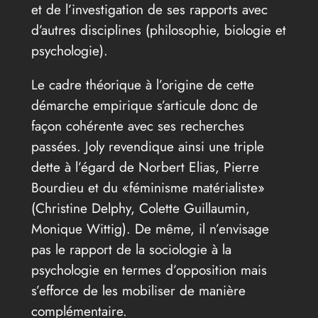
et de l’investigation de ses rapports avec
d’autres disciplines (philosophie, biologie et
psychologie).
Le cadre théorique à l’origine de cette
démarche empirique s’articule donc de
façon cohérente avec ses recherches
passées. Joly revendique ainsi une triple
dette à l’égard de Norbert Elias, Pierre
Bourdieu et du «féminisme matérialiste»
(Christine Delphy, Colette Guillaumin,
Monique Wittig). De même, il n’envisage
pas le rapport de la sociologie à la
psychologie en termes d’opposition mais
s’efforce de les mobiliser de manière
complémentaire.