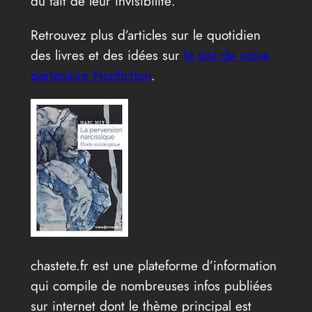
du fait de leur invisibilité.
Retrouvez plus d’articles sur le quotidien
des livres et des idées sur
le site de notre
partenaire Nonfiction
.
chastete.fr est une plateforme d’information
qui compile de nombreuses infos publiées
sur internet dont le thème principal est