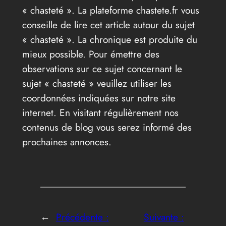
« chasteté ». La plateforme chastete.fr vous
conseille de lire cet article autour du sujet
« chasteté ». La chronique est produite du
mieux possible. Pour émettre des
observations sur ce sujet concernant le
sujet « chasteté » veuillez utiliser les
coordonnées indiquées sur notre site
internet. En visitant régulièrement nos
contenus de blog vous serez informé des
prochaines annonces.
←
Précédente :
Suivante :