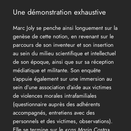
Une démonstration exhaustive
Marc Joly se penche ainsi longuement sur la
genèse de cette notion, en revenant sur le
parcours de son inventeur et son insertion
au sein du milieu scientifique et intellectuel
de son époque, ainsi que sur sa réception
médiatique et militante. Son enquête
s’appuie également sur une immersion au
sein d’une association d’aide aux victimes
de violences morales intrafamiliales
(questionnaire auprès des adhérents
accompagnés, entretiens avec des
personnels et des victimes, observations).
Elle se termine sur le
«cas Maria Costa»
,