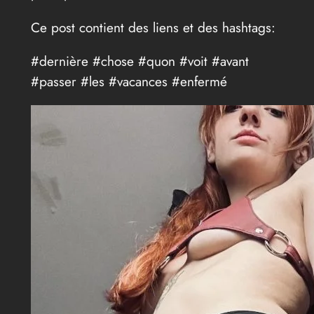
Ce post contient des liens et des hashtags:
#dernière #chose #quon #voit #avant
#passer #les #vacances #enfermé