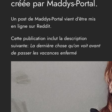
créée par Maddys-Portal.
Un post de Maddys-Portal vient d’être mis
en ligne sur Reddit.
Cette publication inclut la description
suivante:
La dernière chose qu’on voit avant
de passer les vacances enfermé