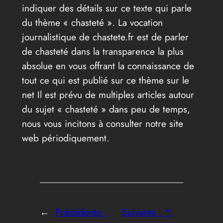
indiquer des détails sur ce texte qui parle
du thème « chasteté ». La vocation
journalistique de chastete.fr est de parler
de chasteté dans la transparence la plus
absolue en vous offrant la connaissance de
tout ce qui est publié sur ce thème sur le
net Il est prévu de multiples articles autour
du sujet « chasteté » dans peu de temps,
nous vous incitons à consulter notre site
web périodiquement.
←
Précédente :
Suivante :
*;