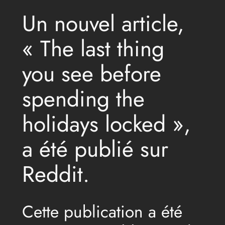
Un nouvel article,
« The last thing
you see before
spending the
holidays locked »,
a été publié sur
Reddit.
Cette publication a été