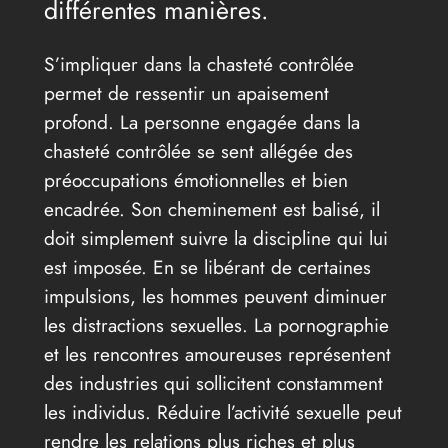
différentes manières.
S’impliquer dans la chasteté contrôlée
permet de ressentir un apaisement
profond. La personne engagée dans la
chasteté contrôlée se sent allégée des
préoccupations émotionnelles et bien
encadrée. Son cheminement est balisé, il
doit simplement suivre la discipline qui lui
est imposée. En se libérant de certaines
impulsions, les hommes peuvent diminuer
les distractions sexuelles. La pornographie
et les rencontres amoureuses représentent
des industries qui sollicitent constamment
les individus. Réduire l’activité sexuelle peut
rendre les relations plus riches et plus