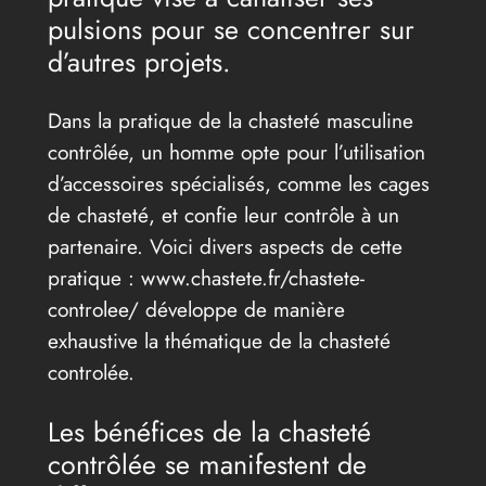
pulsions pour se concentrer sur
d’autres projets.
Dans la pratique de la chasteté masculine
contrôlée, un homme opte pour l’utilisation
d’accessoires spécialisés, comme les cages
de chasteté, et confie leur contrôle à un
partenaire. Voici divers aspects de cette
pratique : www.chastete.fr/chastete-
controlee/ développe de manière
exhaustive la thématique de la chasteté
controlée.
Les bénéfices de la chasteté
contrôlée se manifestent de