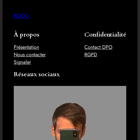
BLOG
À propos
Confidentialité
Présentation
Contact DPO
Nous contacter
RGPD
Signaler
Réseaux sociaux