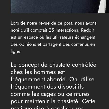
Lors de notre revue de ce post, nous avons
noté qu’il comptait 25 interactions. Reddit
est un espace où les utilisateurs échangent
des opinions et partagent des contenus en
ligne.
Le concept de chasteté contrôlée
chez les hommes est
fréquemment abordé. On utilise
fréquemment des dispositifs
comme les cages ou ceintures
pour maintenir la chasteté. Cette
pratique vise à canaliser ses