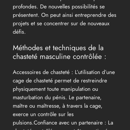
profondes. De nouvelles possibilités se
présentent. On peut ainsi entreprendre des
projets et se concentrer sur de nouveaux
défis.
Méthodes et techniques de la
chasteté masculine contrôlée :
Accessoires de chasteté : L’utilisation d’une
cage de chasteté permet de restreindre
physiquement toute manipulation ou
masturbation du pénis. Le partenaire,
maître ou maîtresse, à travers la cage,
exerce un contrôle sur les
pulsions.Confiance avec un partenaire : La