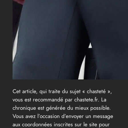
Cet article, qui traite du sujet « chasteté »,
vous est recommandé par chastete.fr. La
chronique est générée du mieux possible.
Vous avez l’occasion d’envoyer un message
aux coordonnées inscrites sur le site pour