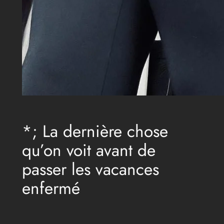
*; La dernière chose
qu’on voit avant de
passer les vacances
enfermé