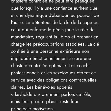
chasteté contrôlée ne peut être pratiquée
que lorsqu’il y a une confiance authentique
et une dynamique d’abandon au pouvoir de
l’autre. Le détenteur de la clé de la cage ou
celui qui enferme le pénis joue le rôle de
mandataire, régulant la libido et prenant en
charge les préoccupations associées. La clé
confiée à une personne extérieure non
impliquée émotionnellement assure une
chasteté contrôlée optimale. Les coachs
professionnels et les sexologues offrent ce
service avec des obligations contractuelles
claires. Les bénévoles appelés
« keyholders » prennent parfois ce rôle,
mais leur propre plaisir reste leur
principale motivation.