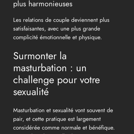
plus harmonieuses
Les relations de couple deviennent plus
satisfaisantes, avec une plus grande
complicité émotionnelle et physique.
Surmonter la
masturbation : un
challenge pour votre
sexualité
Masturbation et sexualité vont souvent de
pair, et cette pratique est largement
considérée comme normale et bénéfique.