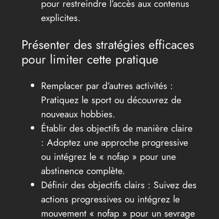
pour restreindre l’accès aux contenus
explicites.
Présenter des stratégies efficaces
pour limiter cette pratique
Remplacer par d’autres activités :
Pratiquez le sport ou découvrez de
nouveaux hobbies.
Établir des objectifs de manière claire
: Adoptez une approche progressive
ou intégrez le « nofap » pour une
abstinence complète.
Définir des objectifs clairs : Suivez des
actions progressives ou intégrez le
mouvement « nofap » pour un sevrage