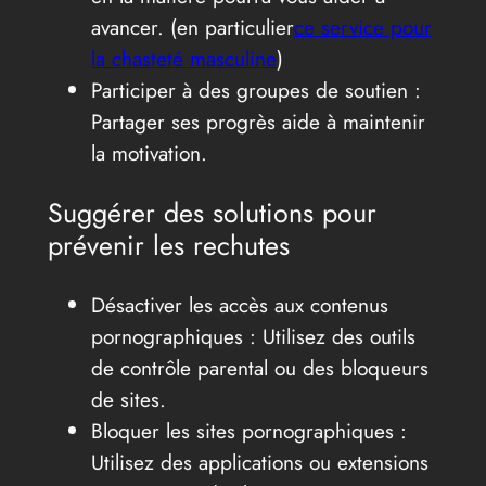
avancer. (en particulier
ce service pour
la chasteté masculine
)
Participer à des groupes de soutien :
Partager ses progrès aide à maintenir
la motivation.
Suggérer des solutions pour
prévenir les rechutes
Désactiver les accès aux contenus
pornographiques : Utilisez des outils
de contrôle parental ou des bloqueurs
de sites.
Bloquer les sites pornographiques :
Utilisez des applications ou extensions