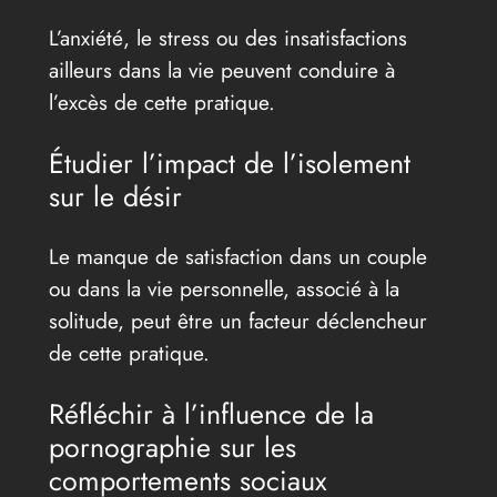
L’anxiété, le stress ou des insatisfactions
ailleurs dans la vie peuvent conduire à
l’excès de cette pratique.
Étudier l’impact de l’isolement
sur le désir
Le manque de satisfaction dans un couple
ou dans la vie personnelle, associé à la
solitude, peut être un facteur déclencheur
de cette pratique.
Réfléchir à l’influence de la
pornographie sur les
comportements sociaux