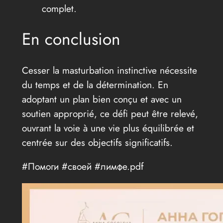
complet.
En conclusion
Cesser la masturbation instinctive nécessite
du temps et de la détermination. En
adoptant un plan bien conçu et avec un
soutien approprié, ce défi peut être relevé,
ouvrant la voie à une vie plus équilibrée et
centrée sur des objectifs significatifs.
#Помоги #своей #лимфе.pdf