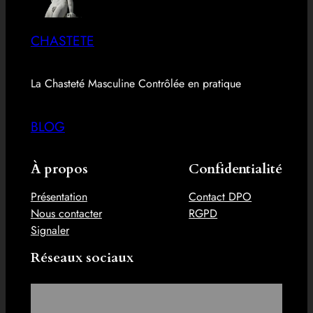
CHASTETE
La Chasteté Masculine Contrôlée en pratique
BLOG
À propos
Confidentialité
Présentation
Contact DPO
Nous contacter
RGPD
Signaler
Réseaux sociaux