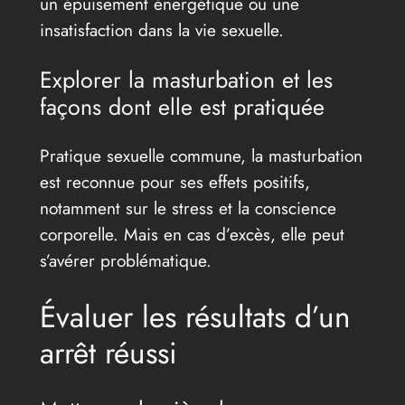
un épuisement énergétique ou une
insatisfaction dans la vie sexuelle.
Explorer la masturbation et les
façons dont elle est pratiquée
Pratique sexuelle commune, la masturbation
est reconnue pour ses effets positifs,
notamment sur le stress et la conscience
corporelle. Mais en cas d’excès, elle peut
s’avérer problématique.
Évaluer les résultats d’un
arrêt réussi