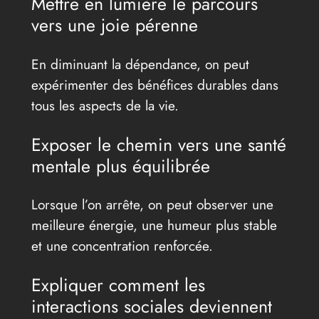
Mettre en lumière le parcours
vers une joie pérenne
En diminuant la dépendance, on peut
expérimenter des bénéfices durables dans
tous les aspects de la vie.
Exposer le chemin vers une santé
mentale plus équilibrée
Lorsque l’on arrête, on peut observer une
meilleure énergie, une humeur plus stable
et une concentration renforcée.
Expliquer comment les
interactions sociales deviennent