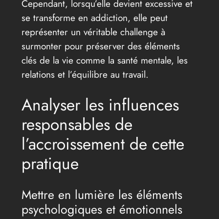
Cependant, lorsqu’elle devient excessive et
se transforme en addiction, elle peut
représenter un véritable challenge à
surmonter pour préserver des éléments
clés de la vie comme la santé mentale, les
relations et l’équilibre au travail.
Analyser les influences
responsables de
l’accroissement de cette
pratique
Mettre en lumière les éléments
psychologiques et émotionnels