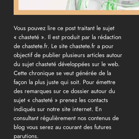
Vous pouvez lire ce post traitant le sujet
« chasteté ». Il est produit par la rédaction
de chastete.fr. Le site chastete.fr a pour
objectif de publier plusieurs articles autour
du sujet chasteté développées sur le web.
Cette chronique se veut générée de la
façon la plus juste qui soit. Pour émettre
des remarques sur ce dossier autour du
sujet « chasteté » prenez les contacts
indiqués sur notre site internet. En
consultant régulièrement nos contenus de
blog vous serez au courant des futures
parutions.