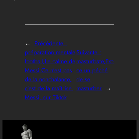
←
Précédente :
préparation mentale
Suivante :
football,Le calme de
masturbate,Est-
Messi Ce n’est pas
ce un péché
de la nonchalance,
de se
c’est de la maîtrise.
masturber
→
Messi, sur Tiktok