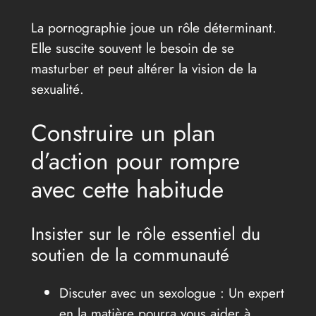
La pornographie joue un rôle déterminant.
Elle suscite souvent le besoin de se
masturber et peut altérer la vision de la
sexualité.
Construire un plan
d’action pour rompre
avec cette habitude
Insister sur le rôle essentiel du
soutien de la communauté
Discuter avec un sexologue : Un expert
en la matière pourra vous aider à