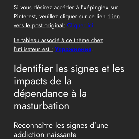
Si vous désirez accéder à l’«épingle» sur
Pinterest, veuillez cliquer sur ce lien :
Lien
vers le post original:
Cliquer ici
Le tableau associé à ce thème chez
l’utilisateur est :
Упражнения
.
Identifier les signes et les
impacts de la
dépendance à la
masturbation
Reconnaître les signes d’une
addiction naissante