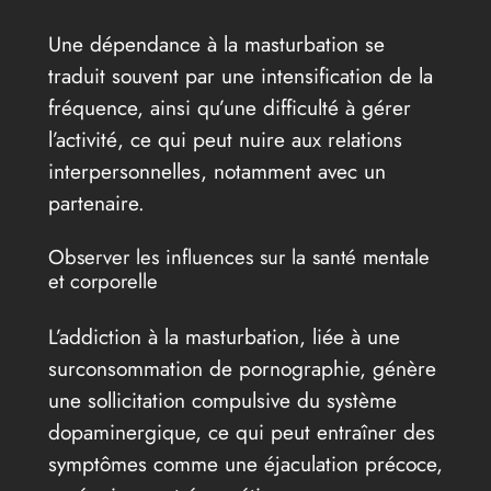
Une dépendance à la masturbation se
traduit souvent par une intensification de la
fréquence, ainsi qu’une difficulté à gérer
l’activité, ce qui peut nuire aux relations
interpersonnelles, notamment avec un
partenaire.
Observer les influences sur la santé mentale
et corporelle
L’addiction à la masturbation, liée à une
surconsommation de pornographie, génère
une sollicitation compulsive du système
dopaminergique, ce qui peut entraîner des
symptômes comme une éjaculation précoce,