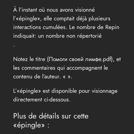
À l’instant où nous avons visionné
l’«épingle», elle comptait déjà plusieurs
interactions cumulées. Le nombre de Repin
indiquait: un nombre non répertorié
.
Notez le titre (Помоги своей лимфе.pdf), et
les commentaires qui accompagnent le
contenu de l’auteur. «
».
L’«épingle» est disponible pour visionnage
directement ci-dessous.
Plus de détails sur cette
«épingle» :