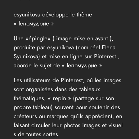
esyunikova développe le thème
« lеломудрие »
Une «épingle» ( image mise en avant ),
produite par esyunikova (nom réel Elena
Syunikova) et mise en ligne sur Pinterest ,
aborde le sujet de « lеломудрие ».
Les utilisateurs de Pinterest, où les images
sont organisées dans des tableaux
thématiques, « repin » (partage sur son
propre tableau) souvent pour soutenir des
créateurs ou marques qu’ils apprécient, en
faisant circuler leur photos images et visuel
s de toutes sortes.