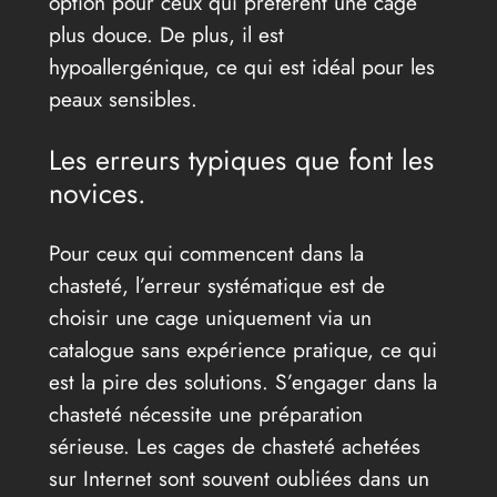
option pour ceux qui préfèrent une cage
plus douce. De plus, il est
hypoallergénique, ce qui est idéal pour les
peaux sensibles.
Les erreurs typiques que font les
novices.
Pour ceux qui commencent dans la
chasteté, l’erreur systématique est de
choisir une cage uniquement via un
catalogue sans expérience pratique, ce qui
est la pire des solutions. S’engager dans la
chasteté nécessite une préparation
sérieuse. Les cages de chasteté achetées
sur Internet sont souvent oubliées dans un