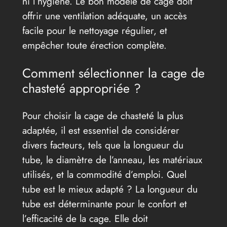
ni l’hygiène. Le bon modèle de cage doit
offrir une ventilation adéquate, un accès
facile pour le nettoyage régulier, et
empêcher toute érection complète.
Comment sélectionner la cage de
chasteté appropriée ?
Pour choisir la cage de chasteté la plus
adaptée, il est essentiel de considérer
divers facteurs, tels que la longueur du
tube, le diamètre de l’anneau, les matériaux
utilisés, et la commodité d’emploi. Quel
tube est le mieux adapté ? La longueur du
tube est déterminante pour le confort et
l’efficacité de la cage. Elle doit