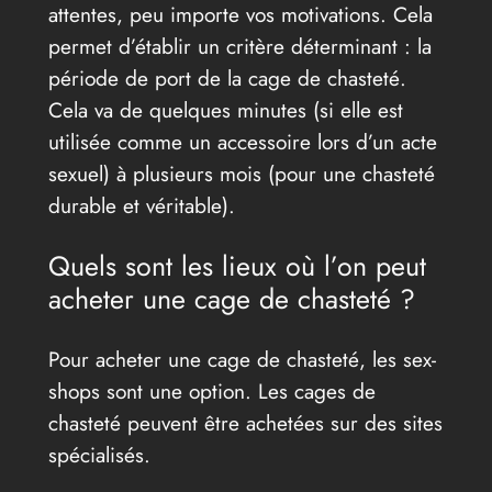
attentes, peu importe vos motivations. Cela
permet d’établir un critère déterminant : la
période de port de la cage de chasteté.
Cela va de quelques minutes (si elle est
utilisée comme un accessoire lors d’un acte
sexuel) à plusieurs mois (pour une chasteté
durable et véritable).
Quels sont les lieux où l’on peut
acheter une cage de chasteté ?
Pour acheter une cage de chasteté, les sex-
shops sont une option. Les cages de
chasteté peuvent être achetées sur des sites
spécialisés.