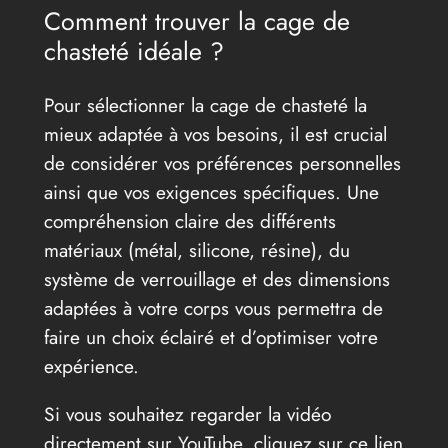
Comment trouver la cage de
chasteté idéale ?
Pour sélectionner la cage de chasteté la
mieux adaptée à vos besoins, il est crucial
de considérer vos préférences personnelles
ainsi que vos exigences spécifiques. Une
compréhension claire des différents
matériaux (métal, silicone, résine), du
système de verrouillage et des dimensions
adaptées à votre corps vous permettra de
faire un choix éclairé et d’optimiser votre
expérience.
Si vous souhaitez regarder la vidéo
directement sur YouTube, cliquez sur ce lien