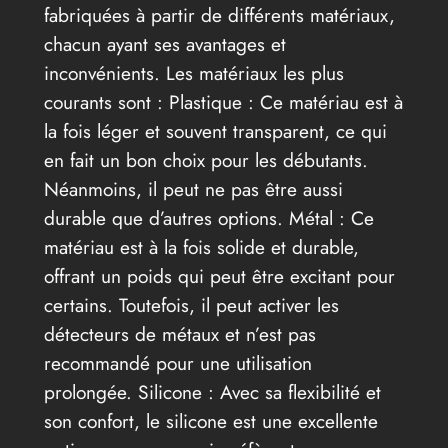
fabriquées à partir de différents matériaux,
chacun ayant ses avantages et
inconvénients. Les matériaux les plus
courants sont : Plastique : Ce matériau est à
la fois léger et souvent transparent, ce qui
en fait un bon choix pour les débutants.
Néanmoins, il peut ne pas être aussi
durable que d’autres options. Métal : Ce
matériau est à la fois solide et durable,
offrant un poids qui peut être excitant pour
certains. Toutefois, il peut activer les
détecteurs de métaux et n’est pas
recommandé pour une utilisation
prolongée. Silicone : Avec sa flexibilité et
son confort, le silicone est une excellente