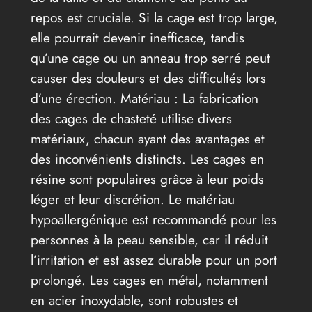
repos est cruciale. Si la cage est trop large,
elle pourrait devenir inefficace, tandis
qu’une cage ou un anneau trop serré peut
causer des douleurs et des difficultés lors
d’une érection. Matériau : La fabrication
des cages de chasteté utilise divers
matériaux, chacun ayant des avantages et
des inconvénients distincts. Les cages en
résine sont populaires grâce à leur poids
léger et leur discrétion. Le matériau
hypoallergénique est recommandé pour les
personnes à la peau sensible, car il réduit
l’irritation et est assez durable pour un port
prolongé. Les cages en métal, notamment
en acier inoxydable, sont robustes et