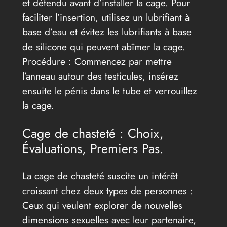
et détendu avant d’installer la cage. Pour
faciliter l’insertion, utilisez un lubrifiant à
base d’eau et évitez les lubrifiants à base
de silicone qui peuvent abîmer la cage.
Procédure : Commencez par mettre
l’anneau autour des testicules, insérez
ensuite le pénis dans le tube et verrouillez
la cage.
Cage de chasteté : Choix,
Évaluations, Premiers Pas.
La cage de chasteté suscite un intérêt
croissant chez deux types de personnes :
Ceux qui veulent explorer de nouvelles
dimensions sexuelles avec leur partenaire,