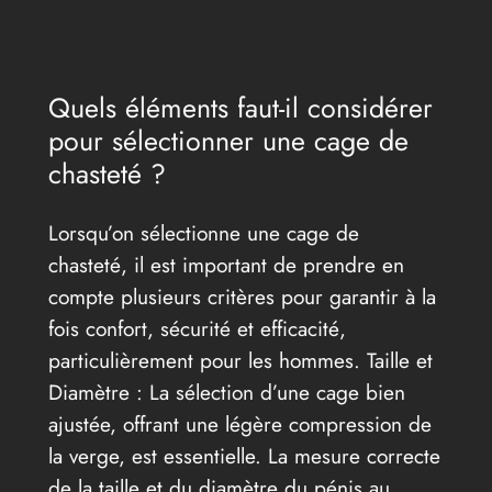
Quels éléments faut-il considérer
pour sélectionner une cage de
chasteté ?
Lorsqu’on sélectionne une cage de
chasteté, il est important de prendre en
compte plusieurs critères pour garantir à la
fois confort, sécurité et efficacité,
particulièrement pour les hommes. Taille et
Diamètre : La sélection d’une cage bien
ajustée, offrant une légère compression de
la verge, est essentielle. La mesure correcte
de la taille et du diamètre du pénis au