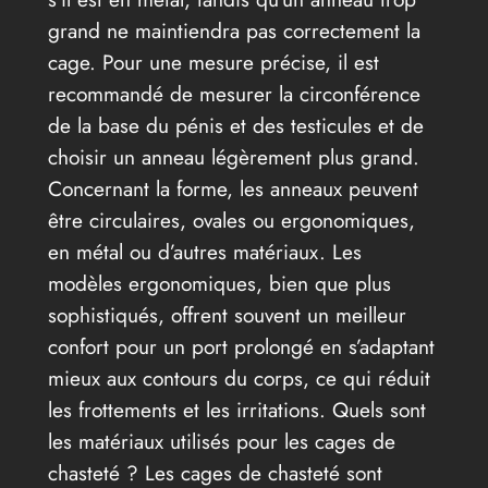
grand ne maintiendra pas correctement la
cage. Pour une mesure précise, il est
recommandé de mesurer la circonférence
de la base du pénis et des testicules et de
choisir un anneau légèrement plus grand.
Concernant la forme, les anneaux peuvent
être circulaires, ovales ou ergonomiques,
en métal ou d’autres matériaux. Les
modèles ergonomiques, bien que plus
sophistiqués, offrent souvent un meilleur
confort pour un port prolongé en s’adaptant
mieux aux contours du corps, ce qui réduit
les frottements et les irritations. Quels sont
les matériaux utilisés pour les cages de
chasteté ? Les cages de chasteté sont