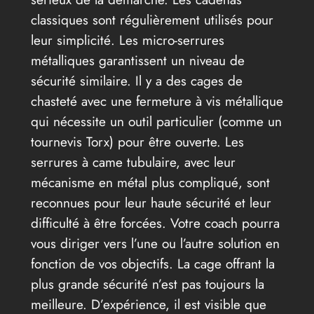
classiques sont régulièrement utilisés pour
leur simplicité. Les micro-serrures
métalliques garantissent un niveau de
sécurité similaire. Il y a des cages de
chasteté avec une fermeture à vis métallique
qui nécessite un outil particulier (comme un
tournevis Torx) pour être ouverte. Les
serrures à came tubulaire, avec leur
mécanisme en métal plus compliqué, sont
reconnues pour leur haute sécurité et leur
difficulté à être forcées. Votre coach pourra
vous diriger vers l’une ou l’autre solution en
fonction de vos objectifs. La cage offrant la
plus grande sécurité n’est pas toujours la
meilleure. D’expérience, il est visible que