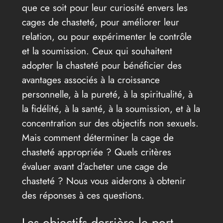
que ce soit pour leur curiosité envers les
cages de chasteté, pour améliorer leur
relation, ou pour expérimenter le contrôle
et la soumission. Ceux qui souhaitent
adopter la chasteté pour bénéficier des
avantages associés à la croissance
personnelle, à la pureté, à la spiritualité, à
la fidélité, à la santé, à la soumission, et à la
concentration sur des objectifs non sexuels.
Mais comment déterminer la cage de
chasteté appropriée ? Quels critères
évaluer avant d’acheter une cage de
chasteté ? Nous vous aiderons à obtenir
des réponses à ces questions.
Les objectifs derrière le port