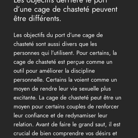
d’une cage de chasteté peuvent
être différents.
Les objectifs du port d’une cage de
chasteté sont aussi divers que les
personnes qui l’utilisent. Pour certains, la
cage de chasteté est perçue comme un
outil pour améliorer la discipline
personnelle. Certains la voient comme un
moyen de rendre leur vie sexuelle plus
excitante. La cage de chasteté peut être un
moyen pour certains couples de renforcer
leur confiance et de redynamiser leur
relation. Avant de faire le grand saut, il est
crucial de bien comprendre vos désirs et