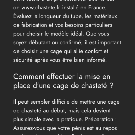
de www.chastete.fr installé en France.
Évaluez la longueur du tube, les matériaux
de fabrication et vos besoins particuliers
pour choisir le modèle idéal. Que vous
soyez débutant ou confirmé, il est important
de choisir une cage qui allie confort et
sécurité après vous être bien informé.
Comment effectuer la mise en
place d’une cage de chasteté ?
Il peut sembler difficile de mettre une cage
de chasteté au début, mais cela devient
plus simple avec la pratique. Préparation :
Assurez-vous que votre pénis est au repos