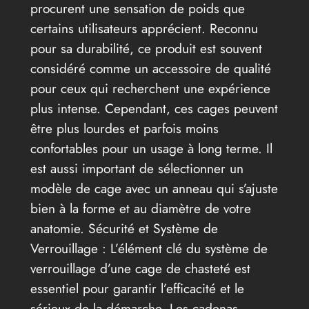
procurent une sensation de poids que
certains utilisateurs apprécient. Reconnu
pour sa durabilité, ce produit est souvent
considéré comme un accessoire de qualité
pour ceux qui recherchent une expérience
plus intense. Cependant, ces cages peuvent
être plus lourdes et parfois moins
confortables pour un usage à long terme. Il
est aussi important de sélectionner un
modèle de cage avec un anneau qui s’ajuste
bien à la forme et au diamètre de votre
anatomie. Sécurité et Système de
Verrouillage : L’élément clé du système de
verrouillage d’une cage de chasteté est
essentiel pour garantir l’efficacité et le
sérieux de la démarche. Les cadenas