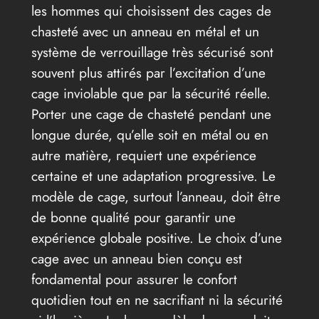
les hommes qui choisissent des cages de
chasteté avec un anneau en métal et un
système de verrouillage très sécurisé sont
souvent plus attirés par l’excitation d’une
cage inviolable que par la sécurité réelle.
Porter une cage de chasteté pendant une
longue durée, qu’elle soit en métal ou en
autre matière, requiert une expérience
certaine et une adaptation progressive. Le
modèle de cage, surtout l’anneau, doit être
de bonne qualité pour garantir une
expérience globale positive. Le choix d’une
cage avec un anneau bien conçu est
fondamental pour assurer le confort
quotidien tout en ne sacrifiant ni la sécurité