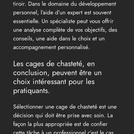
tiroir. Dans le domaine du développement
personnel, l’aide d’un expert est souvent
essentielle. Un spécialiste peut vous offrir
une analyse complète de vos objectifs, des
conseils, une aide dans le choix et un
accompagnement personnalisé.
Les cages de chasteté, en
conclusion, peuvent être un
choix intéressant pour les
pratiquants.
Sélectionner une cage de chasteté est une
décision qui doit être prise avec soin. La
façon la plus appropriée est de confier
cette tâche à un professionnel c’est le cas