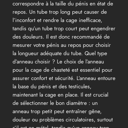
correspondre à la taille du pénis en état de
repos. Un tube trop long peut causer de
l’inconfort et rendre la cage inefficace,
tandis qu’un tube trop court peut engendrer
des douleurs. Il est donc recommandé de
mesurer votre pénis au repos pour choisir
la longueur adéquate du tube. Quel type
d’anneau choisir ? Le choix de l’anneau
pour la cage de chasteté est essentiel pour
assurer confort et sécurité. L’anneau entoure
la base du pénis et des testicules,
maintenant la cage en place. Il est crucial
de sélectionner le bon diamètre : un
anneau trop petit peut entraîner gêne,
douleur ou problèmes circulatoires, surtout
s’il est en métal, tandis qu’un anneau trop