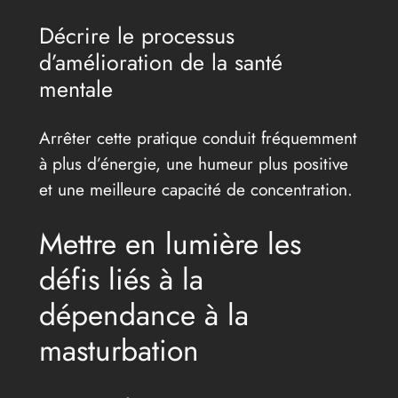
Décrire le processus
d’amélioration de la santé
mentale
Arrêter cette pratique conduit fréquemment
à plus d’énergie, une humeur plus positive
et une meilleure capacité de concentration.
Mettre en lumière les
défis liés à la
dépendance à la
masturbation