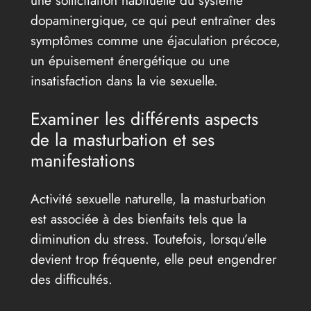
une sollicitation habituelle du système
dopaminergique, ce qui peut entraîner des
symptômes comme une éjaculation précoce,
un épuisement énergétique ou une
insatisfaction dans la vie sexuelle.
Examiner les différents aspects
de la masturbation et ses
manifestations
Activité sexuelle naturelle, la masturbation
est associée à des bienfaits tels que la
diminution du stress. Toutefois, lorsqu’elle
devient trop fréquente, elle peut engendrer
des difficultés.