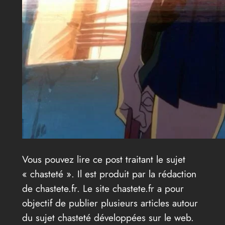
Vous pouvez lire ce post traitant le sujet
« chasteté ». Il est produit par la rédaction
de chastete.fr. Le site chastete.fr a pour
objectif de publier plusieurs articles autour
du sujet chasteté développées sur le web.