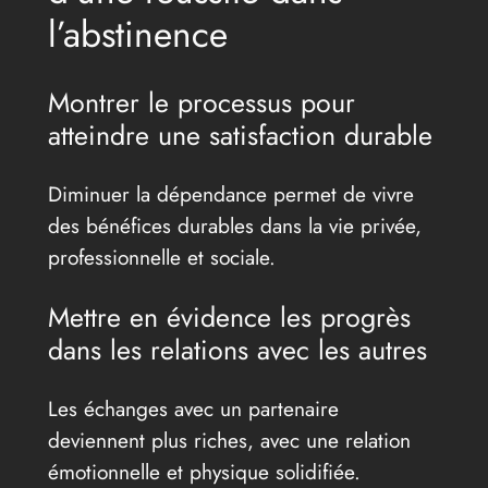
l’abstinence
Montrer le processus pour
atteindre une satisfaction durable
Diminuer la dépendance permet de vivre
des bénéfices durables dans la vie privée,
professionnelle et sociale.
Mettre en évidence les progrès
dans les relations avec les autres
Les échanges avec un partenaire
deviennent plus riches, avec une relation
émotionnelle et physique solidifiée.