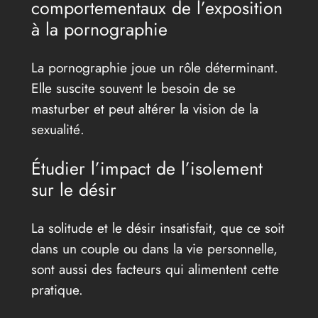
comportementaux de l’exposition
à la pornographie
La pornographie joue un rôle déterminant.
Elle suscite souvent le besoin de se
masturber et peut altérer la vision de la
sexualité.
Étudier l’impact de l’isolement
sur le désir
La solitude et le désir insatisfait, que ce soit
dans un couple ou dans la vie personnelle,
sont aussi des facteurs qui alimentent cette
pratique.