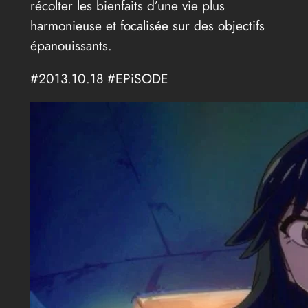
récolter les bienfaits d’une vie plus
harmonieuse et focalisée sur des objectifs
épanouissants.
#2013.10.18 #EPiSODE