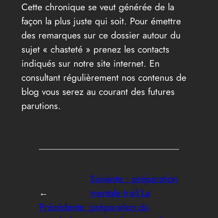
Cette chronique se veut générée de la
façon la plus juste qui soit. Pour émettre
des remarques sur ce dossier autour du
sujet « chasteté » prenez les contacts
indiqués sur notre site internet. En
consultant régulièrement nos contenus de
blog vous serez au courant des futures
parutions.
Suivante :
préparation
←
mentale trail,La
Précédente :
préparation du