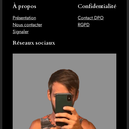
À propos
Confidentialité
Présentation
Contact DPO
Nous contacter
RGPD
Signaler
Réseaux sociaux