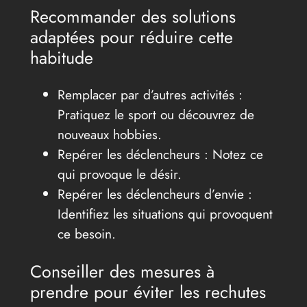
Recommander des solutions
adaptées pour réduire cette
habitude
Remplacer par d’autres activités :
Pratiquez le sport ou découvrez de
nouveaux hobbies.
Repérer les déclencheurs : Notez ce
qui provoque le désir.
Repérer les déclencheurs d’envie :
Identifiez les situations qui provoquent
ce besoin.
Conseiller des mesures à
prendre pour éviter les rechutes