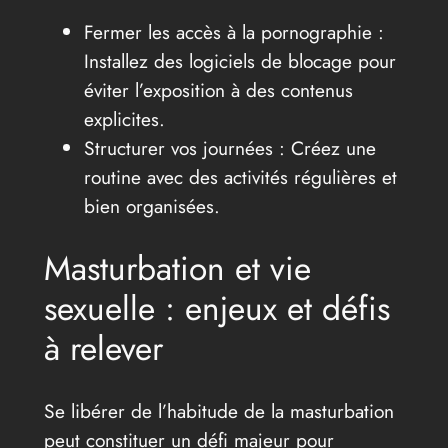
Fermer les accès à la pornographie :
Installez des logiciels de blocage pour
éviter l’exposition à des contenus
explicites.
Structurer vos journées : Créez une
routine avec des activités régulières et
bien organisées.
Masturbation et vie
sexuelle : enjeux et défis
à relever
Se libérer de l’habitude de la masturbation
peut constituer un défi majeur pour