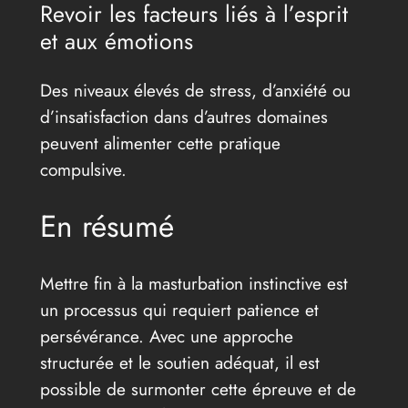
Revoir les facteurs liés à l’esprit
et aux émotions
Des niveaux élevés de stress, d’anxiété ou
d’insatisfaction dans d’autres domaines
peuvent alimenter cette pratique
compulsive.
En résumé
Mettre fin à la masturbation instinctive est
un processus qui requiert patience et
persévérance. Avec une approche
structurée et le soutien adéquat, il est
possible de surmonter cette épreuve et de