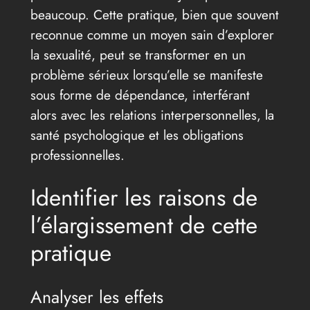
beaucoup. Cette pratique, bien que souvent
reconnue comme un moyen sain d’explorer
la sexualité, peut se transformer en un
problème sérieux lorsqu’elle se manifeste
sous forme de dépendance, interférant
alors avec les relations interpersonnelles, la
santé psychologique et les obligations
professionnelles.
Identifier les raisons de
l’élargissement de cette
pratique
Analyser les effets