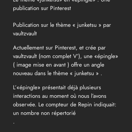
publication sur Pinterest
Publication sur le thème « junketsu » par
vaultzvault
Actuellement sur Pinterest, et crée par
vaultzvault (nom complet V’), une «épingle»
( image mise en avant ) offre un angle
nouveau dans le thème « junketsu » .
L’«épingle» présentait déjà plusieurs
interactions au moment où nous l’avons
observée. Le compteur de Repin indiquait:
un nombre non répertorié
.