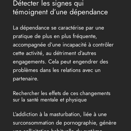
Détecter les signes qui
témoignent d’une dépendance
La dépendance se caractérise par une
pratique de plus en plus fréquente,
accompagnée d’une incapacité à contrôler
cette activité, au détriment d’autres
engagements. Cela peut engendrer des
problèmes dans les relations avec un
partenaire.
Rechercher les effets de ces changements
sur la santé mentale et physique
L’addiction à la masturbation, liée à une
surconsommation de pornographie, génère