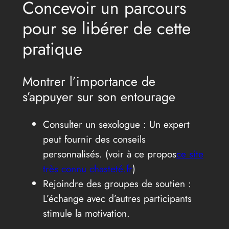
Concevoir un parcours
pour se libérer de cette
pratique
Montrer l’importance de
s’appuyer sur son entourage
Consulter un sexologue : Un expert
peut fournir des conseils
personnalisés. (voir à ce propos
ce site
très connu chasteté.fr
)
Rejoindre des groupes de soutien :
L’échange avec d’autres participants
stimule la motivation.