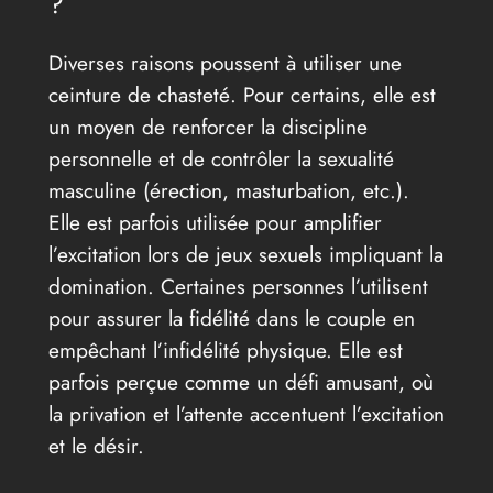
?
Diverses raisons poussent à utiliser une
ceinture de chasteté. Pour certains, elle est
un moyen de renforcer la discipline
personnelle et de contrôler la sexualité
masculine (érection, masturbation, etc.).
Elle est parfois utilisée pour amplifier
l’excitation lors de jeux sexuels impliquant la
domination. Certaines personnes l’utilisent
pour assurer la fidélité dans le couple en
empêchant l’infidélité physique. Elle est
parfois perçue comme un défi amusant, où
la privation et l’attente accentuent l’excitation
et le désir.