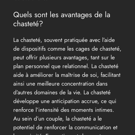
Quels sont les avantages de la
chasteté?
La chasteté, souvent pratiquée avec l’aide
de dispositifs comme les cages de chasteté,
peut offrir plusieurs avantages, tant sur le
plan personnel que relationnel. La chasteté
aide à améliorer la maîtrise de soi, facilitant
ainsi une meilleure concentration dans
d’autres domaines de la vie. La chasteté
développe une anticipation accrue, ce qui
renforce l’intensité des moments intimes.
Au sein d’un couple, la chasteté a le
potentiel de renforcer la communication et