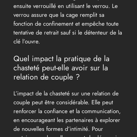
ensuite verrouillé en utilisant le verrou. Le
verrou assure que la cage remplit sa
fonction de confinement et empêche toute
tentative de retrait sauf si le détenteur de la
clé l’ouvre.
Quel impact la pratique de la
chasteté peut-elle avoir sur la
relation de couple ?
L’impact de la chasteté sur une relation de
couple peut être considérable. Elle peut
renforcer la confiance et la communication,
en encourageant les partenaires à explorer
de nouvelles formes d’intimité. Pour