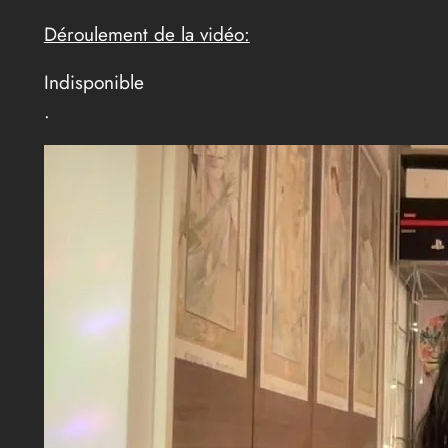
Déroulement de la vidéo:
Indisponible
.