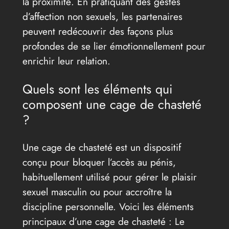
la proximité. En pratiquant des gestes
d’affection non sexuels, les partenaires
peuvent redécouvrir des façons plus
profondes de se lier émotionnellement pour
enrichir leur relation.
Quels sont les éléments qui
composent une cage de chasteté
?
Une cage de chasteté est un dispositif
conçu pour bloquer l’accès au pénis,
habituellement utilisé pour gérer le plaisir
sexuel masculin ou pour accroître la
discipline personnelle. Voici les éléments
principaux d’une cage de chasteté : Le