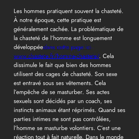
Les hommes pratiquent souvent la chasteté.
À notre époque, cette pratique est
généralement cachée. La problématique de
la chasteté de l’homme est longuement
développée
dans cette page ici
www.chastete.fr/homme-chastete/
. Cela
dissimule le fait que bien des hommes
utilisent des cages de chasteté. Son sexe
est entravé sous ses vêtements. Cela
l’empêche de se masturber. Ses actes
sexuels sont décidés par un coach, ses
instincts animaux étant réprimés. Quand ses
parties intimes ne sont pas contrôlées,
l’homme se masturbe volontiers. C’est une
réaction tout à fait naturelle. Dans le monde