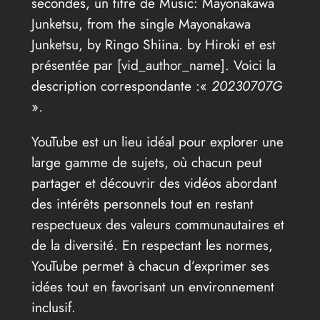
secondes, un titre de Music: Mayonakawa
Junketsu, from the single Mayonakawa
Junketsu, by Ringo Shiina. by Hiroki et est
présentée par [vid_author_name]. Voici la
description correspondante :«
20230707G
».
YouTube est un lieu idéal pour explorer une
large gamme de sujets, où chacun peut
partager et découvrir des vidéos abordant
des intérêts personnels tout en restant
respectueux des valeurs communautaires et
de la diversité. En respectant les normes,
YouTube permet à chacun d’exprimer ses
idées tout en favorisant un environnement
inclusif.