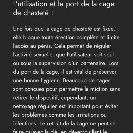
L’utilisation et le port de la cage
de chasteté :
Une fois que la cage de chasteté est fixée,
elle bloque toute érection complète et limite
l’accès au pénis. Cela permet de réguler
l’activité sexuelle, que l’utilisateur soit seul
ou sous la supervision d’un partenaire. Lors
du port de la cage, il est vital de préserver
une bonne hygiène. Beaucoup de cages
sont conçues pour permettre la miction sans
retirer le dispositif, cependant, un
nettoyage régulier est important pour éviter
les problèmes comme les irritations ou
infections. Le retrait de la cage ne peut se
faire qu’avec la clé, en déverrouillant le