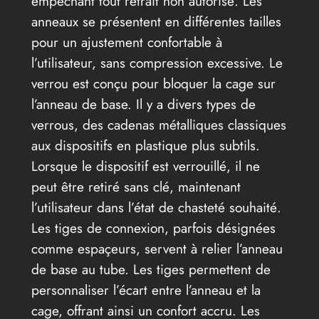
empêchant tout retrait non autorisé. Les
anneaux se présentent en différentes tailles
pour un ajustement confortable à
l’utilisateur, sans compression excessive. Le
verrou est conçu pour bloquer la cage sur
l’anneau de base. Il y a divers types de
verrous, des cadenas métalliques classiques
aux dispositifs en plastique plus subtils.
Lorsque le dispositif est verrouillé, il ne
peut être retiré sans clé, maintenant
l’utilisateur dans l’état de chasteté souhaité.
Les tiges de connexion, parfois désignées
comme espaçeurs, servent à relier l’anneau
de base au tube. Les tiges permettent de
personnaliser l’écart entre l’anneau et la
cage, offrant ainsi un confort accru. Les