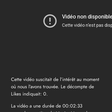
Cette vidéo suscitait de l’intérêt au moment
où nous l’avons trouvée. Le décompte de
Likes indiquait: 0.
La vidéo a une durée de 00:02:33