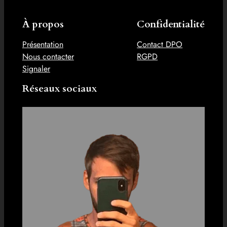
À propos
Confidentialité
Présentation
Contact DPO
Nous contacter
RGPD
Signaler
Réseaux sociaux