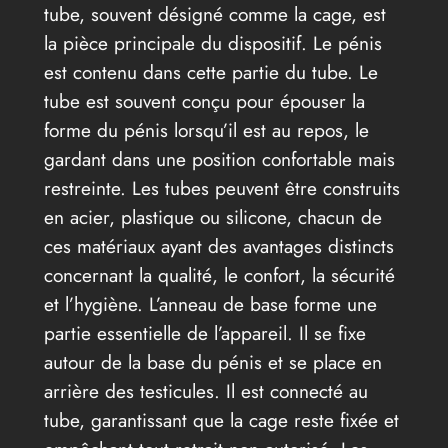
tube, souvent désigné comme la cage, est
la pièce principale du dispositif. Le pénis
est contenu dans cette partie du tube. Le
tube est souvent conçu pour épouser la
forme du pénis lorsqu’il est au repos, le
gardant dans une position confortable mais
restreinte. Les tubes peuvent être construits
en acier, plastique ou silicone, chacun de
ces matériaux ayant des avantages distincts
concernant la qualité, le confort, la sécurité
et l’hygiène. L’anneau de base forme une
partie essentielle de l’appareil. Il se fixe
autour de la base du pénis et se place en
arrière des testicules. Il est connecté au
tube, garantissant que la cage reste fixée et