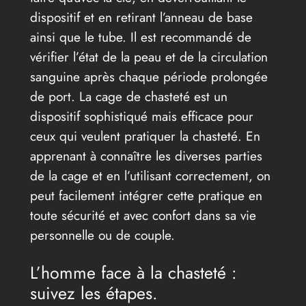
dispositif et en retirant l’anneau de base
ainsi que le tube. Il est recommandé de
vérifier l’état de la peau et de la circulation
sanguine après chaque période prolongée
de port. La cage de chasteté est un
dispositif sophistiqué mais efficace pour
ceux qui veulent pratiquer la chasteté. En
apprenant à connaître les diverses parties
de la cage et en l’utilisant correctement, on
peut facilement intégrer cette pratique en
toute sécurité et avec confort dans sa vie
personnelle ou de couple.
L’homme face à la chasteté :
suivez les étapes.