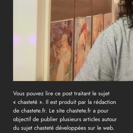
Vous pouvez lire ce post traitant le sujet
« chasteté ». Il est produit par la rédaction
de chastete.fr. Le site chastete.fr a pour
objectif de publier plusieurs articles autour
du sujet chasteté développées sur le web.