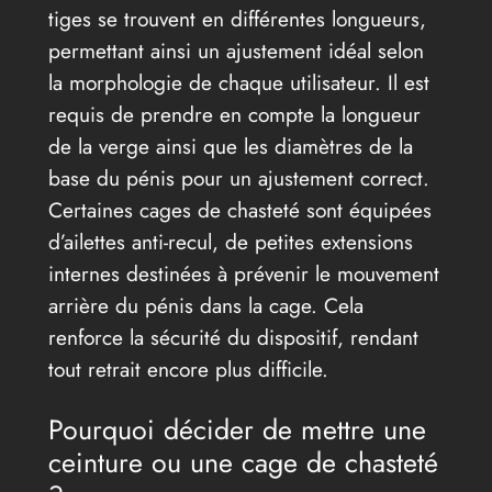
tiges se trouvent en différentes longueurs,
permettant ainsi un ajustement idéal selon
la morphologie de chaque utilisateur. Il est
requis de prendre en compte la longueur
de la verge ainsi que les diamètres de la
base du pénis pour un ajustement correct.
Certaines cages de chasteté sont équipées
d’ailettes anti-recul, de petites extensions
internes destinées à prévenir le mouvement
arrière du pénis dans la cage. Cela
renforce la sécurité du dispositif, rendant
tout retrait encore plus difficile.
Pourquoi décider de mettre une
ceinture ou une cage de chasteté