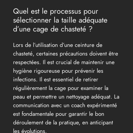
Quel est le processus pour
sélectionner la taille adéquate
d’une cage de chasteté ?
Lors de l’utilisation d’une ceinture de
chasteté, certaines précautions doivent être
respectées. Il est crucial de maintenir une
hygiène rigoureuse pour prévenir les
infections. Il est essentiel de retirer
régulièrement la cage pour examiner la
peau et permettre un nettoyage adéquat. La
communication avec un coach expérimenté
est fondamentale pour garantir le bon
déroulement de la pratique, en anticipant
les évolutions.