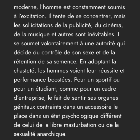
moderne, l’homme est constamment soumis
à l’excitation. Il tente de se concentrer, mais
les sollicitations de la publicité, du cinéma,
de la musique et autres sont inévitables. Il
se soumet volontairement à une autorité qui
décide du contrôle de son sexe et de la
rétention de sa semence. En adoptant la
chasteté, les hommes voient leur réussite et
performance boostées. Pour un sportif ou
pour un étudiant, comme pour un cadre
d’entreprise, le fait de sentir ses organes
génitaux contraints dans un accessoire le
place dans un état psychologique différent
de celui de la libre masturbation ou de la
sexualité anarchique.