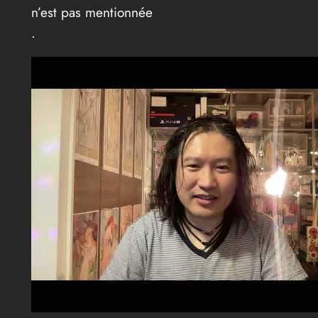
n’est pas mentionnée
.