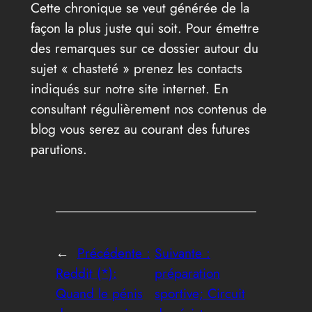
Cette chronique se veut générée de la
façon la plus juste qui soit. Pour émettre
des remarques sur ce dossier autour du
sujet « chasteté » prenez les contacts
indiqués sur notre site internet. En
consultant régulièrement nos contenus de
blog vous serez au courant des futures
parutions.
←
Précédente :
Suivante :
Reddit (*):
préparation
Quand le pénis
sportive; Circuit