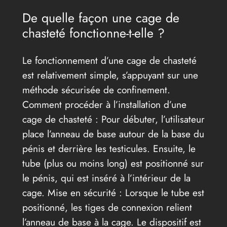
De quelle façon une cage de
chasteté fonctionne-t-elle ?
Le fonctionnement d’une cage de chasteté
est relativement simple, s’appuyant sur une
méthode sécurisée de confinement.
Comment procéder à l’installation d’une
cage de chasteté : Pour débuter, l’utilisateur
place l’anneau de base autour de la base du
pénis et derrière les testicules. Ensuite, le
tube (plus ou moins long) est positionné sur
le pénis, qui est inséré à l’intérieur de la
cage. Mise en sécurité : Lorsque le tube est
positionné, les tiges de connexion relient
l’anneau de base à la cage. Le dispositif est