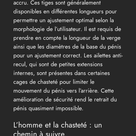
accru. Ces tiges sont généralement
disponibles en différentes longueurs pour
permettre un ajustement optimal selon la
morphologie de l’utilisateur. Il est requis de
prendre en compte la longueur de la verge
ainsi que les diamètres de la base du pénis
pour un ajustement correct. Les ailettes anti-
recul, qui sont de petites extensions
internes, sont présentes dans certaines
cages de chasteté pour limiter le
mouvement du pénis vers l’arrière. Cette
amélioration de sécurité rend le retrait du
pénis quasiment impossible.
L’homme et la chasteté : un
chemin à suivre.