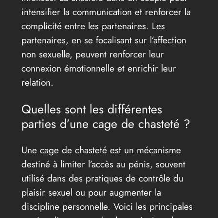
intensifier la communication et renforcer la
complicité entre les partenaires. Les
partenaires, en se focalisant sur l’affection
non sexuelle, peuvent renforcer leur
connexion émotionnelle et enrichir leur
relation.
Quelles sont les différentes
parties d’une cage de chasteté ?
Une cage de chasteté est un mécanisme
destiné à limiter l’accès au pénis, souvent
utilisé dans des pratiques de contrôle du
plaisir sexuel ou pour augmenter la
discipline personnelle. Voici les principales