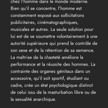
chez l’homme dans le monde moderne.
Bien qu’il se concentre, l’homme est
constamment exposé aux sollicitations
publicitaires, cinématographiques,
musicales et autres. La seule solution pour
lui est de se soumettre volontairement à une
autorité supérieure qui prend le contrôle de
son sexe et de la rétention de sa semence.
La maîtrise de la chasteté améliore la
performance et la réussite des hommes. La
contrainte des organes génitaux dans un
accessoire, qu’il soit sportif, étudiant ou
cadre, crée un état psychologique distinct
de celui issu de la masturbation libre ou de
la sexualité anarchique.