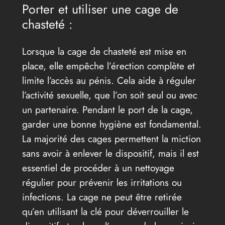
Porter et utiliser une cage de
chasteté :
Lorsque la cage de chasteté est mise en
place, elle empêche l’érection complète et
limite l’accès au pénis. Cela aide à réguler
l’activité sexuelle, que l’on soit seul ou avec
un partenaire. Pendant le port de la cage,
garder une bonne hygiène est fondamental.
La majorité des cages permettent la miction
sans avoir à enlever le dispositif, mais il est
essentiel de procéder à un nettoyage
régulier pour prévenir les irritations ou
infections. La cage ne peut être retirée
qu’en utilisant la clé pour déverrouiller le