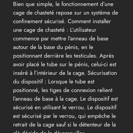
Bien que simple, le fonctionnement d’une
cage de chasteté repose sur un système de
confinement sécurisé. Comment installer
une cage de chasteté : L’utilisateur
commence par mettre l’anneau de base
autour de la base du pénis, en le
positionnant derrière les testicules. Après
avoir placé le tube sur le pénis, celui-ci est
inséré à l’intérieur de la cage. Sécurisation
du dispositif : Lorsque le tube est
positionné, les tiges de connexion relient
l’anneau de base à la cage. Le dispositif est
sécurisé en utilisant le verrou. Le dispositif
est sécurisé par le verrou, qui empêche le
retrait de la cage sauf si le détenteur de la