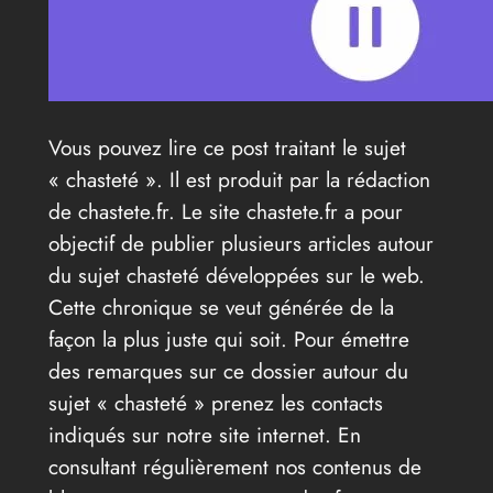
Vous pouvez lire ce post traitant le sujet
« chasteté ». Il est produit par la rédaction
de chastete.fr. Le site chastete.fr a pour
objectif de publier plusieurs articles autour
du sujet chasteté développées sur le web.
Cette chronique se veut générée de la
façon la plus juste qui soit. Pour émettre
des remarques sur ce dossier autour du
sujet « chasteté » prenez les contacts
indiqués sur notre site internet. En
consultant régulièrement nos contenus de