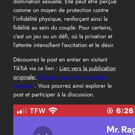
domination sexuelle. Elle peut être perçue
comme un moyen de protection contre
l’infidélité physique, renforçant ainsi la
fidélité au sein du couple. Pour certains,
c’est un jeu ou un défi, où la privation et
l’attente intensifient l’excitation et le désir.
Découvrez le post en entier en visitant
TikTok via ce lien :
Lien vers la publication
originale:
Cliquez pour voir le contenu
complet.
. Vous pourrez ainsi explorer le
post et participer à la discussion.