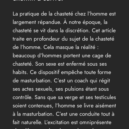
La pratique de la chasteté chez l’homme est
largement répandue. À notre époque, la
chasteté se vit dans la discrétion. Cet article
traite en profondeur du sujet de la chasteté
de l’homme. Cela masque la réalité :
beaucoup d’hommes portent une cage de
chasteté. Son sexe est enfermé sous ses
habits. Ce dispositif empêche toute forme
de masturbation. C’est un coach qui régit
ses actes sexuels, ses pulsions étant sous
contrôle. Sans que sa verge et ses testicules
soient contenues, l’homme se livre aisément
à la masturbation. C’est une conduite tout à
fait naturelle. L’excitation est omniprésente