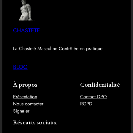
CHASTETE
La Chasteté Masculine Contrôlée en pratique
BLOG
À propos
Confidentialité
Présentation
Contact DPO
Nous contacter
RGPD
Signaler
Réseaux sociaux