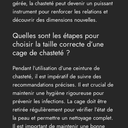
gérée, la chasteté peut devenir un puissant
instrument pour renforcer les relations et
découvrir des dimensions nouvelles.
Quelles sont les étapes pour
choisir la taille correcte d’une
cage de chasteté ?
Pendant l’utilisation d’une ceinture de
chasteté, il est impératif de suivre des
recommandations précises. Il est crucial de
maintenir une hygiène rigoureuse pour
prévenir les infections. La cage doit être
retirée régulièrement pour vérifier l’état de
la peau et permettre un nettoyage complet.
Il est important de maintenir une bonne