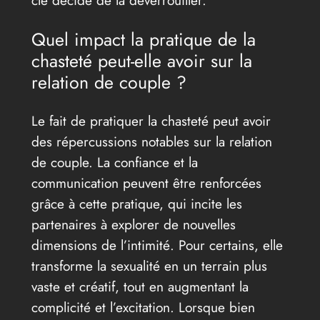
clé décide de la déverrouiller.
Quel impact la pratique de la
chasteté peut-elle avoir sur la
relation de couple ?
Le fait de pratiquer la chasteté peut avoir
des répercussions notables sur la relation
de couple. La confiance et la
communication peuvent être renforcées
grâce à cette pratique, qui incite les
partenaires à explorer de nouvelles
dimensions de l’intimité. Pour certains, elle
transforme la sexualité en un terrain plus
vaste et créatif, tout en augmentant la
complicité et l’excitation. Lorsque bien