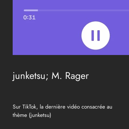
junketsu; M. Rager
Sur TikTok, la dernière vidéo consacrée au
thème (junketsu)