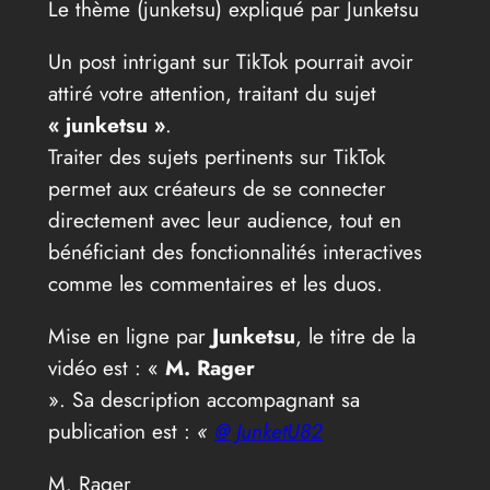
Le thème (junketsu) expliqué par Junketsu
Un post intrigant sur TikTok pourrait avoir
attiré votre attention, traitant du sujet
« junketsu »
.
Traiter des sujets pertinents sur TikTok
permet aux créateurs de se connecter
directement avec leur audience, tout en
bénéficiant des fonctionnalités interactives
comme les commentaires et les duos.
Mise en ligne par
Junketsu
, le titre de la
vidéo est : «
M. Rager
». Sa description accompagnant sa
publication est :
«
@ JunketU82
M. Rager