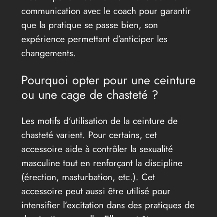
communication avec le coach pour garantir
que la pratique se passe bien, son
expérience permettant d’anticiper les
changements.
Pourquoi opter pour une ceinture
ou une cage de chasteté ?
Les motifs d’utilisation de la ceinture de
chasteté varient. Pour certains, cet
accessoire aide à contrôler la sexualité
masculine tout en renforçant la discipline
(érection, masturbation, etc.). Cet
accessoire peut aussi être utilisé pour
intensifier l’excitation dans des pratiques de