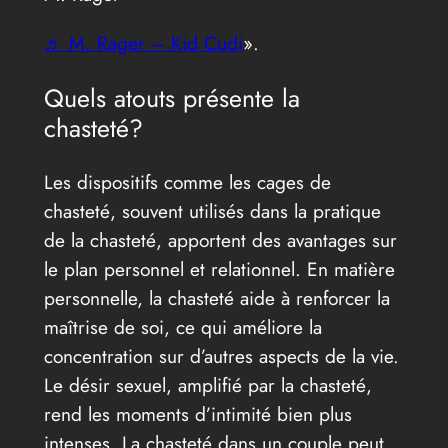
♬ M. Rager – Kid Cudi
».
Quels atouts présente la
chasteté?
Les dispositifs comme les cages de
chasteté, souvent utilisés dans la pratique
de la chasteté, apportent des avantages sur
le plan personnel et relationnel. En matière
personnelle, la chasteté aide à renforcer la
maîtrise de soi, ce qui améliore la
concentration sur d’autres aspects de la vie.
Le désir sexuel, amplifié par la chasteté,
rend les moments d’intimité bien plus
intenses. La chasteté dans un couple peut