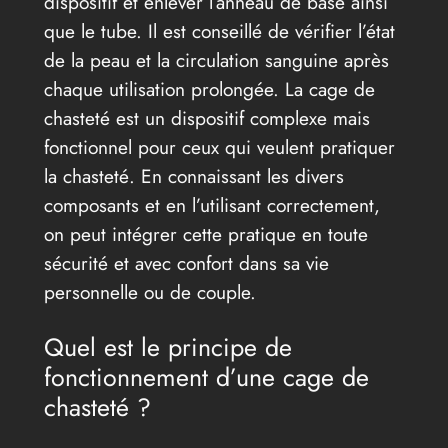
dispositif et enlever l’anneau de base ainsi
que le tube. Il est conseillé de vérifier l’état
de la peau et la circulation sanguine après
chaque utilisation prolongée. La cage de
chasteté est un dispositif complexe mais
fonctionnel pour ceux qui veulent pratiquer
la chasteté. En connaissant les divers
composants et en l’utilisant correctement,
on peut intégrer cette pratique en toute
sécurité et avec confort dans sa vie
personnelle ou de couple.
Quel est le principe de
fonctionnement d’une cage de
chasteté ?