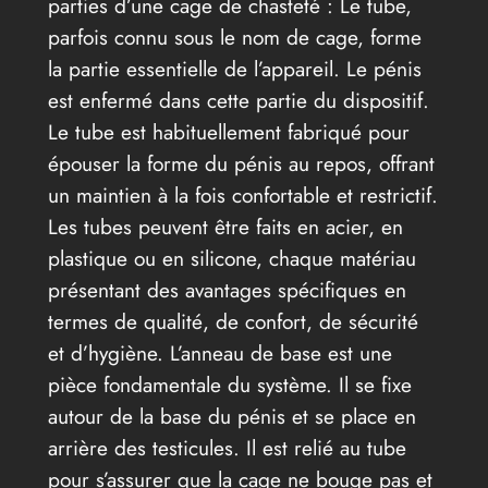
parties d’une cage de chasteté : Le tube,
parfois connu sous le nom de cage, forme
la partie essentielle de l’appareil. Le pénis
est enfermé dans cette partie du dispositif.
Le tube est habituellement fabriqué pour
épouser la forme du pénis au repos, offrant
un maintien à la fois confortable et restrictif.
Les tubes peuvent être faits en acier, en
plastique ou en silicone, chaque matériau
présentant des avantages spécifiques en
termes de qualité, de confort, de sécurité
et d’hygiène. L’anneau de base est une
pièce fondamentale du système. Il se fixe
autour de la base du pénis et se place en
arrière des testicules. Il est relié au tube
pour s’assurer que la cage ne bouge pas et